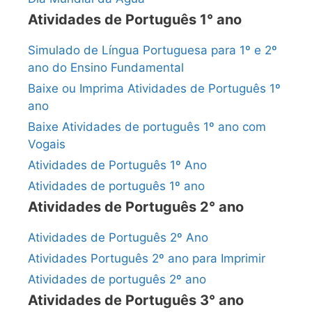
Atividades de Português 1° ano
Simulado de Língua Portuguesa para 1º e 2º
ano do Ensino Fundamental
Baixe ou Imprima Atividades de Português 1º
ano
Baixe Atividades de português 1º ano com
Vogais
Atividades de Português 1º Ano
Atividades de português 1º ano
Atividades de Português 2° ano
Atividades de Português 2º Ano
Atividades Português 2º ano para Imprimir
Atividades de português 2º ano
Atividades de Português 3° ano