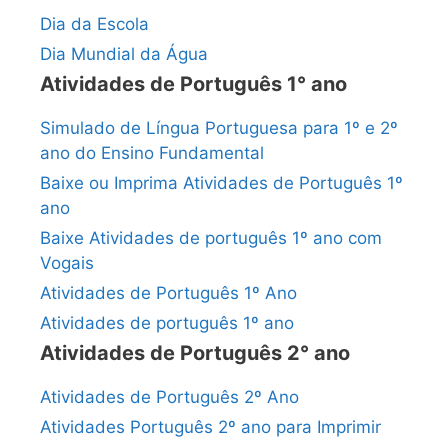
Dia da Escola
Dia Mundial da Água
Atividades de Português 1° ano
Simulado de Língua Portuguesa para 1º e 2º
ano do Ensino Fundamental
Baixe ou Imprima Atividades de Português 1º
ano
Baixe Atividades de português 1º ano com
Vogais
Atividades de Português 1º Ano
Atividades de português 1º ano
Atividades de Português 2° ano
Atividades de Português 2º Ano
Atividades Português 2º ano para Imprimir