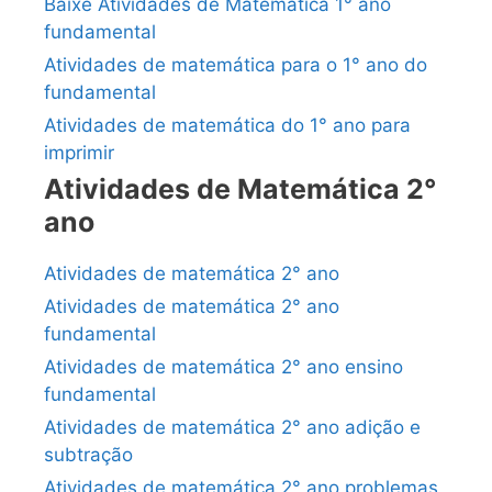
Baixe Atividades de Matemática 1° ano
fundamental
Atividades de matemática para o 1° ano do
fundamental
Atividades de matemática do 1° ano para
imprimir
Atividades de Matemática 2°
ano
Atividades de matemática 2° ano
Atividades de matemática 2° ano
fundamental
Atividades de matemática 2° ano ensino
fundamental
Atividades de matemática 2° ano adição e
subtração
Atividades de matemática 2° ano problemas