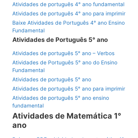
Atividades de português 4° ano fundamental
Atividades de português 4° ano para imprimir
Baixe Atividades de Português 4° ano Ensino
Fundamental
Atividades de Português 5° ano
Atividades de português 5° ano – Verbos
Atividades de Português 5° ano do Ensino
Fundamental
Atividades de português 5° ano
Atividades de português 5° ano para imprimir
Atividades de português 5° ano ensino
fundamental
Atividades de Matemática 1°
ano