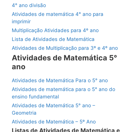
4° ano divisão
Atividades de matemática 4° ano para
imprimir
Multiplicação Atividades para 4º ano
Lista de Atividades de Matemática
Atividades de Multiplicação para 3º e 4º ano
Atividades de Matemática 5°
ano
Atividades de Matemática Para o 5° ano
Atividades de matemática para o 5° ano do
ensino fundamental
Atividades de Matemática 5° ano –
Geometria
Atividades de Matemática – 5º Ano
Listas de Atividades de Matemática e