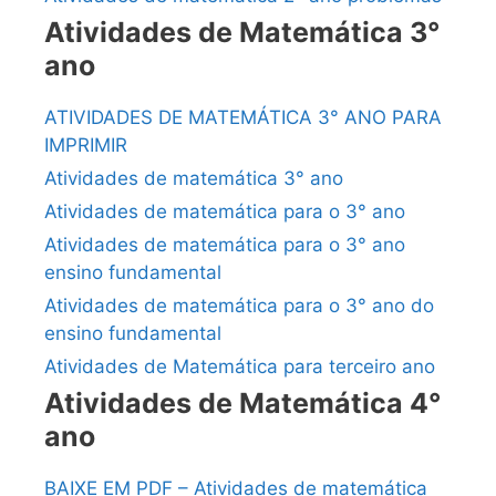
Atividades de Matemática 3°
ano
ATIVIDADES DE MATEMÁTICA 3° ANO PARA
IMPRIMIR
Atividades de matemática 3° ano
Atividades de matemática para o 3° ano
Atividades de matemática para o 3° ano
ensino fundamental
Atividades de matemática para o 3° ano do
ensino fundamental
Atividades de Matemática para terceiro ano
Atividades de Matemática 4°
ano
BAIXE EM PDF – Atividades de matemática