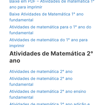
Baixe em PDF – Atividades de matemática 1°
ano para imprimir
Baixe Atividades de Matemática 1° ano
fundamental
Atividades de matemática para o 1° ano do
fundamental
Atividades de matemática do 1° ano para
imprimir
Atividades de Matemática 2°
ano
Atividades de matemática 2° ano
Atividades de matemática 2° ano
fundamental
Atividades de matemática 2° ano ensino
fundamental
Atividades de matemática 2° ano adição e