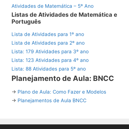
Atividades de Matemática – 5º Ano
Listas de Atividades de Matemática e
Português
Lista de Atividades para 1º ano
Lista de Atividades para 2º ano
Lista: 179 Atividades para 3º ano
Lista: 123 Atividades para 4º ano
Lista: 88 Atividades para 5º ano
Planejamento de Aula: BNCC
→
Plano de Aula: Como Fazer e Modelos
→
Planejamentos de Aula BNCC