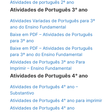
Atividades de português 2º ano
Atividades de Português 3° ano
Atividades Variadas de Português para 3º
ano do Ensino Fundamental
Baixe em PDF – Atividades de Português
para 3º ano
Baixe em PDF – Atividades de Português
para 3º ano do Ensino Fundamental
Atividades de Português 3º ano Para
Imprimir – Ensino Fundamental
Atividades de Português 4° ano
Atividades de Português 4° ano –
Substantivo
Atividades de Português 4° ano para imprimir
Atividades de Português 4° ano