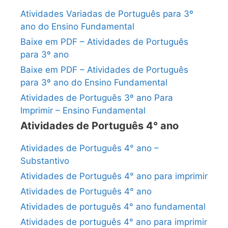
Atividades Variadas de Português para 3º
ano do Ensino Fundamental
Baixe em PDF – Atividades de Português
para 3º ano
Baixe em PDF – Atividades de Português
para 3º ano do Ensino Fundamental
Atividades de Português 3º ano Para
Imprimir – Ensino Fundamental
Atividades de Português 4° ano
Atividades de Português 4° ano –
Substantivo
Atividades de Português 4° ano para imprimir
Atividades de Português 4° ano
Atividades de português 4° ano fundamental
Atividades de português 4° ano para imprimir