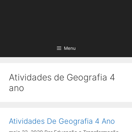
Menu
Atividades de Geografia 4
ano
Atividades De Geografia 4 Ano