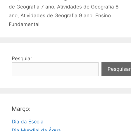
de Geografia 7 ano
,
Atividades de Geografia 8
ano
,
Atividades de Geografia 9 ano
,
Ensino
Fundamental
Pesquiar
Pesquisar
Março:
Dia da Escola
Dia Mundial da Água