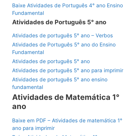
Baixe Atividades de Português 4° ano Ensino
Fundamental
Atividades de Português 5° ano
Atividades de português 5° ano – Verbos
Atividades de Português 5° ano do Ensino
Fundamental
Atividades de português 5° ano
Atividades de português 5° ano para imprimir
Atividades de português 5° ano ensino
fundamental
Atividades de Matemática 1°
ano
Baixe em PDF – Atividades de matemática 1°
ano para imprimir