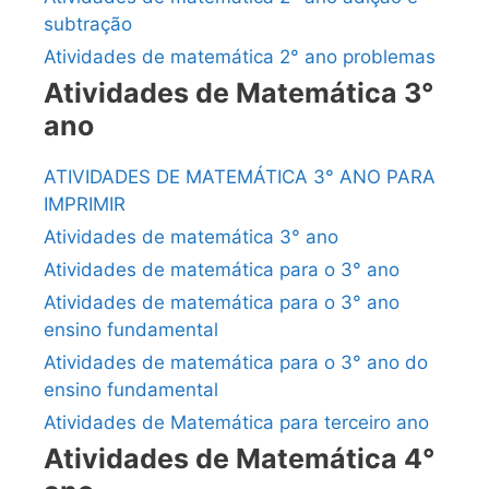
subtração
Atividades de matemática 2° ano problemas
Atividades de Matemática 3°
ano
ATIVIDADES DE MATEMÁTICA 3° ANO PARA
IMPRIMIR
Atividades de matemática 3° ano
Atividades de matemática para o 3° ano
Atividades de matemática para o 3° ano
ensino fundamental
Atividades de matemática para o 3° ano do
ensino fundamental
Atividades de Matemática para terceiro ano
Atividades de Matemática 4°