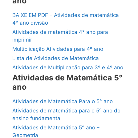
ano
BAIXE EM PDF – Atividades de matemática
4° ano divisão
Atividades de matemática 4° ano para
imprimir
Multiplicação Atividades para 4º ano
Lista de Atividades de Matemática
Atividades de Multiplicação para 3º e 4º ano
Atividades de Matemática 5°
ano
Atividades de Matemática Para o 5° ano
Atividades de matemática para o 5° ano do
ensino fundamental
Atividades de Matemática 5° ano –
Geometria