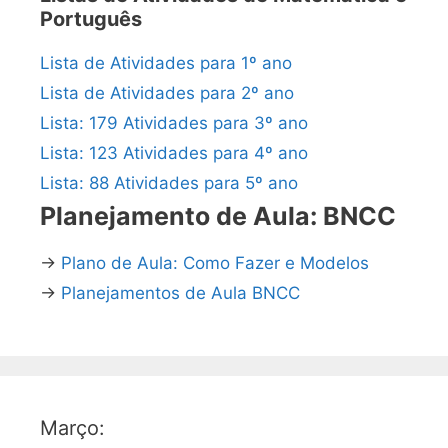
Português
Lista de Atividades para 1º ano
Lista de Atividades para 2º ano
Lista: 179 Atividades para 3º ano
Lista: 123 Atividades para 4º ano
Lista: 88 Atividades para 5º ano
Planejamento de Aula: BNCC
→
Plano de Aula: Como Fazer e Modelos
→
Planejamentos de Aula BNCC
Março: