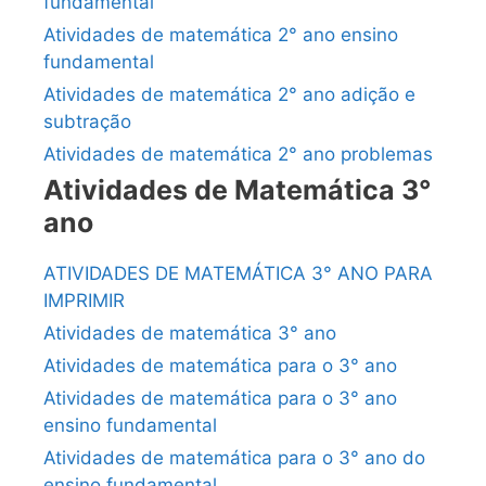
fundamental
Atividades de matemática 2° ano ensino
fundamental
Atividades de matemática 2° ano adição e
subtração
Atividades de matemática 2° ano problemas
Atividades de Matemática 3°
ano
ATIVIDADES DE MATEMÁTICA 3° ANO PARA
IMPRIMIR
Atividades de matemática 3° ano
Atividades de matemática para o 3° ano
Atividades de matemática para o 3° ano
ensino fundamental
Atividades de matemática para o 3° ano do
ensino fundamental