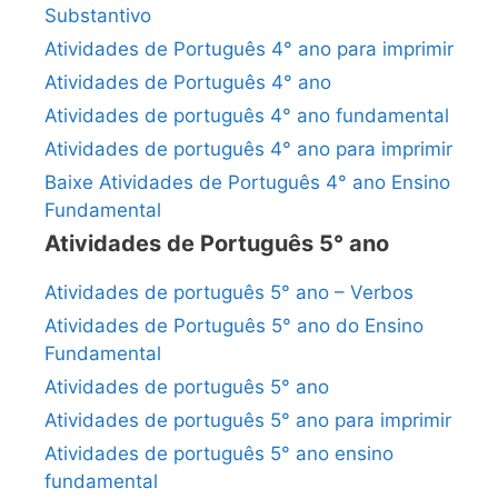
Substantivo
Atividades de Português 4° ano para imprimir
Atividades de Português 4° ano
Atividades de português 4° ano fundamental
Atividades de português 4° ano para imprimir
Baixe Atividades de Português 4° ano Ensino
Fundamental
Atividades de Português 5° ano
Atividades de português 5° ano – Verbos
Atividades de Português 5° ano do Ensino
Fundamental
Atividades de português 5° ano
Atividades de português 5° ano para imprimir
Atividades de português 5° ano ensino
fundamental