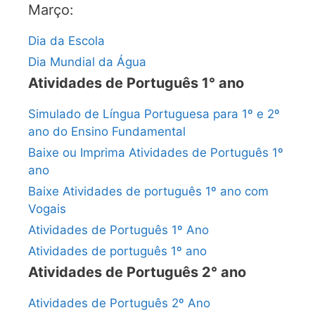
Março:
Dia da Escola
Dia Mundial da Água
Atividades de Português 1° ano
Simulado de Língua Portuguesa para 1º e 2º
ano do Ensino Fundamental
Baixe ou Imprima Atividades de Português 1º
ano
Baixe Atividades de português 1º ano com
Vogais
Atividades de Português 1º Ano
Atividades de português 1º ano
Atividades de Português 2° ano
Atividades de Português 2º Ano