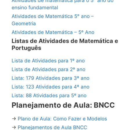
Atividades de matemática para o 5° ano do
ensino fundamental
Atividades de Matemática 5° ano –
Geometria
Atividades de Matemática – 5º Ano
Listas de Atividades de Matemática e
Português
Lista de Atividades para 1º ano
Lista de Atividades para 2º ano
Lista: 179 Atividades para 3º ano
Lista: 123 Atividades para 4º ano
Lista: 88 Atividades para 5º ano
Planejamento de Aula: BNCC
→
Plano de Aula: Como Fazer e Modelos
→
Planejamentos de Aula BNCC