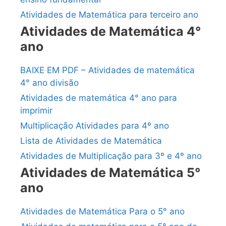
Atividades de Matemática para terceiro ano
Atividades de Matemática 4°
ano
BAIXE EM PDF – Atividades de matemática
4° ano divisão
Atividades de matemática 4° ano para
imprimir
Multiplicação Atividades para 4º ano
Lista de Atividades de Matemática
Atividades de Multiplicação para 3º e 4º ano
Atividades de Matemática 5°
ano
Atividades de Matemática Para o 5° ano