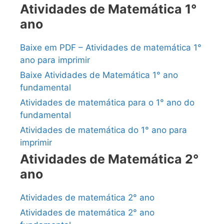
Atividades de Matemática 1°
ano
Baixe em PDF – Atividades de matemática 1°
ano para imprimir
Baixe Atividades de Matemática 1° ano
fundamental
Atividades de matemática para o 1° ano do
fundamental
Atividades de matemática do 1° ano para
imprimir
Atividades de Matemática 2°
ano
Atividades de matemática 2° ano
Atividades de matemática 2° ano