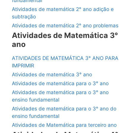
fundamental
Atividades de matemática 2° ano adição e
subtração
Atividades de matemática 2° ano problemas
Atividades de Matemática 3°
ano
ATIVIDADES DE MATEMÁTICA 3° ANO PARA
IMPRIMIR
Atividades de matemática 3° ano
Atividades de matemática para o 3° ano
Atividades de matemática para o 3° ano
ensino fundamental
Atividades de matemática para o 3° ano do
ensino fundamental
Atividades de Matemática para terceiro ano