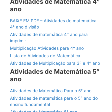
Atividades de Matemática 4°
ano
BAIXE EM PDF – Atividades de matemática
4° ano divisão
Atividades de matemática 4° ano para
imprimir
Multiplicação Atividades para 4º ano
Lista de Atividades de Matemática
Atividades de Multiplicação para 3º e 4º ano
Atividades de Matemática 5°
ano
Atividades de Matemática Para o 5° ano
Atividades de matemática para o 5° ano do
ensino fundamental