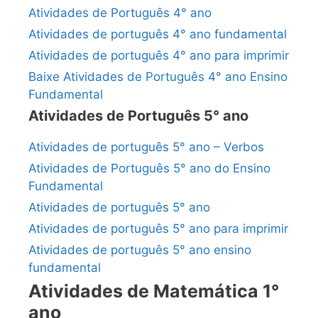
Atividades de Português 4° ano
Atividades de português 4° ano fundamental
Atividades de português 4° ano para imprimir
Baixe Atividades de Português 4° ano Ensino
Fundamental
Atividades de Português 5° ano
Atividades de português 5° ano – Verbos
Atividades de Português 5° ano do Ensino
Fundamental
Atividades de português 5° ano
Atividades de português 5° ano para imprimir
Atividades de português 5° ano ensino
fundamental
Atividades de Matemática 1°
ano