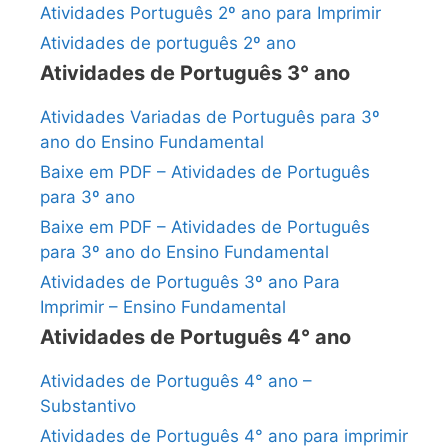
Atividades Português 2º ano para Imprimir
Atividades de português 2º ano
Atividades de Português 3° ano
Atividades Variadas de Português para 3º
ano do Ensino Fundamental
Baixe em PDF – Atividades de Português
para 3º ano
Baixe em PDF – Atividades de Português
para 3º ano do Ensino Fundamental
Atividades de Português 3º ano Para
Imprimir – Ensino Fundamental
Atividades de Português 4° ano
Atividades de Português 4° ano –
Substantivo
Atividades de Português 4° ano para imprimir