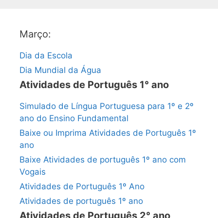
Março:
Dia da Escola
Dia Mundial da Água
Atividades de Português 1° ano
Simulado de Língua Portuguesa para 1º e 2º
ano do Ensino Fundamental
Baixe ou Imprima Atividades de Português 1º
ano
Baixe Atividades de português 1º ano com
Vogais
Atividades de Português 1º Ano
Atividades de português 1º ano
Atividades de Português 2° ano