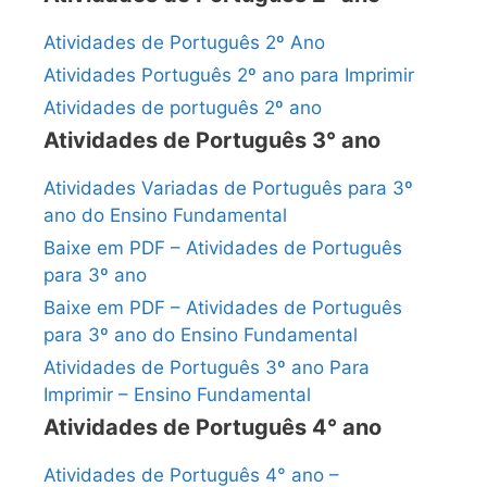
Atividades de Português 2º Ano
Atividades Português 2º ano para Imprimir
Atividades de português 2º ano
Atividades de Português 3° ano
Atividades Variadas de Português para 3º
ano do Ensino Fundamental
Baixe em PDF – Atividades de Português
para 3º ano
Baixe em PDF – Atividades de Português
para 3º ano do Ensino Fundamental
Atividades de Português 3º ano Para
Imprimir – Ensino Fundamental
Atividades de Português 4° ano
Atividades de Português 4° ano –