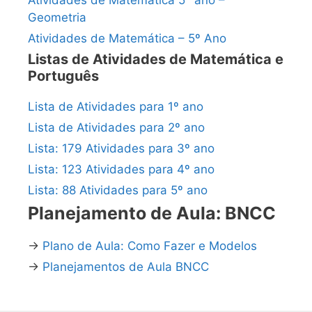
Atividades de Matemática 5° ano –
Geometria
Atividades de Matemática – 5º Ano
Listas de Atividades de Matemática e
Português
Lista de Atividades para 1º ano
Lista de Atividades para 2º ano
Lista: 179 Atividades para 3º ano
Lista: 123 Atividades para 4º ano
Lista: 88 Atividades para 5º ano
Planejamento de Aula: BNCC
→
Plano de Aula: Como Fazer e Modelos
→
Planejamentos de Aula BNCC