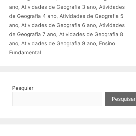
ano
,
Atividades de Geografia 3 ano
,
Atividades
de Geografia 4 ano
,
Atividades de Geografia 5
ano
,
Atividades de Geografia 6 ano
,
Atividades
de Geografia 7 ano
,
Atividades de Geografia 8
ano
,
Atividades de Geografia 9 ano
,
Ensino
Fundamental
Pesquiar
Pesquisar