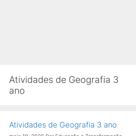
Atividades de Geografia 3
ano
Atividades de Geografia 3 ano