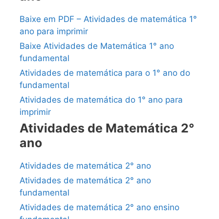
Baixe em PDF – Atividades de matemática 1°
ano para imprimir
Baixe Atividades de Matemática 1° ano
fundamental
Atividades de matemática para o 1° ano do
fundamental
Atividades de matemática do 1° ano para
imprimir
Atividades de Matemática 2°
ano
Atividades de matemática 2° ano
Atividades de matemática 2° ano
fundamental
Atividades de matemática 2° ano ensino