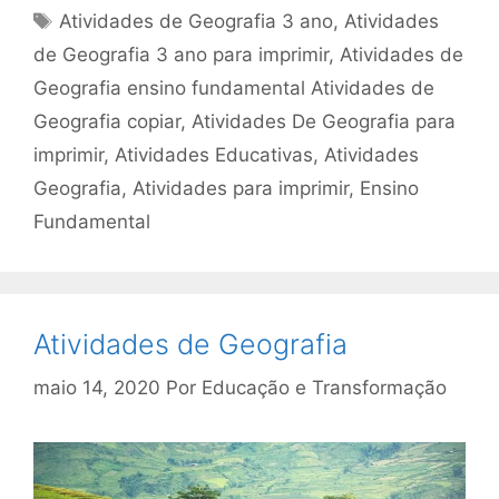
Tags
Atividades de Geografia 3 ano
,
Atividades
de Geografia 3 ano para imprimir
,
Atividades de
Geografia ensino fundamental Atividades de
Geografia copiar
,
Atividades De Geografia para
imprimir
,
Atividades Educativas
,
Atividades
Geografia
,
Atividades para imprimir
,
Ensino
Fundamental
Atividades de Geografia
maio 14, 2020
Por
Educação e Transformação