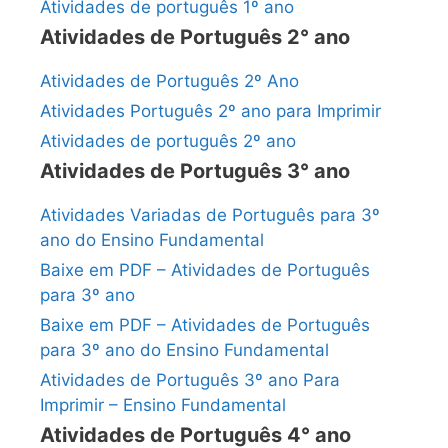
Atividades de português 1º ano
Atividades de Português 2° ano
Atividades de Português 2º Ano
Atividades Português 2º ano para Imprimir
Atividades de português 2º ano
Atividades de Português 3° ano
Atividades Variadas de Português para 3º
ano do Ensino Fundamental
Baixe em PDF – Atividades de Português
para 3º ano
Baixe em PDF – Atividades de Português
para 3º ano do Ensino Fundamental
Atividades de Português 3º ano Para
Imprimir – Ensino Fundamental
Atividades de Português 4° ano