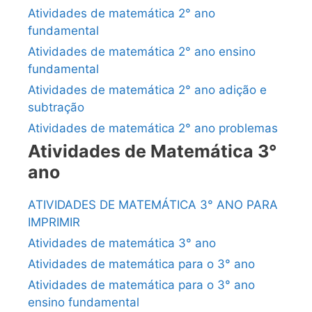
Atividades de matemática 2° ano
fundamental
Atividades de matemática 2° ano ensino
fundamental
Atividades de matemática 2° ano adição e
subtração
Atividades de matemática 2° ano problemas
Atividades de Matemática 3°
ano
ATIVIDADES DE MATEMÁTICA 3° ANO PARA
IMPRIMIR
Atividades de matemática 3° ano
Atividades de matemática para o 3° ano
Atividades de matemática para o 3° ano
ensino fundamental