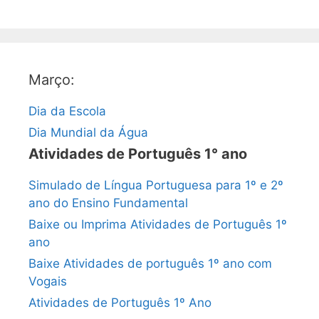
Março:
Dia da Escola
Dia Mundial da Água
Atividades de Português 1° ano
Simulado de Língua Portuguesa para 1º e 2º
ano do Ensino Fundamental
Baixe ou Imprima Atividades de Português 1º
ano
Baixe Atividades de português 1º ano com
Vogais
Atividades de Português 1º Ano