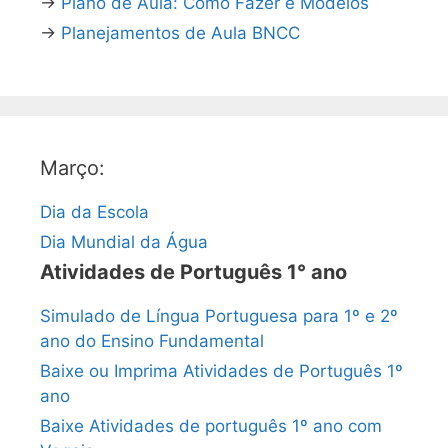
→
Plano de Aula: Como Fazer e Modelos
→
Planejamentos de Aula BNCC
Março:
Dia da Escola
Dia Mundial da Água
Atividades de Português 1° ano
Simulado de Língua Portuguesa para 1º e 2º
ano do Ensino Fundamental
Baixe ou Imprima Atividades de Português 1º
ano
Baixe Atividades de português 1º ano com