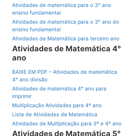
Atividades de matemática para o 3° ano
ensino fundamental
Atividades de matemática para o 3° ano do
ensino fundamental
Atividades de Matemática para terceiro ano
Atividades de Matemática 4°
ano
BAIXE EM PDF – Atividades de matemática
4° ano divisão
Atividades de matemática 4° ano para
imprimir
Multiplicação Atividades para 4º ano
Lista de Atividades de Matemática
Atividades de Multiplicação para 3º e 4º ano
Atividades de Matemática 5°