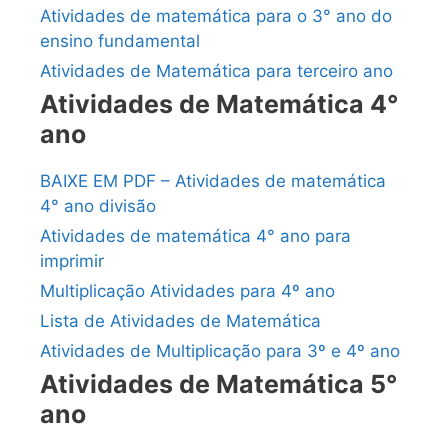
Atividades de matemática para o 3° ano do
ensino fundamental
Atividades de Matemática para terceiro ano
Atividades de Matemática 4°
ano
BAIXE EM PDF – Atividades de matemática
4° ano divisão
Atividades de matemática 4° ano para
imprimir
Multiplicação Atividades para 4º ano
Lista de Atividades de Matemática
Atividades de Multiplicação para 3º e 4º ano
Atividades de Matemática 5°
ano