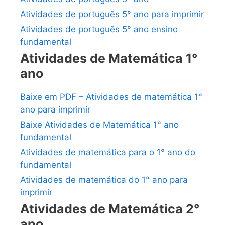
Atividades de português 5° ano para imprimir
Atividades de português 5° ano ensino
fundamental
Atividades de Matemática 1°
ano
Baixe em PDF – Atividades de matemática 1°
ano para imprimir
Baixe Atividades de Matemática 1° ano
fundamental
Atividades de matemática para o 1° ano do
fundamental
Atividades de matemática do 1° ano para
imprimir
Atividades de Matemática 2°
ano