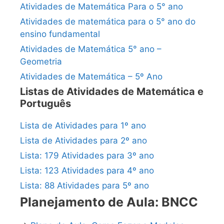
Atividades de Matemática Para o 5° ano
Atividades de matemática para o 5° ano do
ensino fundamental
Atividades de Matemática 5° ano –
Geometria
Atividades de Matemática – 5º Ano
Listas de Atividades de Matemática e
Português
Lista de Atividades para 1º ano
Lista de Atividades para 2º ano
Lista: 179 Atividades para 3º ano
Lista: 123 Atividades para 4º ano
Lista: 88 Atividades para 5º ano
Planejamento de Aula: BNCC