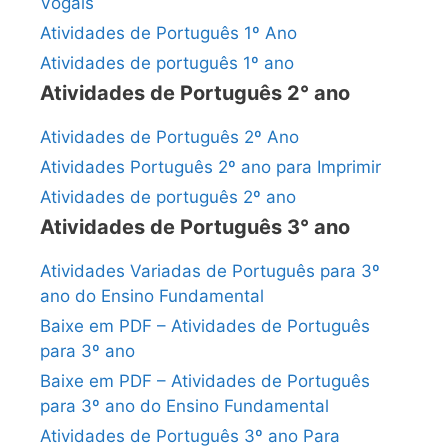
Vogais
Atividades de Português 1º Ano
Atividades de português 1º ano
Atividades de Português 2° ano
Atividades de Português 2º Ano
Atividades Português 2º ano para Imprimir
Atividades de português 2º ano
Atividades de Português 3° ano
Atividades Variadas de Português para 3º
ano do Ensino Fundamental
Baixe em PDF – Atividades de Português
para 3º ano
Baixe em PDF – Atividades de Português
para 3º ano do Ensino Fundamental
Atividades de Português 3º ano Para