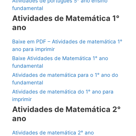
Atividades de português 5° ano ensino
fundamental
Atividades de Matemática 1°
ano
Baixe em PDF – Atividades de matemática 1°
ano para imprimir
Baixe Atividades de Matemática 1° ano
fundamental
Atividades de matemática para o 1° ano do
fundamental
Atividades de matemática do 1° ano para
imprimir
Atividades de Matemática 2°
ano
Atividades de matemática 2° ano