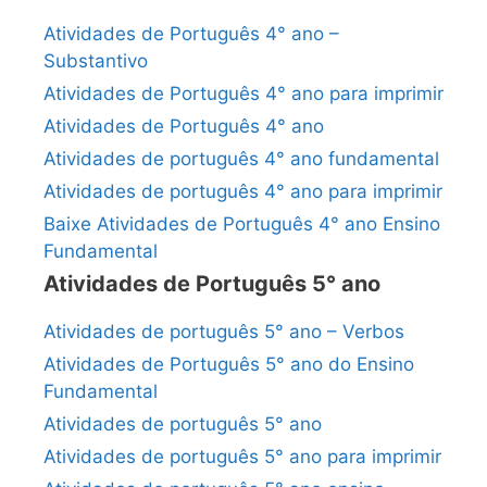
Atividades de Português 4° ano –
Substantivo
Atividades de Português 4° ano para imprimir
Atividades de Português 4° ano
Atividades de português 4° ano fundamental
Atividades de português 4° ano para imprimir
Baixe Atividades de Português 4° ano Ensino
Fundamental
Atividades de Português 5° ano
Atividades de português 5° ano – Verbos
Atividades de Português 5° ano do Ensino
Fundamental
Atividades de português 5° ano
Atividades de português 5° ano para imprimir