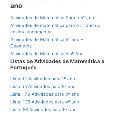
ano
Atividades de Matemática Para o 5° ano
Atividades de matemática para o 5° ano do
ensino fundamental
Atividades de Matemática 5° ano –
Geometria
Atividades de Matemática – 5º Ano
Listas de Atividades de Matemática e
Português
Lista de Atividades para 1º ano
Lista de Atividades para 2º ano
Lista: 179 Atividades para 3º ano
Lista: 123 Atividades para 4º ano
Lista: 88 Atividades para 5º ano