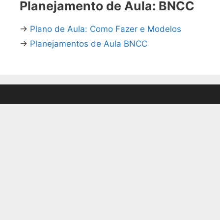
Planejamento de Aula: BNCC
→
Plano de Aula: Como Fazer e Modelos
→
Planejamentos de Aula BNCC