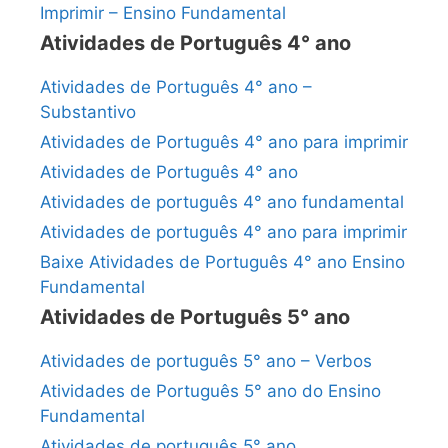
Imprimir – Ensino Fundamental
Atividades de Português 4° ano
Atividades de Português 4° ano –
Substantivo
Atividades de Português 4° ano para imprimir
Atividades de Português 4° ano
Atividades de português 4° ano fundamental
Atividades de português 4° ano para imprimir
Baixe Atividades de Português 4° ano Ensino
Fundamental
Atividades de Português 5° ano
Atividades de português 5° ano – Verbos
Atividades de Português 5° ano do Ensino
Fundamental
Atividades de português 5° ano