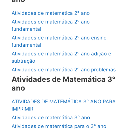
Atividades de matemática 2° ano
Atividades de matemática 2° ano
fundamental
Atividades de matemática 2° ano ensino
fundamental
Atividades de matemática 2° ano adição e
subtração
Atividades de matemática 2° ano problemas
Atividades de Matemática 3°
ano
ATIVIDADES DE MATEMÁTICA 3° ANO PARA
IMPRIMIR
Atividades de matemática 3° ano
Atividades de matemática para o 3° ano