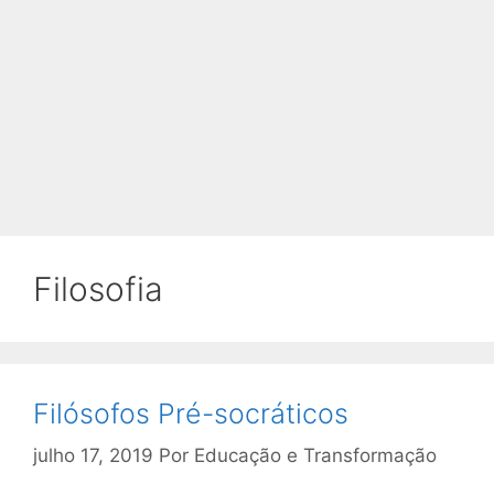
Filosofia
Filósofos Pré-socráticos
julho 17, 2019
Por
Educação e Transformação