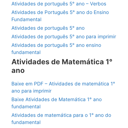
Atividades de português 5° ano – Verbos
Atividades de Português 5° ano do Ensino
Fundamental
Atividades de português 5° ano
Atividades de português 5° ano para imprimir
Atividades de português 5° ano ensino
fundamental
Atividades de Matemática 1°
ano
Baixe em PDF – Atividades de matemática 1°
ano para imprimir
Baixe Atividades de Matemática 1° ano
fundamental
Atividades de matemática para o 1° ano do
fundamental