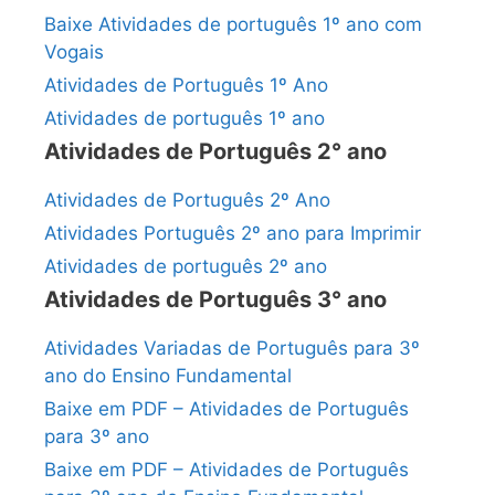
Baixe Atividades de português 1º ano com
Vogais
Atividades de Português 1º Ano
Atividades de português 1º ano
Atividades de Português 2° ano
Atividades de Português 2º Ano
Atividades Português 2º ano para Imprimir
Atividades de português 2º ano
Atividades de Português 3° ano
Atividades Variadas de Português para 3º
ano do Ensino Fundamental
Baixe em PDF – Atividades de Português
para 3º ano
Baixe em PDF – Atividades de Português