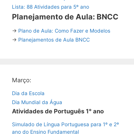
Lista: 88 Atividades para 5º ano
Planejamento de Aula: BNCC
→
Plano de Aula: Como Fazer e Modelos
→
Planejamentos de Aula BNCC
Março:
Dia da Escola
Dia Mundial da Água
Atividades de Português 1° ano
Simulado de Língua Portuguesa para 1º e 2º
ano do Ensino Fundamental