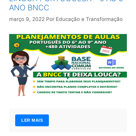
ANO BNCC
março 9, 2022
Por
Educação e Transformação
LER MAIS