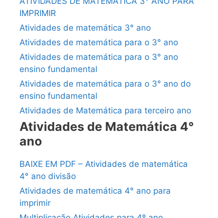
ATIVIDADES DE MATEMÁTICA 3° ANO PARA
IMPRIMIR
Atividades de matemática 3° ano
Atividades de matemática para o 3° ano
Atividades de matemática para o 3° ano
ensino fundamental
Atividades de matemática para o 3° ano do
ensino fundamental
Atividades de Matemática para terceiro ano
Atividades de Matemática 4°
ano
BAIXE EM PDF – Atividades de matemática
4° ano divisão
Atividades de matemática 4° ano para
imprimir
Multiplicação Atividades para 4º ano