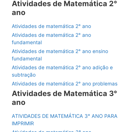
Atividades de Matemática 2°
ano
Atividades de matemática 2° ano
Atividades de matemática 2° ano
fundamental
Atividades de matemática 2° ano ensino
fundamental
Atividades de matemática 2° ano adição e
subtração
Atividades de matemática 2° ano problemas
Atividades de Matemática 3°
ano
ATIVIDADES DE MATEMÁTICA 3° ANO PARA
IMPRIMIR