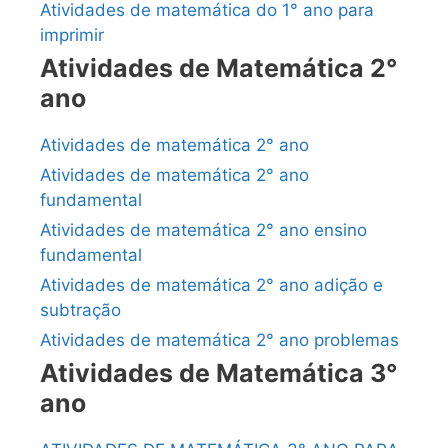
Atividades de matemática do 1° ano para
imprimir
Atividades de Matemática 2°
ano
Atividades de matemática 2° ano
Atividades de matemática 2° ano
fundamental
Atividades de matemática 2° ano ensino
fundamental
Atividades de matemática 2° ano adição e
subtração
Atividades de matemática 2° ano problemas
Atividades de Matemática 3°
ano