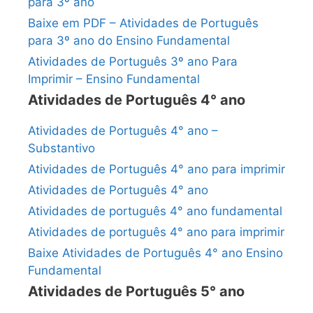
para 3º ano
Baixe em PDF – Atividades de Português
para 3º ano do Ensino Fundamental
Atividades de Português 3º ano Para
Imprimir – Ensino Fundamental
Atividades de Português 4° ano
Atividades de Português 4° ano –
Substantivo
Atividades de Português 4° ano para imprimir
Atividades de Português 4° ano
Atividades de português 4° ano fundamental
Atividades de português 4° ano para imprimir
Baixe Atividades de Português 4° ano Ensino
Fundamental
Atividades de Português 5° ano