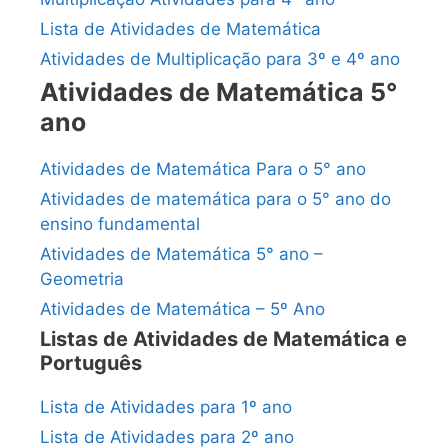
Lista de Atividades de Matemática
Atividades de Multiplicação para 3º e 4º ano
Atividades de Matemática 5°
ano
Atividades de Matemática Para o 5° ano
Atividades de matemática para o 5° ano do
ensino fundamental
Atividades de Matemática 5° ano –
Geometria
Atividades de Matemática – 5º Ano
Listas de Atividades de Matemática e
Português
Lista de Atividades para 1º ano
Lista de Atividades para 2º ano