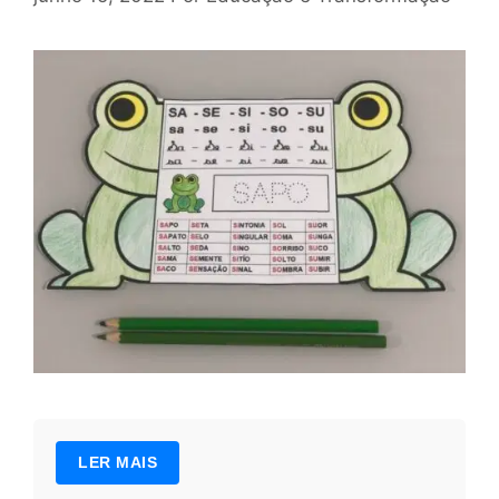
LER MAIS