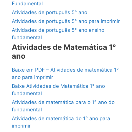
Fundamental
Atividades de português 5° ano
Atividades de português 5° ano para imprimir
Atividades de português 5° ano ensino
fundamental
Atividades de Matemática 1°
ano
Baixe em PDF – Atividades de matemática 1°
ano para imprimir
Baixe Atividades de Matemática 1° ano
fundamental
Atividades de matemática para o 1° ano do
fundamental
Atividades de matemática do 1° ano para
imprimir