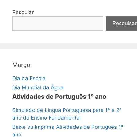
Pesquiar
Pesquisar
Março:
Dia da Escola
Dia Mundial da Água
Atividades de Português 1° ano
Simulado de Língua Portuguesa para 1º e 2º
ano do Ensino Fundamental
Baixe ou Imprima Atividades de Português 1º
ano