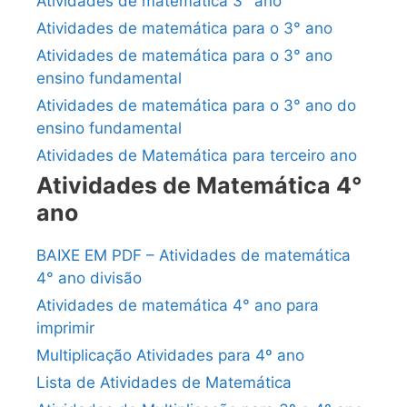
Atividades de matemática 3° ano
Atividades de matemática para o 3° ano
Atividades de matemática para o 3° ano
ensino fundamental
Atividades de matemática para o 3° ano do
ensino fundamental
Atividades de Matemática para terceiro ano
Atividades de Matemática 4°
ano
BAIXE EM PDF – Atividades de matemática
4° ano divisão
Atividades de matemática 4° ano para
imprimir
Multiplicação Atividades para 4º ano
Lista de Atividades de Matemática