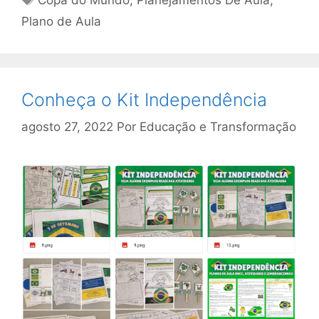
Plano de Aula
Conheça o Kit Independência
agosto 27, 2022
Por
Educação e Transformação