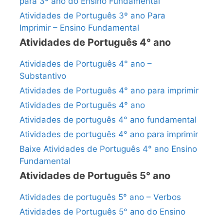
para 3º ano do Ensino Fundamental
Atividades de Português 3º ano Para
Imprimir – Ensino Fundamental
Atividades de Português 4° ano
Atividades de Português 4° ano –
Substantivo
Atividades de Português 4° ano para imprimir
Atividades de Português 4° ano
Atividades de português 4° ano fundamental
Atividades de português 4° ano para imprimir
Baixe Atividades de Português 4° ano Ensino
Fundamental
Atividades de Português 5° ano
Atividades de português 5° ano – Verbos
Atividades de Português 5° ano do Ensino