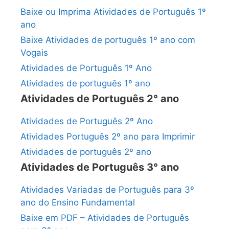
Baixe ou Imprima Atividades de Português 1º
ano
Baixe Atividades de português 1º ano com
Vogais
Atividades de Português 1º Ano
Atividades de português 1º ano
Atividades de Português 2° ano
Atividades de Português 2º Ano
Atividades Português 2º ano para Imprimir
Atividades de português 2º ano
Atividades de Português 3° ano
Atividades Variadas de Português para 3º
ano do Ensino Fundamental
Baixe em PDF – Atividades de Português