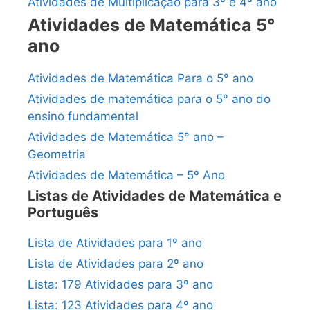
Atividades de Multiplicação para 3º e 4º ano
Atividades de Matemática 5°
ano
Atividades de Matemática Para o 5° ano
Atividades de matemática para o 5° ano do
ensino fundamental
Atividades de Matemática 5° ano –
Geometria
Atividades de Matemática – 5º Ano
Listas de Atividades de Matemática e
Português
Lista de Atividades para 1º ano
Lista de Atividades para 2º ano
Lista: 179 Atividades para 3º ano
Lista: 123 Atividades para 4º ano