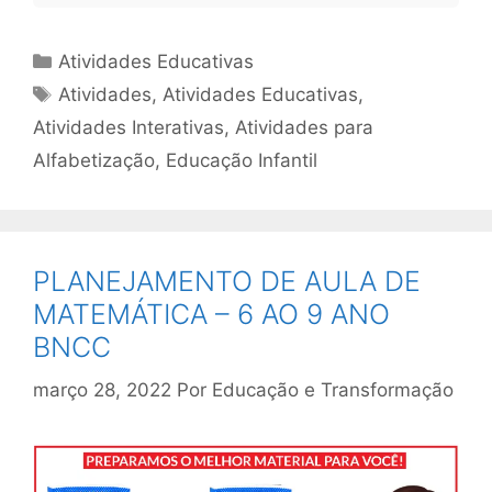
Categorias
Atividades Educativas
Tags
Atividades
,
Atividades Educativas
,
Atividades Interativas
,
Atividades para
Alfabetização
,
Educação Infantil
PLANEJAMENTO DE AULA DE
MATEMÁTICA – 6 AO 9 ANO
BNCC
março 28, 2022
Por
Educação e Transformação