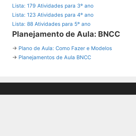
Lista: 179 Atividades para 3º ano
Lista: 123 Atividades para 4º ano
Lista: 88 Atividades para 5º ano
Planejamento de Aula: BNCC
→
Plano de Aula: Como Fazer e Modelos
→
Planejamentos de Aula BNCC