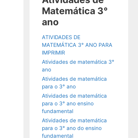
Matemática 3°
ano
ATIVIDADES DE
MATEMÁTICA 3° ANO PARA
IMPRIMIR
Atividades de matemática 3°
ano
Atividades de matemática
para o 3° ano
Atividades de matemática
para o 3° ano ensino
fundamental
Atividades de matemática
para o 3° ano do ensino
fundamental