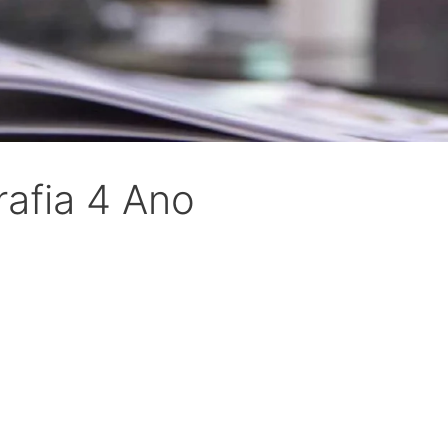
afia 4 Ano