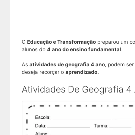
O
Educação e Transformação
preparou um con
alunos do
4 ano do ensino fundamental
.
As
atividades de geografia 4 ano
, podem ser 
deseja recorçar o
aprendizado.
Atividades De Geografia 4 