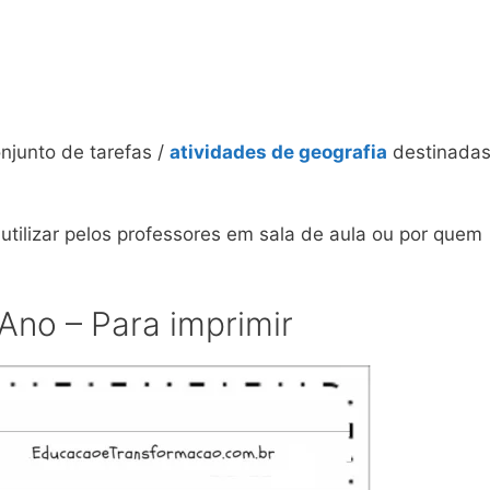
junto de tarefas /
atividades de geografia
destinadas
utilizar pelos professores em sala de aula ou por quem
Ano – Para imprimir