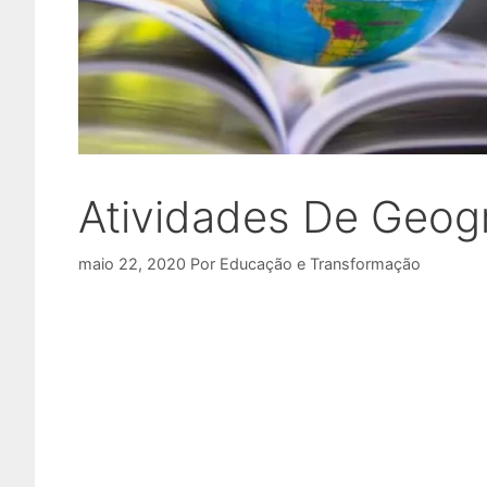
Atividades De Geogr
maio 22, 2020
Por
Educação e Transformação