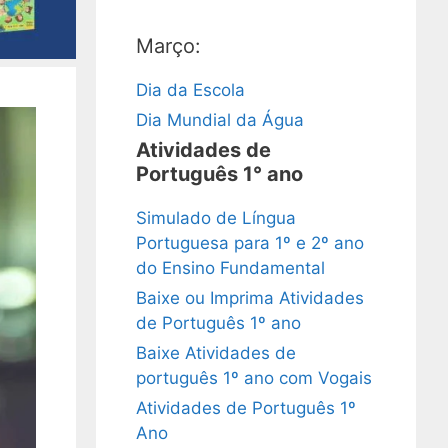
Março:
Dia da Escola
Dia Mundial da Água
Atividades de
Português 1° ano
Simulado de Língua
Portuguesa para 1º e 2º ano
do Ensino Fundamental
Baixe ou Imprima Atividades
de Português 1º ano
Baixe Atividades de
português 1º ano com Vogais
Atividades de Português 1º
Ano