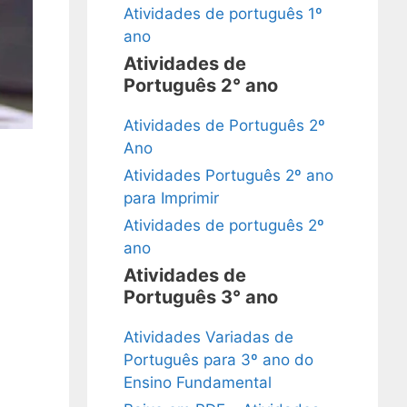
Atividades de português 1º
ano
Atividades de
Português 2° ano
Atividades de Português 2º
Ano
Atividades Português 2º ano
para Imprimir
Atividades de português 2º
ano
Atividades de
Português 3° ano
Atividades Variadas de
Português para 3º ano do
Ensino Fundamental