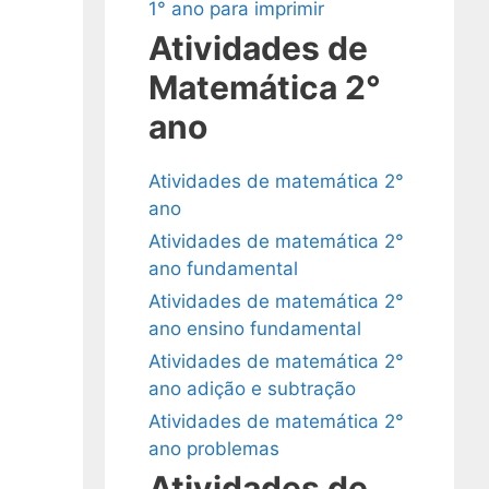
1° ano para imprimir
Atividades de
Matemática 2°
ano
Atividades de matemática 2°
ano
Atividades de matemática 2°
ano fundamental
Atividades de matemática 2°
ano ensino fundamental
Atividades de matemática 2°
ano adição e subtração
Atividades de matemática 2°
ano problemas
Atividades de