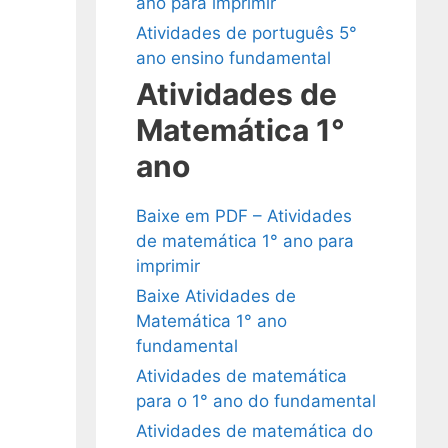
ano para imprimir
Atividades de português 5°
ano ensino fundamental
Atividades de
Matemática 1°
ano
Baixe em PDF – Atividades
de matemática 1° ano para
imprimir
Baixe Atividades de
Matemática 1° ano
fundamental
Atividades de matemática
para o 1° ano do fundamental
Atividades de matemática do