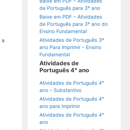
Baixe em PDF – Atividades
de Português para 3º ano
Baixe em PDF – Atividades
de Português para 3º ano do
Ensino Fundamental
Atividades de Português 3º
 a
ano Para Imprimir – Ensino
Fundamental
Atividades de
Português 4° ano
Atividades de Português 4°
ano – Substantivo
Atividades de Português 4°
ano para imprimir
Atividades de Português 4°
ano