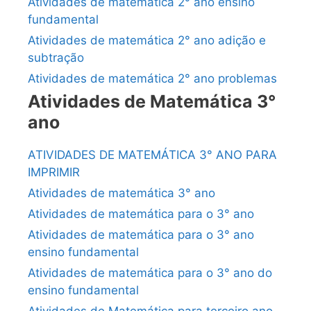
Atividades de matemática 2° ano ensino
fundamental
Atividades de matemática 2° ano adição e
subtração
Atividades de matemática 2° ano problemas
Atividades de Matemática 3°
ano
ATIVIDADES DE MATEMÁTICA 3° ANO PARA
IMPRIMIR
Atividades de matemática 3° ano
Atividades de matemática para o 3° ano
Atividades de matemática para o 3° ano
ensino fundamental
Atividades de matemática para o 3° ano do
ensino fundamental
Atividades de Matemática para terceiro ano