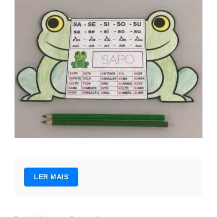
LER MAIS