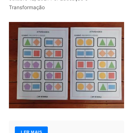
Transformação
LER MAIS