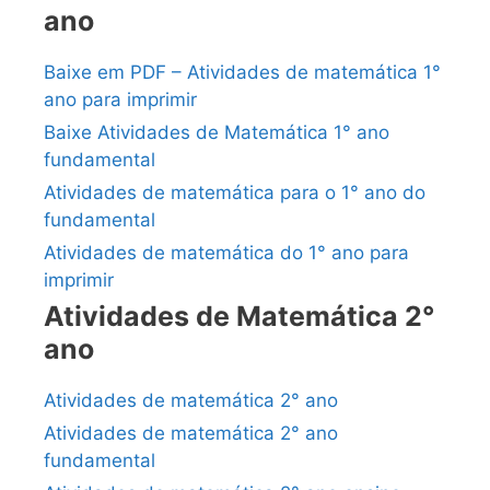
ano
Baixe em PDF – Atividades de matemática 1°
ano para imprimir
Baixe Atividades de Matemática 1° ano
fundamental
Atividades de matemática para o 1° ano do
fundamental
Atividades de matemática do 1° ano para
imprimir
Atividades de Matemática 2°
ano
Atividades de matemática 2° ano
Atividades de matemática 2° ano
fundamental