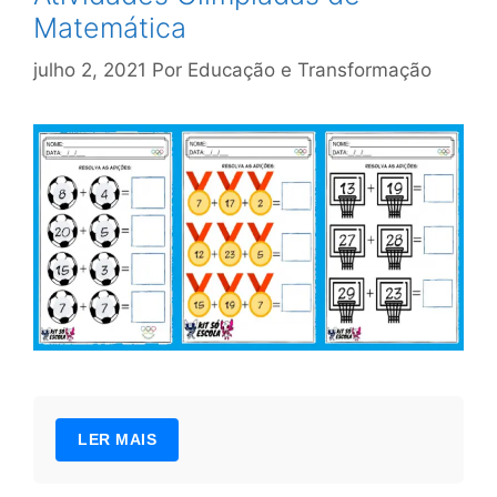
Matemática
julho 2, 2021
Por
Educação e Transformação
LER MAIS