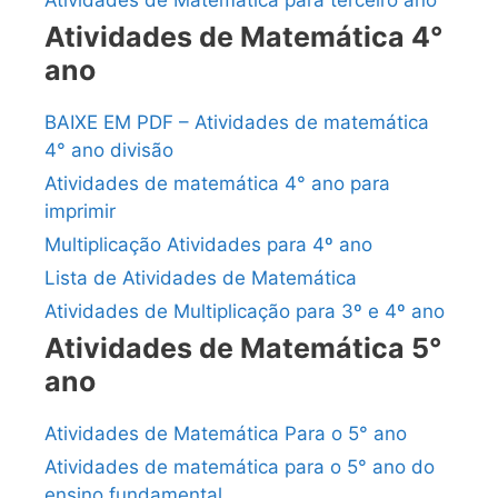
Atividades de Matemática 4°
ano
BAIXE EM PDF – Atividades de matemática
4° ano divisão
Atividades de matemática 4° ano para
imprimir
Multiplicação Atividades para 4º ano
Lista de Atividades de Matemática
Atividades de Multiplicação para 3º e 4º ano
Atividades de Matemática 5°
ano
Atividades de Matemática Para o 5° ano
Atividades de matemática para o 5° ano do
ensino fundamental