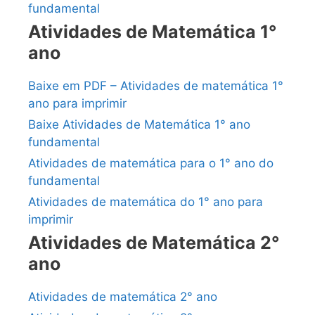
fundamental
Atividades de Matemática 1°
ano
Baixe em PDF – Atividades de matemática 1°
ano para imprimir
Baixe Atividades de Matemática 1° ano
fundamental
Atividades de matemática para o 1° ano do
fundamental
Atividades de matemática do 1° ano para
imprimir
Atividades de Matemática 2°
ano
Atividades de matemática 2° ano