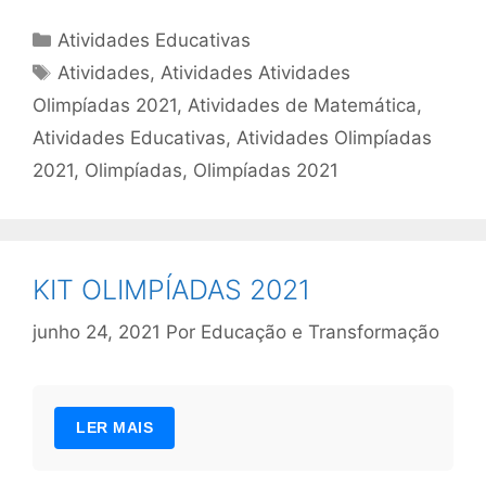
Categorias
Atividades Educativas
Tags
Atividades
,
Atividades Atividades
Olimpíadas 2021
,
Atividades de Matemática
,
Atividades Educativas
,
Atividades Olimpíadas
2021
,
Olimpíadas
,
Olimpíadas 2021
KIT OLIMPÍADAS 2021
junho 24, 2021
Por
Educação e Transformação
LER MAIS