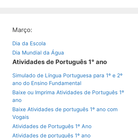
Março:
Dia da Escola
Dia Mundial da Água
Atividades de Português 1° ano
Simulado de Língua Portuguesa para 1º e 2º
ano do Ensino Fundamental
Baixe ou Imprima Atividades de Português 1º
ano
Baixe Atividades de português 1º ano com
Vogais
Atividades de Português 1º Ano
Atividades de português 1º ano