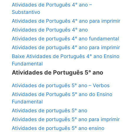
Atividades de Português 4° ano –
Substantivo
Atividades de Português 4° ano para imprimir
Atividades de Português 4° ano
Atividades de português 4° ano fundamental
Atividades de português 4° ano para imprimir
Baixe Atividades de Português 4° ano Ensino
Fundamental
Atividades de Português 5° ano
Atividades de português 5° ano – Verbos
Atividades de Português 5° ano do Ensino
Fundamental
Atividades de português 5° ano
Atividades de português 5° ano para imprimir
Atividades de português 5° ano ensino