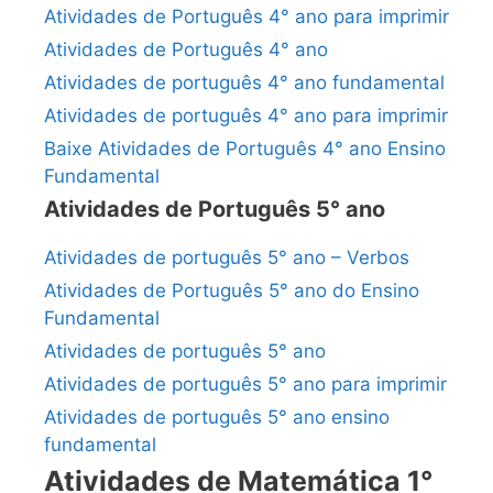
Atividades de Português 4° ano para imprimir
Atividades de Português 4° ano
Atividades de português 4° ano fundamental
Atividades de português 4° ano para imprimir
Baixe Atividades de Português 4° ano Ensino
Fundamental
Atividades de Português 5° ano
Atividades de português 5° ano – Verbos
Atividades de Português 5° ano do Ensino
Fundamental
Atividades de português 5° ano
Atividades de português 5° ano para imprimir
Atividades de português 5° ano ensino
fundamental
Atividades de Matemática 1°