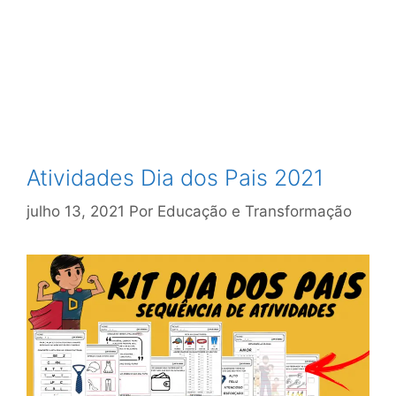
Atividades Dia dos Pais 2021
julho 13, 2021
Por
Educação e Transformação