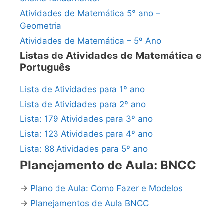
Atividades de Matemática 5° ano –
Geometria
Atividades de Matemática – 5º Ano
Listas de Atividades de Matemática e
Português
Lista de Atividades para 1º ano
Lista de Atividades para 2º ano
Lista: 179 Atividades para 3º ano
Lista: 123 Atividades para 4º ano
Lista: 88 Atividades para 5º ano
Planejamento de Aula: BNCC
→
Plano de Aula: Como Fazer e Modelos
→
Planejamentos de Aula BNCC