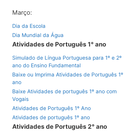
Março:
Dia da Escola
Dia Mundial da Água
Atividades de Português 1° ano
Simulado de Língua Portuguesa para 1º e 2º
ano do Ensino Fundamental
Baixe ou Imprima Atividades de Português 1º
ano
Baixe Atividades de português 1º ano com
Vogais
Atividades de Português 1º Ano
Atividades de português 1º ano
Atividades de Português 2° ano