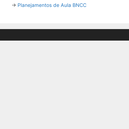
→
Planejamentos de Aula BNCC