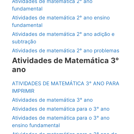
Atividades de matemática 2° ano
fundamental
Atividades de matemática 2° ano ensino
fundamental
Atividades de matemática 2° ano adição e
subtração
Atividades de matemática 2° ano problemas
Atividades de Matemática 3°
ano
ATIVIDADES DE MATEMÁTICA 3° ANO PARA
IMPRIMIR
Atividades de matemática 3° ano
Atividades de matemática para o 3° ano
Atividades de matemática para o 3° ano
ensino fundamental