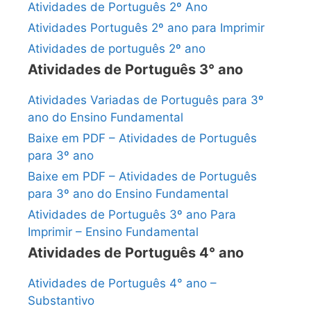
Atividades de Português 2º Ano
Atividades Português 2º ano para Imprimir
Atividades de português 2º ano
Atividades de Português 3° ano
Atividades Variadas de Português para 3º
ano do Ensino Fundamental
Baixe em PDF – Atividades de Português
para 3º ano
Baixe em PDF – Atividades de Português
para 3º ano do Ensino Fundamental
Atividades de Português 3º ano Para
Imprimir – Ensino Fundamental
Atividades de Português 4° ano
Atividades de Português 4° ano –
Substantivo