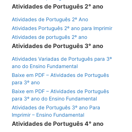
Atividades de Português 2° ano
Atividades de Português 2º Ano
Atividades Português 2º ano para Imprimir
Atividades de português 2º ano
Atividades de Português 3° ano
Atividades Variadas de Português para 3º
ano do Ensino Fundamental
Baixe em PDF – Atividades de Português
para 3º ano
Baixe em PDF – Atividades de Português
para 3º ano do Ensino Fundamental
Atividades de Português 3º ano Para
Imprimir – Ensino Fundamental
Atividades de Português 4° ano