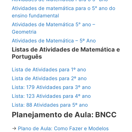
Atividades de matemática para o 5° ano do
ensino fundamental
Atividades de Matemática 5° ano –
Geometria
Atividades de Matemática – 5º Ano
Listas de Atividades de Matemática e
Português
Lista de Atividades para 1º ano
Lista de Atividades para 2º ano
Lista: 179 Atividades para 3º ano
Lista: 123 Atividades para 4º ano
Lista: 88 Atividades para 5º ano
Planejamento de Aula: BNCC
→
Plano de Aula: Como Fazer e Modelos