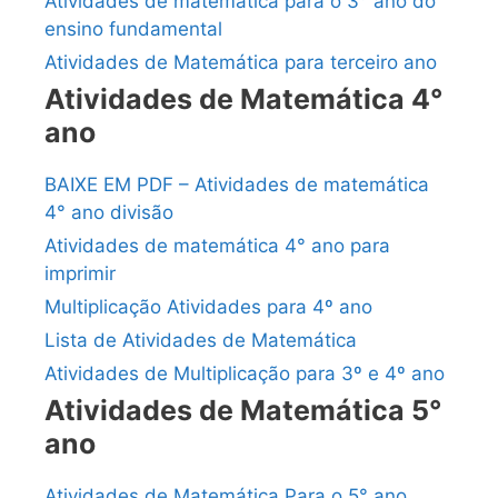
Atividades de matemática para o 3° ano do
ensino fundamental
Atividades de Matemática para terceiro ano
Atividades de Matemática 4°
ano
BAIXE EM PDF – Atividades de matemática
4° ano divisão
Atividades de matemática 4° ano para
imprimir
Multiplicação Atividades para 4º ano
Lista de Atividades de Matemática
Atividades de Multiplicação para 3º e 4º ano
Atividades de Matemática 5°
ano
Atividades de Matemática Para o 5° ano