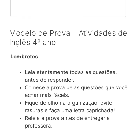
Modelo de Prova – Atividades de
Inglês 4º ano.
Lembretes:
Leia atentamente todas as questões,
antes de responder.
Comece a prova pelas questões que você
achar mais fáceis.
Fique de olho na organização: evite
rasuras e faça uma letra caprichada!
Releia a prova antes de entregar a
professora.