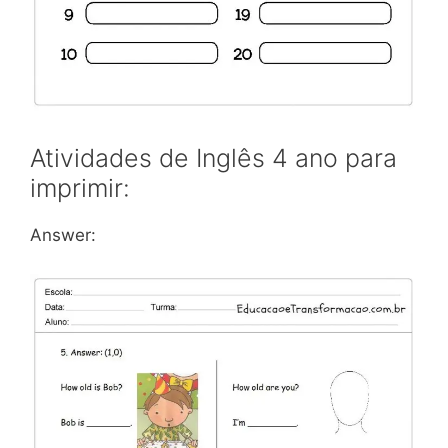
Atividades de Inglês 4 ano para
imprimir:
Answer: