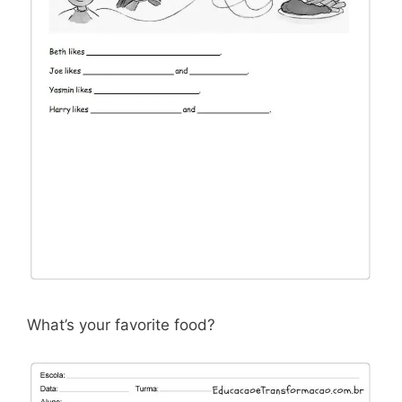
What’s your favorite food?