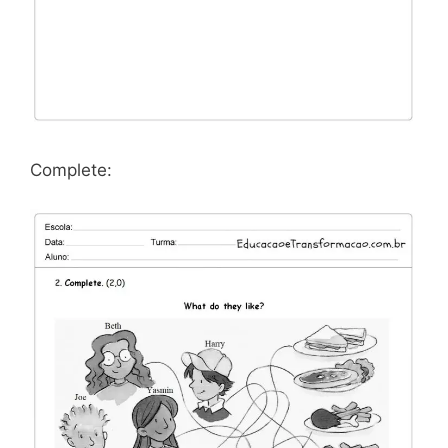
Complete: