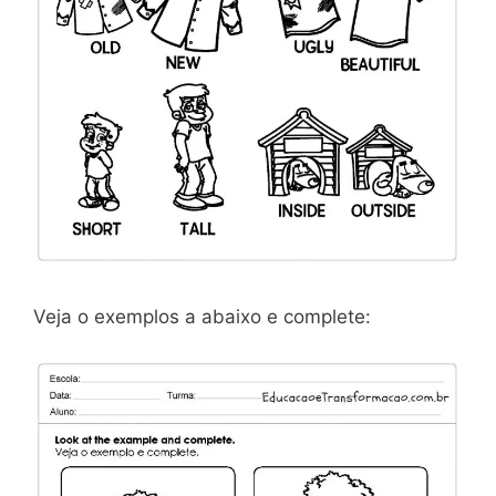
Veja o exemplos a abaixo e complete: