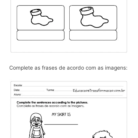
Complete as frases de acordo com as imagens: