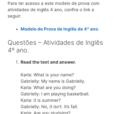
Para ter acesso a este modelo de prova com
atividades de inglês 4 ano, confira o link a
seguir:
Modelo de Prova de Inglês de 4º ano
.
Questões – Atividades de Inglês
4º ano.
Read the text and answer.
Karla: What is your name?
Gabrielly: My name is Gabrielly.
Karla: What are you doing?
Gabrielly: I am playing basketball.
Karla: it is summer?
Gabrielly: No, it isn’t. it’s fall.
Karla: Are you studying?