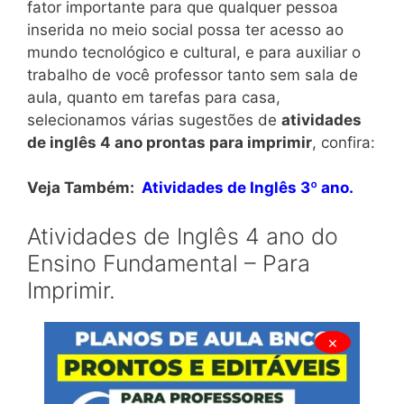
fator importante para que qualquer pessoa
inserida no meio social possa ter acesso ao
mundo tecnológico e cultural, e para auxiliar o
trabalho de você professor tanto sem sala de
aula, quanto em tarefas para casa,
selecionamos várias sugestões de
atividades
de inglês 4 ano prontas para imprimir
, confira:
Veja Também:
Atividades de Inglês 3º ano.
Atividades de Inglês 4 ano do
Ensino Fundamental – Para
Imprimir.
×