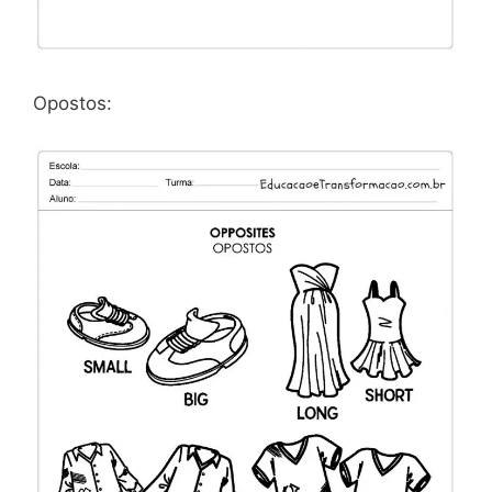
Opostos: