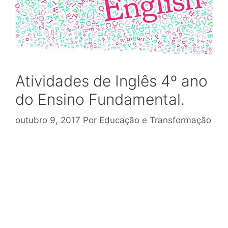
Atividades de Inglês 4º ano
do Ensino Fundamental.
outubro 9, 2017
Por
Educação e Transformação