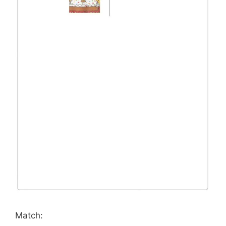
Match: