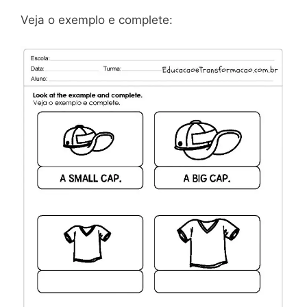
Veja o exemplo e complete: