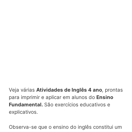
Veja várias
Atividades de Inglês 4 ano
, prontas
para imprimir e aplicar em alunos do
Ensino
Fundamental.
São exercícios educativos e
explicativos.
Observa-se que o ensino do inglês constitui um