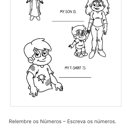
Relembre os Números – Escreva os números.