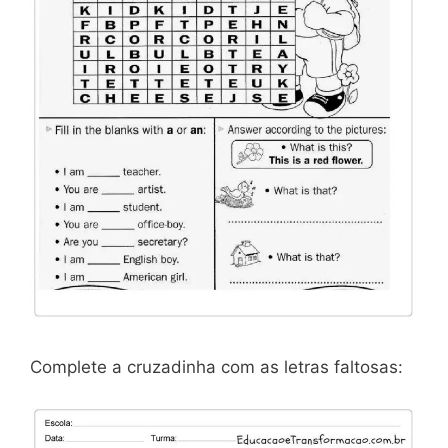
Complete a cruzadinha com as letras faltosas: