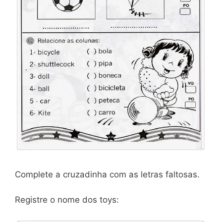
Complete a cruzadinha com as letras faltosas.
Registre o nome dos toys: