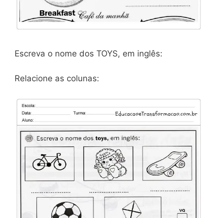
Escreva o nome dos TOYS, em inglês:
Relacione as colunas: