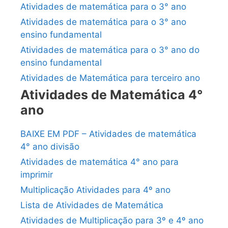
Atividades de matemática para o 3° ano
Atividades de matemática para o 3° ano
ensino fundamental
Atividades de matemática para o 3° ano do
ensino fundamental
Atividades de Matemática para terceiro ano
Atividades de Matemática 4°
ano
BAIXE EM PDF – Atividades de matemática
4° ano divisão
Atividades de matemática 4° ano para
imprimir
Multiplicação Atividades para 4º ano
Lista de Atividades de Matemática
Atividades de Multiplicação para 3º e 4º ano