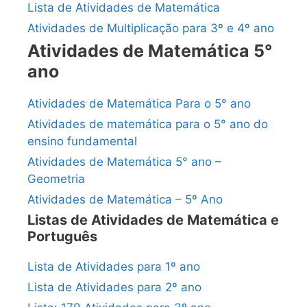
Lista de Atividades de Matemática
Atividades de Multiplicação para 3º e 4º ano
Atividades de Matemática 5°
ano
Atividades de Matemática Para o 5° ano
Atividades de matemática para o 5° ano do
ensino fundamental
Atividades de Matemática 5° ano –
Geometria
Atividades de Matemática – 5º Ano
Listas de Atividades de Matemática e
Português
Lista de Atividades para 1º ano
Lista de Atividades para 2º ano