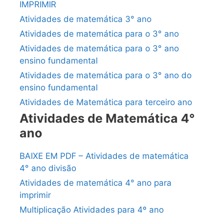
IMPRIMIR
Atividades de matemática 3° ano
Atividades de matemática para o 3° ano
Atividades de matemática para o 3° ano
ensino fundamental
Atividades de matemática para o 3° ano do
ensino fundamental
Atividades de Matemática para terceiro ano
Atividades de Matemática 4°
ano
BAIXE EM PDF – Atividades de matemática
4° ano divisão
Atividades de matemática 4° ano para
imprimir
Multiplicação Atividades para 4º ano