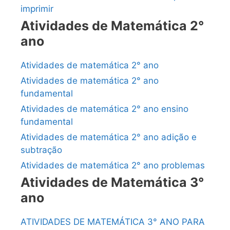
imprimir
Atividades de Matemática 2°
ano
Atividades de matemática 2° ano
Atividades de matemática 2° ano
fundamental
Atividades de matemática 2° ano ensino
fundamental
Atividades de matemática 2° ano adição e
subtração
Atividades de matemática 2° ano problemas
Atividades de Matemática 3°
ano
ATIVIDADES DE MATEMÁTICA 3° ANO PARA