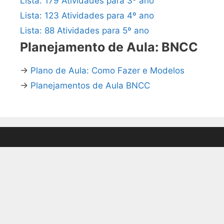
Lista: 179 Atividades para 3º ano
Lista: 123 Atividades para 4º ano
Lista: 88 Atividades para 5º ano
Planejamento de Aula: BNCC
→
Plano de Aula: Como Fazer e Modelos
→
Planejamentos de Aula BNCC