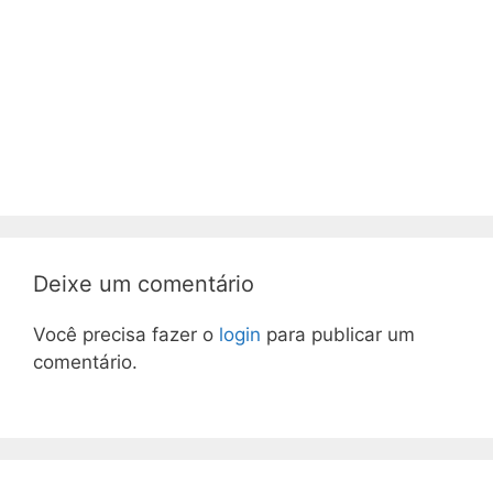
Deixe um comentário
Você precisa fazer o
login
para publicar um
comentário.