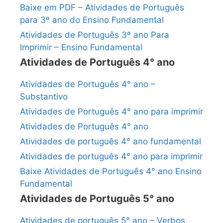
Baixe em PDF – Atividades de Português
para 3º ano do Ensino Fundamental
Atividades de Português 3º ano Para
Imprimir – Ensino Fundamental
Atividades de Português 4° ano
Atividades de Português 4° ano –
Substantivo
Atividades de Português 4° ano para imprimir
Atividades de Português 4° ano
Atividades de português 4° ano fundamental
Atividades de português 4° ano para imprimir
Baixe Atividades de Português 4° ano Ensino
Fundamental
Atividades de Português 5° ano
Atividades de português 5° ano – Verbos