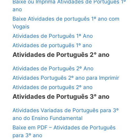
Baixe ou Imprima Atividades de Português 1º
ano
Baixe Atividades de português 1º ano com
Vogais
Atividades de Português 1º Ano
Atividades de português 1º ano
Atividades de Português 2° ano
Atividades de Português 2º Ano
Atividades Português 2º ano para Imprimir
Atividades de português 2º ano
Atividades de Português 3° ano
Atividades Variadas de Português para 3º
ano do Ensino Fundamental
Baixe em PDF – Atividades de Português
para 3º ano