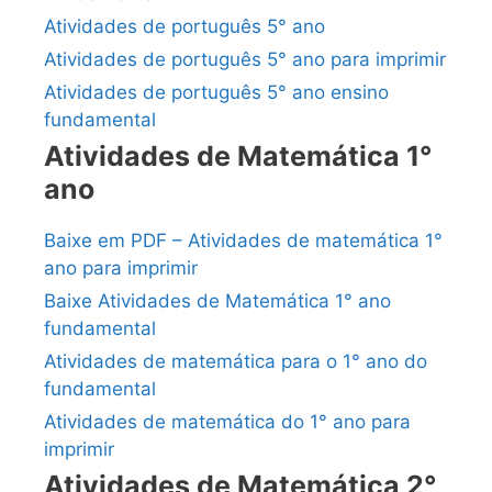
Atividades de português 5° ano
Atividades de português 5° ano para imprimir
Atividades de português 5° ano ensino
fundamental
Atividades de Matemática 1°
ano
Baixe em PDF – Atividades de matemática 1°
ano para imprimir
Baixe Atividades de Matemática 1° ano
fundamental
Atividades de matemática para o 1° ano do
fundamental
Atividades de matemática do 1° ano para
imprimir
Atividades de Matemática 2°