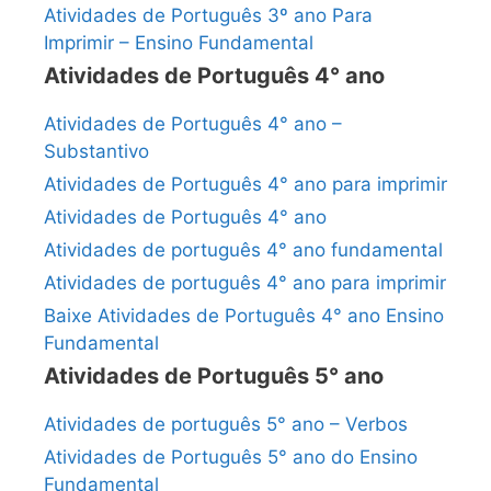
Atividades de Português 3º ano Para
Imprimir – Ensino Fundamental
Atividades de Português 4° ano
Atividades de Português 4° ano –
Substantivo
Atividades de Português 4° ano para imprimir
Atividades de Português 4° ano
Atividades de português 4° ano fundamental
Atividades de português 4° ano para imprimir
Baixe Atividades de Português 4° ano Ensino
Fundamental
Atividades de Português 5° ano
Atividades de português 5° ano – Verbos
Atividades de Português 5° ano do Ensino
Fundamental