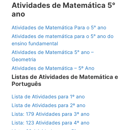
Atividades de Matemática 5°
ano
Atividades de Matemática Para o 5° ano
Atividades de matemática para o 5° ano do
ensino fundamental
Atividades de Matemática 5° ano –
Geometria
Atividades de Matemática – 5º Ano
Listas de Atividades de Matemática e
Português
Lista de Atividades para 1º ano
Lista de Atividades para 2º ano
Lista: 179 Atividades para 3º ano
Lista: 123 Atividades para 4º ano