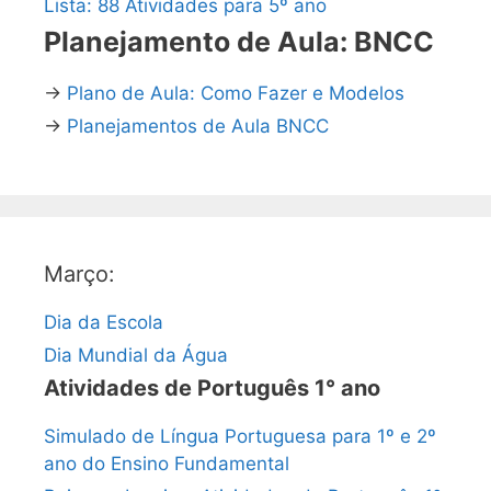
Lista: 88 Atividades para 5º ano
Planejamento de Aula: BNCC
→
Plano de Aula: Como Fazer e Modelos
→
Planejamentos de Aula BNCC
Março:
Dia da Escola
Dia Mundial da Água
Atividades de Português 1° ano
Simulado de Língua Portuguesa para 1º e 2º
ano do Ensino Fundamental