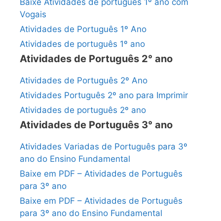
Baixe Atividades de português 1º ano com
Vogais
Atividades de Português 1º Ano
Atividades de português 1º ano
Atividades de Português 2° ano
Atividades de Português 2º Ano
Atividades Português 2º ano para Imprimir
Atividades de português 2º ano
Atividades de Português 3° ano
Atividades Variadas de Português para 3º
ano do Ensino Fundamental
Baixe em PDF – Atividades de Português
para 3º ano
Baixe em PDF – Atividades de Português
para 3º ano do Ensino Fundamental