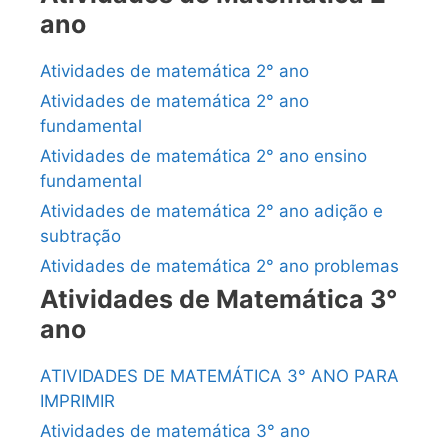
ano
Atividades de matemática 2° ano
Atividades de matemática 2° ano
fundamental
Atividades de matemática 2° ano ensino
fundamental
Atividades de matemática 2° ano adição e
subtração
Atividades de matemática 2° ano problemas
Atividades de Matemática 3°
ano
ATIVIDADES DE MATEMÁTICA 3° ANO PARA
IMPRIMIR
Atividades de matemática 3° ano