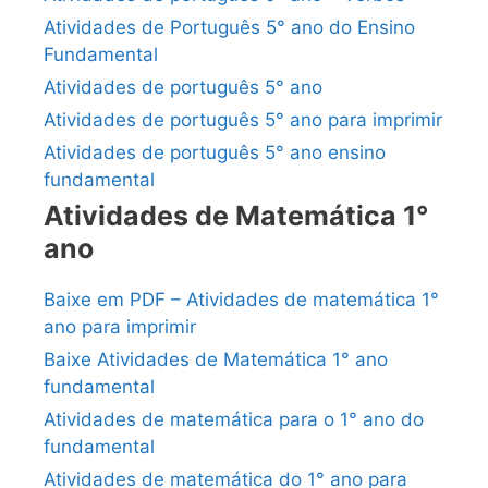
Atividades de Português 5° ano do Ensino
Fundamental
Atividades de português 5° ano
Atividades de português 5° ano para imprimir
Atividades de português 5° ano ensino
fundamental
Atividades de Matemática 1°
ano
Baixe em PDF – Atividades de matemática 1°
ano para imprimir
Baixe Atividades de Matemática 1° ano
fundamental
Atividades de matemática para o 1° ano do
fundamental
Atividades de matemática do 1° ano para