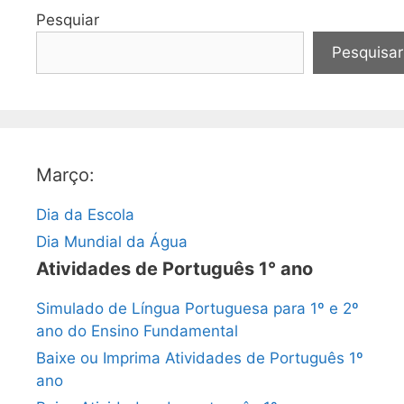
Pesquiar
Pesquisar
Março:
Dia da Escola
Dia Mundial da Água
Atividades de Português 1° ano
Simulado de Língua Portuguesa para 1º e 2º
ano do Ensino Fundamental
Baixe ou Imprima Atividades de Português 1º
ano