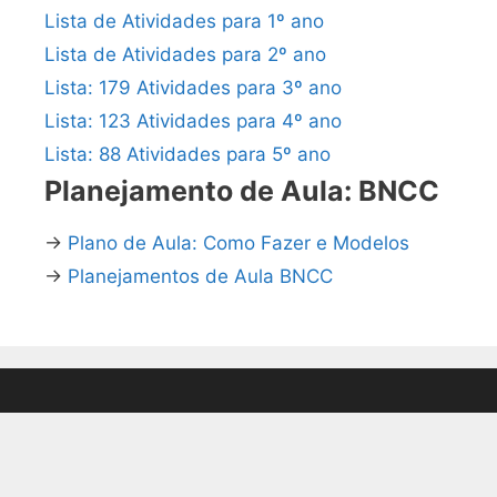
Lista de Atividades para 1º ano
Lista de Atividades para 2º ano
Lista: 179 Atividades para 3º ano
Lista: 123 Atividades para 4º ano
Lista: 88 Atividades para 5º ano
Planejamento de Aula: BNCC
→
Plano de Aula: Como Fazer e Modelos
→
Planejamentos de Aula BNCC