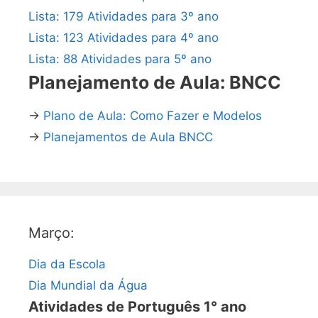
Lista: 179 Atividades para 3º ano
Lista: 123 Atividades para 4º ano
Lista: 88 Atividades para 5º ano
Planejamento de Aula: BNCC
→
Plano de Aula: Como Fazer e Modelos
→
Planejamentos de Aula BNCC
Março:
Dia da Escola
Dia Mundial da Água
Atividades de Português 1° ano