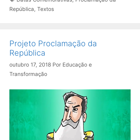
República
,
Textos
Projeto Proclamação da
República
outubro 17, 2018
Por
Educação e
Transformação