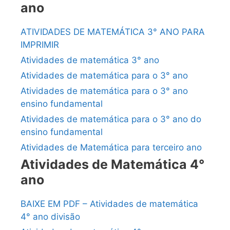
ano
ATIVIDADES DE MATEMÁTICA 3° ANO PARA
IMPRIMIR
Atividades de matemática 3° ano
Atividades de matemática para o 3° ano
Atividades de matemática para o 3° ano
ensino fundamental
Atividades de matemática para o 3° ano do
ensino fundamental
Atividades de Matemática para terceiro ano
Atividades de Matemática 4°
ano
BAIXE EM PDF – Atividades de matemática
4° ano divisão