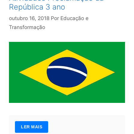
República 3 ano
outubro 16, 2018
Por
Educação e
Transformação
LER MAIS