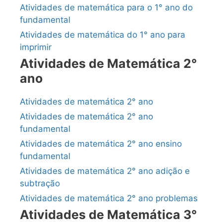
Atividades de matemática para o 1° ano do
fundamental
Atividades de matemática do 1° ano para
imprimir
Atividades de Matemática 2°
ano
Atividades de matemática 2° ano
Atividades de matemática 2° ano
fundamental
Atividades de matemática 2° ano ensino
fundamental
Atividades de matemática 2° ano adição e
subtração
Atividades de matemática 2° ano problemas
Atividades de Matemática 3°