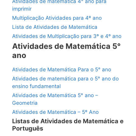
Atividades de matemática 4° ano para
imprimir
Multiplicação Atividades para 4º ano
Lista de Atividades de Matemática
Atividades de Multiplicação para 3º e 4º ano
Atividades de Matemática 5°
ano
Atividades de Matemática Para o 5° ano
Atividades de matemática para o 5° ano do
ensino fundamental
Atividades de Matemática 5° ano –
Geometria
Atividades de Matemática – 5º Ano
Listas de Atividades de Matemática e
Português