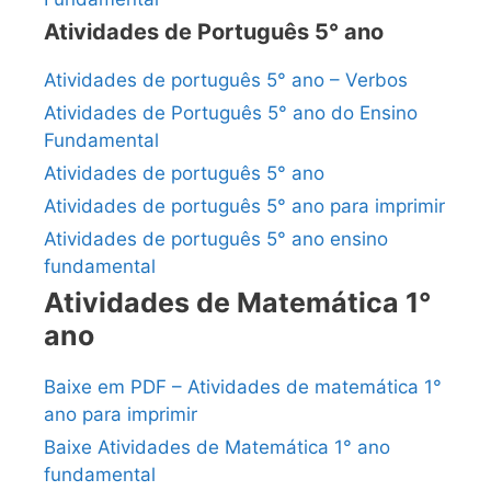
Atividades de Português 5° ano
Atividades de português 5° ano – Verbos
Atividades de Português 5° ano do Ensino
Fundamental
Atividades de português 5° ano
Atividades de português 5° ano para imprimir
Atividades de português 5° ano ensino
fundamental
Atividades de Matemática 1°
ano
Baixe em PDF – Atividades de matemática 1°
ano para imprimir
Baixe Atividades de Matemática 1° ano
fundamental