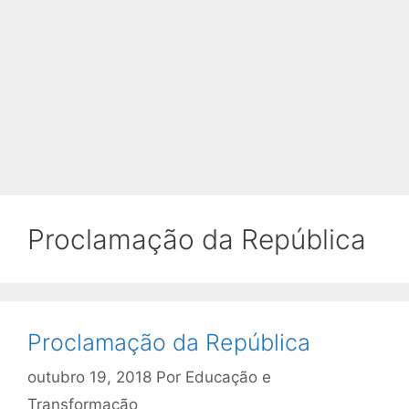
Proclamação da República
Proclamação da República
outubro 19, 2018
Por
Educação e
Transformação