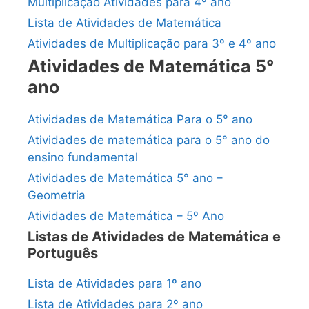
Multiplicação Atividades para 4º ano
Lista de Atividades de Matemática
Atividades de Multiplicação para 3º e 4º ano
Atividades de Matemática 5°
ano
Atividades de Matemática Para o 5° ano
Atividades de matemática para o 5° ano do
ensino fundamental
Atividades de Matemática 5° ano –
Geometria
Atividades de Matemática – 5º Ano
Listas de Atividades de Matemática e
Português
Lista de Atividades para 1º ano
Lista de Atividades para 2º ano