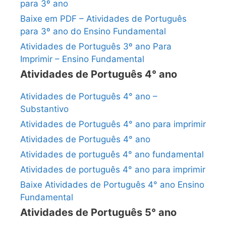
para 3º ano
Baixe em PDF – Atividades de Português
para 3º ano do Ensino Fundamental
Atividades de Português 3º ano Para
Imprimir – Ensino Fundamental
Atividades de Português 4° ano
Atividades de Português 4° ano –
Substantivo
Atividades de Português 4° ano para imprimir
Atividades de Português 4° ano
Atividades de português 4° ano fundamental
Atividades de português 4° ano para imprimir
Baixe Atividades de Português 4° ano Ensino
Fundamental
Atividades de Português 5° ano