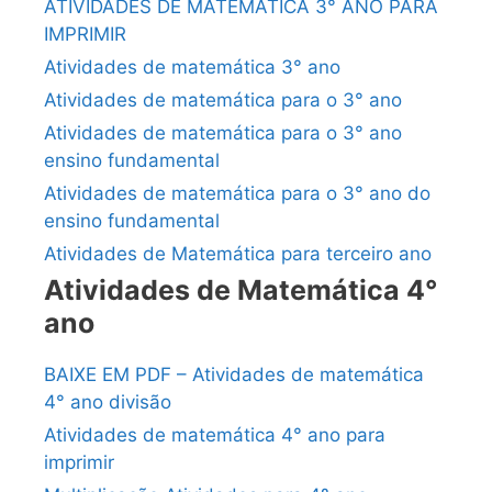
ATIVIDADES DE MATEMÁTICA 3° ANO PARA
IMPRIMIR
Atividades de matemática 3° ano
Atividades de matemática para o 3° ano
Atividades de matemática para o 3° ano
ensino fundamental
Atividades de matemática para o 3° ano do
ensino fundamental
Atividades de Matemática para terceiro ano
Atividades de Matemática 4°
ano
BAIXE EM PDF – Atividades de matemática
4° ano divisão
Atividades de matemática 4° ano para
imprimir