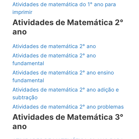
Atividades de matemática do 1° ano para
imprimir
Atividades de Matemática 2°
ano
Atividades de matemática 2° ano
Atividades de matemática 2° ano
fundamental
Atividades de matemática 2° ano ensino
fundamental
Atividades de matemática 2° ano adição e
subtração
Atividades de matemática 2° ano problemas
Atividades de Matemática 3°
ano