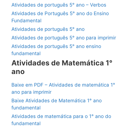
Atividades de português 5° ano – Verbos
Atividades de Português 5° ano do Ensino
Fundamental
Atividades de português 5° ano
Atividades de português 5° ano para imprimir
Atividades de português 5° ano ensino
fundamental
Atividades de Matemática 1°
ano
Baixe em PDF – Atividades de matemática 1°
ano para imprimir
Baixe Atividades de Matemática 1° ano
fundamental
Atividades de matemática para o 1° ano do
fundamental