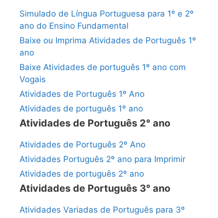
Simulado de Língua Portuguesa para 1º e 2º
ano do Ensino Fundamental
Baixe ou Imprima Atividades de Português 1º
ano
Baixe Atividades de português 1º ano com
Vogais
Atividades de Português 1º Ano
Atividades de português 1º ano
Atividades de Português 2° ano
Atividades de Português 2º Ano
Atividades Português 2º ano para Imprimir
Atividades de português 2º ano
Atividades de Português 3° ano
Atividades Variadas de Português para 3º