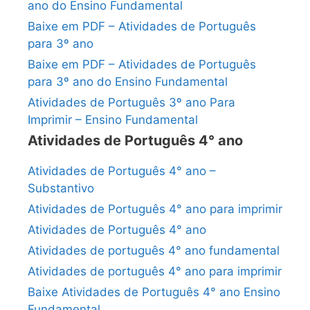
ano do Ensino Fundamental
Baixe em PDF – Atividades de Português
para 3º ano
Baixe em PDF – Atividades de Português
para 3º ano do Ensino Fundamental
Atividades de Português 3º ano Para
Imprimir – Ensino Fundamental
Atividades de Português 4° ano
Atividades de Português 4° ano –
Substantivo
Atividades de Português 4° ano para imprimir
Atividades de Português 4° ano
Atividades de português 4° ano fundamental
Atividades de português 4° ano para imprimir
Baixe Atividades de Português 4° ano Ensino
Fundamental