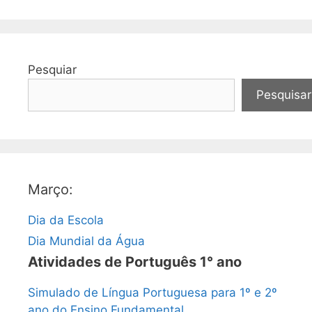
Pesquiar
Pesquisar
Março:
Dia da Escola
Dia Mundial da Água
Atividades de Português 1° ano
Simulado de Língua Portuguesa para 1º e 2º
ano do Ensino Fundamental