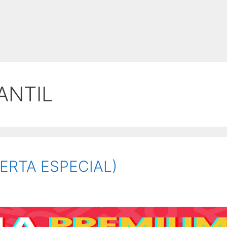
ANTIL
ERTA ESPECIAL)