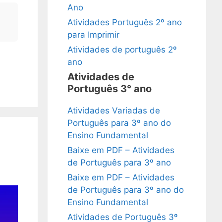
Ano
Atividades Português 2º ano
para Imprimir
Atividades de português 2º
ano
Atividades de
Português 3° ano
Atividades Variadas de
Português para 3º ano do
Ensino Fundamental
Baixe em PDF – Atividades
de Português para 3º ano
Baixe em PDF – Atividades
de Português para 3º ano do
Ensino Fundamental
Atividades de Português 3º