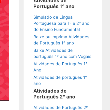
Atividades de
Português 1° ano
Simulado de Língua
Portuguesa para 1º e 2º ano
do Ensino Fundamental
Baixe ou Imprima Atividades
de Português 1º ano
Baixe Atividades de
português 1º ano com Vogais
Atividades de Português 1º
Ano
Atividades de português 1º
ano
Atividades de
Português 2° ano
Atividades de Português 2º