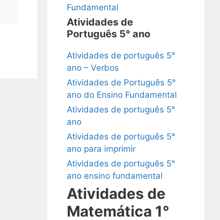
Fundamental
Atividades de
Português 5° ano
Atividades de português 5°
ano – Verbos
Atividades de Português 5°
ano do Ensino Fundamental
Atividades de português 5°
ano
Atividades de português 5°
ano para imprimir
Atividades de português 5°
ano ensino fundamental
Atividades de
Matemática 1°