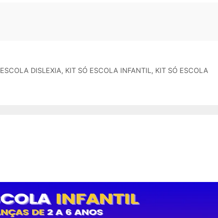
 ESCOLA DISLEXIA
,
KIT SÓ ESCOLA INFANTIL
,
KIT SÓ ESCOLA