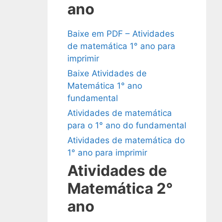
ano
Baixe em PDF – Atividades
de matemática 1° ano para
imprimir
Baixe Atividades de
Matemática 1° ano
fundamental
Atividades de matemática
para o 1° ano do fundamental
Atividades de matemática do
1° ano para imprimir
Atividades de
Matemática 2°
ano