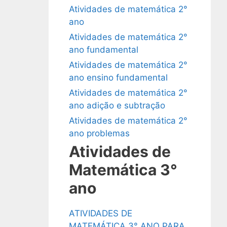
Atividades de matemática 2°
ano
Atividades de matemática 2°
ano fundamental
Atividades de matemática 2°
ano ensino fundamental
Atividades de matemática 2°
ano adição e subtração
Atividades de matemática 2°
ano problemas
Atividades de
Matemática 3°
ano
ATIVIDADES DE
MATEMÁTICA 3° ANO PARA