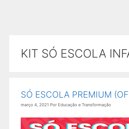
KIT SÓ ESCOLA INF
SÓ ESCOLA PREMIUM (OF
março 4, 2021
Por
Educação e Transformação