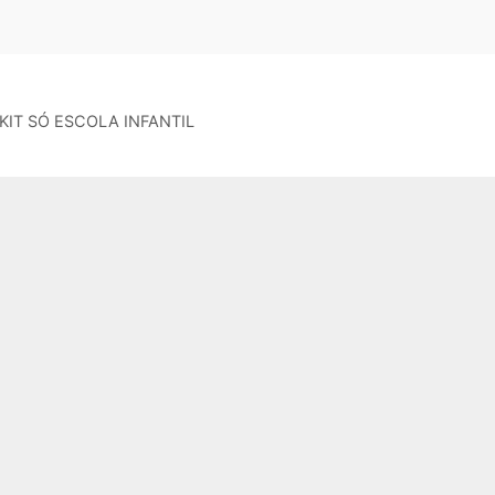
KIT SÓ ESCOLA INFANTIL