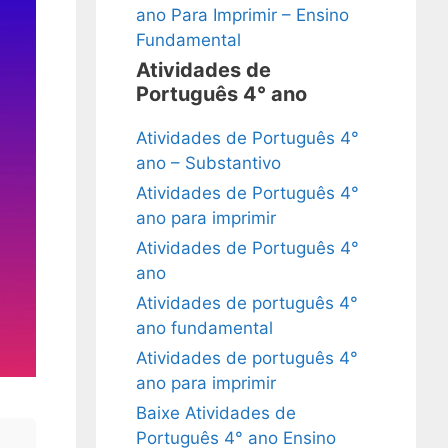
ano Para Imprimir – Ensino
Fundamental
Atividades de
Português 4° ano
Atividades de Português 4°
ano – Substantivo
Atividades de Português 4°
ano para imprimir
Atividades de Português 4°
ano
Atividades de português 4°
ano fundamental
Atividades de português 4°
ano para imprimir
Baixe Atividades de
Português 4° ano Ensino