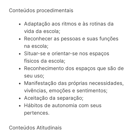
Conteúdos procedimentais
Adaptação aos ritmos e às rotinas da
vida da escola;
Reconhecer as pessoas e suas funções
na escola;
Situar-se e orientar-se nos espaços
físicos da escola;
Reconhecimento dos espaços que são de
seu uso;
Manifestação das próprias necessidades,
vivências, emoções e sentimentos;
Aceitação da separação;
Hábitos de autonomia com seus
pertences.
Conteúdos Atitudinais