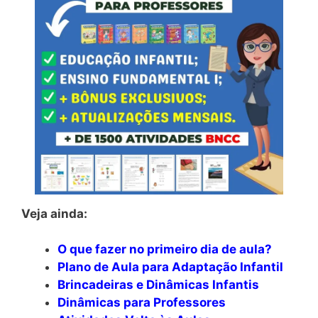
Veja ainda:
O que fazer no primeiro dia de aula?
Plano de Aula para Adaptação Infantil
Brincadeiras e Dinâmicas Infantis
Dinâmicas para Professores