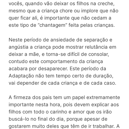
vocês, quando vão deixar os filhos na creche,
mesmo que a criança chore ou implore que não
quer ficar ali, é importante que não cedam a
este tipo de “chantagem” feita pelas crianças.
Neste período de ansiedade de separação e
angústia a criança pode mostrar relutância em
deixar a mãe, e torna-se difícil de consolar,
contudo este comportamento da criança
acabara por desaparecer. Este período da
Adaptação não tem tempo certo de duração,
vai depender de cada criança e de cada caso.
A firmeza dos pais tem um papel extremamente
importante nesta hora, pois devem explicar aos
filhos com todo o carinho e amor que os irão
buscá-lo no final do dia, porque apesar de
gostarem muito deles que têm de ir trabalhar. A