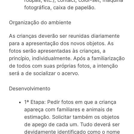
fotográfica, caixa de papelão.
Organização do ambiente
As crianças deverão ser reunidas diariamente
para a apresentação dos novos objetos. As
fotos serão apresentadas às crianças, a
princípio, individualmente. Após a familiarização
de todos com suas próprias fotos, a intenção
será a de socializar o acervo.
Desenvolvimento
1ª Etapa: Pedir fotos em que a criança
apareça com familiares e animais de
estimação. Solicitar também os objetos
de apego de cada um. Tudo deverá ser
devidamente identificado como o nome