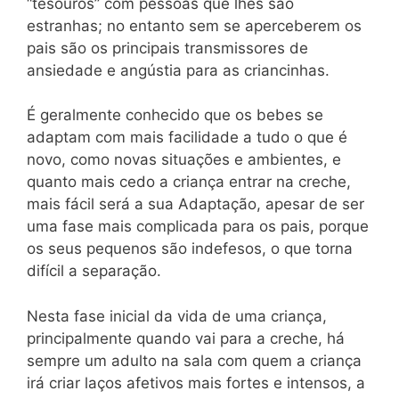
“tesouros” com pessoas que lhes são
estranhas; no entanto sem se aperceberem os
pais são os principais transmissores de
ansiedade e angústia para as criancinhas.
É geralmente conhecido que os bebes se
adaptam com mais facilidade a tudo o que é
novo, como novas situações e ambientes, e
quanto mais cedo a criança entrar na creche,
mais fácil será a sua Adaptação, apesar de ser
uma fase mais complicada para os pais, porque
os seus pequenos são indefesos, o que torna
difícil a separação.
Nesta fase inicial da vida de uma criança,
principalmente quando vai para a creche, há
sempre um adulto na sala com quem a criança
irá criar laços afetivos mais fortes e intensos, a