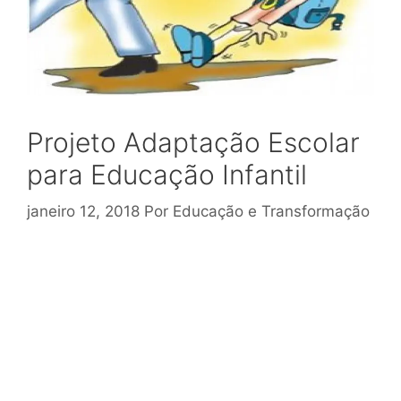
Projeto Adaptação Escolar
para Educação Infantil
janeiro 12, 2018
Por
Educação e Transformação