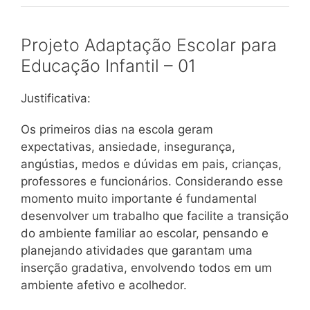
Projeto Adaptação Escolar para
Educação Infantil – 01
Justificativa:
Os primeiros dias na escola geram
expectativas, ansiedade, insegurança,
angústias, medos e dúvidas em pais, crianças,
professores e funcionários. Considerando esse
momento muito importante é fundamental
desenvolver um trabalho que facilite a transição
do ambiente familiar ao escolar, pensando e
planejando atividades que garantam uma
inserção gradativa, envolvendo todos em um
ambiente afetivo e acolhedor.