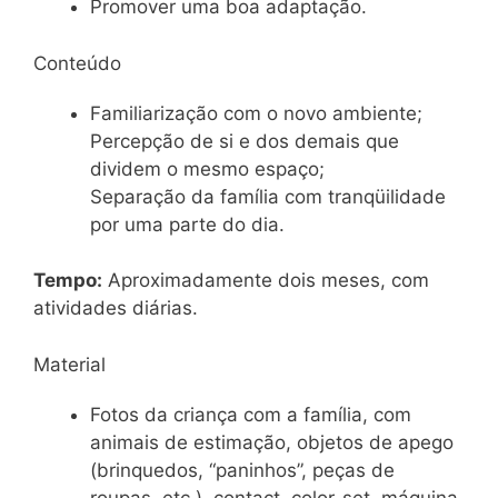
Promover uma boa adaptação.
Conteúdo
Familiarização com o novo ambiente;
Percepção de si e dos demais que
dividem o mesmo espaço;
Separação da família com tranqüilidade
por uma parte do dia.
Tempo:
Aproximadamente dois meses, com
atividades diárias.
Material
Fotos da criança com a família, com
animais de estimação, objetos de apego
(brinquedos, “paninhos”, peças de
roupas, etc.), contact, color-set, máquina