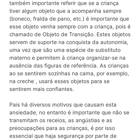
também importante referir que se a criança
tiver algum objeto que a acompanha sempre
(boneco, fralda de pano, etc.) é importante que
esse objeto venha sempre com a criança, pois é
chamado de Objeto de Transição. Estes objetos
servem de suporte na conquista da autonomia,
uma vez que são uma espécie de substituto
materno e permitem à criança organizar-se na
ausência das figuras de referência. As crianças
ao se sentirem sozinhas na cama, por exemplo,
na creche , usará esses objetos para se
sentirem mais confiantes.
Pais há diversos motivos que causam esta
ansiedade, no entanto é importante que não se
transmitam os receios, as angústias e as
preocupações para as crianças, é por isso
essencial que haja segurança por parte de