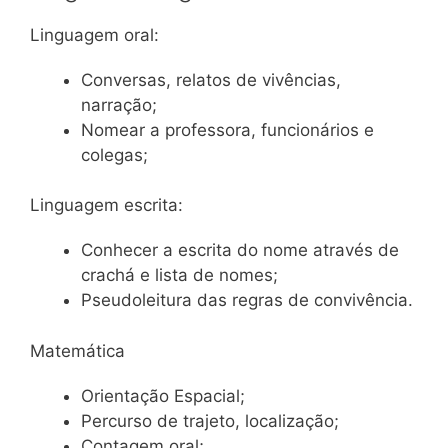
Linguagem oral:
Conversas, relatos de vivências,
narração;
Nomear a professora, funcionários e
colegas;
Linguagem escrita:
Conhecer a escrita do nome através de
crachá e lista de nomes;
Pseudoleitura das regras de convivência.
Matemática
Orientação Espacial;
Percurso de trajeto, localização;
Contagem oral;