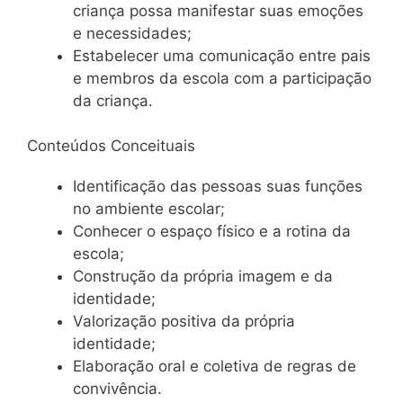
criança possa manifestar suas emoções
e necessidades;
Estabelecer uma comunicação entre pais
e membros da escola com a participação
da criança.
Conteúdos Conceituais
Identificação das pessoas suas funções
no ambiente escolar;
Conhecer o espaço físico e a rotina da
escola;
Construção da própria imagem e da
identidade;
Valorização positiva da própria
identidade;
Elaboração oral e coletiva de regras de
convivência.