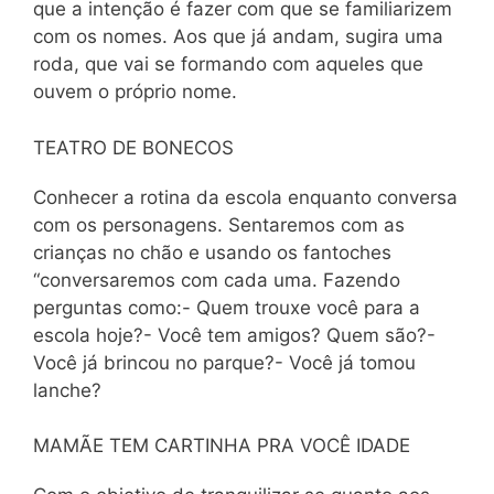
que a intenção é fazer com que se familiarizem
com os nomes. Aos que já andam, sugira uma
roda, que vai se formando com aqueles que
ouvem o próprio nome.
TEATRO DE BONECOS
Conhecer a rotina da escola enquanto conversa
com os personagens. Sentaremos com as
crianças no chão e usando os fantoches
“conversaremos com cada uma. Fazendo
perguntas como:- Quem trouxe você para a
escola hoje?- Você tem amigos? Quem são?-
Você já brincou no parque?- Você já tomou
lanche?
MAMÃE TEM CARTINHA PRA VOCÊ IDADE