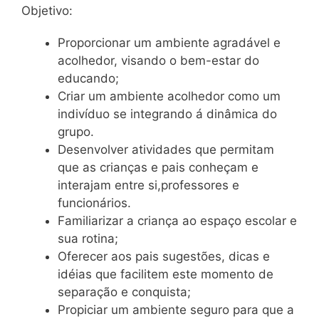
Objetivo:
Proporcionar um ambiente agradável e
acolhedor, visando o bem-estar do
educando;
Criar um ambiente acolhedor como um
indivíduo se integrando á dinâmica do
grupo.
Desenvolver atividades que permitam
que as crianças e pais conheçam e
interajam entre si,professores e
funcionários.
Familiarizar a criança ao espaço escolar e
sua rotina;
Oferecer aos pais sugestões, dicas e
idéias que facilitem este momento de
separação e conquista;
Propiciar um ambiente seguro para que a