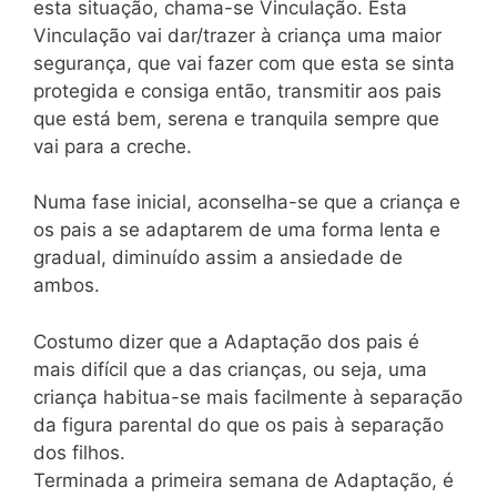
esta situação, chama-se Vinculação. Esta
Vinculação vai dar/trazer à criança uma maior
segurança, que vai fazer com que esta se sinta
protegida e consiga então, transmitir aos pais
que está bem, serena e tranquila sempre que
vai para a creche.
Numa fase inicial, aconselha-se que a criança e
os pais a se adaptarem de uma forma lenta e
gradual, diminuído assim a ansiedade de
ambos.
Costumo dizer que a Adaptação dos pais é
mais difícil que a das crianças, ou seja, uma
criança habitua-se mais facilmente à separação
da figura parental do que os pais à separação
dos filhos.
Terminada a primeira semana de Adaptação, é