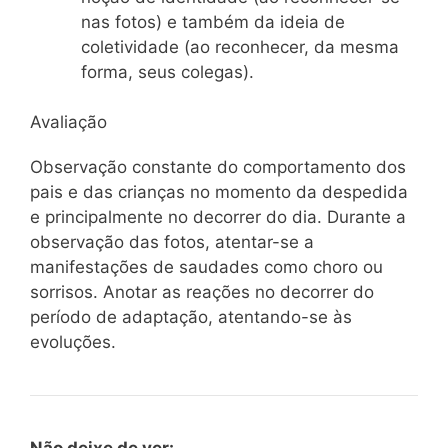
nas fotos) e também da ideia de
coletividade (ao reconhecer, da mesma
forma, seus colegas).
Avaliação
Observação constante do comportamento dos
pais e das crianças no momento da despedida
e principalmente no decorrer do dia. Durante a
observação das fotos, atentar-se a
manifestações de saudades como choro ou
sorrisos. Anotar as reações no decorrer do
período de adaptação, atentando-se às
evoluções.