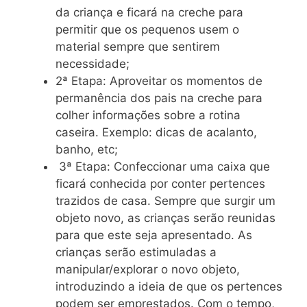
da criança e ficará na creche para
permitir que os pequenos usem o
material sempre que sentirem
necessidade;
2ª Etapa: Aproveitar os momentos de
permanência dos pais na creche para
colher informações sobre a rotina
caseira. Exemplo: dicas de acalanto,
banho, etc;
3ª Etapa: Confeccionar uma caixa que
ficará conhecida por conter pertences
trazidos de casa. Sempre que surgir um
objeto novo, as crianças serão reunidas
para que este seja apresentado. As
crianças serão estimuladas a
manipular/explorar o novo objeto,
introduzindo a ideia de que os pertences
podem ser emprestados. Com o tempo,