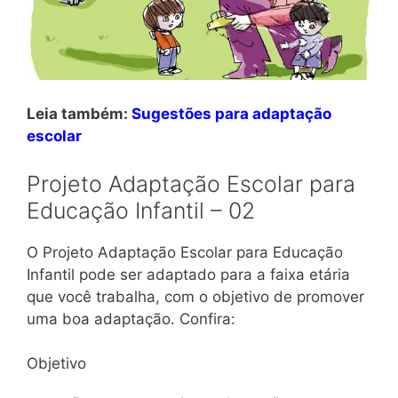
Leia também:
Sugestões para adaptação
escolar
Projeto Adaptação Escolar para
Educação Infantil – 02
O Projeto Adaptação Escolar para Educação
Infantil pode ser adaptado para a faixa etária
que você trabalha, com o objetivo de promover
uma boa adaptação. Confira:
Objetivo