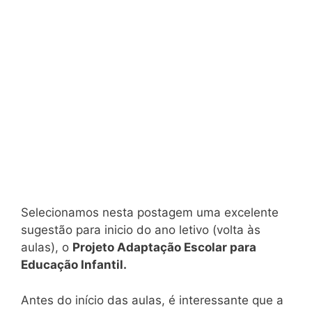
Selecionamos nesta postagem uma excelente
sugestão para inicio do ano letivo (volta às
aulas), o
Projeto Adaptação Escolar para
Educação Infantil.
Antes do início das aulas, é interessante que a