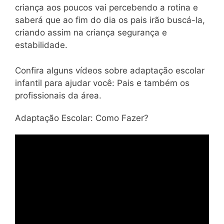
criança aos poucos vai percebendo a rotina e
saberá que ao fim do dia os pais irão buscá-la,
criando assim na criança segurança e
estabilidade.
Confira alguns vídeos sobre adaptação escolar
infantil para ajudar você: Pais e também os
profissionais da área.
Adaptação Escolar: Como Fazer?