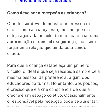
Atividades Volta às Aulas
Como deve ser a recepção às crianças?
O professor deve demonstrar interesse em
saber como a criança está, mesmo que ela
esteja agarrada ao colo da mãe, para criar uma
aproximação e transmitir segurança, mas sem
forçar uma relação que ainda está sendo
criada.
Para que a criança estabeleça um primeiro
vínculo, o ideal é que seja recebida sempre pela
mesma pessoa, de preferência, algum dos
educadores da turma. No entanto, aos poucos,
é preciso que ela crie consciência de que a
creche é um espaço coletivo. Ocasionalmente,
o responsável pela recepção pode se ausentar,