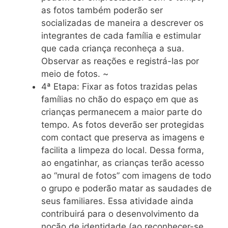
as fotos também poderão ser
socializadas de maneira a descrever os
integrantes de cada família e estimular
que cada criança reconheça a sua.
Observar as reações e registrá-las por
meio de fotos. ~
4ª Etapa: Fixar as fotos trazidas pelas
famílias no chão do espaço em que as
crianças permanecem a maior parte do
tempo. As fotos deverão ser protegidas
com contact que preserva as imagens e
facilita a limpeza do local. Dessa forma,
ao engatinhar, as crianças terão acesso
ao “mural de fotos” com imagens de todo
o grupo e poderão matar as saudades de
seus familiares. Essa atividade ainda
contribuirá para o desenvolvimento da
noção de identidade (ao reconhecer-se