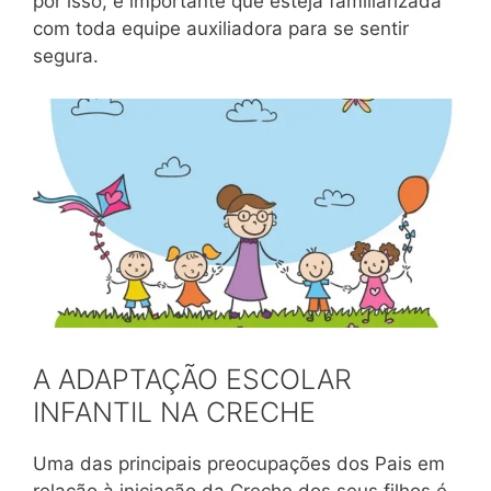
por isso, é importante que esteja familiarizada
com toda equipe auxiliadora para se sentir
segura.
A ADAPTAÇÃO ESCOLAR
INFANTIL NA CRECHE
Uma das principais preocupações dos Pais em