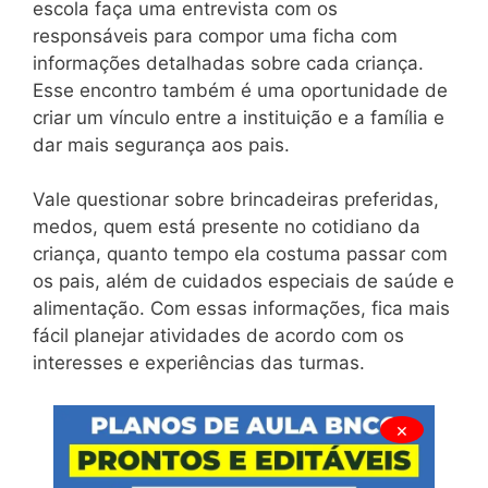
escola faça uma entrevista com os
responsáveis para compor uma ficha com
informações detalhadas sobre cada criança.
Esse encontro também é uma oportunidade de
criar um vínculo entre a instituição e a família e
dar mais segurança aos pais.
Vale questionar sobre brincadeiras preferidas,
medos, quem está presente no cotidiano da
criança, quanto tempo ela costuma passar com
os pais, além de cuidados especiais de saúde e
alimentação. Com essas informações, fica mais
fácil planejar atividades de acordo com os
interesses e experiências das turmas.
×