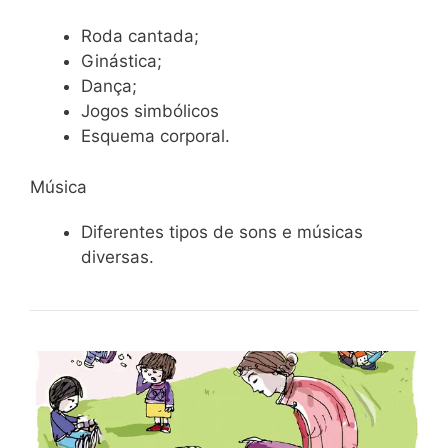
Roda cantada;
Ginástica;
Dança;
Jogos simbólicos
Esquema corporal.
Música
Diferentes tipos de sons e músicas
diversas.