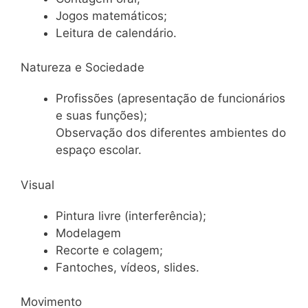
Jogos matemáticos;
Leitura de calendário.
Natureza e Sociedade
Profissões (apresentação de funcionários
e suas funções);
Observação dos diferentes ambientes do
espaço escolar.
Visual
Pintura livre (interferência);
Modelagem
Recorte e colagem;
Fantoches, vídeos, slides.
Movimento