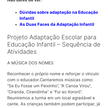
Não deixe de ver:
Dúvidas sobre adaptação na Educação
Infantil
As Duas Faces da Adaptação Infantil
Projeto Adaptação Escolar para
Educação Infantil – Sequência de
Atividades
A MÚSICA DOS NOMES
Reconhecer o próprio nome e reforçar o vínculo
com o educador.Cantaremos músicas como:
“Se Eu Fosse um Peixinho”, “A Canoa Virou”,
“Ciranda, Cirandinha” e “Fui ao Itororó”.
Reuniremos a turma em um local agradável e
cante. As crianças também podem participar, já