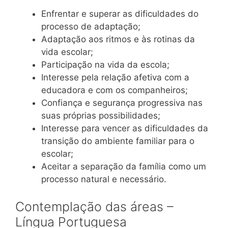
Enfrentar e superar as dificuldades do
processo de adaptação;
Adaptação aos ritmos e às rotinas da
vida escolar;
Participação na vida da escola;
Interesse pela relação afetiva com a
educadora e com os companheiros;
Confiança e segurança progressiva nas
suas próprias possibilidades;
Interesse para vencer as dificuldades da
transição do ambiente familiar para o
escolar;
Aceitar a separação da família como um
processo natural e necessário.
Contemplação das áreas –
Língua Portuguesa