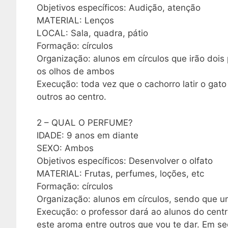
Objetivos específicos: Audição, atenção
MATERIAL: Lenços
LOCAL: Sala, quadra, pátio
Formação: círculos
Organização: alunos em círculos que irão dois
os olhos de ambos
Execução: toda vez que o cachorro latir o gato
outros ao centro.
2 – QUAL O PERFUME?
IDADE: 9 anos em diante
SEXO: Ambos
Objetivos específicos: Desenvolver o olfato
MATERIAL: Frutas, perfumes, loções, etc
Formação: círculos
Organização: alunos em círculos, sendo que u
Execução: o professor dará ao alunos do centr
este aroma entre outros que vou te dar. Em segu