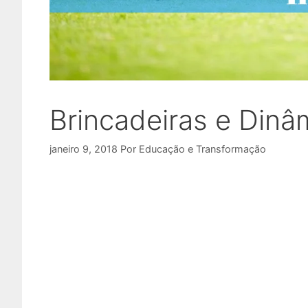
Brincadeiras e Dinâm
janeiro 9, 2018
Por
Educação e Transformação