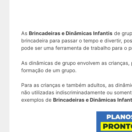
As
Brincadeiras e Dinâmicas Infantis
de grup
brincadeira para passar o tempo e divertir, 
pode ser uma ferramenta de trabalho para o 
As dinâmicas de grupo envolvem as crianças, p
formação de um grupo.
Para as crianças e também adultos, as dinâmi
não utilizadas indiscriminadamente ou soment
exemplos de
Brincadeiras e Dinâmicas Infant