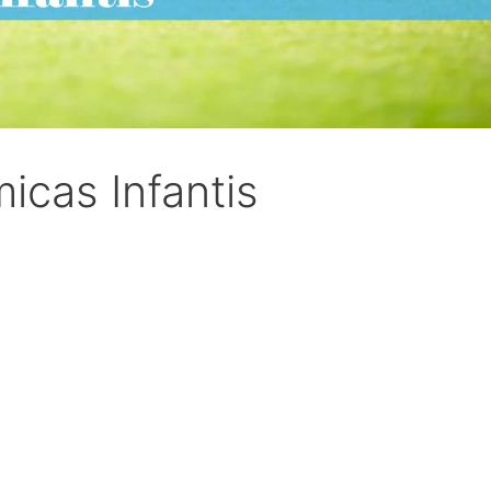
icas Infantis