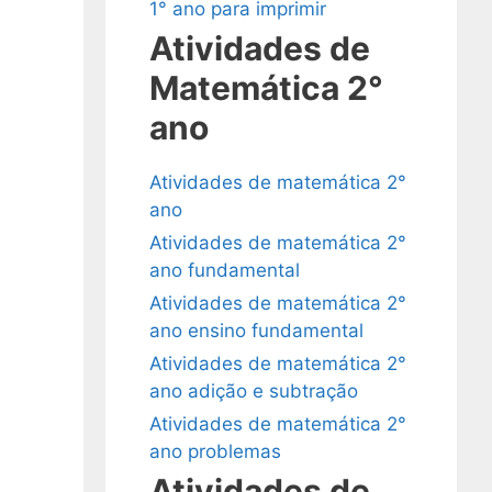
1° ano para imprimir
Atividades de
Matemática 2°
ano
Atividades de matemática 2°
ano
Atividades de matemática 2°
ano fundamental
Atividades de matemática 2°
ano ensino fundamental
Atividades de matemática 2°
ano adição e subtração
Atividades de matemática 2°
ano problemas
Atividades de