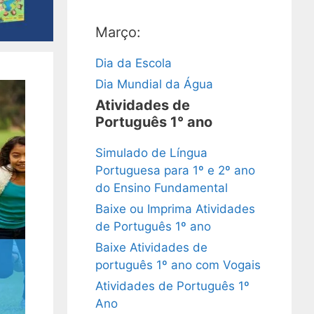
Março:
Dia da Escola
Dia Mundial da Água
Atividades de
Português 1° ano
Simulado de Língua
Portuguesa para 1º e 2º ano
do Ensino Fundamental
Baixe ou Imprima Atividades
de Português 1º ano
Baixe Atividades de
português 1º ano com Vogais
Atividades de Português 1º
Ano