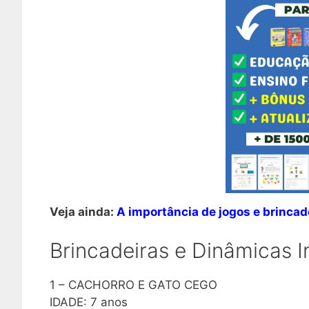
Veja ainda:
A importância de jogos e brincad
Brincadeiras e Dinâmicas I
1 – CACHORRO E GATO CEGO
IDADE: 7 anos