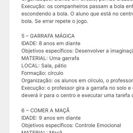
Execução: os companheiros passam a bola entre
escondendo a bola. O aluno que está no centr
bola. Se errar repete o jogo.
5 – GARRAFA MÁGICA
IDADE: 8 anos em diante
Objetivos específicos: Desenvolver a imaginaç
MATERIAL: Uma garrafa
LOCAL: Sala, pátio
Formação: círculo
Organização: os alunos em círculo, o professor
Execução: o professor gira a garrafa no solo 
deverá ir para o centro e executar uma tarefa
6 – COMER A MAÇÃ
IDADE: 9 anos em diante
Objetivos específicos: Controle Emocional
MATERIAL: Maçã