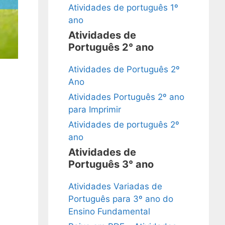
Atividades de português 1º
ano
Atividades de
Português 2° ano
Atividades de Português 2º
Ano
Atividades Português 2º ano
para Imprimir
Atividades de português 2º
ano
Atividades de
Português 3° ano
Atividades Variadas de
Português para 3º ano do
Ensino Fundamental