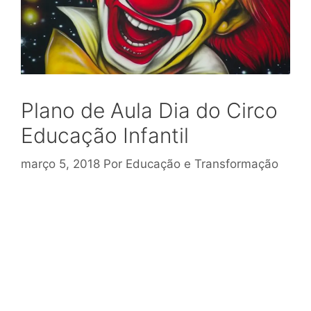
Plano de Aula Dia do Circo
Educação Infantil
março 5, 2018
Por
Educação e Transformação