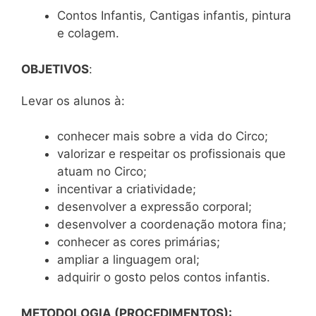
Contos Infantis, Cantigas infantis, pintura
e colagem.
OBJETIVOS
:
Levar os alunos à:
conhecer mais sobre a vida do Circo;
valorizar e respeitar os profissionais que
atuam no Circo;
incentivar a criatividade;
desenvolver a expressão corporal;
desenvolver a coordenação motora fina;
conhecer as cores primárias;
ampliar a linguagem oral;
adquirir o gosto pelos contos infantis.
METODOLOGIA (PROCEDIMENTOS):