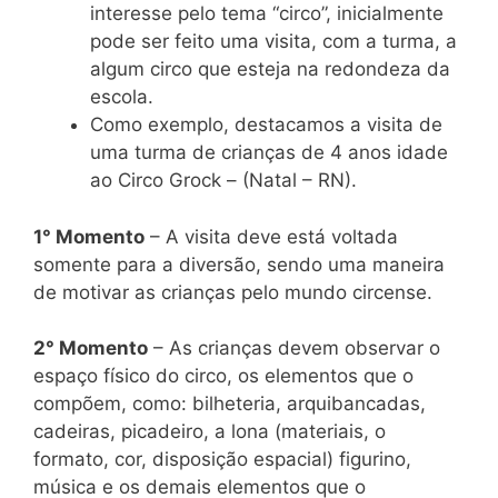
interesse pelo tema “circo”, inicialmente
pode ser feito uma visita, com a turma, a
algum circo que esteja na redondeza da
escola.
Como exemplo, destacamos a visita de
uma turma de crianças de 4 anos idade
ao Circo Grock – (Natal – RN).
1° Momento
– A visita deve está voltada
somente para a diversão, sendo uma maneira
de motivar as crianças pelo mundo circense.
2° Momento
– As crianças devem observar o
espaço físico do circo, os elementos que o
compõem, como: bilheteria, arquibancadas,
cadeiras, picadeiro, a lona (materiais, o
formato, cor, disposição espacial) figurino,
música e os demais elementos que o