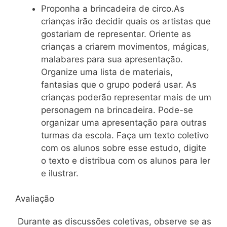
Proponha a brincadeira de circo.As
crianças irão decidir quais os artistas que
gostariam de representar. Oriente as
crianças a criarem movimentos, mágicas,
malabares para sua apresentação.
Organize uma lista de materiais,
fantasias que o grupo poderá usar. As
crianças poderão representar mais de um
personagem na brincadeira. Pode-se
organizar uma apresentação para outras
turmas da escola. Faça um texto coletivo
com os alunos sobre esse estudo, digite
o texto e distribua com os alunos para ler
e ilustrar.
Avaliação
Durante as discussões coletivas, observe se as