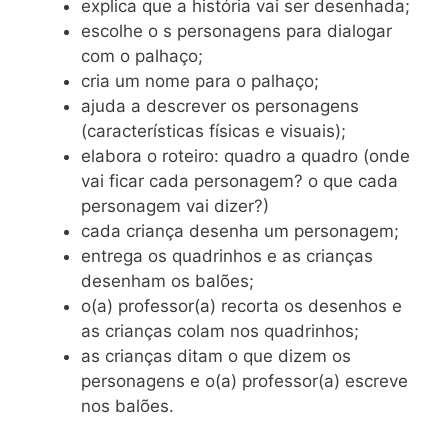
explica que a história vai ser desenhada;
escolhe o s personagens para dialogar
com o palhaço;
cria um nome para o palhaço;
ajuda a descrever os personagens
(características físicas e visuais);
elabora o roteiro: quadro a quadro (onde
vai ficar cada personagem? o que cada
personagem vai dizer?)
cada criança desenha um personagem;
entrega os quadrinhos e as crianças
desenham os balões;
o(a) professor(a) recorta os desenhos e
as crianças colam nos quadrinhos;
as crianças ditam o que dizem os
personagens e o(a) professor(a) escreve
nos balões.