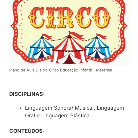
Plano de Aula Dia do Circo Educação Infantil – Maternal
DISCIPLINAS:
Linguagem Sonora/ Musical, Linguagem
Oral e Linguagem Plástica.
CONTEÚDOS: