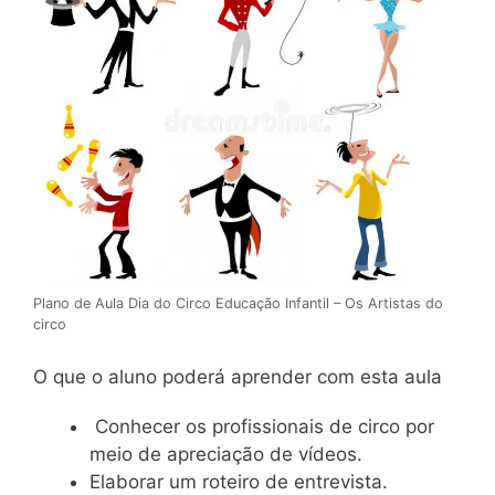
Plano de Aula Dia do Circo Educação Infantil – Os Artistas do
circo
O que o aluno poderá aprender com esta aula
Conhecer os profissionais de circo por
meio de apreciação de vídeos.
Elaborar um roteiro de entrevista.