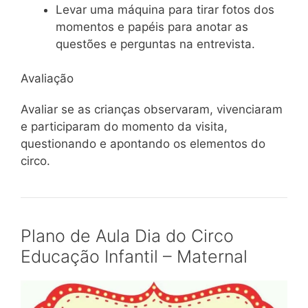
Levar uma máquina para tirar fotos dos
momentos e papéis para anotar as
questões e perguntas na entrevista.
Avaliação
Avaliar se as crianças observaram, vivenciaram
e participaram do momento da visita,
questionando e apontando os elementos do
circo.
Plano de Aula Dia do Circo
Educação Infantil – Maternal