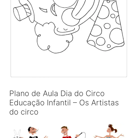
Plano de Aula Dia do Circo
Educação Infantil – Os Artistas
do circo