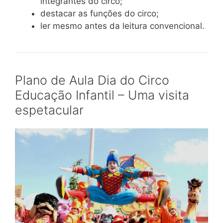
integrantes do circo;
destacar as funções do circo;
ler mesmo antes da leitura convencional.
Plano de Aula Dia do Circo
Educação Infantil – Uma visita
espetacular