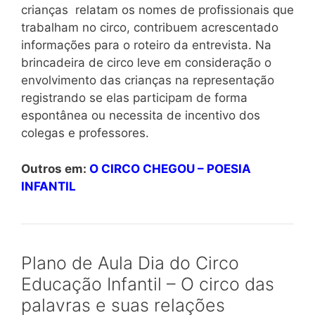
crianças relatam os nomes de profissionais que
trabalham no circo, contribuem acrescentado
informações para o roteiro da entrevista. Na
brincadeira de circo leve em consideração o
envolvimento das crianças na representação
registrando se elas participam de forma
espontânea ou necessita de incentivo dos
colegas e professores.
Outros em:
O CIRCO CHEGOU – POESIA
INFANTIL
Plano de Aula Dia do Circo
Educação Infantil – O circo das
palavras e suas relações