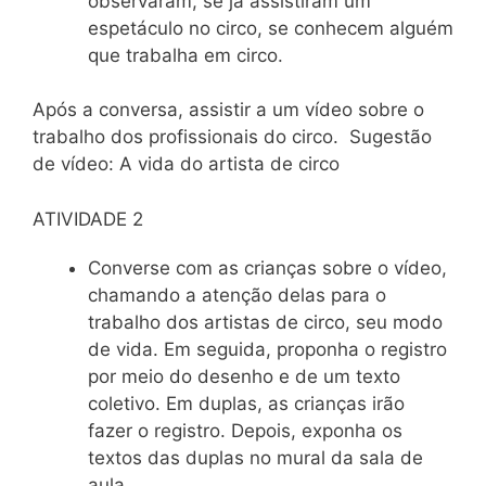
observaram, se já assistiram um
espetáculo no circo, se conhecem alguém
que trabalha em circo.
Após a conversa, assistir a um vídeo sobre o
trabalho dos profissionais do circo. Sugestão
de vídeo: A vida do artista de circo
ATIVIDADE 2
Converse com as crianças sobre o vídeo,
chamando a atenção delas para o
trabalho dos artistas de circo, seu modo
de vida. Em seguida, proponha o registro
por meio do desenho e de um texto
coletivo. Em duplas, as crianças irão
fazer o registro. Depois, exponha os
textos das duplas no mural da sala de
aula.