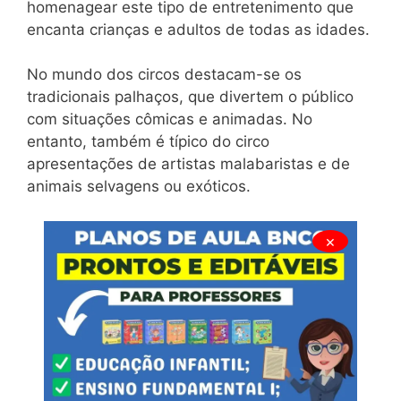
homenagear este tipo de entretenimento que
encanta crianças e adultos de todas as idades.
No mundo dos circos destacam-se os
tradicionais palhaços, que divertem o público
com situações cômicas e animadas. No
entanto, também é típico do circo
apresentações de artistas malabaristas e de
animais selvagens ou exóticos.
×