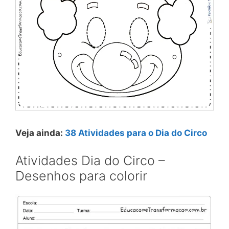
Veja ainda:
38 Atividades para o Dia do Circo
Atividades Dia do Circo –
Desenhos para colorir