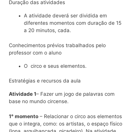
Duração das atividades
A atividade deverá ser dividida em
diferentes momentos com duração de 15
a 20 minutos, cada.
Conhecimentos prévios trabalhados pelo
professor com o aluno
O circo e seus elementos.
Estratégias e recursos da aula
Atividade 1
– Fazer um jogo de palavras com
base no mundo circense.
1° momento
– Relacionar o circo aos elementos
que o integra, como: os artistas, o espaço físico
(lona, arquibancada, picadeiro). Na atividade