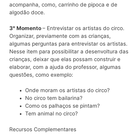
acompanha, como, carrinho de pipoca e de
algodão doce.
3° Momento
– Entrevistar os artistas do circo.
Organizar, previamente com as crianças,
algumas perguntas para entrevistar os artistas.
Nesse item para possibilitar a desenvoltura das
crianças, deixar que elas possam construir e
elaborar, com a ajuda do professor, algumas
questões, como exemplo:
Onde moram os artistas do circo?
No circo tem bailarina?
Como os palhaços se pintam?
Tem animal no circo?
Recursos Complementares