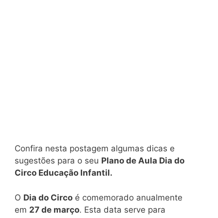
Confira nesta postagem algumas dicas e
sugestões para o seu
Plano de Aula Dia do
Circo Educação Infantil.
O
Dia do Circo
é comemorado anualmente
em
27 de março
. Esta data serve para