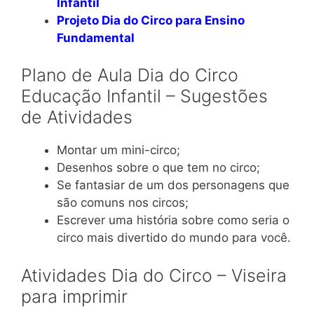
Infantil
Projeto Dia do Circo para Ensino
Fundamental
Plano de Aula Dia do Circo
Educação Infantil – Sugestões
de Atividades
Montar um mini-circo;
Desenhos sobre o que tem no circo;
Se fantasiar de um dos personagens que
são comuns nos circos;
Escrever uma história sobre como seria o
circo mais divertido do mundo para você.
Atividades Dia do Circo – Viseira
para imprimir