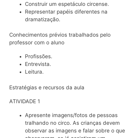
Construir um espetáculo circense.
Representar papéis diferentes na
dramatização.
Conhecimentos prévios trabalhados pelo
professor com o aluno
Profissões.
Entrevista.
Leitura.
Estratégias e recursos da aula
ATIVIDADE 1
Apresente imagens/fotos de pessoas
tralhando no circo. As crianças devem
observar as imagens e falar sobre o que