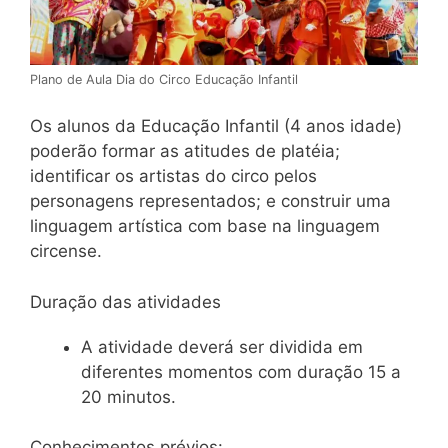
Plano de Aula Dia do Circo Educação Infantil
Os alunos da Educação Infantil (4 anos idade)
poderão formar as atitudes de platéia;
identificar os artistas do circo pelos
personagens representados; e construir uma
linguagem artística com base na linguagem
circense.
Duração das atividades
A atividade deverá ser dividida em
diferentes momentos com duração 15 a
20 minutos.
Conhecimentos prévios: