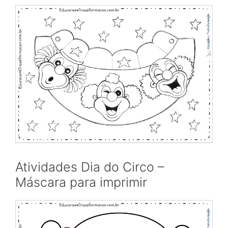
Atividades Dia do Circo –
Máscara para imprimir