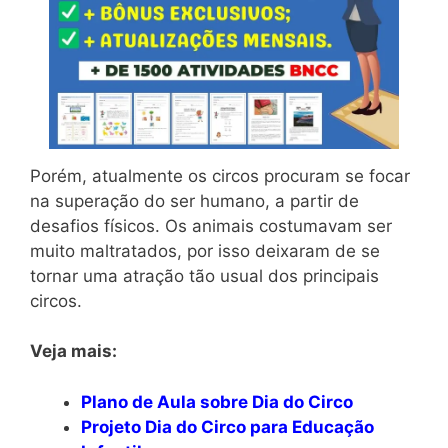
Porém, atualmente os circos procuram se focar
na superação do ser humano, a partir de
desafios físicos. Os animais costumavam ser
muito maltratados, por isso deixaram de se
tornar uma atração tão usual dos principais
circos.
Veja mais:
Plano de Aula sobre Dia do Circo
Projeto Dia do Circo para Educação