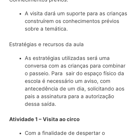
A visita dará um suporte para as crianças
construírem os conhecimentos prévios
sobre a temática.
Estratégias e recursos da aula
As estratégias utilizadas será uma
conversa com as crianças para combinar
o passeio. Para sair do espaço físico da
escola é necessário um aviso, com
antecedência de um dia, solicitando aos
pais a assinatura para a autorização
dessa saída.
Atividade 1 – Visita ao circo
Com a finalidade de despertar o