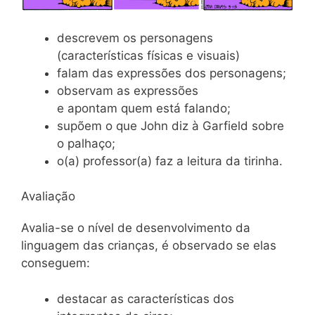
descrevem os personagens
(características físicas e visuais)
falam das expressões dos personagens;
observam as expressões
e apontam quem está falando;
supõem o que John diz à Garfield sobre
o palhaço;
o(a) professor(a) faz a leitura da tirinha.
Avaliação
Avalia-se o nível de desenvolvimento da
linguagem das crianças, é observado se elas
conseguem:
destacar as características dos