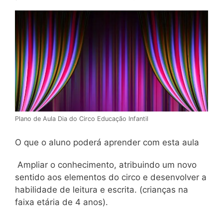
Plano de Aula Dia do Circo Educação Infantil
O que o aluno poderá aprender com esta aula
Ampliar o conhecimento, atribuindo um novo
sentido aos elementos do circo e desenvolver a
habilidade de leitura e escrita. (crianças na
faixa etária de 4 anos).