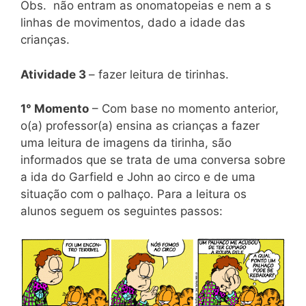
Obs. não entram as onomatopeias e nem a s
linhas de movimentos, dado a idade das
crianças.
Atividade 3
– fazer leitura de tirinhas.
1° Momento
– Com base no momento anterior,
o(a) professor(a) ensina as crianças a fazer
uma leitura de imagens da tirinha, são
informados que se trata de uma conversa sobre
a ida do Garfield e John ao circo e de uma
situação com o palhaço. Para a leitura os
alunos seguem os seguintes passos: