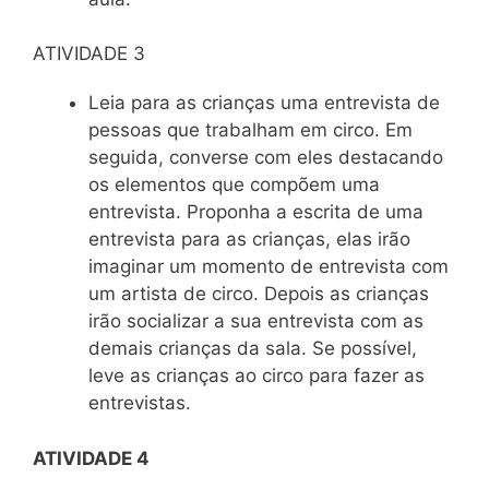
ATIVIDADE 3
Leia para as crianças uma entrevista de
pessoas que trabalham em circo. Em
seguida, converse com eles destacando
os elementos que compõem uma
entrevista. Proponha a escrita de uma
entrevista para as crianças, elas irão
imaginar um momento de entrevista com
um artista de circo. Depois as crianças
irão socializar a sua entrevista com as
demais crianças da sala. Se possível,
leve as crianças ao circo para fazer as
entrevistas.
ATIVIDADE 4