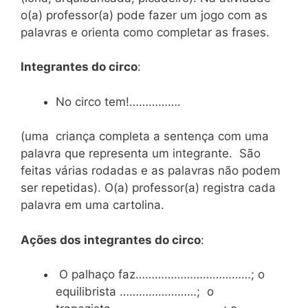
o(a) professor(a) pode fazer um jogo com as
palavras e orienta como completar as frases.
Integrantes do circo
:
No circo tem!…………….
(uma criança completa a sentença com uma
palavra que representa um integrante. São
feitas várias rodadas e as palavras não podem
ser repetidas). O(a) professor(a) registra cada
palavra em uma cartolina.
Ações dos integrantes do circo
:
O palhaço faz………………………………; o
equilibrista ……………………; o