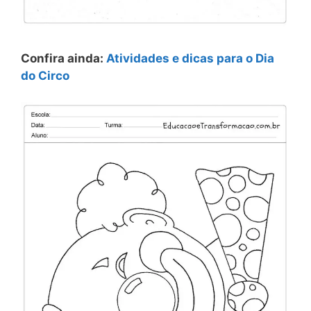
Confira ainda:
Atividades e dicas para o Dia
do Circo