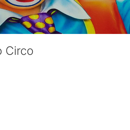
o Circo