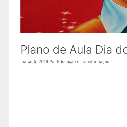
Plano de Aula Dia d
março 5, 2018
Por
Educação e Transformação