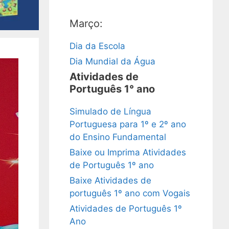
Março:
Dia da Escola
Dia Mundial da Água
Atividades de
Português 1° ano
Simulado de Língua
Portuguesa para 1º e 2º ano
do Ensino Fundamental
Baixe ou Imprima Atividades
de Português 1º ano
Baixe Atividades de
português 1º ano com Vogais
Atividades de Português 1º
Ano