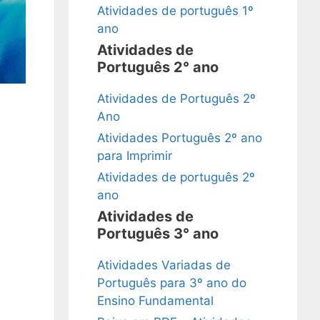
Atividades de português 1º
ano
Atividades de
Português 2° ano
Atividades de Português 2º
Ano
Atividades Português 2º ano
para Imprimir
Atividades de português 2º
ano
Atividades de
Português 3° ano
Atividades Variadas de
Português para 3º ano do
Ensino Fundamental