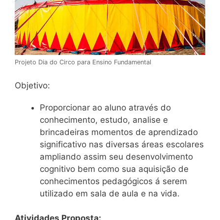
Projeto Dia do Circo para Ensino Fundamental
Objetivo:
Proporcionar ao aluno através do
conhecimento, estudo, analise e
brincadeiras momentos de aprendizado
significativo nas diversas áreas escolares
ampliando assim seu desenvolvimento
cognitivo bem como sua aquisição de
conhecimentos pedagógicos á serem
utilizado em sala de aula e na vida.
Atividades Proposta: