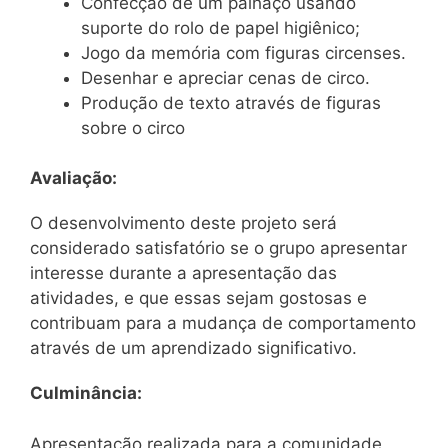
Confecção de um palhaço usando
suporte do rolo de papel higiênico;
Jogo da memória com figuras circenses.
Desenhar e apreciar cenas de circo.
Produção de texto através de figuras
sobre o circo
Avaliação:
O desenvolvimento deste projeto será
considerado satisfatório se o grupo apresentar
interesse durante a apresentação das
atividades, e que essas sejam gostosas e
contribuam para a mudança de comportamento
através de um aprendizado significativo.
Culminância:
Apresentação realizada para a comunidade