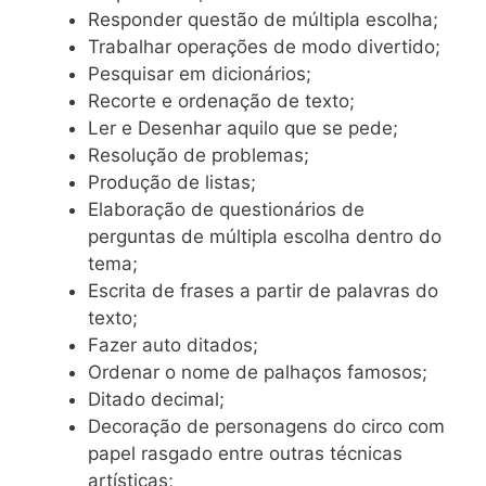
Responder questão de múltipla escolha;
Trabalhar operações de modo divertido;
Pesquisar em dicionários;
Recorte e ordenação de texto;
Ler e Desenhar aquilo que se pede;
Resolução de problemas;
Produção de listas;
Elaboração de questionários de
perguntas de múltipla escolha dentro do
tema;
Escrita de frases a partir de palavras do
texto;
Fazer auto ditados;
Ordenar o nome de palhaços famosos;
Ditado decimal;
Decoração de personagens do circo com
papel rasgado entre outras técnicas
artísticas;