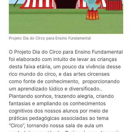
Projeto Dia do Circo para Ensino Fundamental
O Projeto Dia do Circo para Ensino Fundamental
foi elaborado com intuito de levar as crianças
desta faixa etária, um pouco da vivência desse
rico mundo do circo, e das artes circenses
como fonte de conhecimento, proporcionando
um aprendizado lúdico e diversificado..
Plantando sonhos, trazendo alegria, criando
fantasias e ampliando os conhecimentos
cognitivos dos nossos alunos por meio de
práticas pedagógicas associadas ao tema
“Circo”, tornando nossa sala de aula um