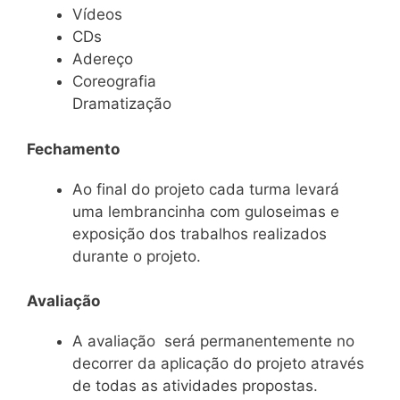
Vídeos
CDs
Adereço
Coreografia
Dramatização
Fechamento
Ao final do projeto cada turma levará
uma lembrancinha com guloseimas e
exposição dos trabalhos realizados
durante o projeto.
Avaliação
A avaliação será permanentemente no
decorrer da aplicação do projeto através
de todas as atividades propostas.