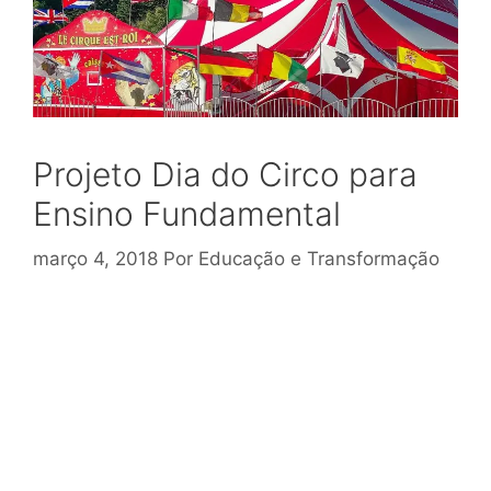
Projeto Dia do Circo para
Ensino Fundamental
março 4, 2018
Por
Educação e Transformação