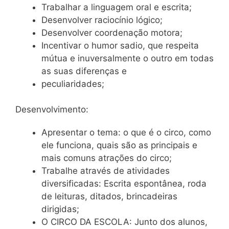
Trabalhar a linguagem oral e escrita;
Desenvolver raciocínio lógico;
Desenvolver coordenação motora;
Incentivar o humor sadio, que respeita
mútua e inuversalmente o outro em todas
as suas diferenças e
peculiaridades;
Desenvolvimento:
Apresentar o tema: o que é o circo, como
ele funciona, quais são as principais e
mais comuns atrações do circo;
Trabalhe através de atividades
diversificadas: Escrita espontânea, roda
de leituras, ditados, brincadeiras
dirigidas;
O CIRCO DA ESCOLA: Junto dos alunos,