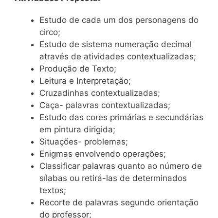
Estudo de cada um dos personagens do
circo;
Estudo de sistema numeração decimal
através de atividades contextualizadas;
Produção de Texto;
Leitura e Interpretação;
Cruzadinhas contextualizadas;
Caça- palavras contextualizadas;
Estudo das cores primárias e secundárias
em pintura dirigida;
Situações- problemas;
Enigmas envolvendo operações;
Classificar palavras quanto ao número de
sílabas ou retirá-las de determinados
textos;
Recorte de palavras segundo orientação
do professor;