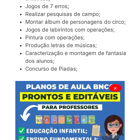
Jogos de 7 erros;
Realizar pesquisas de campo;
Montar álbum de personagens do circo;
Jogos de labirintos com operações;
Pintura com operações;
Produção letras de músicas;
Caracterização e montagem de fantasia
dos alunos;
Concurso de Piadas;
×