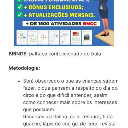
BRINDE:
palhaço confeccionado de bala
Metodologia:
Será observado o que as crianças sabem
fazer, o que pensam a respeito do dia do
circo e do que difícil entender, assim
como conhecer mais sobre os interesses
que possuem.
Recursos: cartolina ,cola, tesoura, tinta
guache, lápis de cor, giz de cera, revista