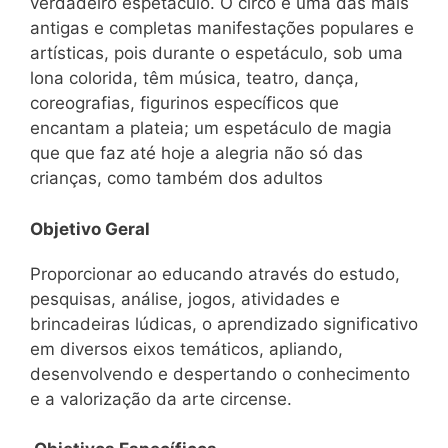
verdadeiro espetáculo. O circo é uma das mais
antigas e completas manifestações populares e
artísticas, pois durante o espetáculo, sob uma
lona colorida, têm música, teatro, dança,
coreografias, figurinos específicos que
encantam a plateia; um espetáculo de magia
que que faz até hoje a alegria não só das
crianças, como também dos adultos
Objetivo Geral
Proporcionar ao educando através do estudo,
pesquisas, análise, jogos, atividades e
brincadeiras lúdicas, o aprendizado significativo
em diversos eixos temáticos, apliando,
desenvolvendo e despertando o conhecimento
e a valorização da arte circense.