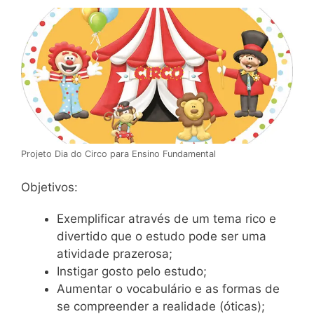
Projeto Dia do Circo para Ensino Fundamental
Objetivos:
Exemplificar através de um tema rico e
divertido que o estudo pode ser uma
atividade prazerosa;
Instigar gosto pelo estudo;
Aumentar o vocabulário e as formas de
se compreender a realidade (óticas);