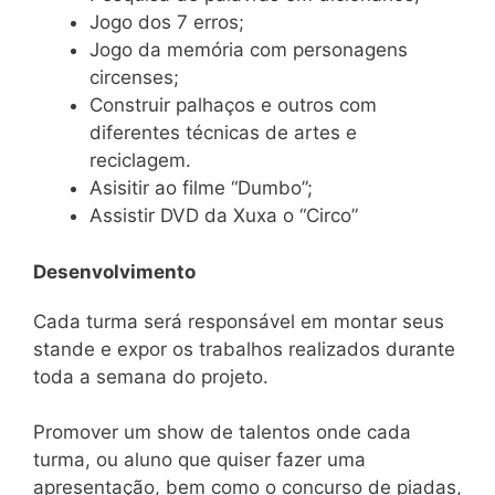
Jogo dos 7 erros;
Jogo da memória com personagens
circenses;
Construir palhaços e outros com
diferentes técnicas de artes e
reciclagem.
Asisitir ao filme “Dumbo”;
Assistir DVD da Xuxa o “Circo”
Desenvolvimento
Cada turma será responsável em montar seus
stande e expor os trabalhos realizados durante
toda a semana do projeto.
Promover um show de talentos onde cada
turma, ou aluno que quiser fazer uma
apresentação, bem como o concurso de piadas,