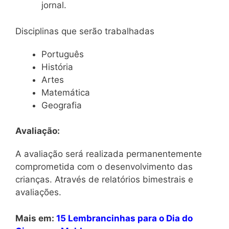
jornal.
Disciplinas que serão trabalhadas
Português
História
Artes
Matemática
Geografia
Avaliação:
A avaliação será realizada permanentemente
comprometida com o desenvolvimento das
crianças. Através de relatórios bimestrais e
avaliações.
Mais em:
15 Lembrancinhas para o Dia do