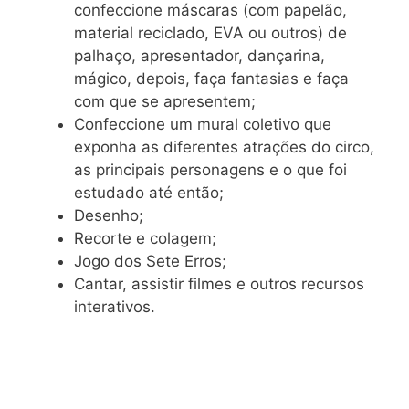
confeccione máscaras (com papelão,
material reciclado, EVA ou outros) de
palhaço, apresentador, dançarina,
mágico, depois, faça fantasias e faça
com que se apresentem;
Confeccione um mural coletivo que
exponha as diferentes atrações do circo,
as principais personagens e o que foi
estudado até então;
Desenho;
Recorte e colagem;
Jogo dos Sete Erros;
Cantar, assistir filmes e outros recursos
interativos.