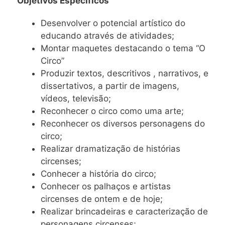
Objetivos Específicos
Desenvolver o potencial artístico do
educando através de atividades;
Montar maquetes destacando o tema “O
Circo”
Produzir textos, descritivos , narrativos, e
dissertativos, a partir de imagens,
vídeos, televisão;
Reconhecer o circo como uma arte;
Reconhecer os diversos personagens do
circo;
Realizar dramatização de histórias
circenses;
Conhecer a história do circo;
Conhecer os palhaços e artistas
circenses de ontem e de hoje;
Realizar brincadeiras e caracterização de
personagens circenses;