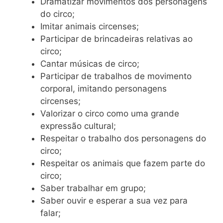
Dramatizar movimentos dos personagens
do circo;
Imitar animais circenses;
Participar de brincadeiras relativas ao
circo;
Cantar músicas de circo;
Participar de trabalhos de movimento
corporal, imitando personagens
circenses;
Valorizar o circo como uma grande
expressão cultural;
Respeitar o trabalho dos personagens do
circo;
Respeitar os animais que fazem parte do
circo;
Saber trabalhar em grupo;
Saber ouvir e esperar a sua vez para
falar;