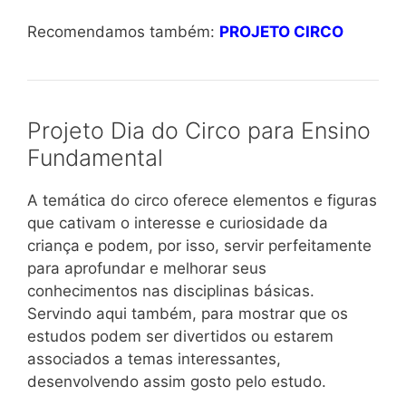
Recomendamos também:
PROJETO CIRCO
Projeto Dia do Circo para Ensino
Fundamental
A temática do circo oferece elementos e figuras
que cativam o interesse e curiosidade da
criança e podem, por isso, servir perfeitamente
para aprofundar e melhorar seus
conhecimentos nas disciplinas básicas.
Servindo aqui também, para mostrar que os
estudos podem ser divertidos ou estarem
associados a temas interessantes,
desenvolvendo assim gosto pelo estudo.