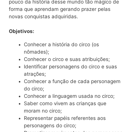
pouco da história desse mundo tão mágico de
forma que aprendam gerando prazer pelas
novas conquistas adquiridas.
Objetivos:
Conhecer a história do circo (os
nômades);
Conhecer o circo e suas atribuições;
Identificar personagens do circo e suas
atrações;
Conhecer a função de cada personagem
do circo;
Conhecer a linguagem usada no circo;
Saber como vivem as crianças que
moram no circo;
Representar papéis referentes aos
personagens do circo;