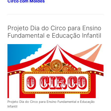
Circo com Moldes
Projeto Dia do Circo para Ensino
Fundamental e Educação Infantil
Projeto Dia do Circo para Ensino Fundamental e Educação
Infantil