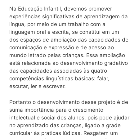
Na Educação Infantil, devemos promover
experiências significativas de aprendizagem da
língua, por meio de um trabalho com a
linguagem oral e escrita, se constitui em um
dos espaços de ampliação das capacidades de
comunicação e expressão e de acesso ao
mundo letrado pelas crianças. Essa ampliação
está relacionada ao desenvolvimento gradativo
das capacidades associadas às quatro
competências linguísticas básicas: falar,
escutar, ler e escrever.
Portanto o desenvolvimento desse projeto é de
suma importância para o crescimento
intelectual e social dos alunos, pois pode ajudar
no aprendizado das crianças, ligado a grade
curricular às praticas lúdicas. Resgatem um