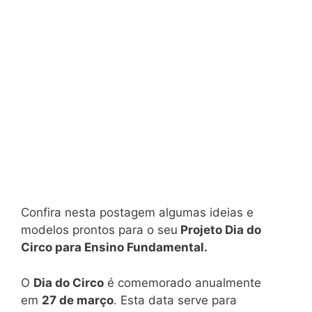
Confira nesta postagem algumas ideias e
modelos prontos para o seu
Projeto Dia do
Circo para Ensino Fundamental.
O
Dia do Circo
é comemorado anualmente
em
27 de março
. Esta data serve para