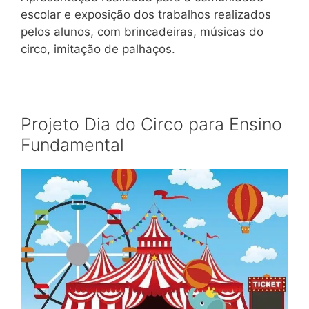
escolar e exposição dos trabalhos realizados
pelos alunos, com brincadeiras, músicas do
circo, imitação de palhaços.
Projeto Dia do Circo para Ensino
Fundamental