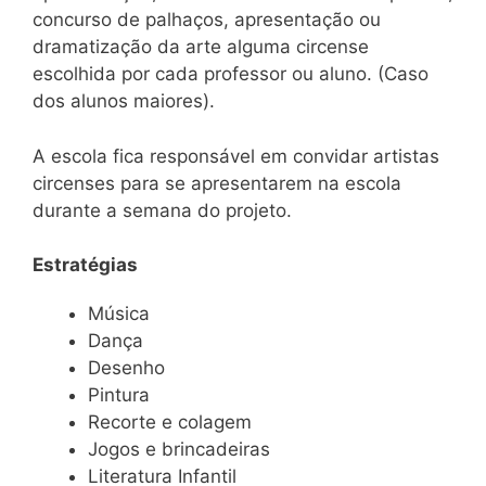
concurso de palhaços, apresentação ou
dramatização da arte alguma circense
escolhida por cada professor ou aluno. (Caso
dos alunos maiores).
A escola fica responsável em convidar artistas
circenses para se apresentarem na escola
durante a semana do projeto.
Estratégias
Música
Dança
Desenho
Pintura
Recorte e colagem
Jogos e brincadeiras
Literatura Infantil