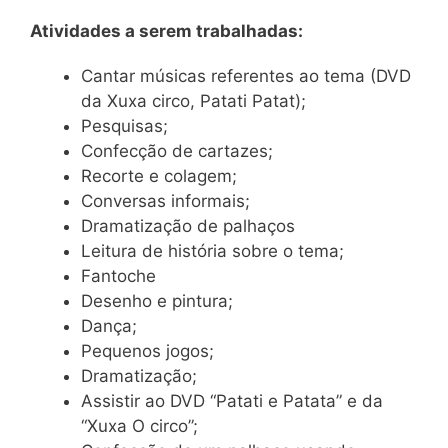
Atividades a serem trabalhadas:
Cantar músicas referentes ao tema (DVD
da Xuxa circo, Patati Patat);
Pesquisas;
Confecção de cartazes;
Recorte e colagem;
Conversas informais;
Dramatização de palhaços
Leitura de história sobre o tema;
Fantoche
Desenho e pintura;
Dança;
Pequenos jogos;
Dramatização;
Assistir ao DVD “Patati e Patata” e da
“Xuxa O circo”;