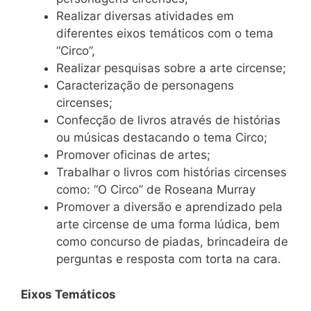
Realizar diversas atividades em
diferentes eixos temáticos com o tema
“Circo”,
Realizar pesquisas sobre a arte circense;
Caracterização de personagens
circenses;
Confecção de livros através de histórias
ou músicas destacando o tema Circo;
Promover oficinas de artes;
Trabalhar o livros com histórias circenses
como: “O Circo” de Roseana Murray
Promover a diversão e aprendizado pela
arte circense de uma forma lúdica, bem
como concurso de piadas, brincadeira de
perguntas e resposta com torta na cara.
Eixos Temáticos