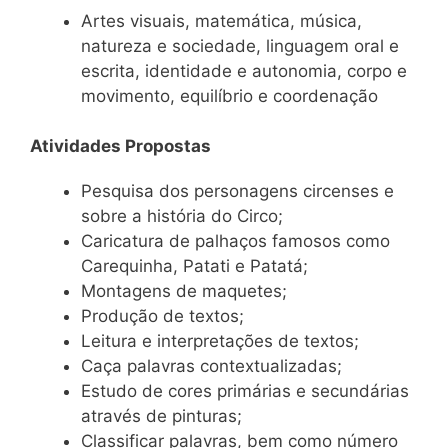
Artes visuais, matemática, música,
natureza e sociedade, linguagem oral e
escrita, identidade e autonomia, corpo e
movimento, equilíbrio e coordenação
Atividades Propostas
Pesquisa dos personagens circenses e
sobre a história do Circo;
Caricatura de palhaços famosos como
Carequinha, Patati e Patatá;
Montagens de maquetes;
Produção de textos;
Leitura e interpretações de textos;
Caça palavras contextualizadas;
Estudo de cores primárias e secundárias
através de pinturas;
Classificar palavras, bem como número