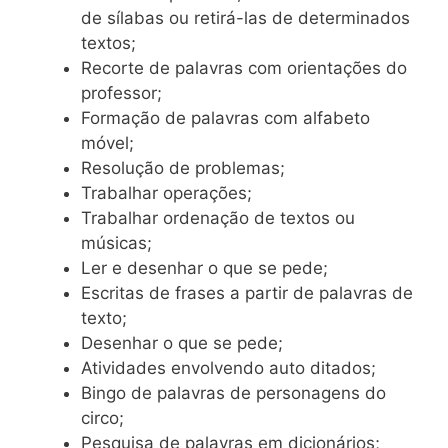
de sílabas ou retirá-las de determinados
textos;
Recorte de palavras com orientações do
professor;
Formação de palavras com alfabeto
móvel;
Resolução de problemas;
Trabalhar operações;
Trabalhar ordenação de textos ou
músicas;
Ler e desenhar o que se pede;
Escritas de frases a partir de palavras de
texto;
Desenhar o que se pede;
Atividades envolvendo auto ditados;
Bingo de palavras de personagens do
circo;
Pesquisa de palavras em dicionários;