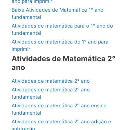
ano para imprimir
Baixe Atividades de Matemática 1° ano
fundamental
Atividades de matemática para o 1° ano do
fundamental
Atividades de matemática do 1° ano para
imprimir
Atividades de Matemática 2°
ano
Atividades de matemática 2° ano
Atividades de matemática 2° ano
fundamental
Atividades de matemática 2° ano ensino
fundamental
Atividades de matemática 2° ano adição e
subtração