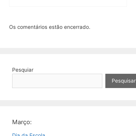
Os comentários estão encerrado.
Pesquiar
Pesquisar
Março:
Dia da Escola