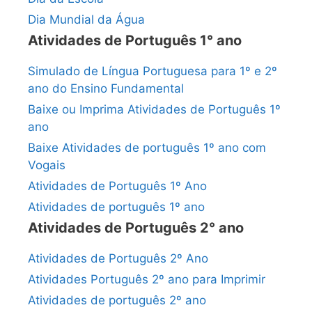
Dia Mundial da Água
Atividades de Português 1° ano
Simulado de Língua Portuguesa para 1º e 2º
ano do Ensino Fundamental
Baixe ou Imprima Atividades de Português 1º
ano
Baixe Atividades de português 1º ano com
Vogais
Atividades de Português 1º Ano
Atividades de português 1º ano
Atividades de Português 2° ano
Atividades de Português 2º Ano
Atividades Português 2º ano para Imprimir
Atividades de português 2º ano