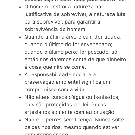
O homem destrói a natureza na
justificativa de sobreviver, a natureza luta
para sobreviver, para garantir a
sobrevivência do homem.
Quando a última árvore cair, derrubada;
quando o último rio for envenenado;
quando o último peixe for pescado, só
então nos daremos conta de que dinheiro
é coisa que não se come.
A responsabilidade social e a
preservação ambiental significa um
compromisso com a vida.
Não altere cursos d’água ou banhados,
eles são protegidos por lei. Poços
artesianos somente com autorização.
Não crie peixes sem licença. Nunca solte
peixes nos rios, mesmo quando estiver
bem intencionado.