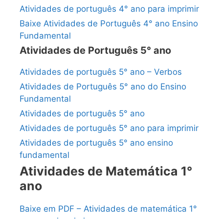
Atividades de português 4° ano para imprimir
Baixe Atividades de Português 4° ano Ensino
Fundamental
Atividades de Português 5° ano
Atividades de português 5° ano – Verbos
Atividades de Português 5° ano do Ensino
Fundamental
Atividades de português 5° ano
Atividades de português 5° ano para imprimir
Atividades de português 5° ano ensino
fundamental
Atividades de Matemática 1°
ano
Baixe em PDF – Atividades de matemática 1°