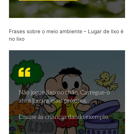
Frases sobre o meio ambiente – Lugar de lixo é
no lixo