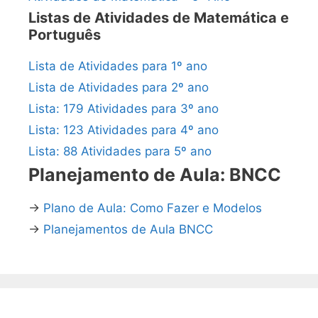
Listas de Atividades de Matemática e
Português
Lista de Atividades para 1º ano
Lista de Atividades para 2º ano
Lista: 179 Atividades para 3º ano
Lista: 123 Atividades para 4º ano
Lista: 88 Atividades para 5º ano
Planejamento de Aula: BNCC
→
Plano de Aula: Como Fazer e Modelos
→
Planejamentos de Aula BNCC