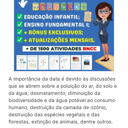
A importância da data é devido às discussões
que se abrem sobre a poluição do ar, do solo e
da água; desmatamento; diminuição da
biodiversidade e da água potável ao consumo
humano, destruição da camada de ozônio,
destruição das espécies vegetais e das
florestas, extinção de animais, dentre outros.