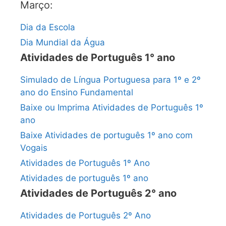
Março:
Dia da Escola
Dia Mundial da Água
Atividades de Português 1° ano
Simulado de Língua Portuguesa para 1º e 2º
ano do Ensino Fundamental
Baixe ou Imprima Atividades de Português 1º
ano
Baixe Atividades de português 1º ano com
Vogais
Atividades de Português 1º Ano
Atividades de português 1º ano
Atividades de Português 2° ano
Atividades de Português 2º Ano