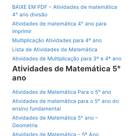
BAIXE EM PDF – Atividades de matemática
4° ano divisão
Atividades de matemática 4° ano para
imprimir
Multiplicação Atividades para 4º ano
Lista de Atividades de Matemática
Atividades de Multiplicação para 3º e 4º ano
Atividades de Matemática 5°
ano
Atividades de Matemática Para o 5° ano
Atividades de matemática para o 5° ano do
ensino fundamental
Atividades de Matemática 5° ano –
Geometria
Atividades de Matemática – 5º Ano