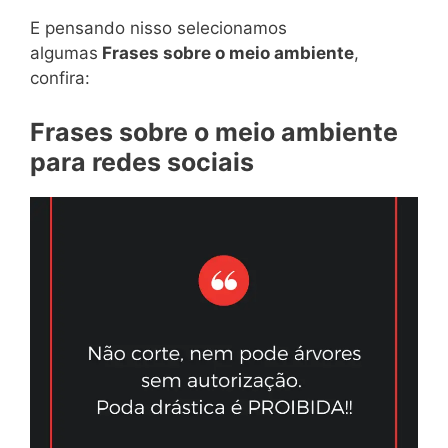
E pensando nisso selecionamos
algumas
Frases sobre o meio ambiente
,
confira:
Frases sobre o meio ambiente
para redes sociais