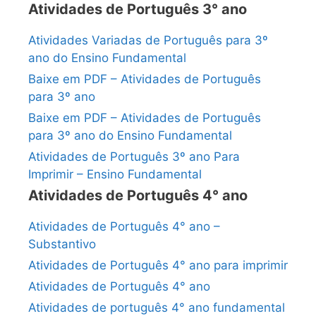
Atividades de Português 3° ano
Atividades Variadas de Português para 3º
ano do Ensino Fundamental
Baixe em PDF – Atividades de Português
para 3º ano
Baixe em PDF – Atividades de Português
para 3º ano do Ensino Fundamental
Atividades de Português 3º ano Para
Imprimir – Ensino Fundamental
Atividades de Português 4° ano
Atividades de Português 4° ano –
Substantivo
Atividades de Português 4° ano para imprimir
Atividades de Português 4° ano
Atividades de português 4° ano fundamental