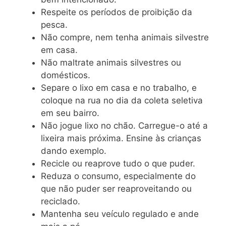
Respeite os períodos de proibição da
pesca.
Não compre, nem tenha animais silvestre
em casa.
Não maltrate animais silvestres ou
domésticos.
Separe o lixo em casa e no trabalho, e
coloque na rua no dia da coleta seletiva
em seu bairro.
Não jogue lixo no chão. Carregue-o até a
lixeira mais próxima. Ensine às crianças
dando exemplo.
Recicle ou reaprove tudo o que puder.
Reduza o consumo, especialmente do
que não puder ser reaproveitando ou
reciclado.
Mantenha seu veículo regulado e ande