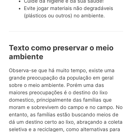
Cuide da higiene e da sua saúde!
Evite jogar materiais não degradáveis
(plásticos ou outros) no ambiente.
Texto como preservar o meio
ambiente
Observa-se que há muito tempo, existe uma
grande preocupação da população em geral
sobre o meio ambiente. Porém uma das
maiores preocupações é o destino do lixo
domestico, principalmente das famílias que
moram e sobrevivem do campo e no campo. No
entanto, as famílias estão buscando meios de
dá um destino certo ao lixo, abraçando a coleta
seletiva e a reciclagem, como alternativas para