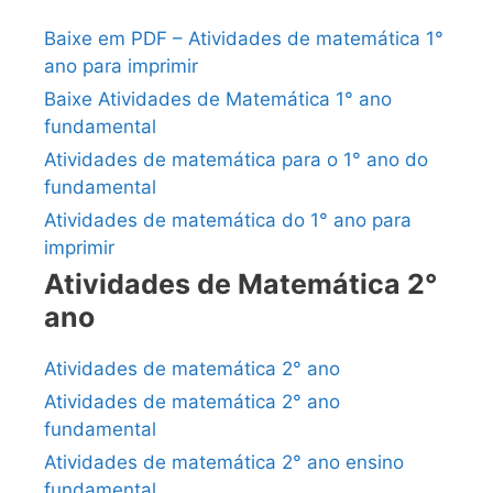
Baixe em PDF – Atividades de matemática 1°
ano para imprimir
Baixe Atividades de Matemática 1° ano
fundamental
Atividades de matemática para o 1° ano do
fundamental
Atividades de matemática do 1° ano para
imprimir
Atividades de Matemática 2°
ano
Atividades de matemática 2° ano
Atividades de matemática 2° ano
fundamental
Atividades de matemática 2° ano ensino
fundamental