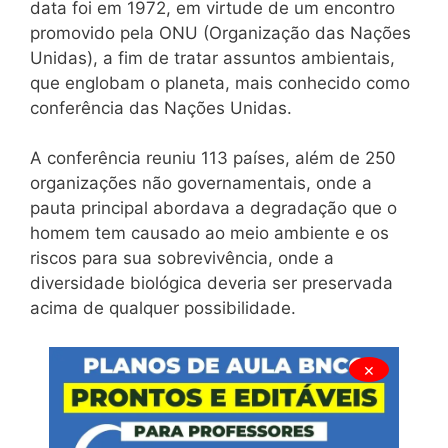
data foi em 1972, em virtude de um encontro
promovido pela ONU (Organização das Nações
Unidas), a fim de tratar assuntos ambientais,
que englobam o planeta, mais conhecido como
conferência das Nações Unidas.
A conferência reuniu 113 países, além de 250
organizações não governamentais, onde a
pauta principal abordava a degradação que o
homem tem causado ao meio ambiente e os
riscos para sua sobrevivência, onde a
diversidade biológica deveria ser preservada
acima de qualquer possibilidade.
×