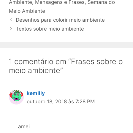
Ambiente
,
Mensagens e Frases
,
Semana do
Meio Ambiente
Desenhos para colorir meio ambiente
Textos sobre meio ambiente
1 comentário em “Frases sobre o
meio ambiente”
kemilly
outubro 18, 2018 às 7:28 PM
amei