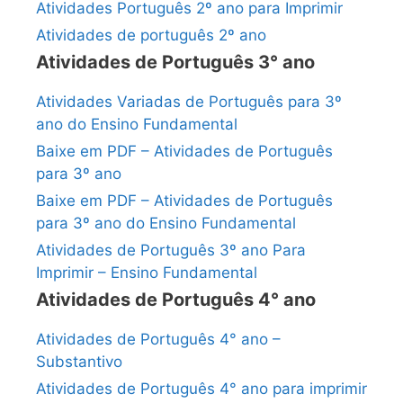
Atividades Português 2º ano para Imprimir
Atividades de português 2º ano
Atividades de Português 3° ano
Atividades Variadas de Português para 3º
ano do Ensino Fundamental
Baixe em PDF – Atividades de Português
para 3º ano
Baixe em PDF – Atividades de Português
para 3º ano do Ensino Fundamental
Atividades de Português 3º ano Para
Imprimir – Ensino Fundamental
Atividades de Português 4° ano
Atividades de Português 4° ano –
Substantivo
Atividades de Português 4° ano para imprimir