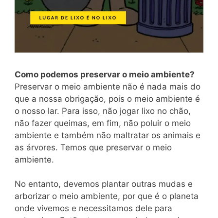
Como podemos preservar o meio ambiente?
Preservar o meio ambiente não é nada mais do
que a nossa obrigação, pois o meio ambiente é
o nosso lar. Para isso, não jogar lixo no chão,
não fazer queimas, em fim, não poluir o meio
ambiente e também não maltratar os animais e
as árvores. Temos que preservar o meio
ambiente.
No entanto, devemos plantar outras mudas e
arborizar o meio ambiente, por que é o planeta
onde vivemos e necessitamos dele para