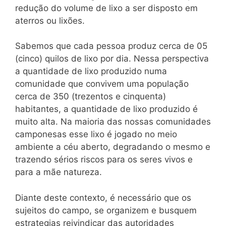
redução do volume de lixo a ser disposto em
aterros ou lixões.
Sabemos que cada pessoa produz cerca de 05
(cinco) quilos de lixo por dia. Nessa perspectiva
a quantidade de lixo produzido numa
comunidade que convivem uma população
cerca de 350 (trezentos e cinquenta)
habitantes, a quantidade de lixo produzido é
muito alta. Na maioria das nossas comunidades
camponesas esse lixo é jogado no meio
ambiente a céu aberto, degradando o mesmo e
trazendo sérios riscos para os seres vivos e
para a mãe natureza.
Diante deste contexto, é necessário que os
sujeitos do campo, se organizem e busquem
estrategias reivindicar das autoridades