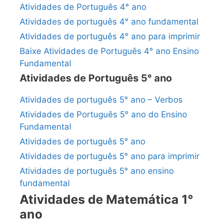
Atividades de Português 4° ano
Atividades de português 4° ano fundamental
Atividades de português 4° ano para imprimir
Baixe Atividades de Português 4° ano Ensino
Fundamental
Atividades de Português 5° ano
Atividades de português 5° ano – Verbos
Atividades de Português 5° ano do Ensino
Fundamental
Atividades de português 5° ano
Atividades de português 5° ano para imprimir
Atividades de português 5° ano ensino
fundamental
Atividades de Matemática 1°
ano