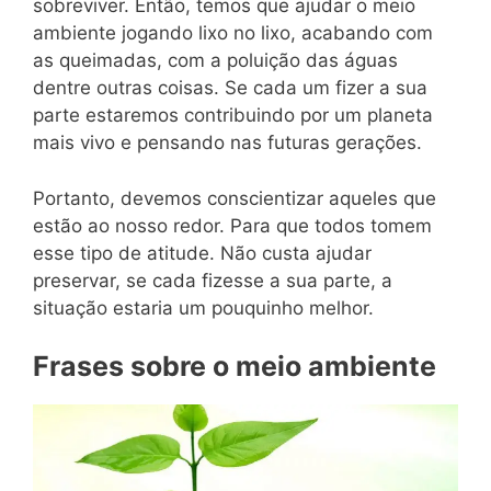
sobreviver. Então, temos que ajudar o meio
ambiente jogando lixo no lixo, acabando com
as queimadas, com a poluição das águas
dentre outras coisas. Se cada um fizer a sua
parte estaremos contribuindo por um planeta
mais vivo e pensando nas futuras gerações.
Portanto, devemos conscientizar aqueles que
estão ao nosso redor. Para que todos tomem
esse tipo de atitude. Não custa ajudar
preservar, se cada fizesse a sua parte, a
situação estaria um pouquinho melhor.
Frases sobre o meio ambiente