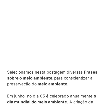
Selecionamos nesta postagem diversas
Frases
sobre o meio ambiente,
para conscientizar a
preservação do
meio ambiente.
Em junho, no dia 05 é celebrado anualmente
o
dia mundial do meio ambiente.
A criação da