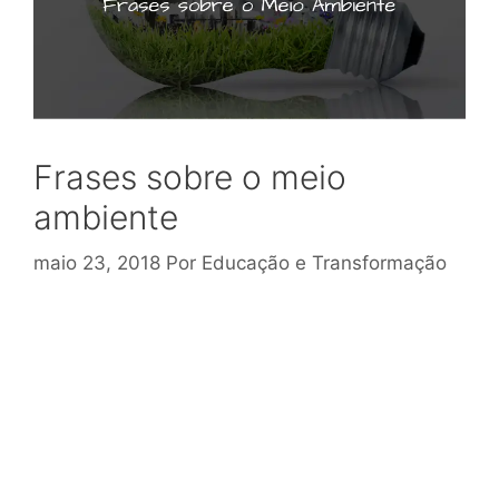
Frases sobre o meio
ambiente
maio 23, 2018
Por
Educação e Transformação