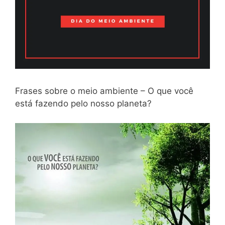
Frases sobre o meio ambiente – O que você
está fazendo pelo nosso planeta?