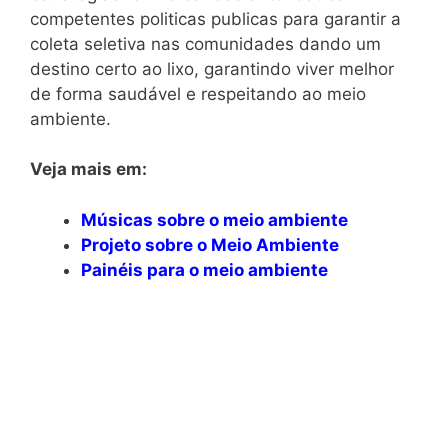
competentes politicas publicas para garantir a
coleta seletiva nas comunidades dando um
destino certo ao lixo, garantindo viver melhor
de forma saudável e respeitando ao meio
ambiente.
Veja mais em:
Músicas sobre o meio ambiente
Projeto sobre o Meio Ambiente
Painéis para o meio ambiente