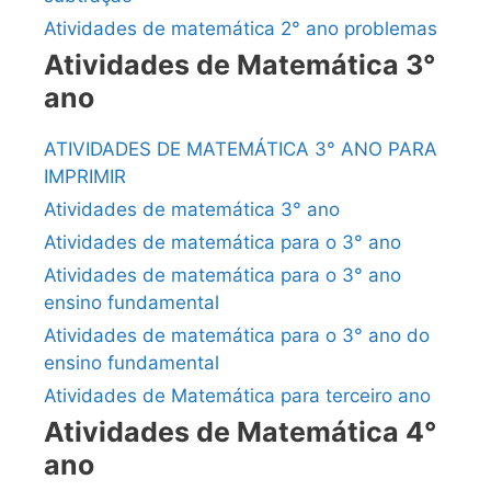
Atividades de matemática 2° ano problemas
Atividades de Matemática 3°
ano
ATIVIDADES DE MATEMÁTICA 3° ANO PARA
IMPRIMIR
Atividades de matemática 3° ano
Atividades de matemática para o 3° ano
Atividades de matemática para o 3° ano
ensino fundamental
Atividades de matemática para o 3° ano do
ensino fundamental
Atividades de Matemática para terceiro ano
Atividades de Matemática 4°
ano