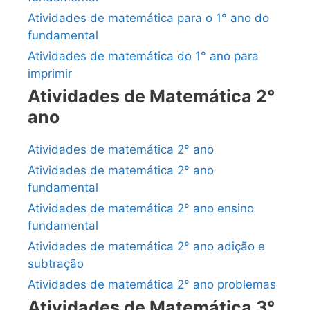
Atividades de matemática para o 1° ano do
fundamental
Atividades de matemática do 1° ano para
imprimir
Atividades de Matemática 2°
ano
Atividades de matemática 2° ano
Atividades de matemática 2° ano
fundamental
Atividades de matemática 2° ano ensino
fundamental
Atividades de matemática 2° ano adição e
subtração
Atividades de matemática 2° ano problemas
Atividades de Matemática 3°