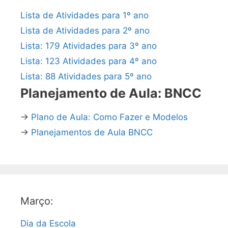
Lista de Atividades para 1º ano
Lista de Atividades para 2º ano
Lista: 179 Atividades para 3º ano
Lista: 123 Atividades para 4º ano
Lista: 88 Atividades para 5º ano
Planejamento de Aula: BNCC
→
Plano de Aula: Como Fazer e Modelos
→
Planejamentos de Aula BNCC
Março:
Dia da Escola