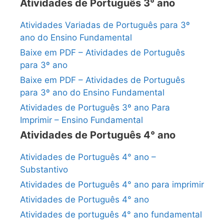
Atividades de Português 3° ano
Atividades Variadas de Português para 3º
ano do Ensino Fundamental
Baixe em PDF – Atividades de Português
para 3º ano
Baixe em PDF – Atividades de Português
para 3º ano do Ensino Fundamental
Atividades de Português 3º ano Para
Imprimir – Ensino Fundamental
Atividades de Português 4° ano
Atividades de Português 4° ano –
Substantivo
Atividades de Português 4° ano para imprimir
Atividades de Português 4° ano
Atividades de português 4° ano fundamental