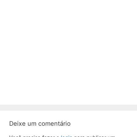
Deixe um comentário