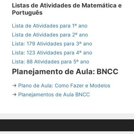
Listas de Atividades de Matemática e
Português
Lista de Atividades para 1º ano
Lista de Atividades para 2º ano
Lista: 179 Atividades para 3º ano
Lista: 123 Atividades para 4º ano
Lista: 88 Atividades para 5º ano
Planejamento de Aula: BNCC
→
Plano de Aula: Como Fazer e Modelos
→
Planejamentos de Aula BNCC