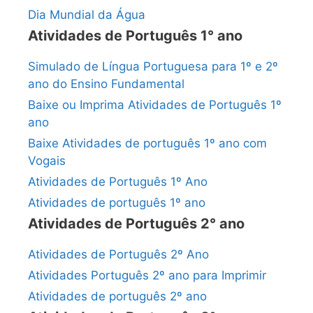
Dia Mundial da Água
Atividades de Português 1° ano
Simulado de Língua Portuguesa para 1º e 2º
ano do Ensino Fundamental
Baixe ou Imprima Atividades de Português 1º
ano
Baixe Atividades de português 1º ano com
Vogais
Atividades de Português 1º Ano
Atividades de português 1º ano
Atividades de Português 2° ano
Atividades de Português 2º Ano
Atividades Português 2º ano para Imprimir
Atividades de português 2º ano