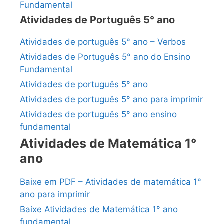
Fundamental
Atividades de Português 5° ano
Atividades de português 5° ano – Verbos
Atividades de Português 5° ano do Ensino
Fundamental
Atividades de português 5° ano
Atividades de português 5° ano para imprimir
Atividades de português 5° ano ensino
fundamental
Atividades de Matemática 1°
ano
Baixe em PDF – Atividades de matemática 1°
ano para imprimir
Baixe Atividades de Matemática 1° ano
fundamental