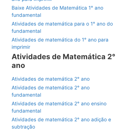
Baixe Atividades de Matemática 1° ano
fundamental
Atividades de matemática para o 1° ano do
fundamental
Atividades de matemática do 1° ano para
imprimir
Atividades de Matemática 2°
ano
Atividades de matemática 2° ano
Atividades de matemática 2° ano
fundamental
Atividades de matemática 2° ano ensino
fundamental
Atividades de matemática 2° ano adição e
subtração