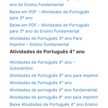
ano do Ensino Fundamental
Baixe em PDF – Atividades de Português
para 3º ano
Baixe em PDF – Atividades de Português
para 3º ano do Ensino Fundamental
Atividades de Português 3º ano Para
Imprimir – Ensino Fundamental
Atividades de Português 4° ano
Atividades de Português 4° ano –
Substantivo
Atividades de Português 4° ano para imprimir
Atividades de Português 4° ano
Atividades de português 4° ano fundamental
Atividades de português 4° ano para imprimir
Baixe Atividades de Português 4° ano Ensino