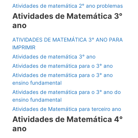
Atividades de matemática 2° ano problemas
Atividades de Matemática 3°
ano
ATIVIDADES DE MATEMÁTICA 3° ANO PARA
IMPRIMIR
Atividades de matemática 3° ano
Atividades de matemática para o 3° ano
Atividades de matemática para o 3° ano
ensino fundamental
Atividades de matemática para o 3° ano do
ensino fundamental
Atividades de Matemática para terceiro ano
Atividades de Matemática 4°
ano