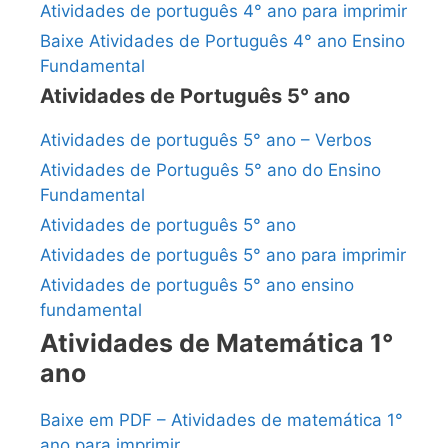
Atividades de português 4° ano para imprimir
Baixe Atividades de Português 4° ano Ensino
Fundamental
Atividades de Português 5° ano
Atividades de português 5° ano – Verbos
Atividades de Português 5° ano do Ensino
Fundamental
Atividades de português 5° ano
Atividades de português 5° ano para imprimir
Atividades de português 5° ano ensino
fundamental
Atividades de Matemática 1°
ano
Baixe em PDF – Atividades de matemática 1°
ano para imprimir