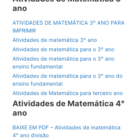
ano
ATIVIDADES DE MATEMÁTICA 3° ANO PARA
IMPRIMIR
Atividades de matemática 3° ano
Atividades de matemática para o 3° ano
Atividades de matemática para o 3° ano
ensino fundamental
Atividades de matemática para o 3° ano do
ensino fundamental
Atividades de Matemática para terceiro ano
Atividades de Matemática 4°
ano
BAIXE EM PDF – Atividades de matemática
4° ano divisão