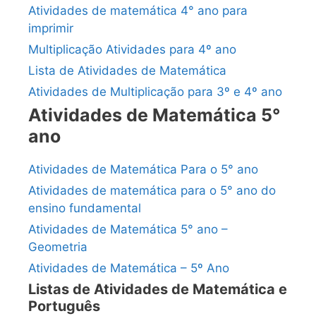
Atividades de matemática 4° ano para
imprimir
Multiplicação Atividades para 4º ano
Lista de Atividades de Matemática
Atividades de Multiplicação para 3º e 4º ano
Atividades de Matemática 5°
ano
Atividades de Matemática Para o 5° ano
Atividades de matemática para o 5° ano do
ensino fundamental
Atividades de Matemática 5° ano –
Geometria
Atividades de Matemática – 5º Ano
Listas de Atividades de Matemática e
Português