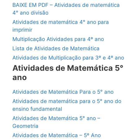
BAIXE EM PDF – Atividades de matemática
4° ano divisão
Atividades de matemática 4° ano para
imprimir
Multiplicação Atividades para 4º ano
Lista de Atividades de Matemática
Atividades de Multiplicação para 3º e 4º ano
Atividades de Matemática 5°
ano
Atividades de Matemática Para o 5° ano
Atividades de matemática para o 5° ano do
ensino fundamental
Atividades de Matemática 5° ano –
Geometria
Atividades de Matemática – 5º Ano