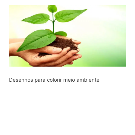
Desenhos para colorir meio ambiente