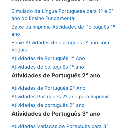
Simulado de Língua Portuguesa para 1º e 2º
ano do Ensino Fundamental
Baixe ou Imprima Atividades de Português 1º
ano
Baixe Atividades de português 1º ano com
Vogais
Atividades de Português 1º Ano
Atividades de português 1º ano
Atividades de Português 2° ano
Atividades de Português 2º Ano
Atividades Português 2º ano para Imprimir
Atividades de português 2º ano
Atividades de Português 3° ano
Atividades Variadas de Português para 3º