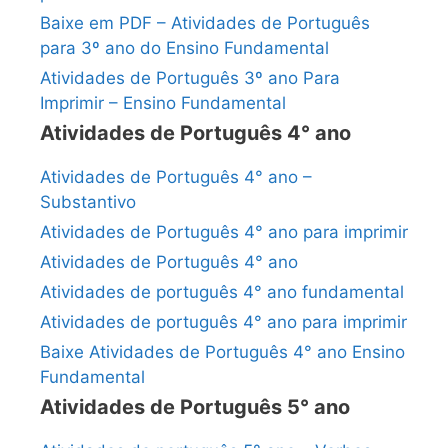
Baixe em PDF – Atividades de Português
para 3º ano do Ensino Fundamental
Atividades de Português 3º ano Para
Imprimir – Ensino Fundamental
Atividades de Português 4° ano
Atividades de Português 4° ano –
Substantivo
Atividades de Português 4° ano para imprimir
Atividades de Português 4° ano
Atividades de português 4° ano fundamental
Atividades de português 4° ano para imprimir
Baixe Atividades de Português 4° ano Ensino
Fundamental
Atividades de Português 5° ano