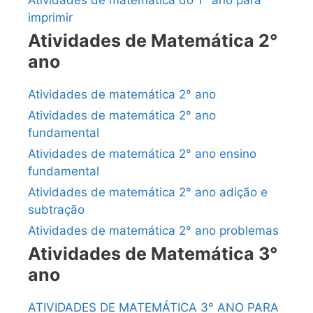
Atividades de matemática do 1° ano para
imprimir
Atividades de Matemática 2°
ano
Atividades de matemática 2° ano
Atividades de matemática 2° ano
fundamental
Atividades de matemática 2° ano ensino
fundamental
Atividades de matemática 2° ano adição e
subtração
Atividades de matemática 2° ano problemas
Atividades de Matemática 3°
ano
ATIVIDADES DE MATEMÁTICA 3° ANO PARA