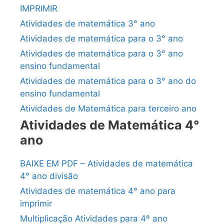
IMPRIMIR
Atividades de matemática 3° ano
Atividades de matemática para o 3° ano
Atividades de matemática para o 3° ano
ensino fundamental
Atividades de matemática para o 3° ano do
ensino fundamental
Atividades de Matemática para terceiro ano
Atividades de Matemática 4°
ano
BAIXE EM PDF – Atividades de matemática
4° ano divisão
Atividades de matemática 4° ano para
imprimir
Multiplicação Atividades para 4º ano