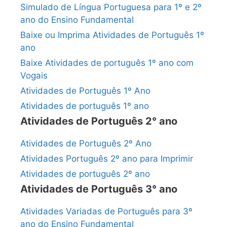
Simulado de Língua Portuguesa para 1º e 2º
ano do Ensino Fundamental
Baixe ou Imprima Atividades de Português 1º
ano
Baixe Atividades de português 1º ano com
Vogais
Atividades de Português 1º Ano
Atividades de português 1º ano
Atividades de Português 2° ano
Atividades de Português 2º Ano
Atividades Português 2º ano para Imprimir
Atividades de português 2º ano
Atividades de Português 3° ano
Atividades Variadas de Português para 3º
ano do Ensino Fundamental