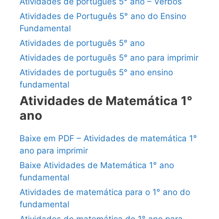
Atividades de português 5° ano – Verbos
Atividades de Português 5° ano do Ensino
Fundamental
Atividades de português 5° ano
Atividades de português 5° ano para imprimir
Atividades de português 5° ano ensino
fundamental
Atividades de Matemática 1°
ano
Baixe em PDF – Atividades de matemática 1°
ano para imprimir
Baixe Atividades de Matemática 1° ano
fundamental
Atividades de matemática para o 1° ano do
fundamental