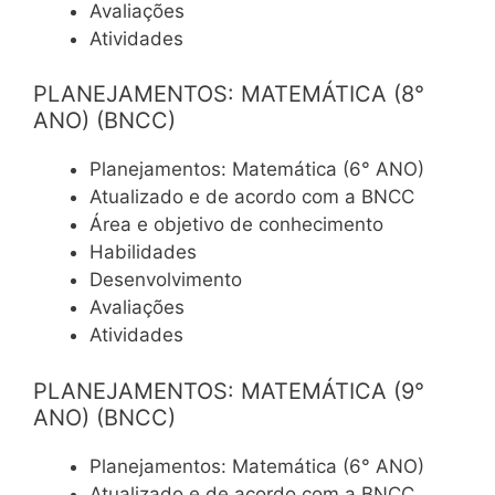
Avaliações
Atividades
PLANEJAMENTOS: MATEMÁTICA (8°
ANO) (BNCC)
Planejamentos: Matemática (6° ANO)
Atualizado e de acordo com a BNCC
Área e objetivo de conhecimento
Habilidades
Desenvolvimento
Avaliações
Atividades
PLANEJAMENTOS: MATEMÁTICA (9°
ANO) (BNCC)
Planejamentos: Matemática (6° ANO)
Atualizado e de acordo com a BNCC