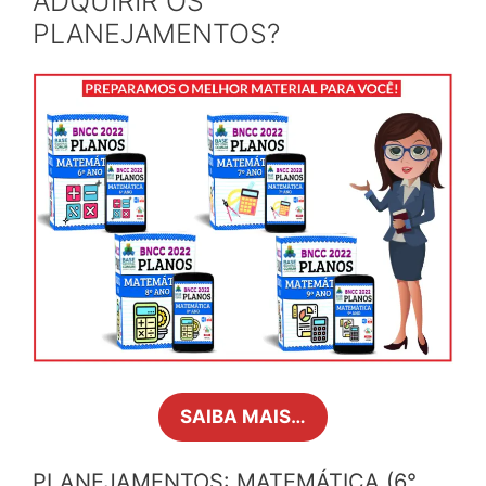
ADQUIRIR OS
PLANEJAMENTOS?
SAIBA MAIS…
PLANEJAMENTOS: MATEMÁTICA (6°