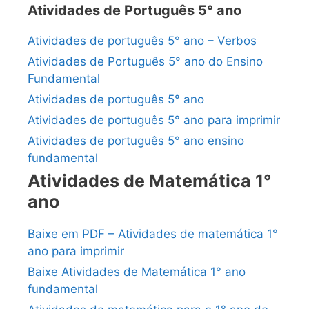
Atividades de Português 5° ano
Atividades de português 5° ano – Verbos
Atividades de Português 5° ano do Ensino
Fundamental
Atividades de português 5° ano
Atividades de português 5° ano para imprimir
Atividades de português 5° ano ensino
fundamental
Atividades de Matemática 1°
ano
Baixe em PDF – Atividades de matemática 1°
ano para imprimir
Baixe Atividades de Matemática 1° ano
fundamental