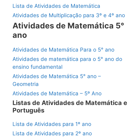
Lista de Atividades de Matemática
Atividades de Multiplicação para 3º e 4º ano
Atividades de Matemática 5°
ano
Atividades de Matemática Para o 5° ano
Atividades de matemática para o 5° ano do
ensino fundamental
Atividades de Matemática 5° ano –
Geometria
Atividades de Matemática – 5º Ano
Listas de Atividades de Matemática e
Português
Lista de Atividades para 1º ano
Lista de Atividades para 2º ano