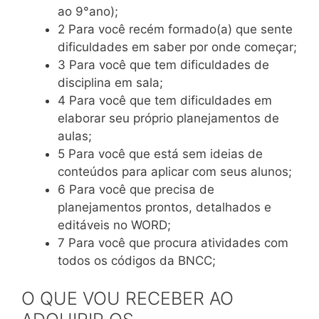
ao 9°ano);
2 Para você recém formado(a) que sente
dificuldades em saber por onde começar;
3 Para você que tem dificuldades de
disciplina em sala;
4 Para você que tem dificuldades em
elaborar seu próprio planejamentos de
aulas;
5 Para você que está sem ideias de
conteúdos para aplicar com seus alunos;
6 Para você que precisa de
planejamentos prontos, detalhados e
editáveis no WORD;
7 Para você que procura atividades com
todos os códigos da BNCC;
O QUE VOU RECEBER AO