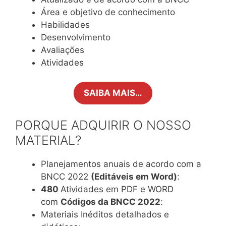
Área e objetivo de conhecimento
Habilidades
Desenvolvimento
Avaliações
Atividades
SAIBA MAIS…
PORQUE ADQUIRIR O NOSSO
MATERIAL?
Planejamentos anuais de acordo com a
BNCC 2022
(Editáveis em Word)
:
480
Atividades em PDF e WORD
com
Códigos da BNCC 2022
:
Materiais Inéditos detalhados e