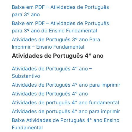
Baixe em PDF – Atividades de Português
para 3º ano
Baixe em PDF – Atividades de Português
para 3º ano do Ensino Fundamental
Atividades de Português 3º ano Para
Imprimir – Ensino Fundamental
Atividades de Português 4° ano
Atividades de Português 4° ano –
Substantivo
Atividades de Português 4° ano para imprimir
Atividades de Português 4° ano
Atividades de português 4° ano fundamental
Atividades de português 4° ano para imprimir
Baixe Atividades de Português 4° ano Ensino
Fundamental