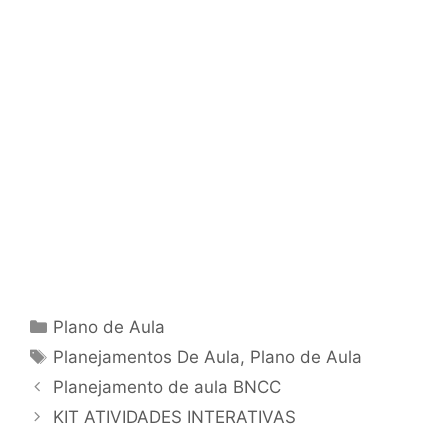
Categorias
Plano de Aula
Tags
Planejamentos De Aula
,
Plano de Aula
Planejamento de aula BNCC
KIT ATIVIDADES INTERATIVAS