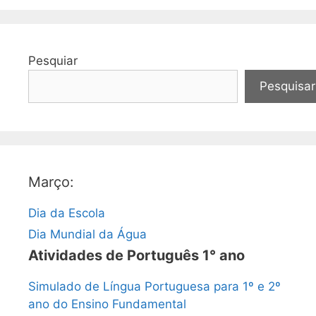
Pesquiar
Pesquisar
Março:
Dia da Escola
Dia Mundial da Água
Atividades de Português 1° ano
Simulado de Língua Portuguesa para 1º e 2º
ano do Ensino Fundamental