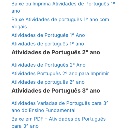
Baixe ou Imprima Atividades de Português 1º
ano
Baixe Atividades de português 1º ano com
Vogais
Atividades de Português 1º Ano
Atividades de português 1º ano
Atividades de Português 2° ano
Atividades de Português 2º Ano
Atividades Português 2º ano para Imprimir
Atividades de português 2º ano
Atividades de Português 3° ano
Atividades Variadas de Português para 3º
ano do Ensino Fundamental
Baixe em PDF – Atividades de Português
para 3º ano