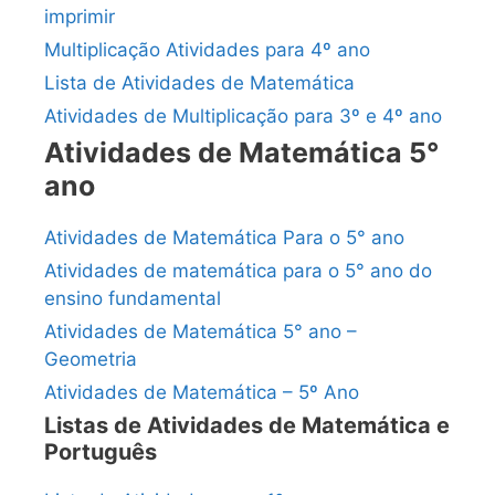
imprimir
Multiplicação Atividades para 4º ano
Lista de Atividades de Matemática
Atividades de Multiplicação para 3º e 4º ano
Atividades de Matemática 5°
ano
Atividades de Matemática Para o 5° ano
Atividades de matemática para o 5° ano do
ensino fundamental
Atividades de Matemática 5° ano –
Geometria
Atividades de Matemática – 5º Ano
Listas de Atividades de Matemática e
Português