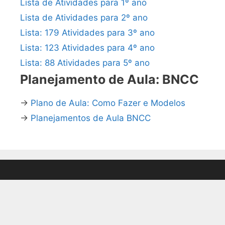
Lista de Atividades para 1º ano
Lista de Atividades para 2º ano
Lista: 179 Atividades para 3º ano
Lista: 123 Atividades para 4º ano
Lista: 88 Atividades para 5º ano
Planejamento de Aula: BNCC
→
Plano de Aula: Como Fazer e Modelos
→
Planejamentos de Aula BNCC