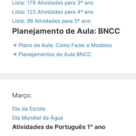
Lista: 179 Atividades para 3º ano
Lista: 123 Atividades para 4º ano
Lista: 88 Atividades para 5º ano
Planejamento de Aula: BNCC
→
Plano de Aula: Como Fazer e Modelos
→
Planejamentos de Aula BNCC
Março:
Dia da Escola
Dia Mundial da Água
Atividades de Português 1° ano