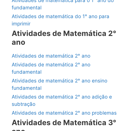
Atividades de matemática para o 1° ano do
fundamental
Atividades de matemática do 1° ano para
imprimir
Atividades de Matemática 2°
ano
Atividades de matemática 2° ano
Atividades de matemática 2° ano
fundamental
Atividades de matemática 2° ano ensino
fundamental
Atividades de matemática 2° ano adição e
subtração
Atividades de matemática 2° ano problemas
Atividades de Matemática 3°