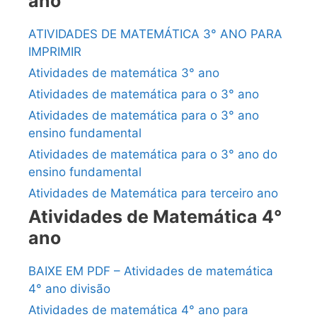
ano
ATIVIDADES DE MATEMÁTICA 3° ANO PARA
IMPRIMIR
Atividades de matemática 3° ano
Atividades de matemática para o 3° ano
Atividades de matemática para o 3° ano
ensino fundamental
Atividades de matemática para o 3° ano do
ensino fundamental
Atividades de Matemática para terceiro ano
Atividades de Matemática 4°
ano
BAIXE EM PDF – Atividades de matemática
4° ano divisão
Atividades de matemática 4° ano para