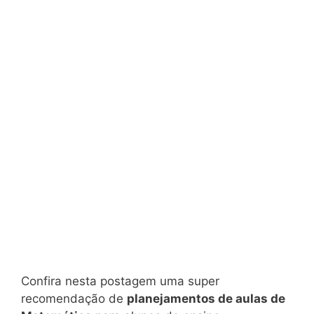
Confira nesta postagem uma super
recomendação de
planejamentos de aulas de