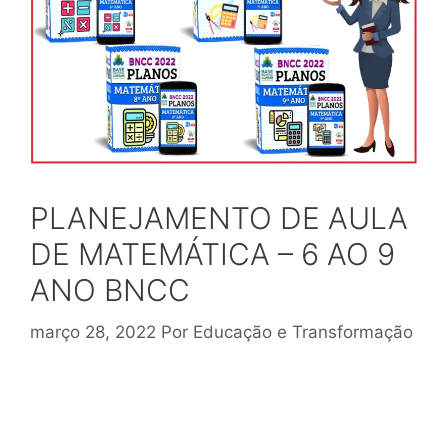
PLANEJAMENTO DE AULA
DE MATEMÁTICA – 6 AO 9
ANO BNCC
março 28, 2022
Por
Educação e Transformação