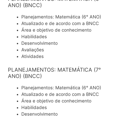
ANO) (BNCC)
Planejamentos: Matemática (6° ANO)
Atualizado e de acordo com a BNCC
Área e objetivo de conhecimento
Habilidades
Desenvolvimento
Avaliações
Atividades
PLANEJAMENTOS: MATEMÁTICA (7°
ANO) (BNCC)
Planejamentos: Matemática (6° ANO)
Atualizado e de acordo com a BNCC
Área e objetivo de conhecimento
Habilidades
Desenvolvimento