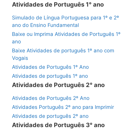
Atividades de Português 1° ano
Simulado de Língua Portuguesa para 1º e 2º
ano do Ensino Fundamental
Baixe ou Imprima Atividades de Português 1º
ano
Baixe Atividades de português 1º ano com
Vogais
Atividades de Português 1º Ano
Atividades de português 1º ano
Atividades de Português 2° ano
Atividades de Português 2º Ano
Atividades Português 2º ano para Imprimir
Atividades de português 2º ano
Atividades de Português 3° ano