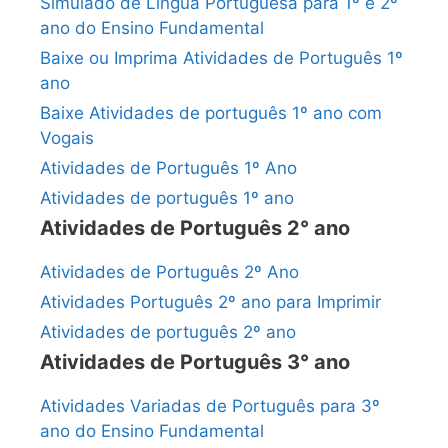
Simulado de Língua Portuguesa para 1º e 2º
ano do Ensino Fundamental
Baixe ou Imprima Atividades de Português 1º
ano
Baixe Atividades de português 1º ano com
Vogais
Atividades de Português 1º Ano
Atividades de português 1º ano
Atividades de Português 2° ano
Atividades de Português 2º Ano
Atividades Português 2º ano para Imprimir
Atividades de português 2º ano
Atividades de Português 3° ano
Atividades Variadas de Português para 3º
ano do Ensino Fundamental