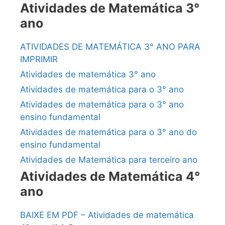
Atividades de Matemática 3°
ano
ATIVIDADES DE MATEMÁTICA 3° ANO PARA
IMPRIMIR
Atividades de matemática 3° ano
Atividades de matemática para o 3° ano
Atividades de matemática para o 3° ano
ensino fundamental
Atividades de matemática para o 3° ano do
ensino fundamental
Atividades de Matemática para terceiro ano
Atividades de Matemática 4°
ano
BAIXE EM PDF – Atividades de matemática