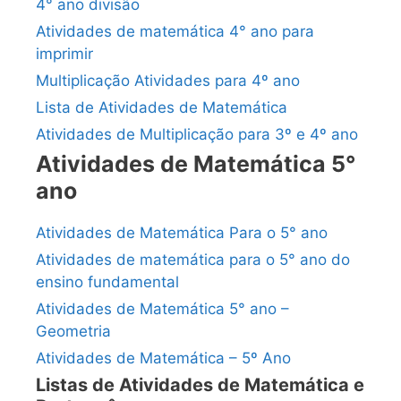
4° ano divisão
Atividades de matemática 4° ano para
imprimir
Multiplicação Atividades para 4º ano
Lista de Atividades de Matemática
Atividades de Multiplicação para 3º e 4º ano
Atividades de Matemática 5°
ano
Atividades de Matemática Para o 5° ano
Atividades de matemática para o 5° ano do
ensino fundamental
Atividades de Matemática 5° ano –
Geometria
Atividades de Matemática – 5º Ano
Listas de Atividades de Matemática e