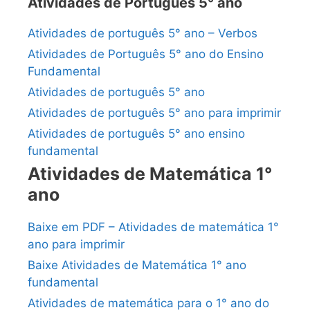
Atividades de Português 5° ano
Atividades de português 5° ano – Verbos
Atividades de Português 5° ano do Ensino
Fundamental
Atividades de português 5° ano
Atividades de português 5° ano para imprimir
Atividades de português 5° ano ensino
fundamental
Atividades de Matemática 1°
ano
Baixe em PDF – Atividades de matemática 1°
ano para imprimir
Baixe Atividades de Matemática 1° ano
fundamental
Atividades de matemática para o 1° ano do