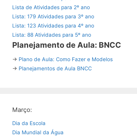
Lista de Atividades para 2º ano
Lista: 179 Atividades para 3º ano
Lista: 123 Atividades para 4º ano
Lista: 88 Atividades para 5º ano
Planejamento de Aula: BNCC
→
Plano de Aula: Como Fazer e Modelos
→
Planejamentos de Aula BNCC
Março:
Dia da Escola
Dia Mundial da Água