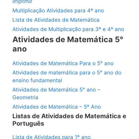
imprimir
Multiplicação Atividades para 4º ano
Lista de Atividades de Matemática
Atividades de Multiplicação para 3º e 4º ano
Atividades de Matemática 5°
ano
Atividades de Matemática Para o 5° ano
Atividades de matemática para o 5° ano do
ensino fundamental
Atividades de Matemática 5° ano –
Geometria
Atividades de Matemática – 5º Ano
Listas de Atividades de Matemática e
Português
Lista de Atividades para 1º ano