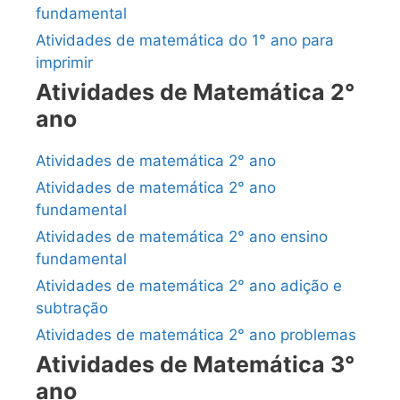
fundamental
Atividades de matemática do 1° ano para
imprimir
Atividades de Matemática 2°
ano
Atividades de matemática 2° ano
Atividades de matemática 2° ano
fundamental
Atividades de matemática 2° ano ensino
fundamental
Atividades de matemática 2° ano adição e
subtração
Atividades de matemática 2° ano problemas
Atividades de Matemática 3°
ano