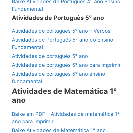
Baixe Atividades de Português 4° ano Ensino
Fundamental
Atividades de Português 5° ano
Atividades de português 5° ano – Verbos
Atividades de Português 5° ano do Ensino
Fundamental
Atividades de português 5° ano
Atividades de português 5° ano para imprimir
Atividades de português 5° ano ensino
fundamental
Atividades de Matemática 1°
ano
Baixe em PDF – Atividades de matemática 1°
ano para imprimir
Baixe Atividades de Matemática 1° ano