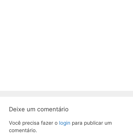
Deixe um comentário
Você precisa fazer o
login
para publicar um
comentário.