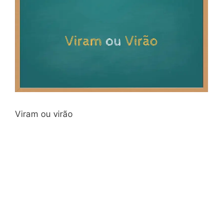
Viram ou virão