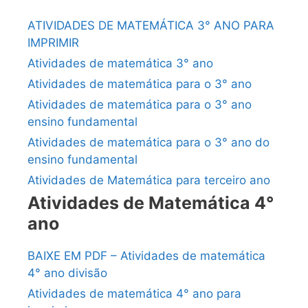
ATIVIDADES DE MATEMÁTICA 3° ANO PARA
IMPRIMIR
Atividades de matemática 3° ano
Atividades de matemática para o 3° ano
Atividades de matemática para o 3° ano
ensino fundamental
Atividades de matemática para o 3° ano do
ensino fundamental
Atividades de Matemática para terceiro ano
Atividades de Matemática 4°
ano
BAIXE EM PDF – Atividades de matemática
4° ano divisão
Atividades de matemática 4° ano para