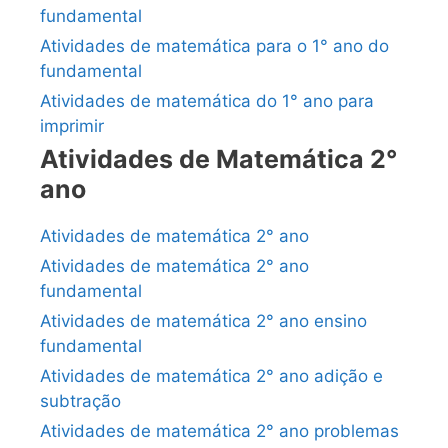
fundamental
Atividades de matemática para o 1° ano do
fundamental
Atividades de matemática do 1° ano para
imprimir
Atividades de Matemática 2°
ano
Atividades de matemática 2° ano
Atividades de matemática 2° ano
fundamental
Atividades de matemática 2° ano ensino
fundamental
Atividades de matemática 2° ano adição e
subtração
Atividades de matemática 2° ano problemas