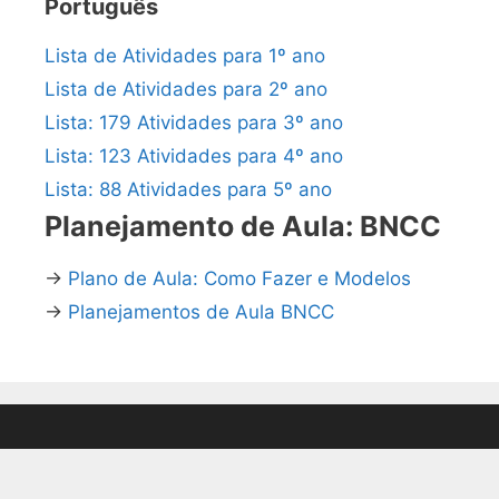
Português
Lista de Atividades para 1º ano
Lista de Atividades para 2º ano
Lista: 179 Atividades para 3º ano
Lista: 123 Atividades para 4º ano
Lista: 88 Atividades para 5º ano
Planejamento de Aula: BNCC
→
Plano de Aula: Como Fazer e Modelos
→
Planejamentos de Aula BNCC