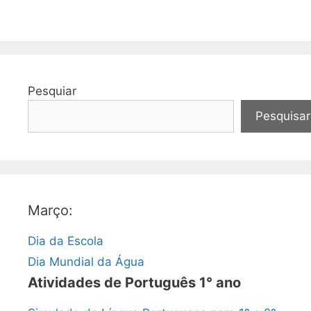
Pesquiar
Pesquisar
Março:
Dia da Escola
Dia Mundial da Água
Atividades de Português 1° ano