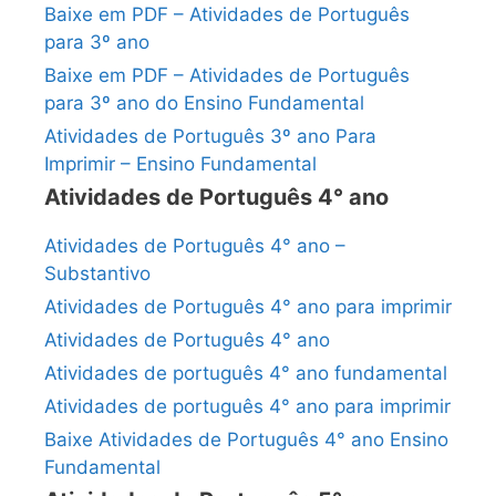
Baixe em PDF – Atividades de Português
para 3º ano
Baixe em PDF – Atividades de Português
para 3º ano do Ensino Fundamental
Atividades de Português 3º ano Para
Imprimir – Ensino Fundamental
Atividades de Português 4° ano
Atividades de Português 4° ano –
Substantivo
Atividades de Português 4° ano para imprimir
Atividades de Português 4° ano
Atividades de português 4° ano fundamental
Atividades de português 4° ano para imprimir
Baixe Atividades de Português 4° ano Ensino
Fundamental