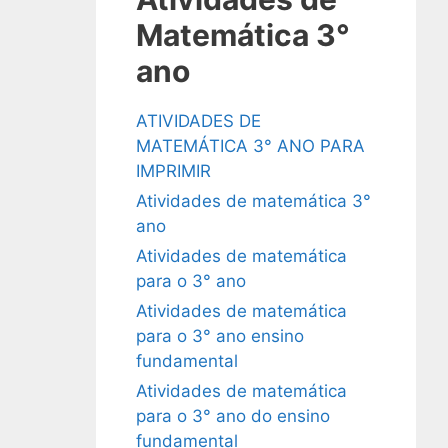
Matemática 3°
ano
ATIVIDADES DE
MATEMÁTICA 3° ANO PARA
IMPRIMIR
Atividades de matemática 3°
ano
Atividades de matemática
para o 3° ano
Atividades de matemática
para o 3° ano ensino
fundamental
Atividades de matemática
para o 3° ano do ensino
fundamental