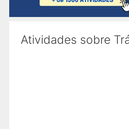
Atividades sobre Trá