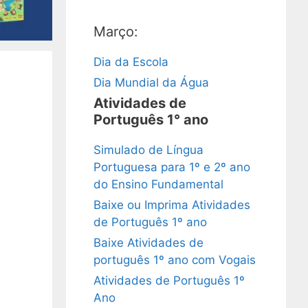
Março:
Dia da Escola
Dia Mundial da Água
Atividades de
Português 1° ano
Simulado de Língua
Portuguesa para 1º e 2º ano
do Ensino Fundamental
Baixe ou Imprima Atividades
de Português 1º ano
Baixe Atividades de
português 1º ano com Vogais
Atividades de Português 1º
Ano