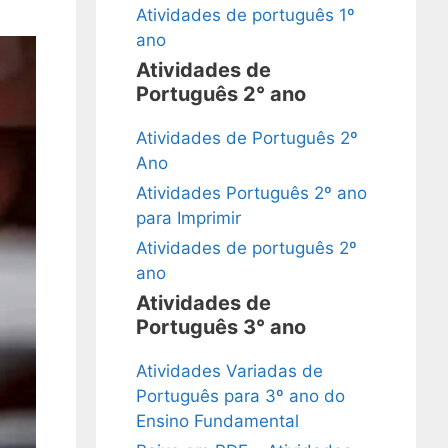
Atividades de português 1º
ano
Atividades de
Português 2° ano
Atividades de Português 2º
Ano
Atividades Português 2º ano
para Imprimir
Atividades de português 2º
ano
Atividades de
Português 3° ano
Atividades Variadas de
Português para 3º ano do
Ensino Fundamental