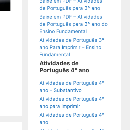
Baixe em PDF – Atividades
de Português para 3º ano
Baixe em PDF – Atividades
de Português para 3º ano do
Ensino Fundamental
Atividades de Português 3º
ano Para Imprimir – Ensino
Fundamental
Atividades de
Português 4° ano
Atividades de Português 4°
ano – Substantivo
Atividades de Português 4°
ano para imprimir
Atividades de Português 4°
ano