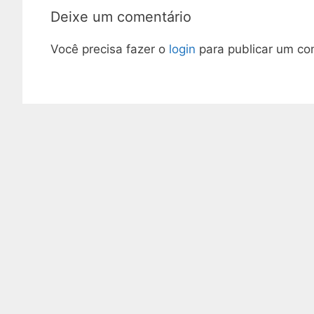
Deixe um comentário
Você precisa fazer o
login
para publicar um co