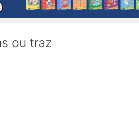
s ou traz