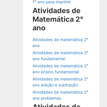
1° ano para imprimir
Atividades de
Matemática 2°
ano
Atividades de matemática 2°
ano
Atividades de matemática 2°
ano fundamental
Atividades de matemática 2°
ano ensino fundamental
Atividades de matemática 2°
ano adição e subtração
Atividades de matemática 2°
ano problemas
Atividades de