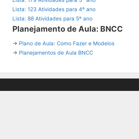
Lista: 123 Atividades para 4º ano
Lista: 88 Atividades para 5º ano
Planejamento de Aula: BNCC
→
Plano de Aula: Como Fazer e Modelos
→
Planejamentos de Aula BNCC