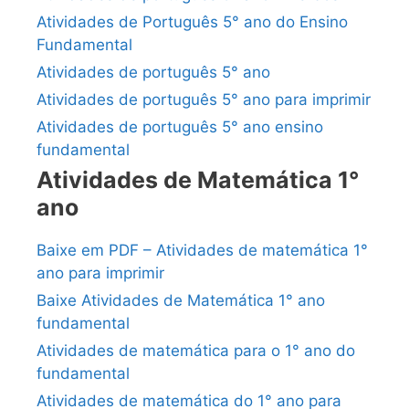
Atividades de Português 5° ano do Ensino
Fundamental
Atividades de português 5° ano
Atividades de português 5° ano para imprimir
Atividades de português 5° ano ensino
fundamental
Atividades de Matemática 1°
ano
Baixe em PDF – Atividades de matemática 1°
ano para imprimir
Baixe Atividades de Matemática 1° ano
fundamental
Atividades de matemática para o 1° ano do
fundamental
Atividades de matemática do 1° ano para