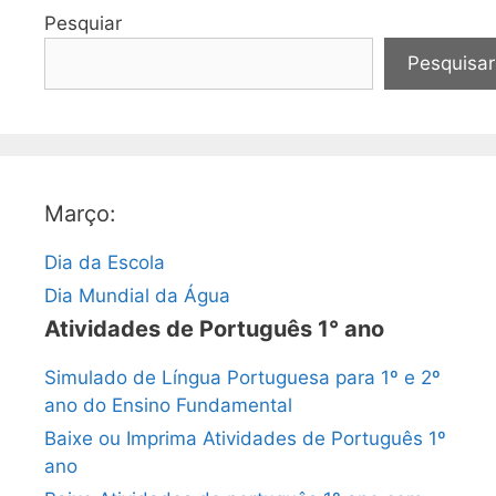
Pesquiar
Pesquisar
Março:
Dia da Escola
Dia Mundial da Água
Atividades de Português 1° ano
Simulado de Língua Portuguesa para 1º e 2º
ano do Ensino Fundamental
Baixe ou Imprima Atividades de Português 1º
ano