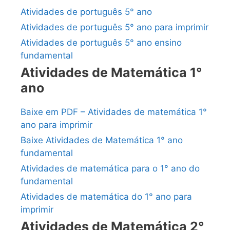
Atividades de português 5° ano
Atividades de português 5° ano para imprimir
Atividades de português 5° ano ensino
fundamental
Atividades de Matemática 1°
ano
Baixe em PDF – Atividades de matemática 1°
ano para imprimir
Baixe Atividades de Matemática 1° ano
fundamental
Atividades de matemática para o 1° ano do
fundamental
Atividades de matemática do 1° ano para
imprimir
Atividades de Matemática 2°