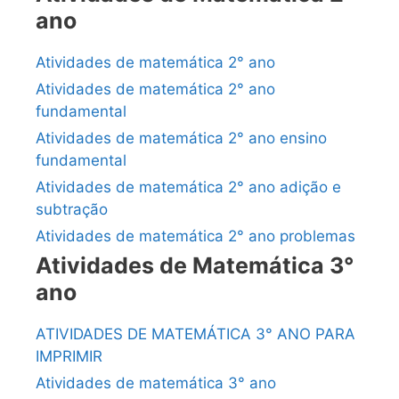
ano
Atividades de matemática 2° ano
Atividades de matemática 2° ano
fundamental
Atividades de matemática 2° ano ensino
fundamental
Atividades de matemática 2° ano adição e
subtração
Atividades de matemática 2° ano problemas
Atividades de Matemática 3°
ano
ATIVIDADES DE MATEMÁTICA 3° ANO PARA
IMPRIMIR
Atividades de matemática 3° ano