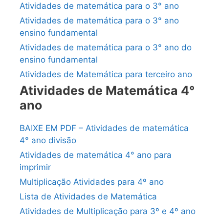
Atividades de matemática para o 3° ano
Atividades de matemática para o 3° ano
ensino fundamental
Atividades de matemática para o 3° ano do
ensino fundamental
Atividades de Matemática para terceiro ano
Atividades de Matemática 4°
ano
BAIXE EM PDF – Atividades de matemática
4° ano divisão
Atividades de matemática 4° ano para
imprimir
Multiplicação Atividades para 4º ano
Lista de Atividades de Matemática
Atividades de Multiplicação para 3º e 4º ano