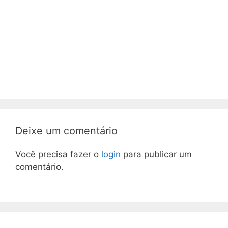
Deixe um comentário
Você precisa fazer o
login
para publicar um
comentário.