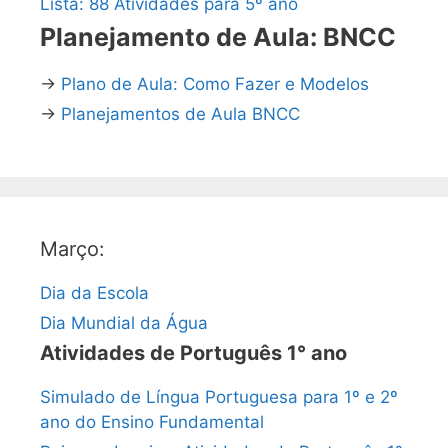
Lista: 88 Atividades para 5º ano
Planejamento de Aula: BNCC
→
Plano de Aula: Como Fazer e Modelos
→
Planejamentos de Aula BNCC
Março:
Dia da Escola
Dia Mundial da Água
Atividades de Português 1° ano
Simulado de Língua Portuguesa para 1º e 2º
ano do Ensino Fundamental