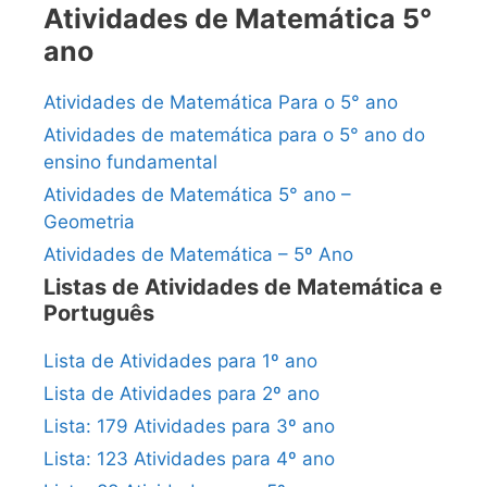
Atividades de Matemática 5°
ano
Atividades de Matemática Para o 5° ano
Atividades de matemática para o 5° ano do
ensino fundamental
Atividades de Matemática 5° ano –
Geometria
Atividades de Matemática – 5º Ano
Listas de Atividades de Matemática e
Português
Lista de Atividades para 1º ano
Lista de Atividades para 2º ano
Lista: 179 Atividades para 3º ano
Lista: 123 Atividades para 4º ano