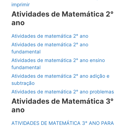
imprimir
Atividades de Matemática 2°
ano
Atividades de matemática 2° ano
Atividades de matemática 2° ano
fundamental
Atividades de matemática 2° ano ensino
fundamental
Atividades de matemática 2° ano adição e
subtração
Atividades de matemática 2° ano problemas
Atividades de Matemática 3°
ano
ATIVIDADES DE MATEMÁTICA 3° ANO PARA