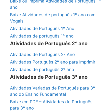
Baixe ou Imprima Atividades de Português 1º
ano
Baixe Atividades de português 1º ano com
Vogais
Atividades de Português 1º Ano
Atividades de português 1º ano
Atividades de Português 2° ano
Atividades de Português 2º Ano
Atividades Português 2º ano para Imprimir
Atividades de português 2º ano
Atividades de Português 3° ano
Atividades Variadas de Português para 3º
ano do Ensino Fundamental
Baixe em PDF – Atividades de Português
para 3º ano