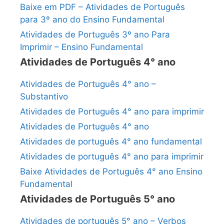
Baixe em PDF – Atividades de Português
para 3º ano do Ensino Fundamental
Atividades de Português 3º ano Para
Imprimir – Ensino Fundamental
Atividades de Português 4° ano
Atividades de Português 4° ano –
Substantivo
Atividades de Português 4° ano para imprimir
Atividades de Português 4° ano
Atividades de português 4° ano fundamental
Atividades de português 4° ano para imprimir
Baixe Atividades de Português 4° ano Ensino
Fundamental
Atividades de Português 5° ano
Atividades de português 5° ano – Verbos