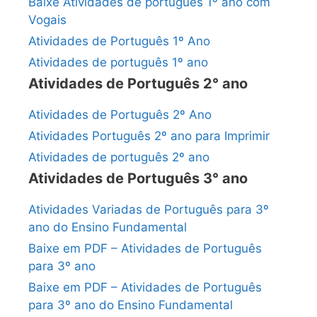
Baixe Atividades de português 1º ano com
Vogais
Atividades de Português 1º Ano
Atividades de português 1º ano
Atividades de Português 2° ano
Atividades de Português 2º Ano
Atividades Português 2º ano para Imprimir
Atividades de português 2º ano
Atividades de Português 3° ano
Atividades Variadas de Português para 3º
ano do Ensino Fundamental
Baixe em PDF – Atividades de Português
para 3º ano
Baixe em PDF – Atividades de Português
para 3º ano do Ensino Fundamental