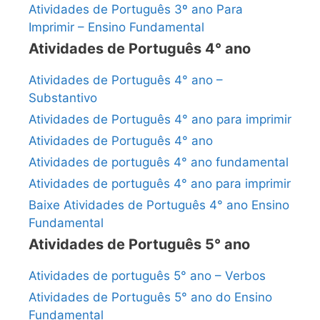
Atividades de Português 3º ano Para
Imprimir – Ensino Fundamental
Atividades de Português 4° ano
Atividades de Português 4° ano –
Substantivo
Atividades de Português 4° ano para imprimir
Atividades de Português 4° ano
Atividades de português 4° ano fundamental
Atividades de português 4° ano para imprimir
Baixe Atividades de Português 4° ano Ensino
Fundamental
Atividades de Português 5° ano
Atividades de português 5° ano – Verbos
Atividades de Português 5° ano do Ensino
Fundamental