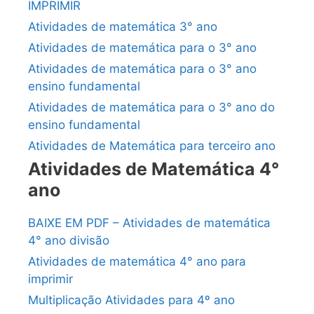
IMPRIMIR
Atividades de matemática 3° ano
Atividades de matemática para o 3° ano
Atividades de matemática para o 3° ano
ensino fundamental
Atividades de matemática para o 3° ano do
ensino fundamental
Atividades de Matemática para terceiro ano
Atividades de Matemática 4°
ano
BAIXE EM PDF – Atividades de matemática
4° ano divisão
Atividades de matemática 4° ano para
imprimir
Multiplicação Atividades para 4º ano