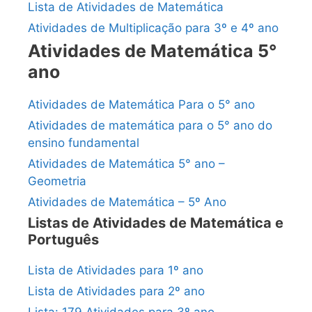
Lista de Atividades de Matemática
Atividades de Multiplicação para 3º e 4º ano
Atividades de Matemática 5°
ano
Atividades de Matemática Para o 5° ano
Atividades de matemática para o 5° ano do
ensino fundamental
Atividades de Matemática 5° ano –
Geometria
Atividades de Matemática – 5º Ano
Listas de Atividades de Matemática e
Português
Lista de Atividades para 1º ano
Lista de Atividades para 2º ano
Lista: 179 Atividades para 3º ano