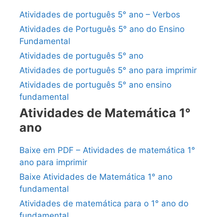
Atividades de português 5° ano – Verbos
Atividades de Português 5° ano do Ensino
Fundamental
Atividades de português 5° ano
Atividades de português 5° ano para imprimir
Atividades de português 5° ano ensino
fundamental
Atividades de Matemática 1°
ano
Baixe em PDF – Atividades de matemática 1°
ano para imprimir
Baixe Atividades de Matemática 1° ano
fundamental
Atividades de matemática para o 1° ano do
fundamental