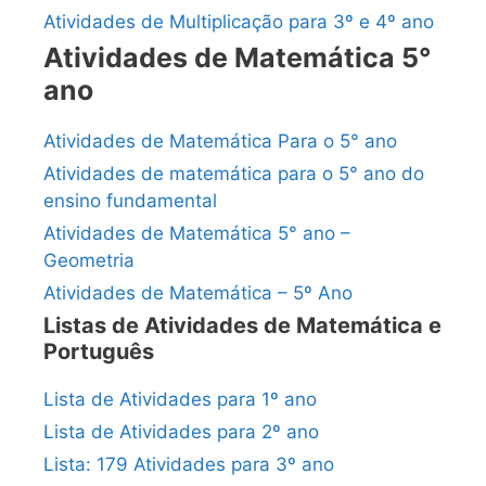
Atividades de Multiplicação para 3º e 4º ano
Atividades de Matemática 5°
ano
Atividades de Matemática Para o 5° ano
Atividades de matemática para o 5° ano do
ensino fundamental
Atividades de Matemática 5° ano –
Geometria
Atividades de Matemática – 5º Ano
Listas de Atividades de Matemática e
Português
Lista de Atividades para 1º ano
Lista de Atividades para 2º ano
Lista: 179 Atividades para 3º ano