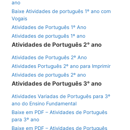
ano
Baixe Atividades de português 1º ano com
Vogais
Atividades de Português 1º Ano
Atividades de português 1º ano
Atividades de Português 2° ano
Atividades de Português 2º Ano
Atividades Português 2º ano para Imprimir
Atividades de português 2º ano
Atividades de Português 3° ano
Atividades Variadas de Português para 3º
ano do Ensino Fundamental
Baixe em PDF – Atividades de Português
para 3º ano
Baixe em PDF – Atividades de Português