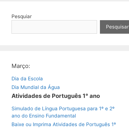
Pesquiar
Pesquisar
Março:
Dia da Escola
Dia Mundial da Água
Atividades de Português 1° ano
Simulado de Língua Portuguesa para 1º e 2º
ano do Ensino Fundamental
Baixe ou Imprima Atividades de Português 1º