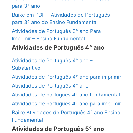
para 3º ano
Baixe em PDF – Atividades de Português
para 3º ano do Ensino Fundamental
Atividades de Português 3º ano Para
Imprimir – Ensino Fundamental
Atividades de Português 4° ano
Atividades de Português 4° ano –
Substantivo
Atividades de Português 4° ano para imprimir
Atividades de Português 4° ano
Atividades de português 4° ano fundamental
Atividades de português 4° ano para imprimir
Baixe Atividades de Português 4° ano Ensino
Fundamental
Atividades de Português 5° ano