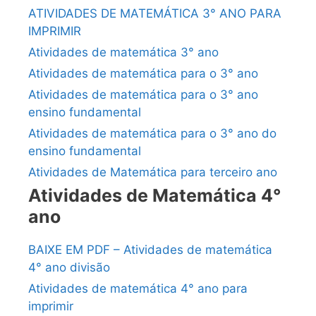
ATIVIDADES DE MATEMÁTICA 3° ANO PARA
IMPRIMIR
Atividades de matemática 3° ano
Atividades de matemática para o 3° ano
Atividades de matemática para o 3° ano
ensino fundamental
Atividades de matemática para o 3° ano do
ensino fundamental
Atividades de Matemática para terceiro ano
Atividades de Matemática 4°
ano
BAIXE EM PDF – Atividades de matemática
4° ano divisão
Atividades de matemática 4° ano para
imprimir