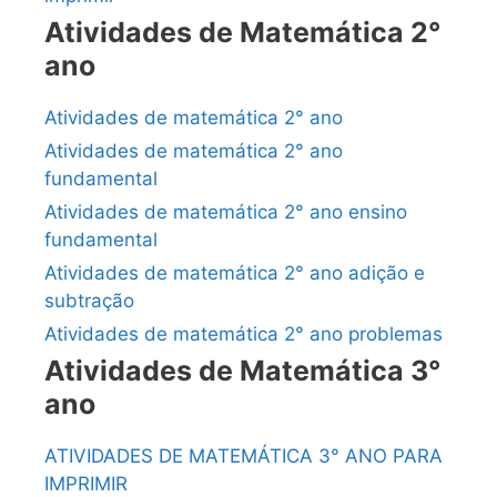
Atividades de Matemática 2°
ano
Atividades de matemática 2° ano
Atividades de matemática 2° ano
fundamental
Atividades de matemática 2° ano ensino
fundamental
Atividades de matemática 2° ano adição e
subtração
Atividades de matemática 2° ano problemas
Atividades de Matemática 3°
ano
ATIVIDADES DE MATEMÁTICA 3° ANO PARA
IMPRIMIR