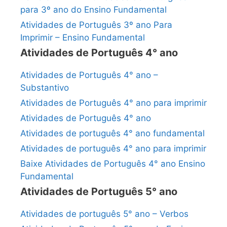
para 3º ano do Ensino Fundamental
Atividades de Português 3º ano Para
Imprimir – Ensino Fundamental
Atividades de Português 4° ano
Atividades de Português 4° ano –
Substantivo
Atividades de Português 4° ano para imprimir
Atividades de Português 4° ano
Atividades de português 4° ano fundamental
Atividades de português 4° ano para imprimir
Baixe Atividades de Português 4° ano Ensino
Fundamental
Atividades de Português 5° ano
Atividades de português 5° ano – Verbos