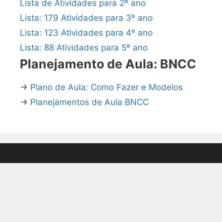
Lista de Atividades para 2º ano
Lista: 179 Atividades para 3º ano
Lista: 123 Atividades para 4º ano
Lista: 88 Atividades para 5º ano
Planejamento de Aula: BNCC
→
Plano de Aula: Como Fazer e Modelos
→
Planejamentos de Aula BNCC