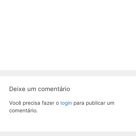
Deixe um comentário
Você precisa fazer o
login
para publicar um
comentário.