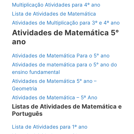
Multiplicação Atividades para 4º ano
Lista de Atividades de Matemática
Atividades de Multiplicação para 3º e 4º ano
Atividades de Matemática 5°
ano
Atividades de Matemática Para o 5° ano
Atividades de matemática para o 5° ano do
ensino fundamental
Atividades de Matemática 5° ano –
Geometria
Atividades de Matemática – 5º Ano
Listas de Atividades de Matemática e
Português
Lista de Atividades para 1º ano