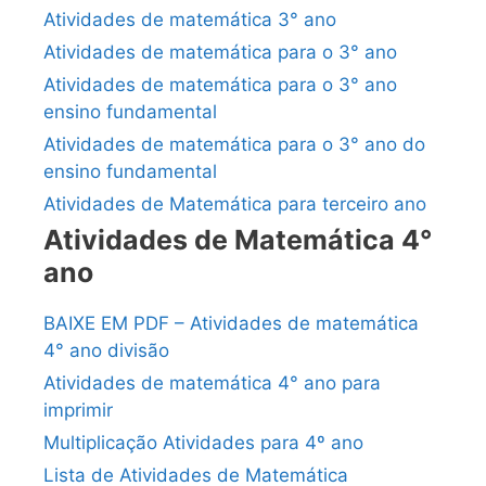
Atividades de matemática 3° ano
Atividades de matemática para o 3° ano
Atividades de matemática para o 3° ano
ensino fundamental
Atividades de matemática para o 3° ano do
ensino fundamental
Atividades de Matemática para terceiro ano
Atividades de Matemática 4°
ano
BAIXE EM PDF – Atividades de matemática
4° ano divisão
Atividades de matemática 4° ano para
imprimir
Multiplicação Atividades para 4º ano
Lista de Atividades de Matemática