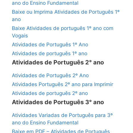
ano do Ensino Fundamental
Baixe ou Imprima Atividades de Português 1º
ano
Baixe Atividades de português 1º ano com
Vogais
Atividades de Português 1º Ano
Atividades de português 1º ano
Atividades de Português 2° ano
Atividades de Português 2º Ano
Atividades Português 2º ano para Imprimir
Atividades de português 2º ano
Atividades de Português 3° ano
Atividades Variadas de Português para 3º
ano do Ensino Fundamental
Baixe em PDF – Atividades de Português