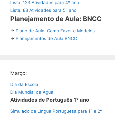
Lista: 123 Atividades para 4º ano
Lista: 88 Atividades para 5º ano
Planejamento de Aula: BNCC
→
Plano de Aula: Como Fazer e Modelos
→
Planejamentos de Aula BNCC
Março:
Dia da Escola
Dia Mundial da Água
Atividades de Português 1° ano
Simulado de Língua Portuguesa para 1º e 2º