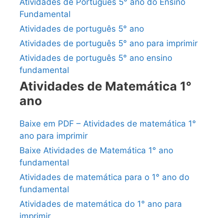
Atividades de Português 5° ano do Ensino
Fundamental
Atividades de português 5° ano
Atividades de português 5° ano para imprimir
Atividades de português 5° ano ensino
fundamental
Atividades de Matemática 1°
ano
Baixe em PDF – Atividades de matemática 1°
ano para imprimir
Baixe Atividades de Matemática 1° ano
fundamental
Atividades de matemática para o 1° ano do
fundamental
Atividades de matemática do 1° ano para
imprimir