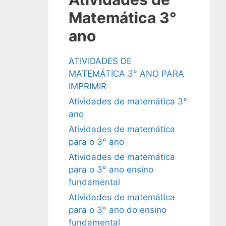
Matemática 3°
ano
ATIVIDADES DE
MATEMÁTICA 3° ANO PARA
IMPRIMIR
Atividades de matemática 3°
ano
Atividades de matemática
para o 3° ano
Atividades de matemática
para o 3° ano ensino
fundamental
Atividades de matemática
para o 3° ano do ensino
fundamental