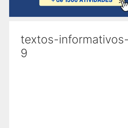
textos-informativos
9