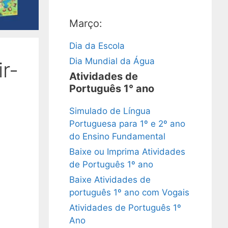
Março:
Dia da Escola
Dia Mundial da Água
r-
Atividades de
Português 1° ano
Simulado de Língua
Portuguesa para 1º e 2º ano
do Ensino Fundamental
Baixe ou Imprima Atividades
de Português 1º ano
Baixe Atividades de
português 1º ano com Vogais
Atividades de Português 1º
Ano