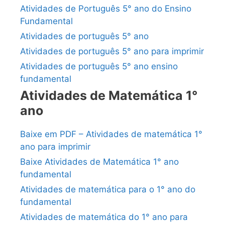
Atividades de Português 5° ano do Ensino
Fundamental
Atividades de português 5° ano
Atividades de português 5° ano para imprimir
Atividades de português 5° ano ensino
fundamental
Atividades de Matemática 1°
ano
Baixe em PDF – Atividades de matemática 1°
ano para imprimir
Baixe Atividades de Matemática 1° ano
fundamental
Atividades de matemática para o 1° ano do
fundamental
Atividades de matemática do 1° ano para