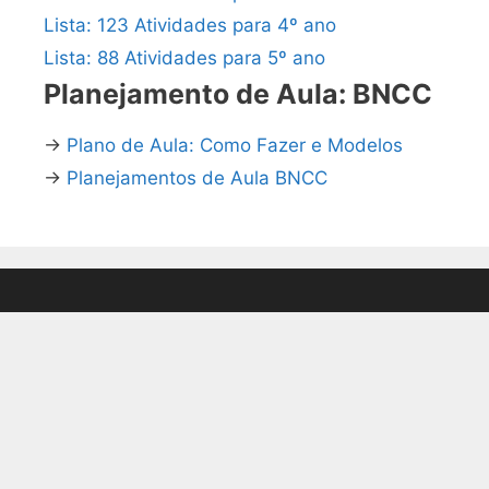
Lista: 123 Atividades para 4º ano
Lista: 88 Atividades para 5º ano
Planejamento de Aula: BNCC
→
Plano de Aula: Como Fazer e Modelos
→
Planejamentos de Aula BNCC