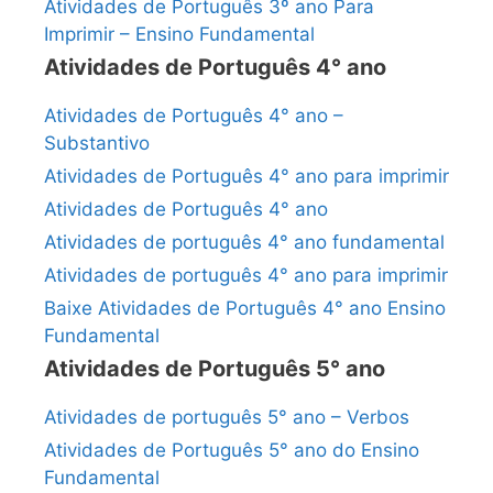
Atividades de Português 3º ano Para
Imprimir – Ensino Fundamental
Atividades de Português 4° ano
Atividades de Português 4° ano –
Substantivo
Atividades de Português 4° ano para imprimir
Atividades de Português 4° ano
Atividades de português 4° ano fundamental
Atividades de português 4° ano para imprimir
Baixe Atividades de Português 4° ano Ensino
Fundamental
Atividades de Português 5° ano
Atividades de português 5° ano – Verbos
Atividades de Português 5° ano do Ensino
Fundamental