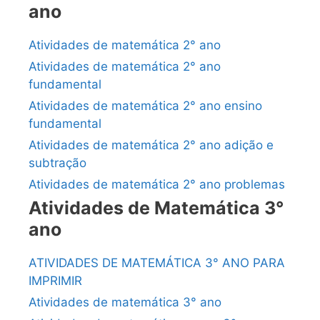
ano
Atividades de matemática 2° ano
Atividades de matemática 2° ano
fundamental
Atividades de matemática 2° ano ensino
fundamental
Atividades de matemática 2° ano adição e
subtração
Atividades de matemática 2° ano problemas
Atividades de Matemática 3°
ano
ATIVIDADES DE MATEMÁTICA 3° ANO PARA
IMPRIMIR
Atividades de matemática 3° ano