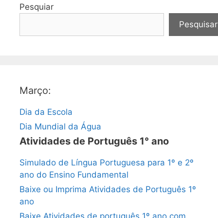
Pesquiar
Pesquisar
Março:
Dia da Escola
Dia Mundial da Água
Atividades de Português 1° ano
Simulado de Língua Portuguesa para 1º e 2º
ano do Ensino Fundamental
Baixe ou Imprima Atividades de Português 1º
ano
Baixe Atividades de português 1º ano com