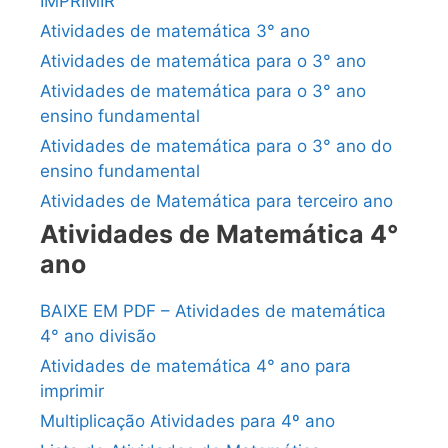
IMPRIMIR
Atividades de matemática 3° ano
Atividades de matemática para o 3° ano
Atividades de matemática para o 3° ano
ensino fundamental
Atividades de matemática para o 3° ano do
ensino fundamental
Atividades de Matemática para terceiro ano
Atividades de Matemática 4°
ano
BAIXE EM PDF – Atividades de matemática
4° ano divisão
Atividades de matemática 4° ano para
imprimir
Multiplicação Atividades para 4º ano