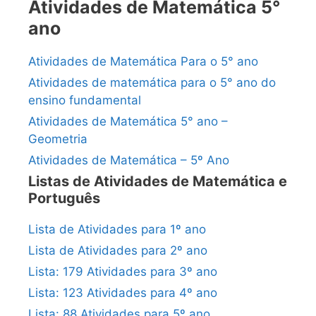
Atividades de Matemática 5°
ano
Atividades de Matemática Para o 5° ano
Atividades de matemática para o 5° ano do
ensino fundamental
Atividades de Matemática 5° ano –
Geometria
Atividades de Matemática – 5º Ano
Listas de Atividades de Matemática e
Português
Lista de Atividades para 1º ano
Lista de Atividades para 2º ano
Lista: 179 Atividades para 3º ano
Lista: 123 Atividades para 4º ano
Lista: 88 Atividades para 5º ano