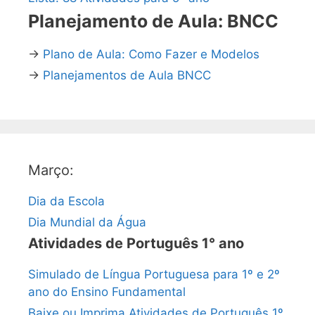
Planejamento de Aula: BNCC
→
Plano de Aula: Como Fazer e Modelos
→
Planejamentos de Aula BNCC
Março:
Dia da Escola
Dia Mundial da Água
Atividades de Português 1° ano
Simulado de Língua Portuguesa para 1º e 2º
ano do Ensino Fundamental
Baixe ou Imprima Atividades de Português 1º