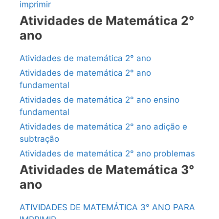
imprimir
Atividades de Matemática 2°
ano
Atividades de matemática 2° ano
Atividades de matemática 2° ano
fundamental
Atividades de matemática 2° ano ensino
fundamental
Atividades de matemática 2° ano adição e
subtração
Atividades de matemática 2° ano problemas
Atividades de Matemática 3°
ano
ATIVIDADES DE MATEMÁTICA 3° ANO PARA