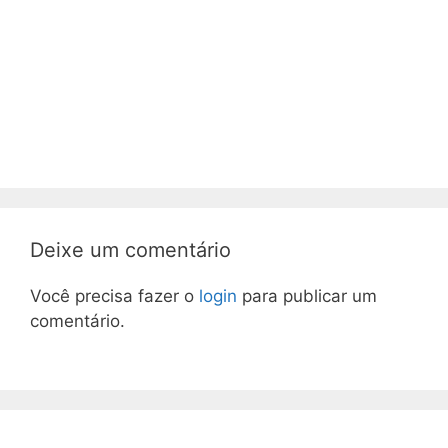
Deixe um comentário
Você precisa fazer o
login
para publicar um
comentário.