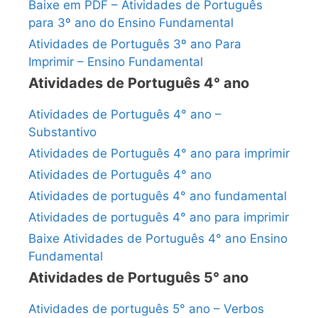
Baixe em PDF – Atividades de Português
para 3º ano do Ensino Fundamental
Atividades de Português 3º ano Para
Imprimir – Ensino Fundamental
Atividades de Português 4° ano
Atividades de Português 4° ano –
Substantivo
Atividades de Português 4° ano para imprimir
Atividades de Português 4° ano
Atividades de português 4° ano fundamental
Atividades de português 4° ano para imprimir
Baixe Atividades de Português 4° ano Ensino
Fundamental
Atividades de Português 5° ano
Atividades de português 5° ano – Verbos