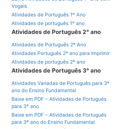
Vogais
Atividades de Português 1º Ano
Atividades de português 1º ano
Atividades de Português 2° ano
Atividades de Português 2º Ano
Atividades Português 2º ano para Imprimir
Atividades de português 2º ano
Atividades de Português 3° ano
Atividades Variadas de Português para 3º
ano do Ensino Fundamental
Baixe em PDF – Atividades de Português
para 3º ano
Baixe em PDF – Atividades de Português
para 3º ano do Ensino Fundamental