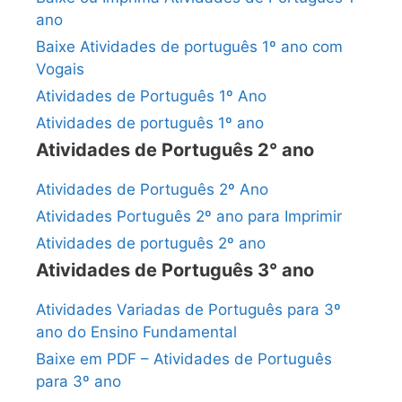
ano
Baixe Atividades de português 1º ano com
Vogais
Atividades de Português 1º Ano
Atividades de português 1º ano
Atividades de Português 2° ano
Atividades de Português 2º Ano
Atividades Português 2º ano para Imprimir
Atividades de português 2º ano
Atividades de Português 3° ano
Atividades Variadas de Português para 3º
ano do Ensino Fundamental
Baixe em PDF – Atividades de Português
para 3º ano