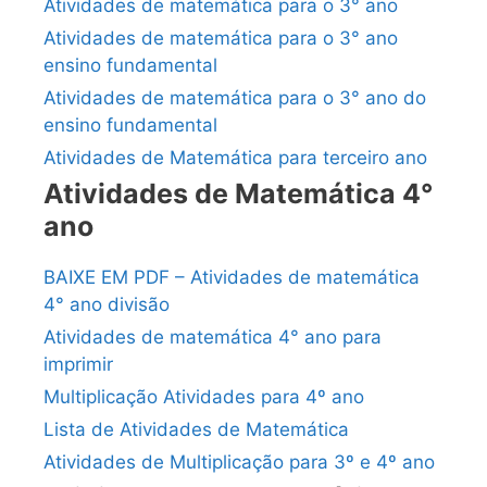
Atividades de matemática para o 3° ano
Atividades de matemática para o 3° ano
ensino fundamental
Atividades de matemática para o 3° ano do
ensino fundamental
Atividades de Matemática para terceiro ano
Atividades de Matemática 4°
ano
BAIXE EM PDF – Atividades de matemática
4° ano divisão
Atividades de matemática 4° ano para
imprimir
Multiplicação Atividades para 4º ano
Lista de Atividades de Matemática
Atividades de Multiplicação para 3º e 4º ano