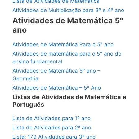
Lista de Atividades de Matemática
Atividades de Multiplicação para 3º e 4º ano
Atividades de Matemática 5°
ano
Atividades de Matemática Para o 5° ano
Atividades de matemática para o 5° ano do
ensino fundamental
Atividades de Matemática 5° ano –
Geometria
Atividades de Matemática – 5º Ano
Listas de Atividades de Matemática e
Português
Lista de Atividades para 1º ano
Lista de Atividades para 2º ano
Lista: 179 Atividades para 3º ano