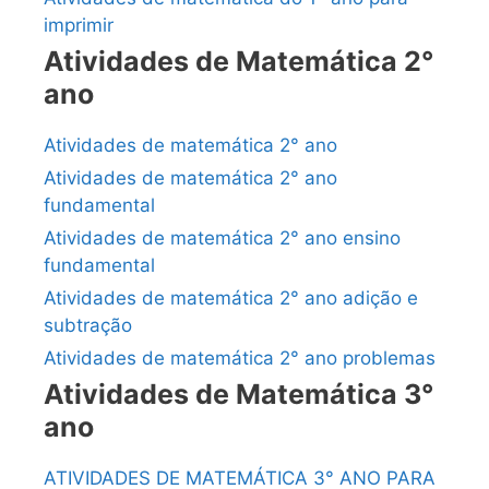
imprimir
Atividades de Matemática 2°
ano
Atividades de matemática 2° ano
Atividades de matemática 2° ano
fundamental
Atividades de matemática 2° ano ensino
fundamental
Atividades de matemática 2° ano adição e
subtração
Atividades de matemática 2° ano problemas
Atividades de Matemática 3°
ano
ATIVIDADES DE MATEMÁTICA 3° ANO PARA