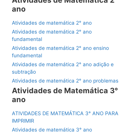
Atividades de Matemática 2°
ano
Atividades de matemática 2° ano
Atividades de matemática 2° ano
fundamental
Atividades de matemática 2° ano ensino
fundamental
Atividades de matemática 2° ano adição e
subtração
Atividades de matemática 2° ano problemas
Atividades de Matemática 3°
ano
ATIVIDADES DE MATEMÁTICA 3° ANO PARA
IMPRIMIR
Atividades de matemática 3° ano