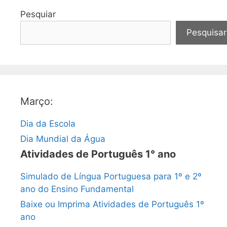
Pesquiar
Pesquisar
Março:
Dia da Escola
Dia Mundial da Água
Atividades de Português 1° ano
Simulado de Língua Portuguesa para 1º e 2º
ano do Ensino Fundamental
Baixe ou Imprima Atividades de Português 1º
ano