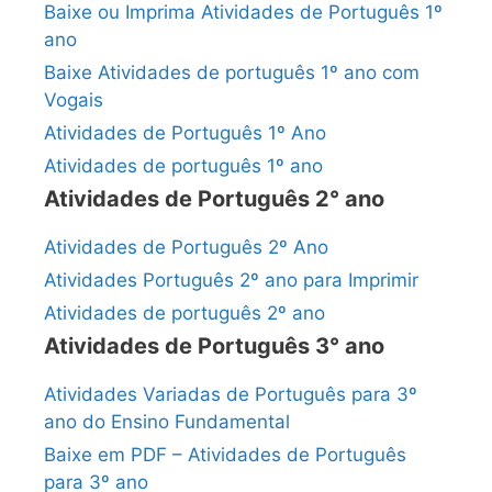
Baixe ou Imprima Atividades de Português 1º
ano
Baixe Atividades de português 1º ano com
Vogais
Atividades de Português 1º Ano
Atividades de português 1º ano
Atividades de Português 2° ano
Atividades de Português 2º Ano
Atividades Português 2º ano para Imprimir
Atividades de português 2º ano
Atividades de Português 3° ano
Atividades Variadas de Português para 3º
ano do Ensino Fundamental
Baixe em PDF – Atividades de Português
para 3º ano