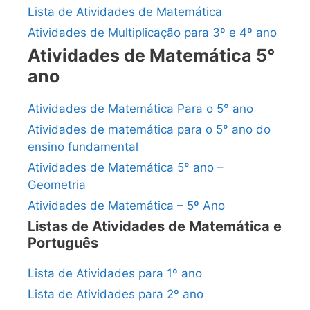
Lista de Atividades de Matemática
Atividades de Multiplicação para 3º e 4º ano
Atividades de Matemática 5°
ano
Atividades de Matemática Para o 5° ano
Atividades de matemática para o 5° ano do
ensino fundamental
Atividades de Matemática 5° ano –
Geometria
Atividades de Matemática – 5º Ano
Listas de Atividades de Matemática e
Português
Lista de Atividades para 1º ano
Lista de Atividades para 2º ano