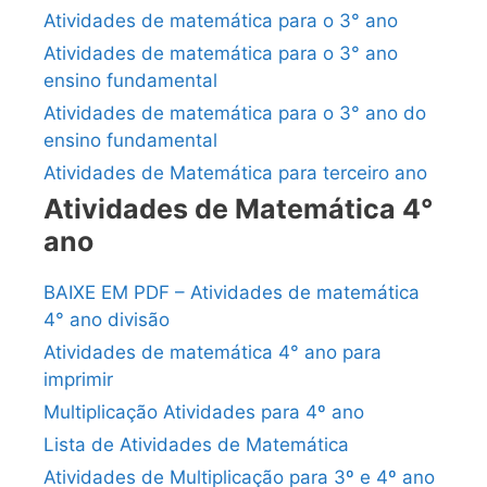
Atividades de matemática para o 3° ano
Atividades de matemática para o 3° ano
ensino fundamental
Atividades de matemática para o 3° ano do
ensino fundamental
Atividades de Matemática para terceiro ano
Atividades de Matemática 4°
ano
BAIXE EM PDF – Atividades de matemática
4° ano divisão
Atividades de matemática 4° ano para
imprimir
Multiplicação Atividades para 4º ano
Lista de Atividades de Matemática
Atividades de Multiplicação para 3º e 4º ano