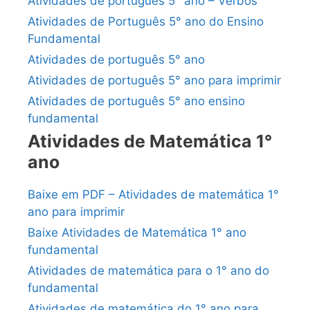
Atividades de português 5° ano – Verbos
Atividades de Português 5° ano do Ensino
Fundamental
Atividades de português 5° ano
Atividades de português 5° ano para imprimir
Atividades de português 5° ano ensino
fundamental
Atividades de Matemática 1°
ano
Baixe em PDF – Atividades de matemática 1°
ano para imprimir
Baixe Atividades de Matemática 1° ano
fundamental
Atividades de matemática para o 1° ano do
fundamental
Atividades de matemática do 1° ano para