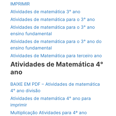
IMPRIMIR
Atividades de matemática 3° ano
Atividades de matemática para o 3° ano
Atividades de matemática para o 3° ano
ensino fundamental
Atividades de matemática para o 3° ano do
ensino fundamental
Atividades de Matemática para terceiro ano
Atividades de Matemática 4°
ano
BAIXE EM PDF – Atividades de matemática
4° ano divisão
Atividades de matemática 4° ano para
imprimir
Multiplicação Atividades para 4º ano