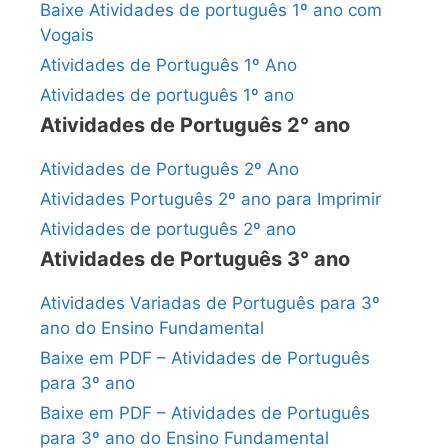
Baixe Atividades de português 1º ano com
Vogais
Atividades de Português 1º Ano
Atividades de português 1º ano
Atividades de Português 2° ano
Atividades de Português 2º Ano
Atividades Português 2º ano para Imprimir
Atividades de português 2º ano
Atividades de Português 3° ano
Atividades Variadas de Português para 3º
ano do Ensino Fundamental
Baixe em PDF – Atividades de Português
para 3º ano
Baixe em PDF – Atividades de Português
para 3º ano do Ensino Fundamental