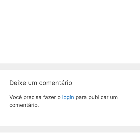
Deixe um comentário
Você precisa fazer o
login
para publicar um
comentário.