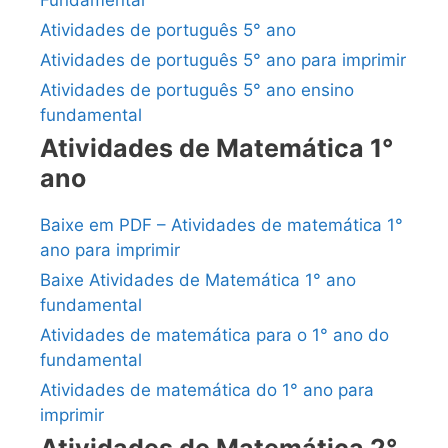
Fundamental
Atividades de português 5° ano
Atividades de português 5° ano para imprimir
Atividades de português 5° ano ensino
fundamental
Atividades de Matemática 1°
ano
Baixe em PDF – Atividades de matemática 1°
ano para imprimir
Baixe Atividades de Matemática 1° ano
fundamental
Atividades de matemática para o 1° ano do
fundamental
Atividades de matemática do 1° ano para
imprimir