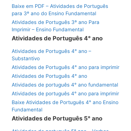
Baixe em PDF – Atividades de Português
para 3º ano do Ensino Fundamental
Atividades de Português 3º ano Para
Imprimir – Ensino Fundamental
Atividades de Português 4° ano
Atividades de Português 4° ano –
Substantivo
Atividades de Português 4° ano para imprimir
Atividades de Português 4° ano
Atividades de português 4° ano fundamental
Atividades de português 4° ano para imprimir
Baixe Atividades de Português 4° ano Ensino
Fundamental
Atividades de Português 5° ano