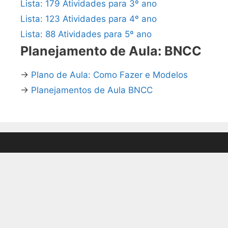
Lista: 179 Atividades para 3º ano
Lista: 123 Atividades para 4º ano
Lista: 88 Atividades para 5º ano
Planejamento de Aula: BNCC
→
Plano de Aula: Como Fazer e Modelos
→
Planejamentos de Aula BNCC