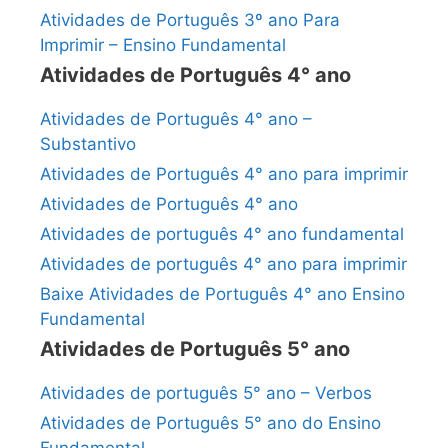
Atividades de Português 3º ano Para
Imprimir – Ensino Fundamental
Atividades de Português 4° ano
Atividades de Português 4° ano –
Substantivo
Atividades de Português 4° ano para imprimir
Atividades de Português 4° ano
Atividades de português 4° ano fundamental
Atividades de português 4° ano para imprimir
Baixe Atividades de Português 4° ano Ensino
Fundamental
Atividades de Português 5° ano
Atividades de português 5° ano – Verbos
Atividades de Português 5° ano do Ensino