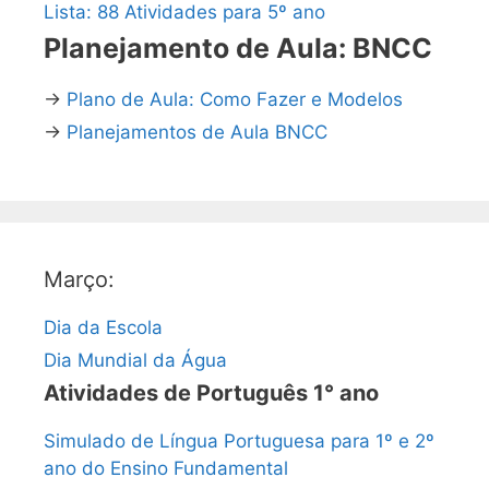
Lista: 88 Atividades para 5º ano
Planejamento de Aula: BNCC
→
Plano de Aula: Como Fazer e Modelos
→
Planejamentos de Aula BNCC
Março:
Dia da Escola
Dia Mundial da Água
Atividades de Português 1° ano
Simulado de Língua Portuguesa para 1º e 2º
ano do Ensino Fundamental