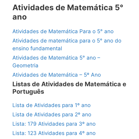
Atividades de Matemática 5°
ano
Atividades de Matemática Para o 5° ano
Atividades de matemática para o 5° ano do
ensino fundamental
Atividades de Matemática 5° ano –
Geometria
Atividades de Matemática – 5º Ano
Listas de Atividades de Matemática e
Português
Lista de Atividades para 1º ano
Lista de Atividades para 2º ano
Lista: 179 Atividades para 3º ano
Lista: 123 Atividades para 4º ano