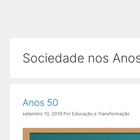
Sociedade nos Ano
Anos 50
setembro 10, 2019
Por
Educação e Transformação