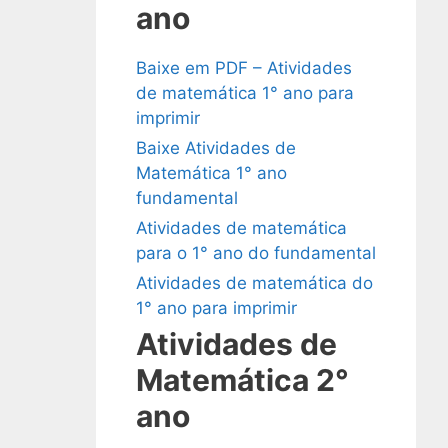
ano
Baixe em PDF – Atividades
de matemática 1° ano para
imprimir
Baixe Atividades de
Matemática 1° ano
fundamental
Atividades de matemática
para o 1° ano do fundamental
Atividades de matemática do
1° ano para imprimir
Atividades de
Matemática 2°
ano