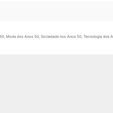
50
,
Moda dos Anos 50
,
Sociedade nos Anos 50
,
Tecnologia dos 