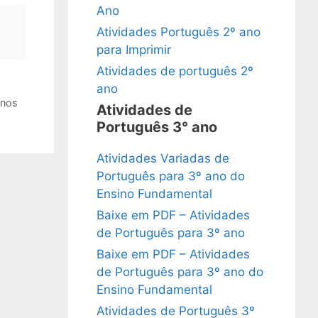
Ano
Atividades Português 2º ano
para Imprimir
Atividades de português 2º
ano
Anos
Atividades de
Português 3° ano
Atividades Variadas de
Português para 3º ano do
Ensino Fundamental
Baixe em PDF – Atividades
de Português para 3º ano
Baixe em PDF – Atividades
de Português para 3º ano do
Ensino Fundamental
Atividades de Português 3º