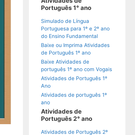
Atividades de
Português 1° ano
Simulado de Língua
Portuguesa para 1º e 2º ano
do Ensino Fundamental
Baixe ou Imprima Atividades
de Português 1º ano
Baixe Atividades de
português 1º ano com Vogais
Atividades de Português 1º
Ano
Atividades de português 1º
ano
Atividades de
Português 2° ano
Atividades de Português 2º