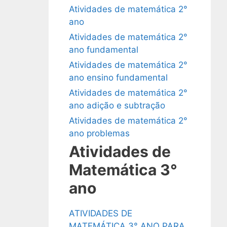
Atividades de matemática 2°
ano
Atividades de matemática 2°
ano fundamental
Atividades de matemática 2°
ano ensino fundamental
Atividades de matemática 2°
ano adição e subtração
Atividades de matemática 2°
ano problemas
Atividades de
Matemática 3°
ano
ATIVIDADES DE
MATEMÁTICA 3° ANO PARA