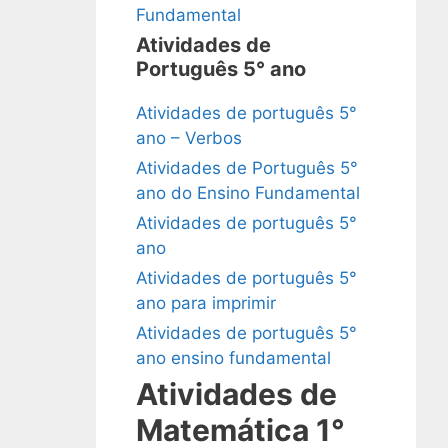
Fundamental
Atividades de
Português 5° ano
Atividades de português 5°
ano – Verbos
Atividades de Português 5°
ano do Ensino Fundamental
Atividades de português 5°
ano
Atividades de português 5°
ano para imprimir
Atividades de português 5°
ano ensino fundamental
Atividades de
Matemática 1°