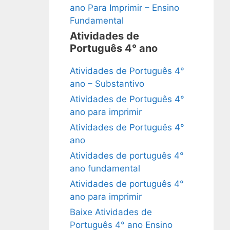
ano Para Imprimir – Ensino
Fundamental
Atividades de
Português 4° ano
Atividades de Português 4°
ano – Substantivo
Atividades de Português 4°
ano para imprimir
Atividades de Português 4°
ano
Atividades de português 4°
ano fundamental
Atividades de português 4°
ano para imprimir
Baixe Atividades de
Português 4° ano Ensino