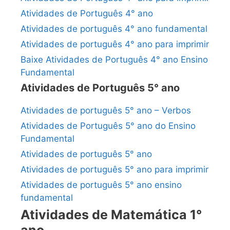
Atividades de Português 4° ano
Atividades de português 4° ano fundamental
Atividades de português 4° ano para imprimir
Baixe Atividades de Português 4° ano Ensino
Fundamental
Atividades de Português 5° ano
Atividades de português 5° ano – Verbos
Atividades de Português 5° ano do Ensino
Fundamental
Atividades de português 5° ano
Atividades de português 5° ano para imprimir
Atividades de português 5° ano ensino
fundamental
Atividades de Matemática 1°
ano