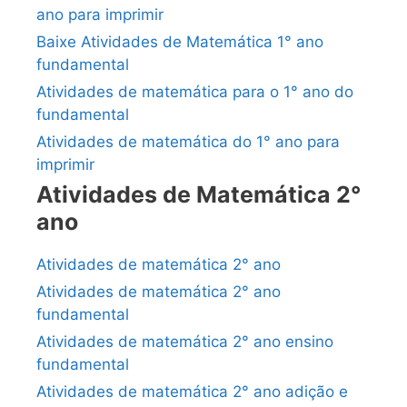
ano para imprimir
Baixe Atividades de Matemática 1° ano
fundamental
Atividades de matemática para o 1° ano do
fundamental
Atividades de matemática do 1° ano para
imprimir
Atividades de Matemática 2°
ano
Atividades de matemática 2° ano
Atividades de matemática 2° ano
fundamental
Atividades de matemática 2° ano ensino
fundamental
Atividades de matemática 2° ano adição e