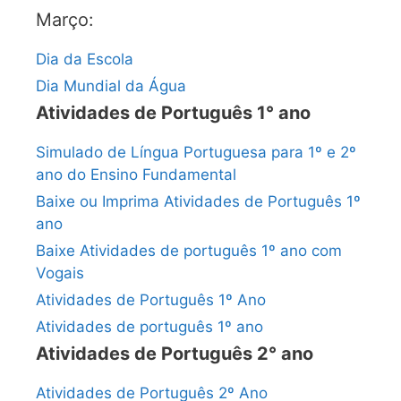
Março:
Dia da Escola
Dia Mundial da Água
Atividades de Português 1° ano
Simulado de Língua Portuguesa para 1º e 2º
ano do Ensino Fundamental
Baixe ou Imprima Atividades de Português 1º
ano
Baixe Atividades de português 1º ano com
Vogais
Atividades de Português 1º Ano
Atividades de português 1º ano
Atividades de Português 2° ano
Atividades de Português 2º Ano