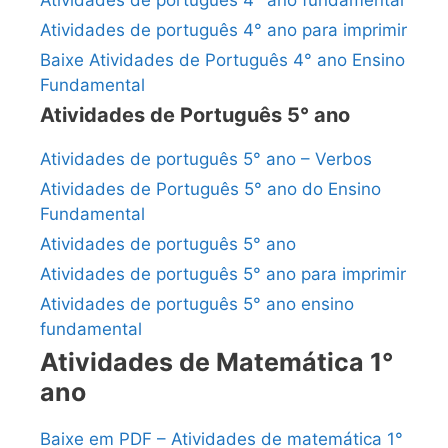
Atividades de português 4° ano para imprimir
Baixe Atividades de Português 4° ano Ensino
Fundamental
Atividades de Português 5° ano
Atividades de português 5° ano – Verbos
Atividades de Português 5° ano do Ensino
Fundamental
Atividades de português 5° ano
Atividades de português 5° ano para imprimir
Atividades de português 5° ano ensino
fundamental
Atividades de Matemática 1°
ano
Baixe em PDF – Atividades de matemática 1°