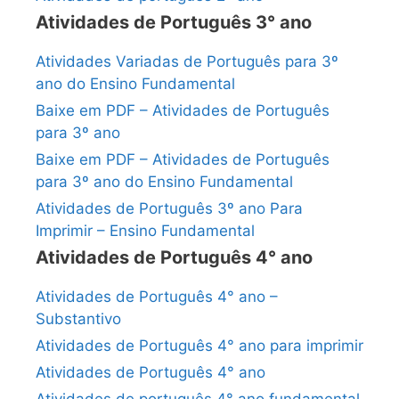
Atividades de Português 3° ano
Atividades Variadas de Português para 3º
ano do Ensino Fundamental
Baixe em PDF – Atividades de Português
para 3º ano
Baixe em PDF – Atividades de Português
para 3º ano do Ensino Fundamental
Atividades de Português 3º ano Para
Imprimir – Ensino Fundamental
Atividades de Português 4° ano
Atividades de Português 4° ano –
Substantivo
Atividades de Português 4° ano para imprimir
Atividades de Português 4° ano
Atividades de português 4° ano fundamental