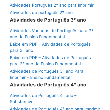
Atividades Português 2º ano para Imprimir
Atividades de português 2º ano
Atividades de Português 3° ano
Atividades Variadas de Português para 3º
ano do Ensino Fundamental
Baixe em PDF – Atividades de Português
para 3º ano
Baixe em PDF – Atividades de Português
para 3º ano do Ensino Fundamental
Atividades de Português 3º ano Para
Imprimir – Ensino Fundamental
Atividades de Português 4° ano
Atividades de Português 4° ano –
Substantivo
Atividades de Português 4° ano para imprimir