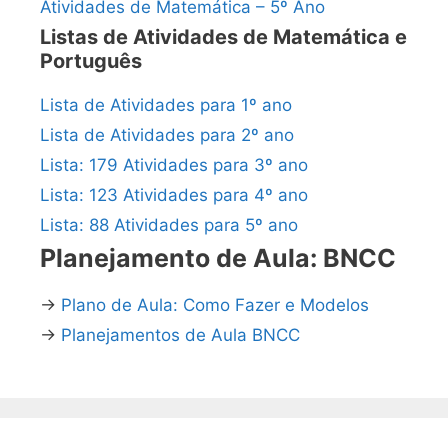
Atividades de Matemática – 5º Ano
Listas de Atividades de Matemática e
Português
Lista de Atividades para 1º ano
Lista de Atividades para 2º ano
Lista: 179 Atividades para 3º ano
Lista: 123 Atividades para 4º ano
Lista: 88 Atividades para 5º ano
Planejamento de Aula: BNCC
→
Plano de Aula: Como Fazer e Modelos
→
Planejamentos de Aula BNCC