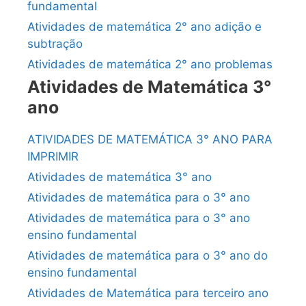
fundamental
Atividades de matemática 2° ano adição e
subtração
Atividades de matemática 2° ano problemas
Atividades de Matemática 3°
ano
ATIVIDADES DE MATEMÁTICA 3° ANO PARA
IMPRIMIR
Atividades de matemática 3° ano
Atividades de matemática para o 3° ano
Atividades de matemática para o 3° ano
ensino fundamental
Atividades de matemática para o 3° ano do
ensino fundamental
Atividades de Matemática para terceiro ano