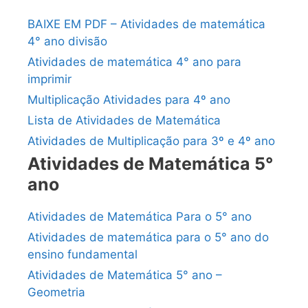
BAIXE EM PDF – Atividades de matemática
4° ano divisão
Atividades de matemática 4° ano para
imprimir
Multiplicação Atividades para 4º ano
Lista de Atividades de Matemática
Atividades de Multiplicação para 3º e 4º ano
Atividades de Matemática 5°
ano
Atividades de Matemática Para o 5° ano
Atividades de matemática para o 5° ano do
ensino fundamental
Atividades de Matemática 5° ano –
Geometria