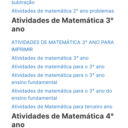
subtração
Atividades de matemática 2° ano problemas
Atividades de Matemática 3°
ano
ATIVIDADES DE MATEMÁTICA 3° ANO PARA
IMPRIMIR
Atividades de matemática 3° ano
Atividades de matemática para o 3° ano
Atividades de matemática para o 3° ano
ensino fundamental
Atividades de matemática para o 3° ano do
ensino fundamental
Atividades de Matemática para terceiro ano
Atividades de Matemática 4°
ano