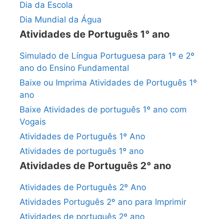
Dia da Escola
Dia Mundial da Água
Atividades de Português 1° ano
Simulado de Língua Portuguesa para 1º e 2º
ano do Ensino Fundamental
Baixe ou Imprima Atividades de Português 1º
ano
Baixe Atividades de português 1º ano com
Vogais
Atividades de Português 1º Ano
Atividades de português 1º ano
Atividades de Português 2° ano
Atividades de Português 2º Ano
Atividades Português 2º ano para Imprimir
Atividades de português 2º ano