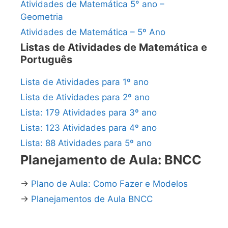
Atividades de Matemática 5° ano –
Geometria
Atividades de Matemática – 5º Ano
Listas de Atividades de Matemática e
Português
Lista de Atividades para 1º ano
Lista de Atividades para 2º ano
Lista: 179 Atividades para 3º ano
Lista: 123 Atividades para 4º ano
Lista: 88 Atividades para 5º ano
Planejamento de Aula: BNCC
→
Plano de Aula: Como Fazer e Modelos
→
Planejamentos de Aula BNCC