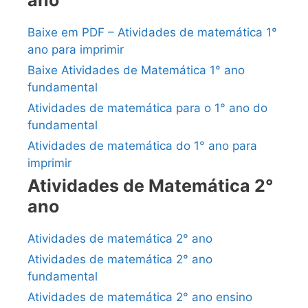
Baixe em PDF – Atividades de matemática 1°
ano para imprimir
Baixe Atividades de Matemática 1° ano
fundamental
Atividades de matemática para o 1° ano do
fundamental
Atividades de matemática do 1° ano para
imprimir
Atividades de Matemática 2°
ano
Atividades de matemática 2° ano
Atividades de matemática 2° ano
fundamental
Atividades de matemática 2° ano ensino