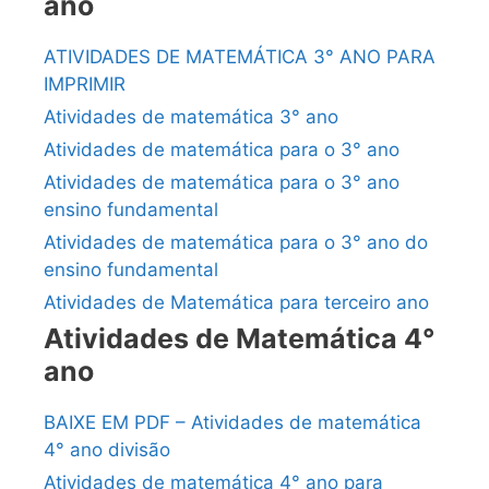
ano
ATIVIDADES DE MATEMÁTICA 3° ANO PARA
IMPRIMIR
Atividades de matemática 3° ano
Atividades de matemática para o 3° ano
Atividades de matemática para o 3° ano
ensino fundamental
Atividades de matemática para o 3° ano do
ensino fundamental
Atividades de Matemática para terceiro ano
Atividades de Matemática 4°
ano
BAIXE EM PDF – Atividades de matemática
4° ano divisão
Atividades de matemática 4° ano para