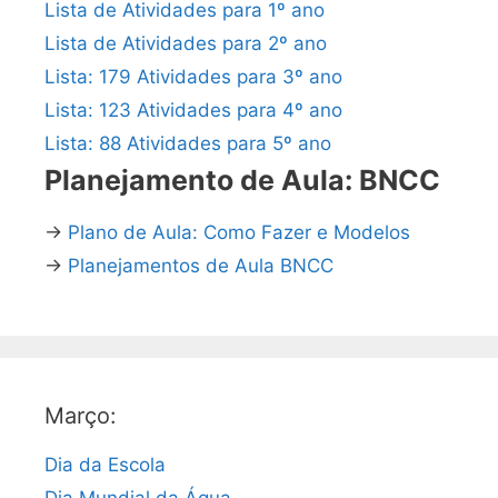
Lista de Atividades para 1º ano
Lista de Atividades para 2º ano
Lista: 179 Atividades para 3º ano
Lista: 123 Atividades para 4º ano
Lista: 88 Atividades para 5º ano
Planejamento de Aula: BNCC
→
Plano de Aula: Como Fazer e Modelos
→
Planejamentos de Aula BNCC
Março:
Dia da Escola
Dia Mundial da Água