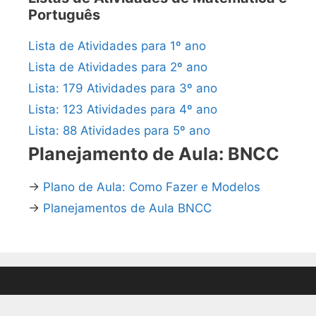
Português
Lista de Atividades para 1º ano
Lista de Atividades para 2º ano
Lista: 179 Atividades para 3º ano
Lista: 123 Atividades para 4º ano
Lista: 88 Atividades para 5º ano
Planejamento de Aula: BNCC
→
Plano de Aula: Como Fazer e Modelos
→
Planejamentos de Aula BNCC