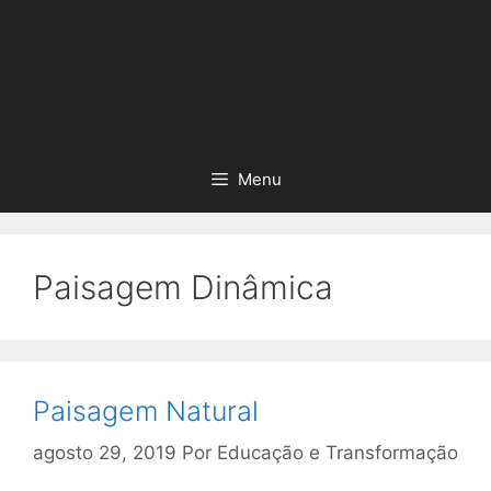
Menu
Paisagem Dinâmica
Paisagem Natural
agosto 29, 2019
Por
Educação e Transformação