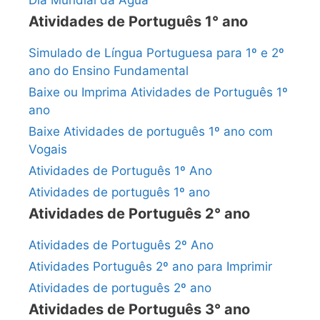
Atividades de Português 1° ano
Simulado de Língua Portuguesa para 1º e 2º
ano do Ensino Fundamental
Baixe ou Imprima Atividades de Português 1º
ano
Baixe Atividades de português 1º ano com
Vogais
Atividades de Português 1º Ano
Atividades de português 1º ano
Atividades de Português 2° ano
Atividades de Português 2º Ano
Atividades Português 2º ano para Imprimir
Atividades de português 2º ano
Atividades de Português 3° ano