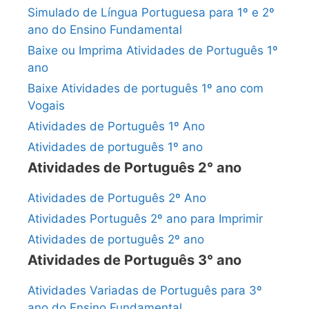
Simulado de Língua Portuguesa para 1º e 2º
ano do Ensino Fundamental
Baixe ou Imprima Atividades de Português 1º
ano
Baixe Atividades de português 1º ano com
Vogais
Atividades de Português 1º Ano
Atividades de português 1º ano
Atividades de Português 2° ano
Atividades de Português 2º Ano
Atividades Português 2º ano para Imprimir
Atividades de português 2º ano
Atividades de Português 3° ano
Atividades Variadas de Português para 3º
ano do Ensino Fundamental