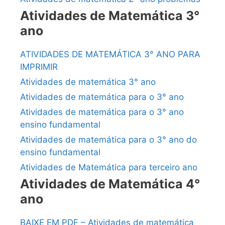
Atividades de Matemática 3°
ano
ATIVIDADES DE MATEMÁTICA 3° ANO PARA
IMPRIMIR
Atividades de matemática 3° ano
Atividades de matemática para o 3° ano
Atividades de matemática para o 3° ano
ensino fundamental
Atividades de matemática para o 3° ano do
ensino fundamental
Atividades de Matemática para terceiro ano
Atividades de Matemática 4°
ano
BAIXE EM PDF – Atividades de matemática