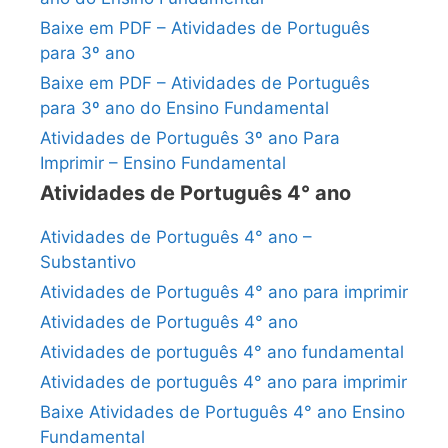
Baixe em PDF – Atividades de Português
para 3º ano
Baixe em PDF – Atividades de Português
para 3º ano do Ensino Fundamental
Atividades de Português 3º ano Para
Imprimir – Ensino Fundamental
Atividades de Português 4° ano
Atividades de Português 4° ano –
Substantivo
Atividades de Português 4° ano para imprimir
Atividades de Português 4° ano
Atividades de português 4° ano fundamental
Atividades de português 4° ano para imprimir
Baixe Atividades de Português 4° ano Ensino
Fundamental