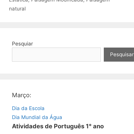
natural
Pesquiar
Pesquisar
Março:
Dia da Escola
Dia Mundial da Água
Atividades de Português 1° ano