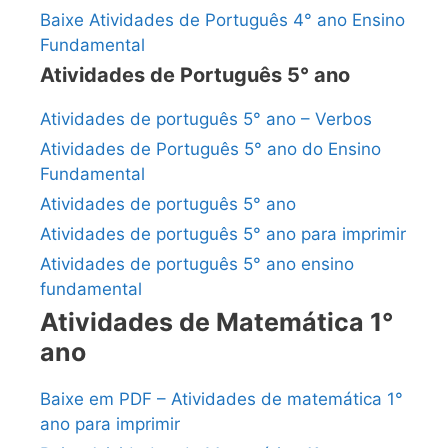
Baixe Atividades de Português 4° ano Ensino
Fundamental
Atividades de Português 5° ano
Atividades de português 5° ano – Verbos
Atividades de Português 5° ano do Ensino
Fundamental
Atividades de português 5° ano
Atividades de português 5° ano para imprimir
Atividades de português 5° ano ensino
fundamental
Atividades de Matemática 1°
ano
Baixe em PDF – Atividades de matemática 1°
ano para imprimir