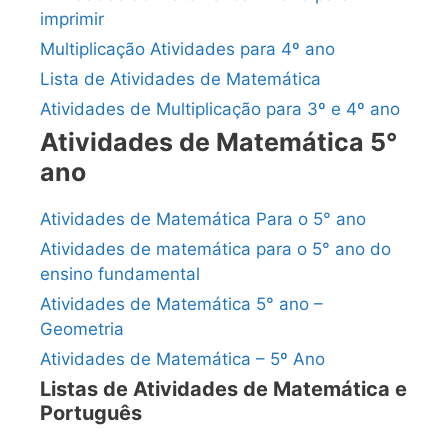
imprimir
Multiplicação Atividades para 4º ano
Lista de Atividades de Matemática
Atividades de Multiplicação para 3º e 4º ano
Atividades de Matemática 5°
ano
Atividades de Matemática Para o 5° ano
Atividades de matemática para o 5° ano do
ensino fundamental
Atividades de Matemática 5° ano –
Geometria
Atividades de Matemática – 5º Ano
Listas de Atividades de Matemática e
Português