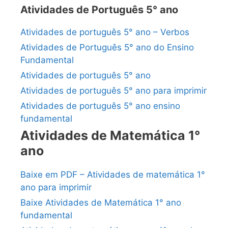
Atividades de Português 5° ano
Atividades de português 5° ano – Verbos
Atividades de Português 5° ano do Ensino
Fundamental
Atividades de português 5° ano
Atividades de português 5° ano para imprimir
Atividades de português 5° ano ensino
fundamental
Atividades de Matemática 1°
ano
Baixe em PDF – Atividades de matemática 1°
ano para imprimir
Baixe Atividades de Matemática 1° ano
fundamental