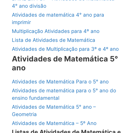
4° ano divisão
Atividades de matemática 4° ano para
imprimir
Multiplicação Atividades para 4º ano
Lista de Atividades de Matemática
Atividades de Multiplicação para 3º e 4º ano
Atividades de Matemática 5°
ano
Atividades de Matemática Para o 5° ano
Atividades de matemática para o 5° ano do
ensino fundamental
Atividades de Matemática 5° ano –
Geometria
Atividades de Matemática – 5º Ano
Listas de Atividades de Matemática e