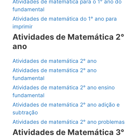
Atividades de matemática para o 1° ano do
fundamental
Atividades de matemática do 1° ano para
imprimir
Atividades de Matemática 2°
ano
Atividades de matemática 2° ano
Atividades de matemática 2° ano
fundamental
Atividades de matemática 2° ano ensino
fundamental
Atividades de matemática 2° ano adição e
subtração
Atividades de matemática 2° ano problemas
Atividades de Matemática 3°