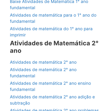
Baixe Atividades de Matemática 1° ano
fundamental
Atividades de matemática para o 1° ano do
fundamental
Atividades de matemática do 1° ano para
imprimir
Atividades de Matemática 2°
ano
Atividades de matemática 2° ano
Atividades de matemática 2° ano
fundamental
Atividades de matemática 2° ano ensino
fundamental
Atividades de matemática 2° ano adição e
subtração
Atividades de matemática 2° ano problemas