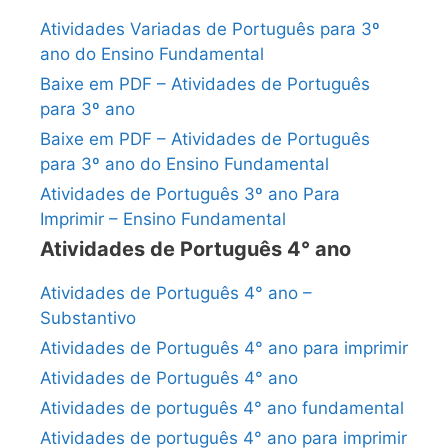
Atividades Variadas de Português para 3º
ano do Ensino Fundamental
Baixe em PDF – Atividades de Português
para 3º ano
Baixe em PDF – Atividades de Português
para 3º ano do Ensino Fundamental
Atividades de Português 3º ano Para
Imprimir – Ensino Fundamental
Atividades de Português 4° ano
Atividades de Português 4° ano –
Substantivo
Atividades de Português 4° ano para imprimir
Atividades de Português 4° ano
Atividades de português 4° ano fundamental
Atividades de português 4° ano para imprimir