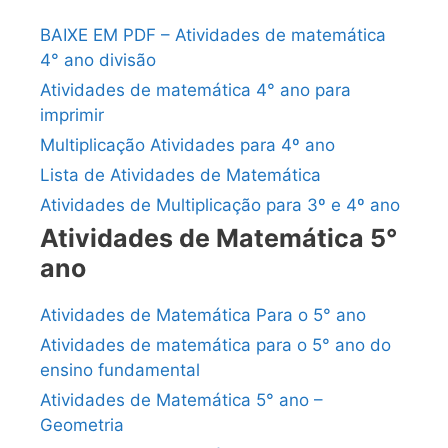
BAIXE EM PDF – Atividades de matemática
4° ano divisão
Atividades de matemática 4° ano para
imprimir
Multiplicação Atividades para 4º ano
Lista de Atividades de Matemática
Atividades de Multiplicação para 3º e 4º ano
Atividades de Matemática 5°
ano
Atividades de Matemática Para o 5° ano
Atividades de matemática para o 5° ano do
ensino fundamental
Atividades de Matemática 5° ano –
Geometria