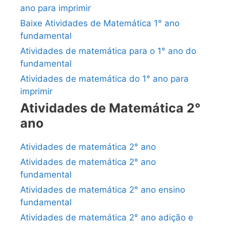
ano para imprimir
Baixe Atividades de Matemática 1° ano
fundamental
Atividades de matemática para o 1° ano do
fundamental
Atividades de matemática do 1° ano para
imprimir
Atividades de Matemática 2°
ano
Atividades de matemática 2° ano
Atividades de matemática 2° ano
fundamental
Atividades de matemática 2° ano ensino
fundamental
Atividades de matemática 2° ano adição e