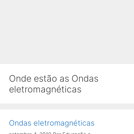
Onde estão as Ondas
eletromagnéticas
Ondas eletromagnéticas