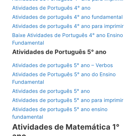
Atividades de Português 4° ano
Atividades de português 4° ano fundamental
Atividades de português 4° ano para imprimir
Baixe Atividades de Português 4° ano Ensino
Fundamental
Atividades de Português 5° ano
Atividades de português 5° ano – Verbos
Atividades de Português 5° ano do Ensino
Fundamental
Atividades de português 5° ano
Atividades de português 5° ano para imprimir
Atividades de português 5° ano ensino
fundamental
Atividades de Matemática 1°
ano