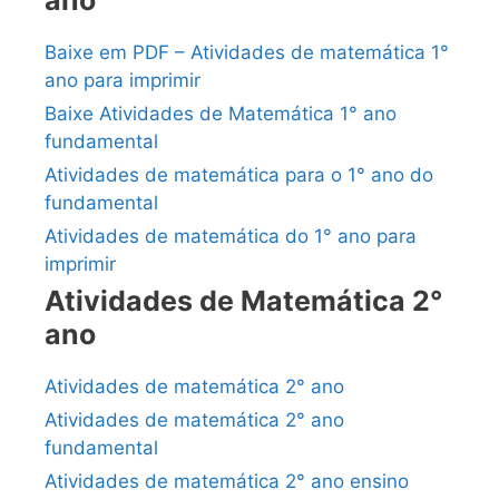
Baixe em PDF – Atividades de matemática 1°
ano para imprimir
Baixe Atividades de Matemática 1° ano
fundamental
Atividades de matemática para o 1° ano do
fundamental
Atividades de matemática do 1° ano para
imprimir
Atividades de Matemática 2°
ano
Atividades de matemática 2° ano
Atividades de matemática 2° ano
fundamental
Atividades de matemática 2° ano ensino