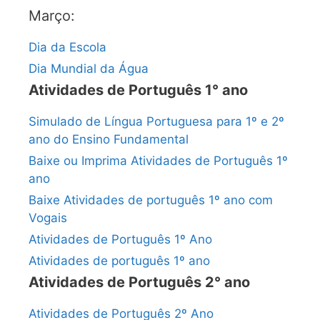
Março:
Dia da Escola
Dia Mundial da Água
Atividades de Português 1° ano
Simulado de Língua Portuguesa para 1º e 2º
ano do Ensino Fundamental
Baixe ou Imprima Atividades de Português 1º
ano
Baixe Atividades de português 1º ano com
Vogais
Atividades de Português 1º Ano
Atividades de português 1º ano
Atividades de Português 2° ano
Atividades de Português 2º Ano