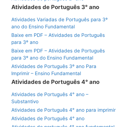
Atividades de Português 3° ano
Atividades Variadas de Português para 3º
ano do Ensino Fundamental
Baixe em PDF – Atividades de Português
para 3º ano
Baixe em PDF – Atividades de Português
para 3º ano do Ensino Fundamental
Atividades de Português 3º ano Para
Imprimir – Ensino Fundamental
Atividades de Português 4° ano
Atividades de Português 4° ano –
Substantivo
Atividades de Português 4° ano para imprimir
Atividades de Português 4° ano
Atividades de português 4° ano fundamental