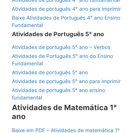
Atividades de português 4° ano para imprimir
Baixe Atividades de Português 4° ano Ensino
Fundamental
Atividades de Português 5° ano
Atividades de português 5° ano – Verbos
Atividades de Português 5° ano do Ensino
Fundamental
Atividades de português 5° ano
Atividades de português 5° ano para imprimir
Atividades de português 5° ano ensino
fundamental
Atividades de Matemática 1°
ano
Baixe em PDF – Atividades de matemática 1°