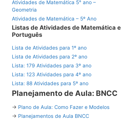
Atividades de Matemática 5° ano –
Geometria
Atividades de Matemática – 5º Ano
Listas de Atividades de Matemática e
Português
Lista de Atividades para 1º ano
Lista de Atividades para 2º ano
Lista: 179 Atividades para 3º ano
Lista: 123 Atividades para 4º ano
Lista: 88 Atividades para 5º ano
Planejamento de Aula: BNCC
→
Plano de Aula: Como Fazer e Modelos
→
Planejamentos de Aula BNCC