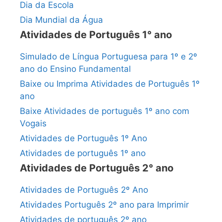
Dia da Escola
Dia Mundial da Água
Atividades de Português 1° ano
Simulado de Língua Portuguesa para 1º e 2º
ano do Ensino Fundamental
Baixe ou Imprima Atividades de Português 1º
ano
Baixe Atividades de português 1º ano com
Vogais
Atividades de Português 1º Ano
Atividades de português 1º ano
Atividades de Português 2° ano
Atividades de Português 2º Ano
Atividades Português 2º ano para Imprimir
Atividades de português 2º ano