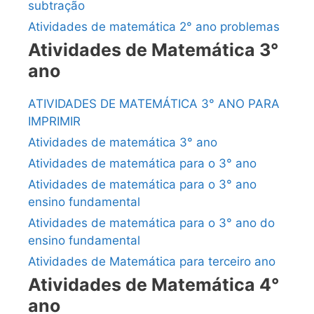
subtração
Atividades de matemática 2° ano problemas
Atividades de Matemática 3°
ano
ATIVIDADES DE MATEMÁTICA 3° ANO PARA
IMPRIMIR
Atividades de matemática 3° ano
Atividades de matemática para o 3° ano
Atividades de matemática para o 3° ano
ensino fundamental
Atividades de matemática para o 3° ano do
ensino fundamental
Atividades de Matemática para terceiro ano
Atividades de Matemática 4°
ano