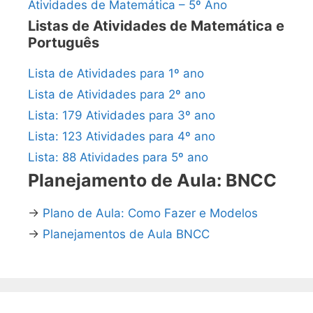
Atividades de Matemática – 5º Ano
Listas de Atividades de Matemática e
Português
Lista de Atividades para 1º ano
Lista de Atividades para 2º ano
Lista: 179 Atividades para 3º ano
Lista: 123 Atividades para 4º ano
Lista: 88 Atividades para 5º ano
Planejamento de Aula: BNCC
→
Plano de Aula: Como Fazer e Modelos
→
Planejamentos de Aula BNCC