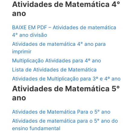
Atividades de Matemática 4°
ano
BAIXE EM PDF – Atividades de matemática
4° ano divisão
Atividades de matemática 4° ano para
imprimir
Multiplicação Atividades para 4º ano
Lista de Atividades de Matemática
Atividades de Multiplicação para 3º e 4º ano
Atividades de Matemática 5°
ano
Atividades de Matemática Para o 5° ano
Atividades de matemática para o 5° ano do
ensino fundamental