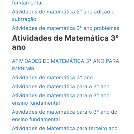
fundamental
Atividades de matemática 2° ano adição e
subtração
Atividades de matemática 2° ano problemas
Atividades de Matemática 3°
ano
ATIVIDADES DE MATEMÁTICA 3° ANO PARA
IMPRIMIR
Atividades de matemática 3° ano
Atividades de matemática para o 3° ano
Atividades de matemática para o 3° ano
ensino fundamental
Atividades de matemática para o 3° ano do
ensino fundamental
Atividades de Matemática para terceiro ano