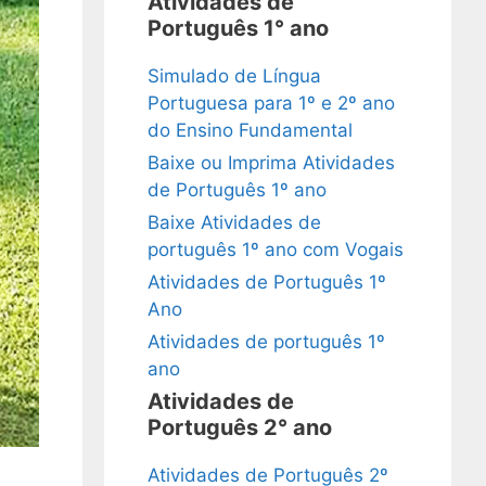
Atividades de
Português 1° ano
Simulado de Língua
Portuguesa para 1º e 2º ano
do Ensino Fundamental
Baixe ou Imprima Atividades
de Português 1º ano
Baixe Atividades de
português 1º ano com Vogais
Atividades de Português 1º
Ano
Atividades de português 1º
ano
Atividades de
Português 2° ano
Atividades de Português 2º