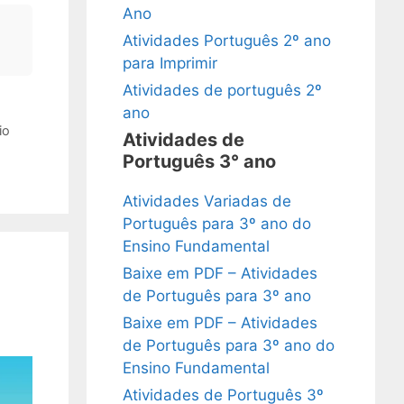
Ano
Atividades Português 2º ano
para Imprimir
Atividades de português 2º
ano
io
Atividades de
Português 3° ano
Atividades Variadas de
Português para 3º ano do
Ensino Fundamental
Baixe em PDF – Atividades
de Português para 3º ano
Baixe em PDF – Atividades
de Português para 3º ano do
Ensino Fundamental
Atividades de Português 3º