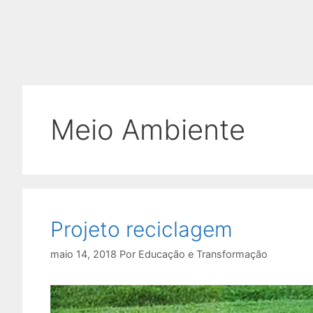
Meio Ambiente
Projeto reciclagem
maio 14, 2018
Por
Educação e Transformação