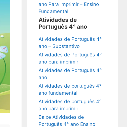
ano Para Imprimir – Ensino
Fundamental
Atividades de
Português 4° ano
Atividades de Português 4°
ano – Substantivo
Atividades de Português 4°
ano para imprimir
Atividades de Português 4°
ano
Atividades de português 4°
ano fundamental
Atividades de português 4°
ano para imprimir
Baixe Atividades de
Português 4° ano Ensino