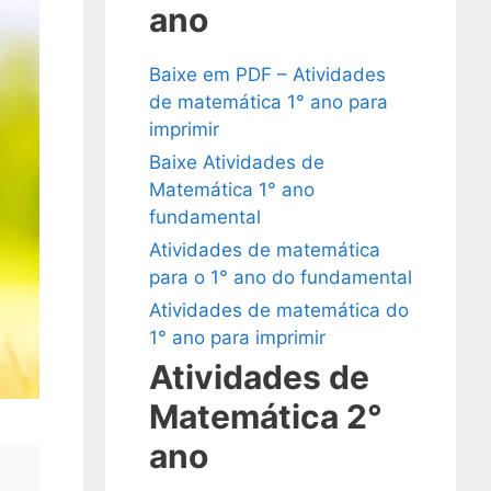
ano
Baixe em PDF – Atividades
de matemática 1° ano para
imprimir
Baixe Atividades de
Matemática 1° ano
fundamental
Atividades de matemática
para o 1° ano do fundamental
Atividades de matemática do
1° ano para imprimir
Atividades de
Matemática 2°
ano