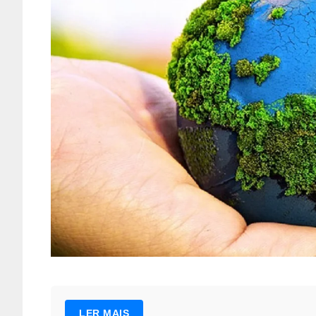
LER MAIS