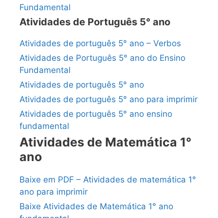
Fundamental
Atividades de Português 5° ano
Atividades de português 5° ano – Verbos
Atividades de Português 5° ano do Ensino
Fundamental
Atividades de português 5° ano
Atividades de português 5° ano para imprimir
Atividades de português 5° ano ensino
fundamental
Atividades de Matemática 1°
ano
Baixe em PDF – Atividades de matemática 1°
ano para imprimir
Baixe Atividades de Matemática 1° ano