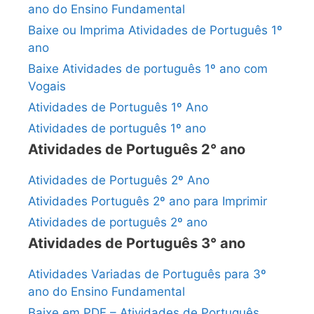
ano do Ensino Fundamental
Baixe ou Imprima Atividades de Português 1º
ano
Baixe Atividades de português 1º ano com
Vogais
Atividades de Português 1º Ano
Atividades de português 1º ano
Atividades de Português 2° ano
Atividades de Português 2º Ano
Atividades Português 2º ano para Imprimir
Atividades de português 2º ano
Atividades de Português 3° ano
Atividades Variadas de Português para 3º
ano do Ensino Fundamental
Baixe em PDF – Atividades de Português