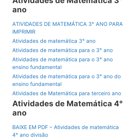
Atividades de Matemática 3°
ano
ATIVIDADES DE MATEMÁTICA 3° ANO PARA
IMPRIMIR
Atividades de matemática 3° ano
Atividades de matemática para o 3° ano
Atividades de matemática para o 3° ano
ensino fundamental
Atividades de matemática para o 3° ano do
ensino fundamental
Atividades de Matemática para terceiro ano
Atividades de Matemática 4°
ano
BAIXE EM PDF – Atividades de matemática
4° ano divisão