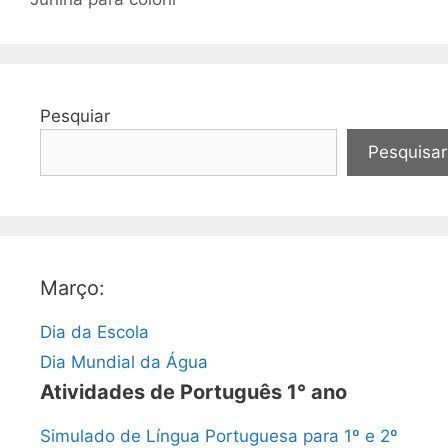
Pesquiar
Pesquisar
Março:
Dia da Escola
Dia Mundial da Água
Atividades de Português 1° ano
Simulado de Língua Portuguesa para 1º e 2º