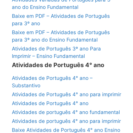
ano do Ensino Fundamental
Baixe em PDF – Atividades de Português
para 3º ano
Baixe em PDF – Atividades de Português
para 3º ano do Ensino Fundamental
Atividades de Português 3º ano Para
Imprimir – Ensino Fundamental
Atividades de Português 4° ano
Atividades de Português 4° ano –
Substantivo
Atividades de Português 4° ano para imprimir
Atividades de Português 4° ano
Atividades de português 4° ano fundamental
Atividades de português 4° ano para imprimir
Baixe Atividades de Português 4° ano Ensino