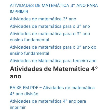
ATIVIDADES DE MATEMÁTICA 3° ANO PARA
IMPRIMIR
Atividades de matemática 3° ano
Atividades de matemática para o 3° ano
Atividades de matemática para o 3° ano
ensino fundamental
Atividades de matemática para o 3° ano do
ensino fundamental
Atividades de Matemática para terceiro ano
Atividades de Matemática 4°
ano
BAIXE EM PDF – Atividades de matemática
4° ano divisão
Atividades de matemática 4° ano para
imprimir