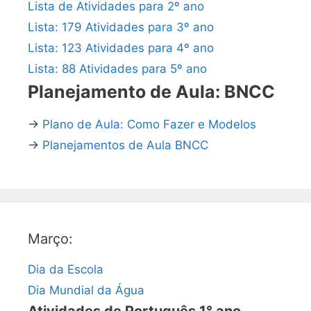
Lista de Atividades para 2º ano
Lista: 179 Atividades para 3º ano
Lista: 123 Atividades para 4º ano
Lista: 88 Atividades para 5º ano
Planejamento de Aula: BNCC
→
Plano de Aula: Como Fazer e Modelos
→
Planejamentos de Aula BNCC
Março:
Dia da Escola
Dia Mundial da Água
Atividades de Português 1° ano