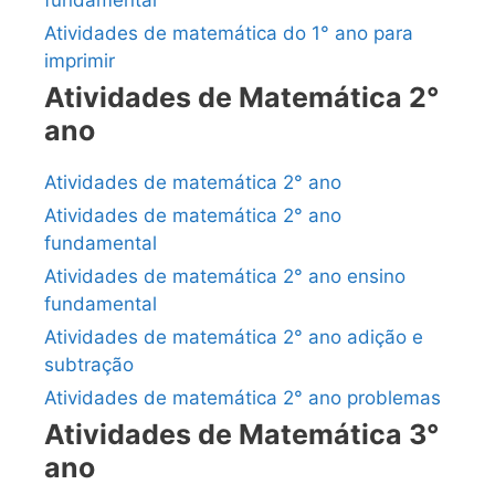
Atividades de matemática do 1° ano para
imprimir
Atividades de Matemática 2°
ano
Atividades de matemática 2° ano
Atividades de matemática 2° ano
fundamental
Atividades de matemática 2° ano ensino
fundamental
Atividades de matemática 2° ano adição e
subtração
Atividades de matemática 2° ano problemas
Atividades de Matemática 3°
ano