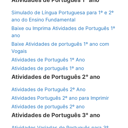
Simulado de Língua Portuguesa para 1º e 2º
ano do Ensino Fundamental
Baixe ou Imprima Atividades de Português 1º
ano
Baixe Atividades de português 1º ano com
Vogais
Atividades de Português 1º Ano
Atividades de português 1º ano
Atividades de Português 2° ano
Atividades de Português 2º Ano
Atividades Português 2º ano para Imprimir
Atividades de português 2º ano
Atividades de Português 3° ano
Atividades Variadas de Português para 3º