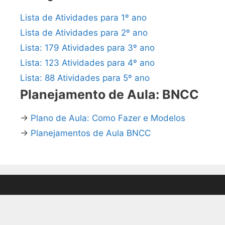
Lista de Atividades para 1º ano
Lista de Atividades para 2º ano
Lista: 179 Atividades para 3º ano
Lista: 123 Atividades para 4º ano
Lista: 88 Atividades para 5º ano
Planejamento de Aula: BNCC
→
Plano de Aula: Como Fazer e Modelos
→
Planejamentos de Aula BNCC