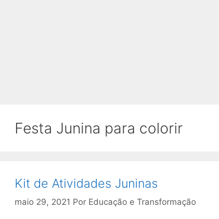
Festa Junina para colorir
Kit de Atividades Juninas
maio 29, 2021
Por
Educação e Transformação