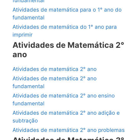
fundamental
Atividades de matemática para o 1° ano do
fundamental
Atividades de matemática do 1° ano para
imprimir
Atividades de Matemática 2°
ano
Atividades de matemática 2° ano
Atividades de matemática 2° ano
fundamental
Atividades de matemática 2° ano ensino
fundamental
Atividades de matemática 2° ano adição e
subtração
Atividades de matemática 2° ano problemas