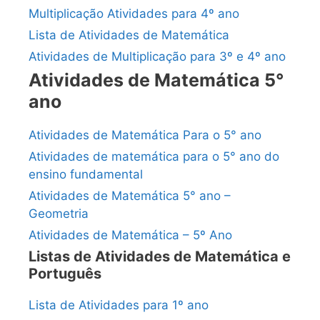
Multiplicação Atividades para 4º ano
Lista de Atividades de Matemática
Atividades de Multiplicação para 3º e 4º ano
Atividades de Matemática 5°
ano
Atividades de Matemática Para o 5° ano
Atividades de matemática para o 5° ano do
ensino fundamental
Atividades de Matemática 5° ano –
Geometria
Atividades de Matemática – 5º Ano
Listas de Atividades de Matemática e
Português
Lista de Atividades para 1º ano