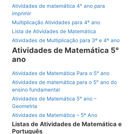
Atividades de matemática 4° ano para
imprimir
Multiplicação Atividades para 4º ano
Lista de Atividades de Matemática
Atividades de Multiplicação para 3º e 4º ano
Atividades de Matemática 5°
ano
Atividades de Matemática Para o 5° ano
Atividades de matemática para o 5° ano do
ensino fundamental
Atividades de Matemática 5° ano –
Geometria
Atividades de Matemática – 5º Ano
Listas de Atividades de Matemática e
Português