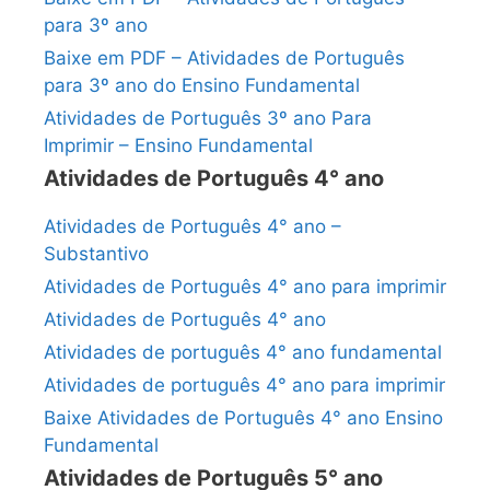
para 3º ano
Baixe em PDF – Atividades de Português
para 3º ano do Ensino Fundamental
Atividades de Português 3º ano Para
Imprimir – Ensino Fundamental
Atividades de Português 4° ano
Atividades de Português 4° ano –
Substantivo
Atividades de Português 4° ano para imprimir
Atividades de Português 4° ano
Atividades de português 4° ano fundamental
Atividades de português 4° ano para imprimir
Baixe Atividades de Português 4° ano Ensino
Fundamental
Atividades de Português 5° ano