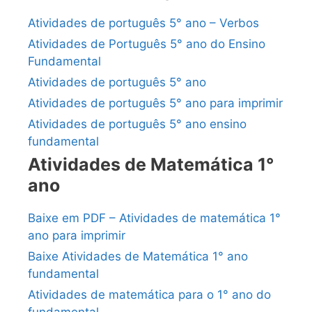
Atividades de português 5° ano – Verbos
Atividades de Português 5° ano do Ensino
Fundamental
Atividades de português 5° ano
Atividades de português 5° ano para imprimir
Atividades de português 5° ano ensino
fundamental
Atividades de Matemática 1°
ano
Baixe em PDF – Atividades de matemática 1°
ano para imprimir
Baixe Atividades de Matemática 1° ano
fundamental
Atividades de matemática para o 1° ano do
fundamental