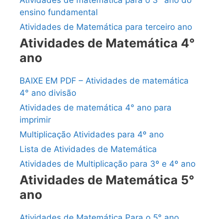
Atividades de matemática para o 3° ano do
ensino fundamental
Atividades de Matemática para terceiro ano
Atividades de Matemática 4°
ano
BAIXE EM PDF – Atividades de matemática
4° ano divisão
Atividades de matemática 4° ano para
imprimir
Multiplicação Atividades para 4º ano
Lista de Atividades de Matemática
Atividades de Multiplicação para 3º e 4º ano
Atividades de Matemática 5°
ano
Atividades de Matemática Para o 5° ano