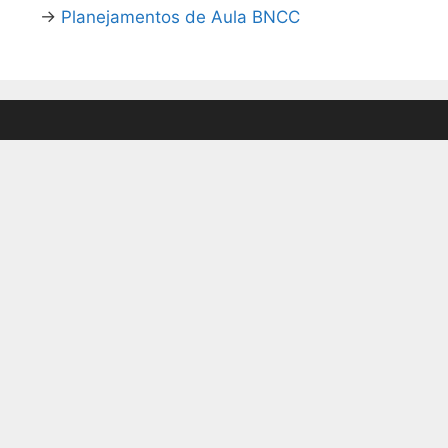
→
Planejamentos de Aula BNCC