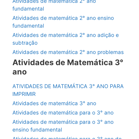
Atividades de matemática 2° ano
fundamental
Atividades de matemática 2° ano ensino
fundamental
Atividades de matemática 2° ano adição e
subtração
Atividades de matemática 2° ano problemas
Atividades de Matemática 3°
ano
ATIVIDADES DE MATEMÁTICA 3° ANO PARA
IMPRIMIR
Atividades de matemática 3° ano
Atividades de matemática para o 3° ano
Atividades de matemática para o 3° ano
ensino fundamental