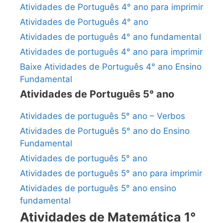
Atividades de Português 4° ano para imprimir
Atividades de Português 4° ano
Atividades de português 4° ano fundamental
Atividades de português 4° ano para imprimir
Baixe Atividades de Português 4° ano Ensino
Fundamental
Atividades de Português 5° ano
Atividades de português 5° ano – Verbos
Atividades de Português 5° ano do Ensino
Fundamental
Atividades de português 5° ano
Atividades de português 5° ano para imprimir
Atividades de português 5° ano ensino
fundamental
Atividades de Matemática 1°