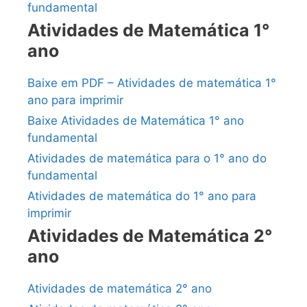
fundamental
Atividades de Matemática 1°
ano
Baixe em PDF – Atividades de matemática 1°
ano para imprimir
Baixe Atividades de Matemática 1° ano
fundamental
Atividades de matemática para o 1° ano do
fundamental
Atividades de matemática do 1° ano para
imprimir
Atividades de Matemática 2°
ano
Atividades de matemática 2° ano