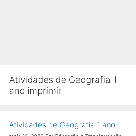
Atividades de Geografia 1
ano imprimir
Atividades de Geografia 1 ano