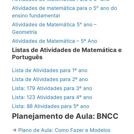
Atividades de matemática para o 5° ano do
ensino fundamental
Atividades de Matemática 5° ano –
Geometria
Atividades de Matemática – 5º Ano
Listas de Atividades de Matemática e
Português
Lista de Atividades para 1º ano
Lista de Atividades para 2º ano
Lista: 179 Atividades para 3º ano
Lista: 123 Atividades para 4º ano
Lista: 88 Atividades para 5º ano
Planejamento de Aula: BNCC
→
Plano de Aula: Como Fazer e Modelos