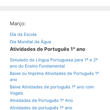
Março:
Dia da Escola
Dia Mundial da Água
Atividades de Português 1° ano
Simulado de Língua Portuguesa para 1º e 2º
ano do Ensino Fundamental
Baixe ou Imprima Atividades de Português 1º
ano
Baixe Atividades de português 1º ano com
Vogais
Atividades de Português 1º Ano
Atividades de português 1º ano