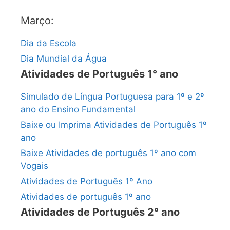
Março:
Dia da Escola
Dia Mundial da Água
Atividades de Português 1° ano
Simulado de Língua Portuguesa para 1º e 2º
ano do Ensino Fundamental
Baixe ou Imprima Atividades de Português 1º
ano
Baixe Atividades de português 1º ano com
Vogais
Atividades de Português 1º Ano
Atividades de português 1º ano
Atividades de Português 2° ano