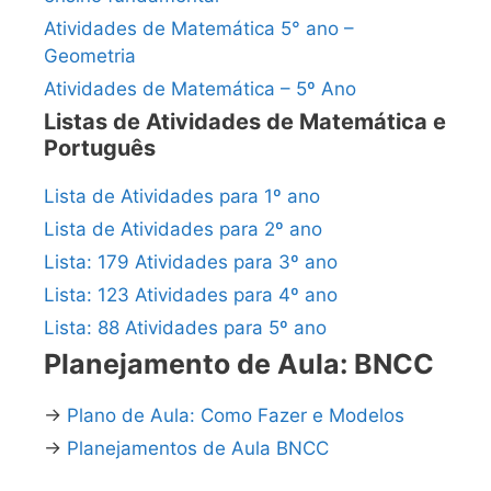
Atividades de Matemática 5° ano –
Geometria
Atividades de Matemática – 5º Ano
Listas de Atividades de Matemática e
Português
Lista de Atividades para 1º ano
Lista de Atividades para 2º ano
Lista: 179 Atividades para 3º ano
Lista: 123 Atividades para 4º ano
Lista: 88 Atividades para 5º ano
Planejamento de Aula: BNCC
→
Plano de Aula: Como Fazer e Modelos
→
Planejamentos de Aula BNCC