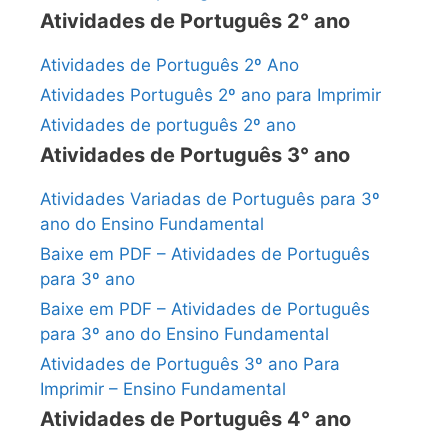
Atividades de Português 2° ano
Atividades de Português 2º Ano
Atividades Português 2º ano para Imprimir
Atividades de português 2º ano
Atividades de Português 3° ano
Atividades Variadas de Português para 3º
ano do Ensino Fundamental
Baixe em PDF – Atividades de Português
para 3º ano
Baixe em PDF – Atividades de Português
para 3º ano do Ensino Fundamental
Atividades de Português 3º ano Para
Imprimir – Ensino Fundamental
Atividades de Português 4° ano