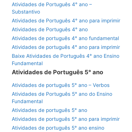
Atividades de Português 4° ano –
Substantivo
Atividades de Português 4° ano para imprimir
Atividades de Português 4° ano
Atividades de português 4° ano fundamental
Atividades de português 4° ano para imprimir
Baixe Atividades de Português 4° ano Ensino
Fundamental
Atividades de Português 5° ano
Atividades de português 5° ano – Verbos
Atividades de Português 5° ano do Ensino
Fundamental
Atividades de português 5° ano
Atividades de português 5° ano para imprimir
Atividades de português 5° ano ensino