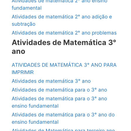
Atividades de matemática 2° ano ensino
fundamental
Atividades de matemática 2° ano adição e
subtração
Atividades de matemática 2° ano problemas
Atividades de Matemática 3°
ano
ATIVIDADES DE MATEMÁTICA 3° ANO PARA
IMPRIMIR
Atividades de matemática 3° ano
Atividades de matemática para o 3° ano
Atividades de matemática para o 3° ano
ensino fundamental
Atividades de matemática para o 3° ano do
ensino fundamental
Atividades de Matemática para terceiro ano