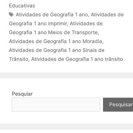
Educativas
Tags
Atividades de Geografia 1 ano
,
Atividades de
Geografia 1 ano imprimir
,
Atividades de
Geografia 1 ano Meios de Transporte
,
Atividades de Geografia 1 ano Moradia
,
Atividades de Geografia 1 ano Sinais de
Trânsito
,
Atividades de Geografia 1 ano trânsito
Pesquiar
Pesquisar