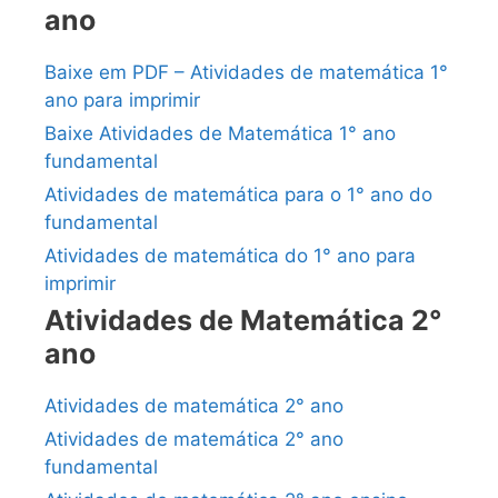
ano
Baixe em PDF – Atividades de matemática 1°
ano para imprimir
Baixe Atividades de Matemática 1° ano
fundamental
Atividades de matemática para o 1° ano do
fundamental
Atividades de matemática do 1° ano para
imprimir
Atividades de Matemática 2°
ano
Atividades de matemática 2° ano
Atividades de matemática 2° ano
fundamental