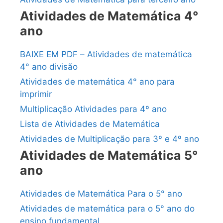
Atividades de Matemática 4°
ano
BAIXE EM PDF – Atividades de matemática
4° ano divisão
Atividades de matemática 4° ano para
imprimir
Multiplicação Atividades para 4º ano
Lista de Atividades de Matemática
Atividades de Multiplicação para 3º e 4º ano
Atividades de Matemática 5°
ano
Atividades de Matemática Para o 5° ano
Atividades de matemática para o 5° ano do
ensino fundamental