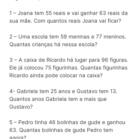
1 – Joana tem 55 reais e vai ganhar 63 reais da
sua mãe. Com quantos reais Joana vai ficar?
2 – Uma escola tem 59 meninas e 77 meninos.
Quantas crianças há nessa escola?
3 – A caixa de Ricardo há lugar para 96 figuras.
Ele já colocou 75 figurinhas. Quantas figurinhas
Ricardo ainda pode colocar na caixa?
4- Gabriela tem 25 anos e Gustavo tem 13.
Quantos anos Gabriela tem a mais que
Gustavo?
5 – Pedro tinha 46 bolinhas de gude e ganhou
63. Quantas bolinhas de gude Pedro tem
agora?