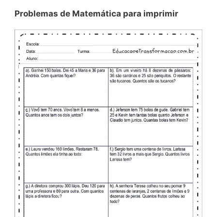
Problemas de Matemática para imprimir