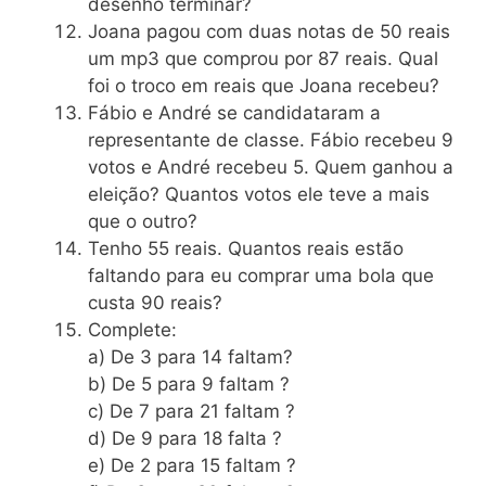
desenho terminar?
Joana pagou com duas notas de 50 reais
um mp3 que comprou por 87 reais. Qual
foi o troco em reais que Joana recebeu?
Fábio e André se candidataram a
representante de classe. Fábio recebeu 9
votos e André recebeu 5. Quem ganhou a
eleição? Quantos votos ele teve a mais
que o outro?
Tenho 55 reais. Quantos reais estão
faltando para eu comprar uma bola que
custa 90 reais?
Complete:
a) De 3 para 14 faltam?
b) De 5 para 9 faltam ?
c) De 7 para 21 faltam ?
d) De 9 para 18 falta ?
e) De 2 para 15 faltam ?