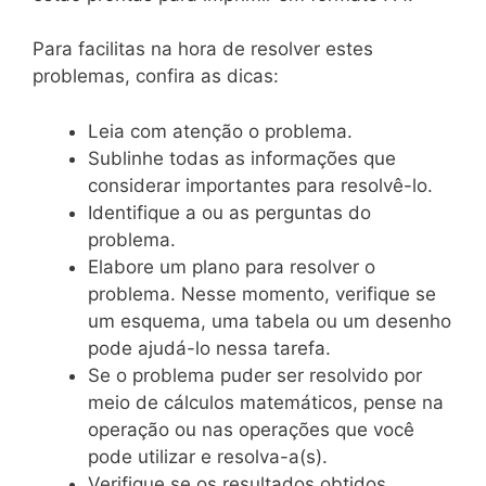
Para facilitas na hora de resolver estes
problemas, confira as dicas:
Leia com atenção o problema.
Sublinhe todas as informações que
considerar importantes para resolvê-lo.
Identifique a ou as perguntas do
problema.
Elabore um plano para resolver o
problema. Nesse momento, verifique se
um esquema, uma tabela ou um desenho
pode ajudá-lo nessa tarefa.
Se o problema puder ser resolvido por
meio de cálculos matemáticos, pense na
operação ou nas operações que você
pode utilizar e resolva-a(s).
Verifique se os resultados obtidos