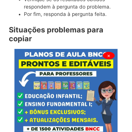
respondem à pergunta do problema.
Por fim, responda à pergunta feita.
Situações problemas para
copiar
×