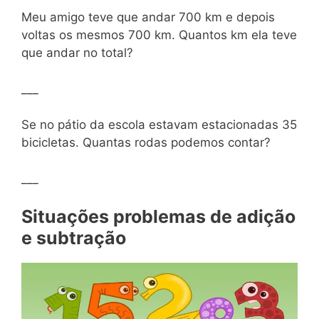
Meu amigo teve que andar 700 km e depois
voltas os mesmos 700 km. Quantos km ela teve
que andar no total?
___
Se no pátio da escola estavam estacionadas 35
bicicletas. Quantas rodas podemos contar?
___
Situações problemas de adição
e subtração