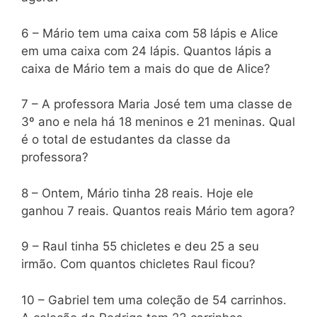
6 – Mário tem uma caixa com 58 lápis e Alice
em uma caixa com 24 lápis. Quantos lápis a
caixa de Mário tem a mais do que de Alice?
7 – A professora Maria José tem uma classe de
3º ano e nela há 18 meninos e 21 meninas. Qual
é o total de estudantes da classe da
professora?
8 – Ontem, Mário tinha 28 reais. Hoje ele
ganhou 7 reais. Quantos reais Mário tem agora?
9 – Raul tinha 55 chicletes e deu 25 a seu
irmão. Com quantos chicletes Raul ficou?
10 – Gabriel tem uma coleção de 54 carrinhos.