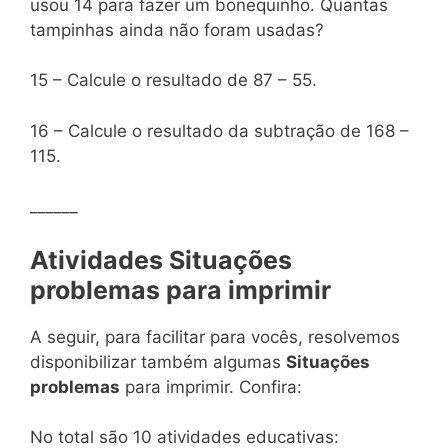
usou 14 para fazer um bonequinho. Quantas
tampinhas ainda não foram usadas?
15 – Calcule o resultado de 87 – 55.
16 – Calcule o resultado da subtração de 168 –
115.
______
Atividades Situações
problemas para imprimir
A seguir, para facilitar para vocês, resolvemos
disponibilizar também algumas
Situações
problemas
para imprimir. Confira:
No total são 10 atividades educativas: