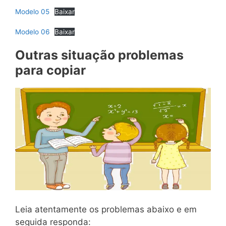
Modelo 05
Baixar
Modelo 06
Baixar
Outras situação problemas
para copiar
Leia atentamente os problemas abaixo e em
seguida responda: