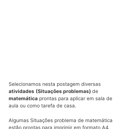
Selecionamos nesta postagem diversas
atividades
(Situações problemas)
de
matemática
prontas para aplicar em sala de
aula ou como tarefa de casa.
Algumas Situações problema de matemática
estão prontas para imprimir em formato A4.