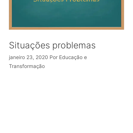
Situações problemas
janeiro 23, 2020
Por
Educação e
Transformação