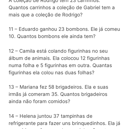
A coleção de Rodrigo tem 23 carrinhos.
Quantos carrinhos a coleção de Gabriel tem a
mais que a coleção de Rodrigo?
11 – Eduardo ganhou 23 bombons. Ele já comeu
10. Quantos bombons ele ainda tem?
12 – Camila está colando figurinhas no seu
álbum de animais. Ela colocou 12 figurinhas
numa folha e 5 figurinhas em outra. Quantas
figurinhas ela colou nas duas folhas?
13 – Mariana fez 58 brigadeiros. Ela e suas
irmãs já comeram 35. Quantos brigadeiros
ainda não foram comidos?
14 – Helena juntou 37 tampinhas de
refrigerante para fazer uns brinquedinhos. Ela já