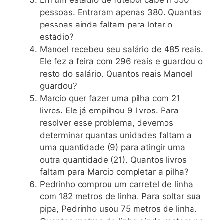
pessoas. Entraram apenas 380. Quantas
pessoas ainda faltam para lotar o
estádio?
Manoel recebeu seu salário de 485 reais.
Ele fez a feira com 296 reais e guardou o
resto do salário. Quantos reais Manoel
guardou?
Marcio quer fazer uma pilha com 21
livros. Ele já empilhou 9 livros. Para
resolver esse problema, devemos
determinar quantas unidades faltam a
uma quantidade (9) para atingir uma
outra quantidade (21). Quantos livros
faltam para Marcio completar a pilha?
Pedrinho comprou um carretel de linha
com 182 metros de linha. Para soltar sua
pipa, Pedrinho usou 75 metros de linha.