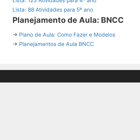
Lista: 123 Atividades para 4º ano
Lista: 88 Atividades para 5º ano
Planejamento de Aula: BNCC
→
Plano de Aula: Como Fazer e Modelos
→
Planejamentos de Aula BNCC