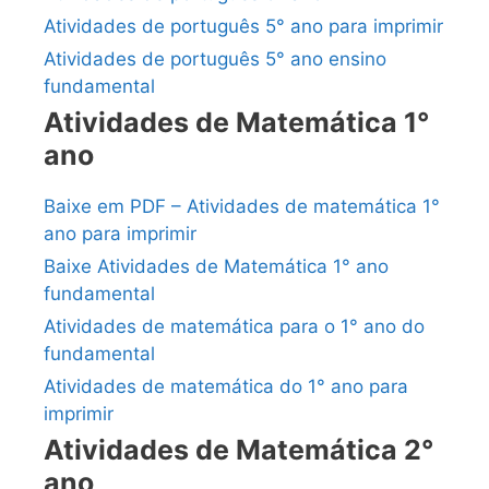
Atividades de português 5° ano para imprimir
Atividades de português 5° ano ensino
fundamental
Atividades de Matemática 1°
ano
Baixe em PDF – Atividades de matemática 1°
ano para imprimir
Baixe Atividades de Matemática 1° ano
fundamental
Atividades de matemática para o 1° ano do
fundamental
Atividades de matemática do 1° ano para
imprimir
Atividades de Matemática 2°
ano