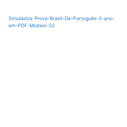
Simulados-Prova-Brasil-De-Português-5-ano-
em-PDF-Modelo-02