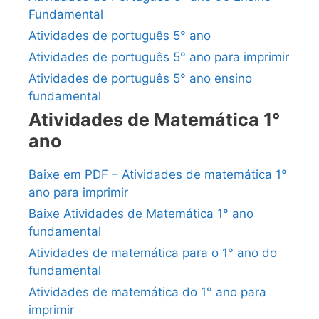
Fundamental
Atividades de português 5° ano
Atividades de português 5° ano para imprimir
Atividades de português 5° ano ensino
fundamental
Atividades de Matemática 1°
ano
Baixe em PDF – Atividades de matemática 1°
ano para imprimir
Baixe Atividades de Matemática 1° ano
fundamental
Atividades de matemática para o 1° ano do
fundamental
Atividades de matemática do 1° ano para
imprimir