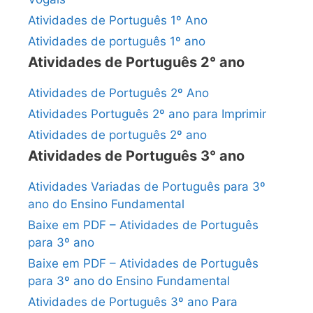
Atividades de Português 1º Ano
Atividades de português 1º ano
Atividades de Português 2° ano
Atividades de Português 2º Ano
Atividades Português 2º ano para Imprimir
Atividades de português 2º ano
Atividades de Português 3° ano
Atividades Variadas de Português para 3º
ano do Ensino Fundamental
Baixe em PDF – Atividades de Português
para 3º ano
Baixe em PDF – Atividades de Português
para 3º ano do Ensino Fundamental
Atividades de Português 3º ano Para