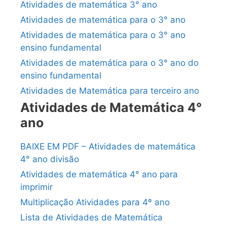
Atividades de matemática 3° ano
Atividades de matemática para o 3° ano
Atividades de matemática para o 3° ano
ensino fundamental
Atividades de matemática para o 3° ano do
ensino fundamental
Atividades de Matemática para terceiro ano
Atividades de Matemática 4°
ano
BAIXE EM PDF – Atividades de matemática
4° ano divisão
Atividades de matemática 4° ano para
imprimir
Multiplicação Atividades para 4º ano
Lista de Atividades de Matemática