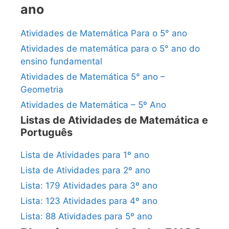
ano
Atividades de Matemática Para o 5° ano
Atividades de matemática para o 5° ano do
ensino fundamental
Atividades de Matemática 5° ano –
Geometria
Atividades de Matemática – 5º Ano
Listas de Atividades de Matemática e
Português
Lista de Atividades para 1º ano
Lista de Atividades para 2º ano
Lista: 179 Atividades para 3º ano
Lista: 123 Atividades para 4º ano
Lista: 88 Atividades para 5º ano