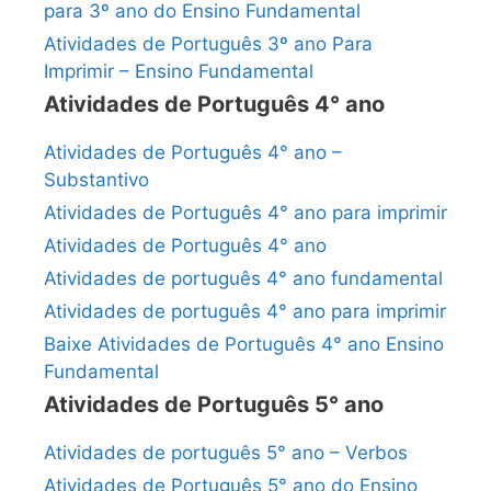
para 3º ano do Ensino Fundamental
Atividades de Português 3º ano Para
Imprimir – Ensino Fundamental
Atividades de Português 4° ano
Atividades de Português 4° ano –
Substantivo
Atividades de Português 4° ano para imprimir
Atividades de Português 4° ano
Atividades de português 4° ano fundamental
Atividades de português 4° ano para imprimir
Baixe Atividades de Português 4° ano Ensino
Fundamental
Atividades de Português 5° ano
Atividades de português 5° ano – Verbos
Atividades de Português 5° ano do Ensino