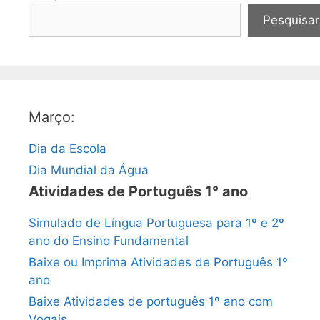
Pesquisar
Março:
Dia da Escola
Dia Mundial da Água
Atividades de Português 1° ano
Simulado de Língua Portuguesa para 1º e 2º
ano do Ensino Fundamental
Baixe ou Imprima Atividades de Português 1º
ano
Baixe Atividades de português 1º ano com
Vogais