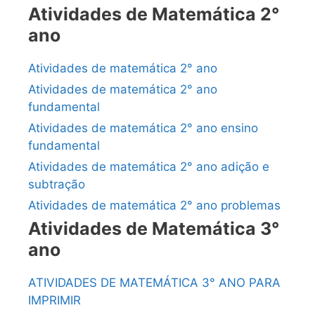
Atividades de Matemática 2°
ano
Atividades de matemática 2° ano
Atividades de matemática 2° ano
fundamental
Atividades de matemática 2° ano ensino
fundamental
Atividades de matemática 2° ano adição e
subtração
Atividades de matemática 2° ano problemas
Atividades de Matemática 3°
ano
ATIVIDADES DE MATEMÁTICA 3° ANO PARA
IMPRIMIR