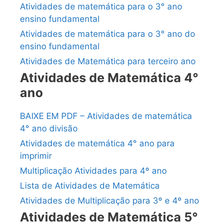
Atividades de matemática para o 3° ano
ensino fundamental
Atividades de matemática para o 3° ano do
ensino fundamental
Atividades de Matemática para terceiro ano
Atividades de Matemática 4°
ano
BAIXE EM PDF – Atividades de matemática
4° ano divisão
Atividades de matemática 4° ano para
imprimir
Multiplicação Atividades para 4º ano
Lista de Atividades de Matemática
Atividades de Multiplicação para 3º e 4º ano
Atividades de Matemática 5°