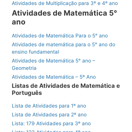
Atividades de Multiplicação para 3º e 4º ano
Atividades de Matemática 5°
ano
Atividades de Matemática Para o 5° ano
Atividades de matemática para o 5° ano do
ensino fundamental
Atividades de Matemática 5° ano –
Geometria
Atividades de Matemática – 5º Ano
Listas de Atividades de Matemática e
Português
Lista de Atividades para 1º ano
Lista de Atividades para 2º ano
Lista: 179 Atividades para 3º ano