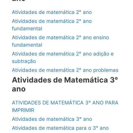
Atividades de matemática 2° ano
Atividades de matemática 2° ano
fundamental
Atividades de matemática 2° ano ensino
fundamental
Atividades de matemática 2° ano adição e
subtração
Atividades de matemática 2° ano problemas
Atividades de Matemática 3°
ano
ATIVIDADES DE MATEMÁTICA 3° ANO PARA
IMPRIMIR
Atividades de matemática 3° ano
Atividades de matemática para o 3° ano