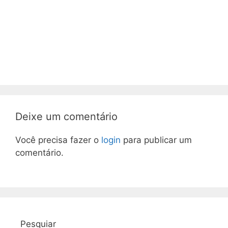
Deixe um comentário
Você precisa fazer o
login
para publicar um
comentário.
Pesquiar