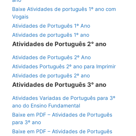
ano
Baixe Atividades de português 1º ano com
Vogais
Atividades de Português 1º Ano
Atividades de português 1º ano
Atividades de Português 2° ano
Atividades de Português 2º Ano
Atividades Português 2º ano para Imprimir
Atividades de português 2º ano
Atividades de Português 3° ano
Atividades Variadas de Português para 3º
ano do Ensino Fundamental
Baixe em PDF – Atividades de Português
para 3º ano
Baixe em PDF – Atividades de Português