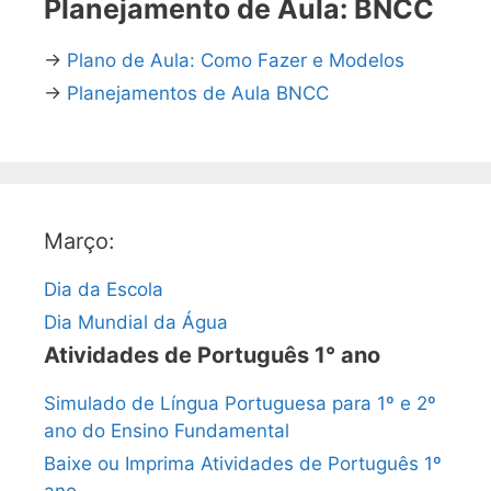
Planejamento de Aula: BNCC
→
Plano de Aula: Como Fazer e Modelos
→
Planejamentos de Aula BNCC
Março:
Dia da Escola
Dia Mundial da Água
Atividades de Português 1° ano
Simulado de Língua Portuguesa para 1º e 2º
ano do Ensino Fundamental
Baixe ou Imprima Atividades de Português 1º