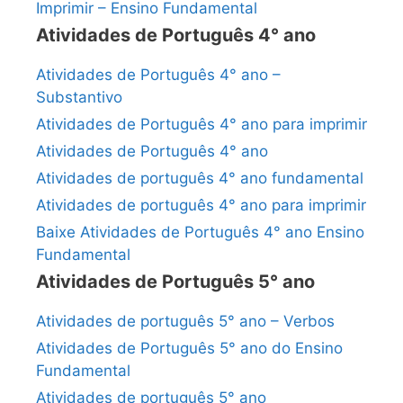
Imprimir – Ensino Fundamental
Atividades de Português 4° ano
Atividades de Português 4° ano –
Substantivo
Atividades de Português 4° ano para imprimir
Atividades de Português 4° ano
Atividades de português 4° ano fundamental
Atividades de português 4° ano para imprimir
Baixe Atividades de Português 4° ano Ensino
Fundamental
Atividades de Português 5° ano
Atividades de português 5° ano – Verbos
Atividades de Português 5° ano do Ensino
Fundamental
Atividades de português 5° ano