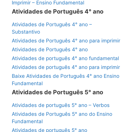
Imprimir – Ensino Fundamental
Atividades de Português 4° ano
Atividades de Português 4° ano –
Substantivo
Atividades de Português 4° ano para imprimir
Atividades de Português 4° ano
Atividades de português 4° ano fundamental
Atividades de português 4° ano para imprimir
Baixe Atividades de Português 4° ano Ensino
Fundamental
Atividades de Português 5° ano
Atividades de português 5° ano – Verbos
Atividades de Português 5° ano do Ensino
Fundamental
Atividades de português 5° ano