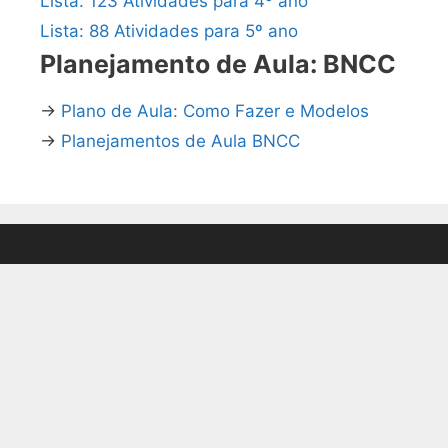
Lista: 123 Atividades para 4º ano
Lista: 88 Atividades para 5º ano
Planejamento de Aula: BNCC
→
Plano de Aula: Como Fazer e Modelos
→
Planejamentos de Aula BNCC