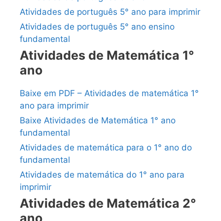
Atividades de português 5° ano para imprimir
Atividades de português 5° ano ensino
fundamental
Atividades de Matemática 1°
ano
Baixe em PDF – Atividades de matemática 1°
ano para imprimir
Baixe Atividades de Matemática 1° ano
fundamental
Atividades de matemática para o 1° ano do
fundamental
Atividades de matemática do 1° ano para
imprimir
Atividades de Matemática 2°
ano