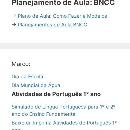
Planejamento de Aula: BNCC
→
Plano de Aula: Como Fazer e Modelos
→
Planejamentos de Aula BNCC
Março:
Dia da Escola
Dia Mundial da Água
Atividades de Português 1° ano
Simulado de Língua Portuguesa para 1º e 2º
ano do Ensino Fundamental
Baixe ou Imprima Atividades de Português 1º