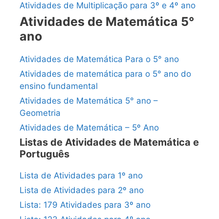
Atividades de Multiplicação para 3º e 4º ano
Atividades de Matemática 5°
ano
Atividades de Matemática Para o 5° ano
Atividades de matemática para o 5° ano do
ensino fundamental
Atividades de Matemática 5° ano –
Geometria
Atividades de Matemática – 5º Ano
Listas de Atividades de Matemática e
Português
Lista de Atividades para 1º ano
Lista de Atividades para 2º ano
Lista: 179 Atividades para 3º ano