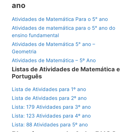
ano
Atividades de Matemática Para o 5° ano
Atividades de matemática para o 5° ano do
ensino fundamental
Atividades de Matemática 5° ano –
Geometria
Atividades de Matemática – 5º Ano
Listas de Atividades de Matemática e
Português
Lista de Atividades para 1º ano
Lista de Atividades para 2º ano
Lista: 179 Atividades para 3º ano
Lista: 123 Atividades para 4º ano
Lista: 88 Atividades para 5º ano