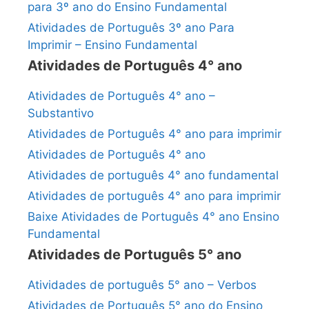
para 3º ano do Ensino Fundamental
Atividades de Português 3º ano Para
Imprimir – Ensino Fundamental
Atividades de Português 4° ano
Atividades de Português 4° ano –
Substantivo
Atividades de Português 4° ano para imprimir
Atividades de Português 4° ano
Atividades de português 4° ano fundamental
Atividades de português 4° ano para imprimir
Baixe Atividades de Português 4° ano Ensino
Fundamental
Atividades de Português 5° ano
Atividades de português 5° ano – Verbos
Atividades de Português 5° ano do Ensino