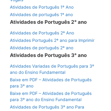
Atividades de Português 1º Ano
Atividades de português 1º ano
Atividades de Português 2° ano
Atividades de Português 2º Ano
Atividades Português 2º ano para Imprimir
Atividades de português 2º ano
Atividades de Português 3° ano
Atividades Variadas de Português para 3º
ano do Ensino Fundamental
Baixe em PDF – Atividades de Português
para 3º ano
Baixe em PDF – Atividades de Português
para 3º ano do Ensino Fundamental
Atividades de Português 3º ano Para