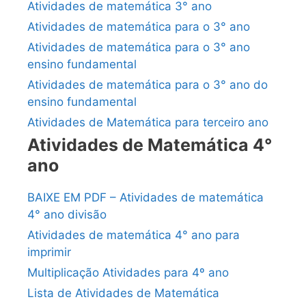
Atividades de matemática 3° ano
Atividades de matemática para o 3° ano
Atividades de matemática para o 3° ano
ensino fundamental
Atividades de matemática para o 3° ano do
ensino fundamental
Atividades de Matemática para terceiro ano
Atividades de Matemática 4°
ano
BAIXE EM PDF – Atividades de matemática
4° ano divisão
Atividades de matemática 4° ano para
imprimir
Multiplicação Atividades para 4º ano
Lista de Atividades de Matemática