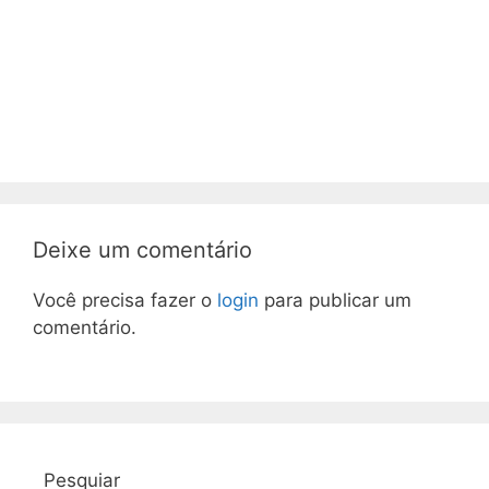
Deixe um comentário
Você precisa fazer o
login
para publicar um
comentário.
Pesquiar