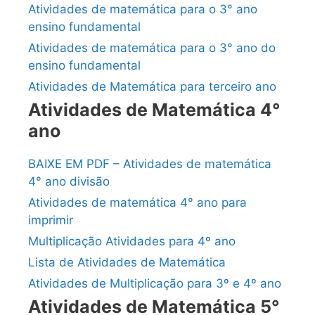
Atividades de matemática para o 3° ano
ensino fundamental
Atividades de matemática para o 3° ano do
ensino fundamental
Atividades de Matemática para terceiro ano
Atividades de Matemática 4°
ano
BAIXE EM PDF – Atividades de matemática
4° ano divisão
Atividades de matemática 4° ano para
imprimir
Multiplicação Atividades para 4º ano
Lista de Atividades de Matemática
Atividades de Multiplicação para 3º e 4º ano
Atividades de Matemática 5°