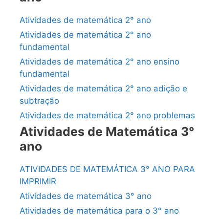
Atividades de matemática 2° ano
Atividades de matemática 2° ano
fundamental
Atividades de matemática 2° ano ensino
fundamental
Atividades de matemática 2° ano adição e
subtração
Atividades de matemática 2° ano problemas
Atividades de Matemática 3°
ano
ATIVIDADES DE MATEMÁTICA 3° ANO PARA
IMPRIMIR
Atividades de matemática 3° ano
Atividades de matemática para o 3° ano