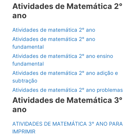
Atividades de Matemática 2°
ano
Atividades de matemática 2° ano
Atividades de matemática 2° ano
fundamental
Atividades de matemática 2° ano ensino
fundamental
Atividades de matemática 2° ano adição e
subtração
Atividades de matemática 2° ano problemas
Atividades de Matemática 3°
ano
ATIVIDADES DE MATEMÁTICA 3° ANO PARA
IMPRIMIR