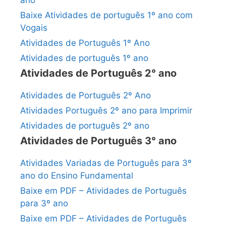
ano
Baixe Atividades de português 1º ano com
Vogais
Atividades de Português 1º Ano
Atividades de português 1º ano
Atividades de Português 2° ano
Atividades de Português 2º Ano
Atividades Português 2º ano para Imprimir
Atividades de português 2º ano
Atividades de Português 3° ano
Atividades Variadas de Português para 3º
ano do Ensino Fundamental
Baixe em PDF – Atividades de Português
para 3º ano
Baixe em PDF – Atividades de Português