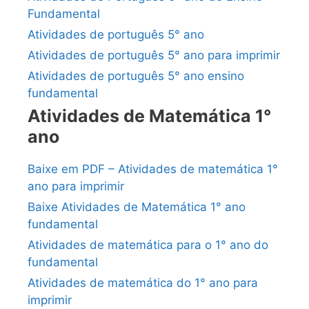
Fundamental
Atividades de português 5° ano
Atividades de português 5° ano para imprimir
Atividades de português 5° ano ensino
fundamental
Atividades de Matemática 1°
ano
Baixe em PDF – Atividades de matemática 1°
ano para imprimir
Baixe Atividades de Matemática 1° ano
fundamental
Atividades de matemática para o 1° ano do
fundamental
Atividades de matemática do 1° ano para
imprimir