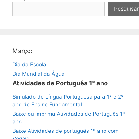
Pesquisar
Março:
Dia da Escola
Dia Mundial da Água
Atividades de Português 1° ano
Simulado de Língua Portuguesa para 1º e 2º
ano do Ensino Fundamental
Baixe ou Imprima Atividades de Português 1º
ano
Baixe Atividades de português 1º ano com
Vogais