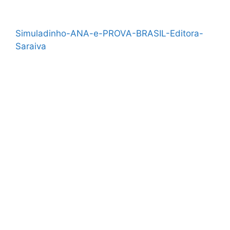
Simuladinho-ANA-e-PROVA-BRASIL-Editora-
Saraiva