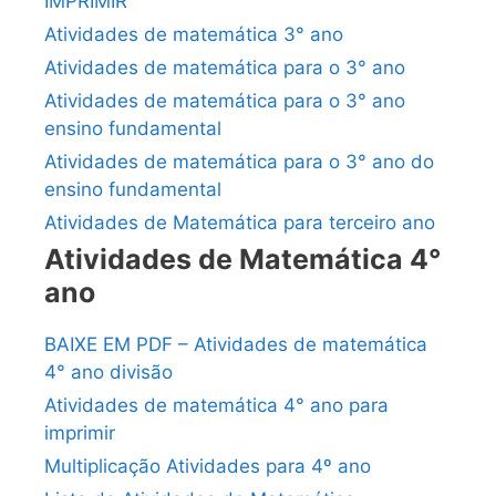
IMPRIMIR
Atividades de matemática 3° ano
Atividades de matemática para o 3° ano
Atividades de matemática para o 3° ano
ensino fundamental
Atividades de matemática para o 3° ano do
ensino fundamental
Atividades de Matemática para terceiro ano
Atividades de Matemática 4°
ano
BAIXE EM PDF – Atividades de matemática
4° ano divisão
Atividades de matemática 4° ano para
imprimir
Multiplicação Atividades para 4º ano