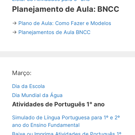
Planejamento de Aula: BNCC
→
Plano de Aula: Como Fazer e Modelos
→
Planejamentos de Aula BNCC
Março:
Dia da Escola
Dia Mundial da Água
Atividades de Português 1° ano
Simulado de Língua Portuguesa para 1º e 2º
ano do Ensino Fundamental
Baixe ou Imprima Atividades de Português 1º