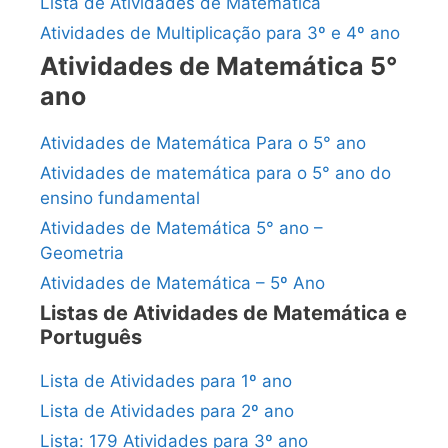
Lista de Atividades de Matemática
Atividades de Multiplicação para 3º e 4º ano
Atividades de Matemática 5°
ano
Atividades de Matemática Para o 5° ano
Atividades de matemática para o 5° ano do
ensino fundamental
Atividades de Matemática 5° ano –
Geometria
Atividades de Matemática – 5º Ano
Listas de Atividades de Matemática e
Português
Lista de Atividades para 1º ano
Lista de Atividades para 2º ano
Lista: 179 Atividades para 3º ano