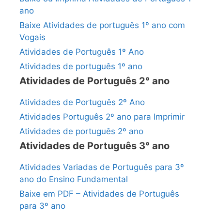
ano
Baixe Atividades de português 1º ano com
Vogais
Atividades de Português 1º Ano
Atividades de português 1º ano
Atividades de Português 2° ano
Atividades de Português 2º Ano
Atividades Português 2º ano para Imprimir
Atividades de português 2º ano
Atividades de Português 3° ano
Atividades Variadas de Português para 3º
ano do Ensino Fundamental
Baixe em PDF – Atividades de Português
para 3º ano