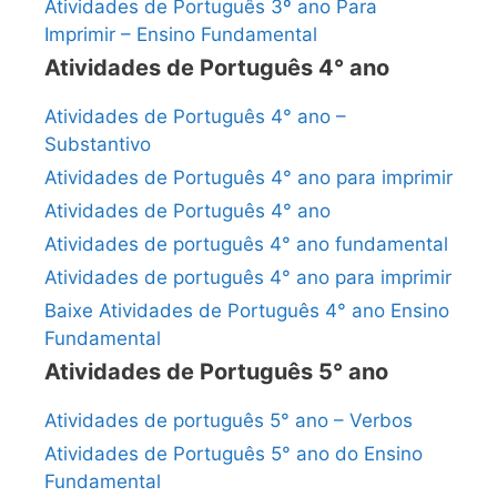
Atividades de Português 3º ano Para
Imprimir – Ensino Fundamental
Atividades de Português 4° ano
Atividades de Português 4° ano –
Substantivo
Atividades de Português 4° ano para imprimir
Atividades de Português 4° ano
Atividades de português 4° ano fundamental
Atividades de português 4° ano para imprimir
Baixe Atividades de Português 4° ano Ensino
Fundamental
Atividades de Português 5° ano
Atividades de português 5° ano – Verbos
Atividades de Português 5° ano do Ensino
Fundamental