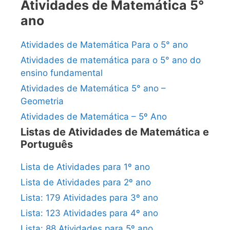
Atividades de Matemática 5°
ano
Atividades de Matemática Para o 5° ano
Atividades de matemática para o 5° ano do
ensino fundamental
Atividades de Matemática 5° ano –
Geometria
Atividades de Matemática – 5º Ano
Listas de Atividades de Matemática e
Português
Lista de Atividades para 1º ano
Lista de Atividades para 2º ano
Lista: 179 Atividades para 3º ano
Lista: 123 Atividades para 4º ano
Lista: 88 Atividades para 5º ano