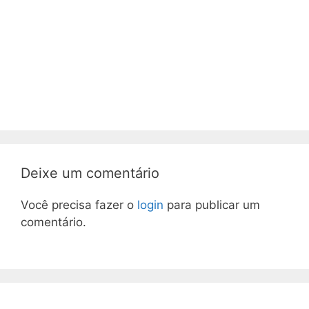
Deixe um comentário
Você precisa fazer o
login
para publicar um
comentário.