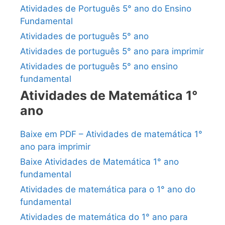
Atividades de Português 5° ano do Ensino
Fundamental
Atividades de português 5° ano
Atividades de português 5° ano para imprimir
Atividades de português 5° ano ensino
fundamental
Atividades de Matemática 1°
ano
Baixe em PDF – Atividades de matemática 1°
ano para imprimir
Baixe Atividades de Matemática 1° ano
fundamental
Atividades de matemática para o 1° ano do
fundamental
Atividades de matemática do 1° ano para