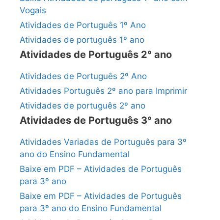
Vogais
Atividades de Português 1º Ano
Atividades de português 1º ano
Atividades de Português 2° ano
Atividades de Português 2º Ano
Atividades Português 2º ano para Imprimir
Atividades de português 2º ano
Atividades de Português 3° ano
Atividades Variadas de Português para 3º
ano do Ensino Fundamental
Baixe em PDF – Atividades de Português
para 3º ano
Baixe em PDF – Atividades de Português
para 3º ano do Ensino Fundamental