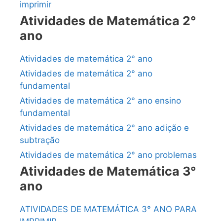
imprimir
Atividades de Matemática 2°
ano
Atividades de matemática 2° ano
Atividades de matemática 2° ano
fundamental
Atividades de matemática 2° ano ensino
fundamental
Atividades de matemática 2° ano adição e
subtração
Atividades de matemática 2° ano problemas
Atividades de Matemática 3°
ano
ATIVIDADES DE MATEMÁTICA 3° ANO PARA