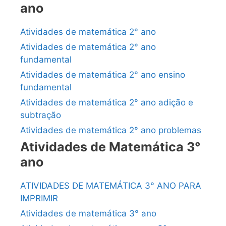
ano
Atividades de matemática 2° ano
Atividades de matemática 2° ano
fundamental
Atividades de matemática 2° ano ensino
fundamental
Atividades de matemática 2° ano adição e
subtração
Atividades de matemática 2° ano problemas
Atividades de Matemática 3°
ano
ATIVIDADES DE MATEMÁTICA 3° ANO PARA
IMPRIMIR
Atividades de matemática 3° ano