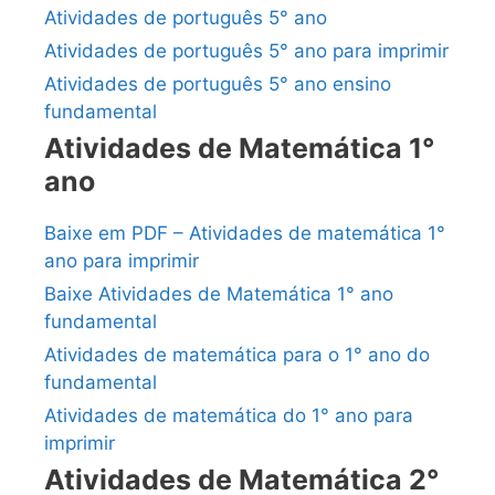
Atividades de português 5° ano
Atividades de português 5° ano para imprimir
Atividades de português 5° ano ensino
fundamental
Atividades de Matemática 1°
ano
Baixe em PDF – Atividades de matemática 1°
ano para imprimir
Baixe Atividades de Matemática 1° ano
fundamental
Atividades de matemática para o 1° ano do
fundamental
Atividades de matemática do 1° ano para
imprimir
Atividades de Matemática 2°