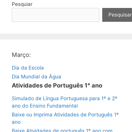
Pesquiar
Pesquisar
Março:
Dia da Escola
Dia Mundial da Água
Atividades de Português 1° ano
Simulado de Língua Portuguesa para 1º e 2º
ano do Ensino Fundamental
Baixe ou Imprima Atividades de Português 1º
ano
Baixe Atividades de português 1º ano com