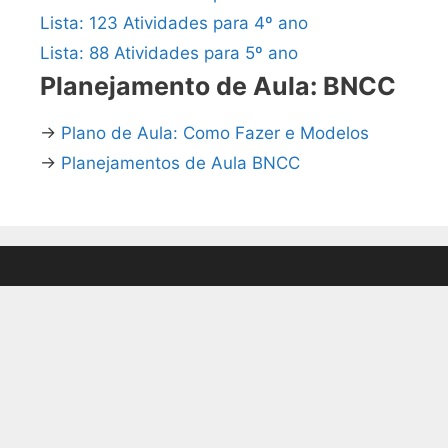
Lista: 123 Atividades para 4º ano
Lista: 88 Atividades para 5º ano
Planejamento de Aula: BNCC
→
Plano de Aula: Como Fazer e Modelos
→
Planejamentos de Aula BNCC