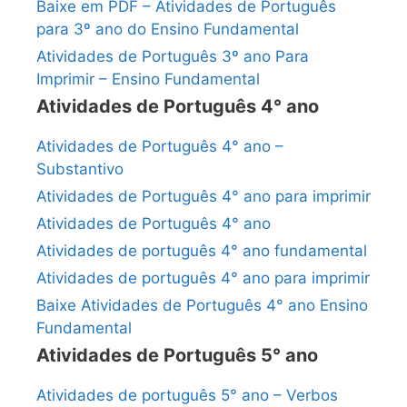
Baixe em PDF – Atividades de Português
para 3º ano do Ensino Fundamental
Atividades de Português 3º ano Para
Imprimir – Ensino Fundamental
Atividades de Português 4° ano
Atividades de Português 4° ano –
Substantivo
Atividades de Português 4° ano para imprimir
Atividades de Português 4° ano
Atividades de português 4° ano fundamental
Atividades de português 4° ano para imprimir
Baixe Atividades de Português 4° ano Ensino
Fundamental
Atividades de Português 5° ano
Atividades de português 5° ano – Verbos