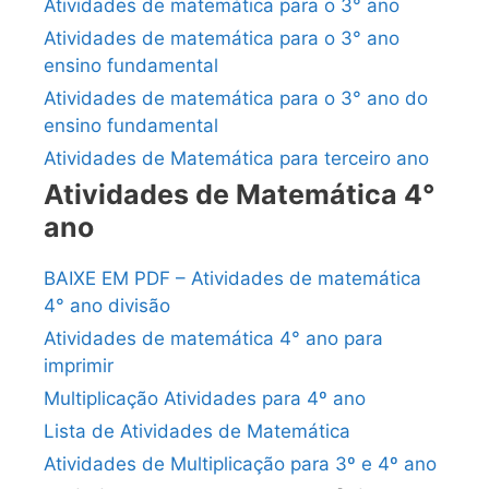
Atividades de matemática para o 3° ano
Atividades de matemática para o 3° ano
ensino fundamental
Atividades de matemática para o 3° ano do
ensino fundamental
Atividades de Matemática para terceiro ano
Atividades de Matemática 4°
ano
BAIXE EM PDF – Atividades de matemática
4° ano divisão
Atividades de matemática 4° ano para
imprimir
Multiplicação Atividades para 4º ano
Lista de Atividades de Matemática
Atividades de Multiplicação para 3º e 4º ano