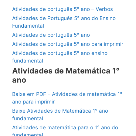
Atividades de português 5° ano – Verbos
Atividades de Português 5° ano do Ensino
Fundamental
Atividades de português 5° ano
Atividades de português 5° ano para imprimir
Atividades de português 5° ano ensino
fundamental
Atividades de Matemática 1°
ano
Baixe em PDF – Atividades de matemática 1°
ano para imprimir
Baixe Atividades de Matemática 1° ano
fundamental
Atividades de matemática para o 1° ano do
fundamental