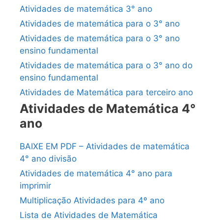
Atividades de matemática 3° ano
Atividades de matemática para o 3° ano
Atividades de matemática para o 3° ano
ensino fundamental
Atividades de matemática para o 3° ano do
ensino fundamental
Atividades de Matemática para terceiro ano
Atividades de Matemática 4°
ano
BAIXE EM PDF – Atividades de matemática
4° ano divisão
Atividades de matemática 4° ano para
imprimir
Multiplicação Atividades para 4º ano
Lista de Atividades de Matemática