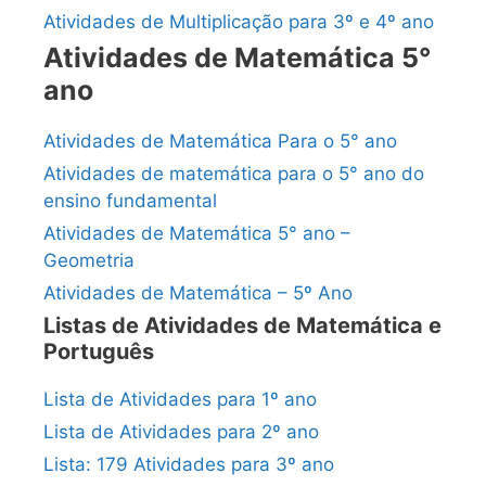
Atividades de Multiplicação para 3º e 4º ano
Atividades de Matemática 5°
ano
Atividades de Matemática Para o 5° ano
Atividades de matemática para o 5° ano do
ensino fundamental
Atividades de Matemática 5° ano –
Geometria
Atividades de Matemática – 5º Ano
Listas de Atividades de Matemática e
Português
Lista de Atividades para 1º ano
Lista de Atividades para 2º ano
Lista: 179 Atividades para 3º ano