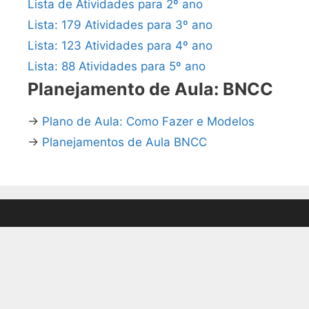
Lista de Atividades para 2º ano
Lista: 179 Atividades para 3º ano
Lista: 123 Atividades para 4º ano
Lista: 88 Atividades para 5º ano
Planejamento de Aula: BNCC
→
Plano de Aula: Como Fazer e Modelos
→
Planejamentos de Aula BNCC