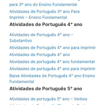
para 3º ano do Ensino Fundamental
Atividades de Português 3º ano Para
Imprimir – Ensino Fundamental
Atividades de Português 4° ano
Atividades de Português 4° ano –
Substantivo
Atividades de Português 4° ano para imprimir
Atividades de Português 4° ano
Atividades de português 4° ano fundamental
Atividades de português 4° ano para imprimir
Baixe Atividades de Português 4° ano Ensino
Fundamental
Atividades de Português 5° ano
Atividades de português 5° ano – Verbos