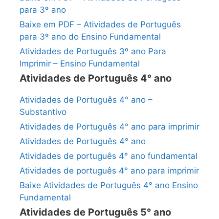
para 3º ano
Baixe em PDF – Atividades de Português
para 3º ano do Ensino Fundamental
Atividades de Português 3º ano Para
Imprimir – Ensino Fundamental
Atividades de Português 4° ano
Atividades de Português 4° ano –
Substantivo
Atividades de Português 4° ano para imprimir
Atividades de Português 4° ano
Atividades de português 4° ano fundamental
Atividades de português 4° ano para imprimir
Baixe Atividades de Português 4° ano Ensino
Fundamental
Atividades de Português 5° ano