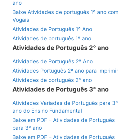
ano
Baixe Atividades de português 1º ano com
Vogais
Atividades de Português 1º Ano
Atividades de português 1º ano
Atividades de Português 2° ano
Atividades de Português 2º Ano
Atividades Português 2º ano para Imprimir
Atividades de português 2º ano
Atividades de Português 3° ano
Atividades Variadas de Português para 3º
ano do Ensino Fundamental
Baixe em PDF – Atividades de Português
para 3º ano
Baixe em PDF – Atividades de Português