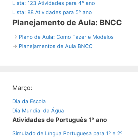
Lista: 123 Atividades para 4º ano
Lista: 88 Atividades para 5º ano
Planejamento de Aula: BNCC
→
Plano de Aula: Como Fazer e Modelos
→
Planejamentos de Aula BNCC
Março:
Dia da Escola
Dia Mundial da Água
Atividades de Português 1° ano
Simulado de Língua Portuguesa para 1º e 2º