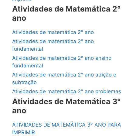
Atividades de Matemática 2°
ano
Atividades de matemática 2° ano
Atividades de matemática 2° ano
fundamental
Atividades de matemática 2° ano ensino
fundamental
Atividades de matemática 2° ano adição e
subtração
Atividades de matemática 2° ano problemas
Atividades de Matemática 3°
ano
ATIVIDADES DE MATEMÁTICA 3° ANO PARA
IMPRIMIR