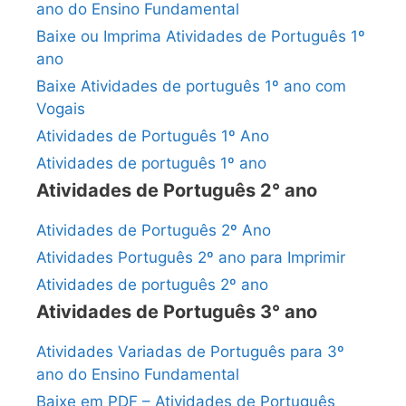
ano do Ensino Fundamental
Baixe ou Imprima Atividades de Português 1º
ano
Baixe Atividades de português 1º ano com
Vogais
Atividades de Português 1º Ano
Atividades de português 1º ano
Atividades de Português 2° ano
Atividades de Português 2º Ano
Atividades Português 2º ano para Imprimir
Atividades de português 2º ano
Atividades de Português 3° ano
Atividades Variadas de Português para 3º
ano do Ensino Fundamental
Baixe em PDF – Atividades de Português