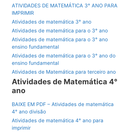
ATIVIDADES DE MATEMÁTICA 3° ANO PARA
IMPRIMIR
Atividades de matemática 3° ano
Atividades de matemática para o 3° ano
Atividades de matemática para o 3° ano
ensino fundamental
Atividades de matemática para o 3° ano do
ensino fundamental
Atividades de Matemática para terceiro ano
Atividades de Matemática 4°
ano
BAIXE EM PDF – Atividades de matemática
4° ano divisão
Atividades de matemática 4° ano para
imprimir