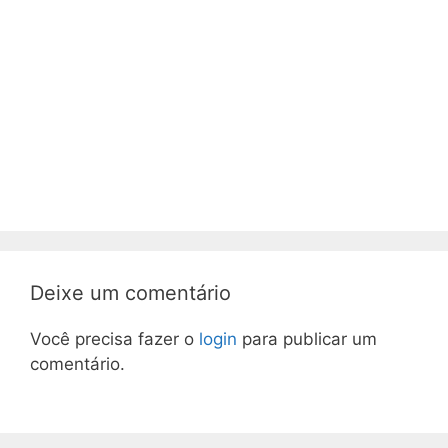
Deixe um comentário
Você precisa fazer o
login
para publicar um
comentário.