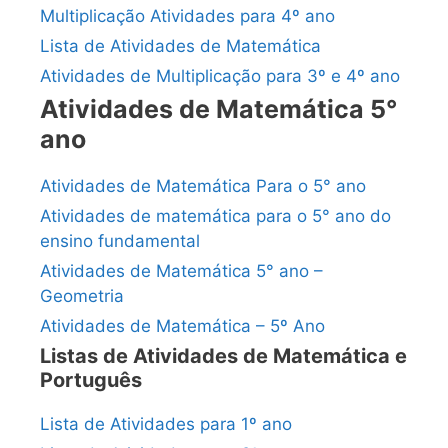
Multiplicação Atividades para 4º ano
Lista de Atividades de Matemática
Atividades de Multiplicação para 3º e 4º ano
Atividades de Matemática 5°
ano
Atividades de Matemática Para o 5° ano
Atividades de matemática para o 5° ano do
ensino fundamental
Atividades de Matemática 5° ano –
Geometria
Atividades de Matemática – 5º Ano
Listas de Atividades de Matemática e
Português
Lista de Atividades para 1º ano