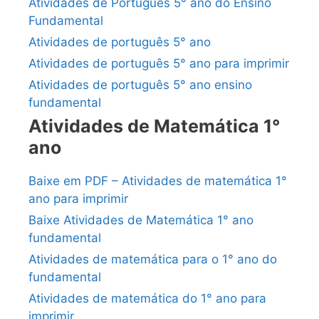
Atividades de Português 5° ano do Ensino
Fundamental
Atividades de português 5° ano
Atividades de português 5° ano para imprimir
Atividades de português 5° ano ensino
fundamental
Atividades de Matemática 1°
ano
Baixe em PDF – Atividades de matemática 1°
ano para imprimir
Baixe Atividades de Matemática 1° ano
fundamental
Atividades de matemática para o 1° ano do
fundamental
Atividades de matemática do 1° ano para
imprimir