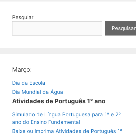
Pesquiar
Pesquisar
Março:
Dia da Escola
Dia Mundial da Água
Atividades de Português 1° ano
Simulado de Língua Portuguesa para 1º e 2º
ano do Ensino Fundamental
Baixe ou Imprima Atividades de Português 1º