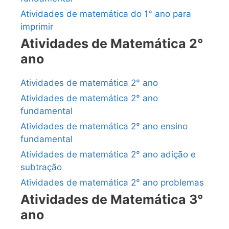
Atividades de matemática do 1° ano para
imprimir
Atividades de Matemática 2°
ano
Atividades de matemática 2° ano
Atividades de matemática 2° ano
fundamental
Atividades de matemática 2° ano ensino
fundamental
Atividades de matemática 2° ano adição e
subtração
Atividades de matemática 2° ano problemas
Atividades de Matemática 3°
ano