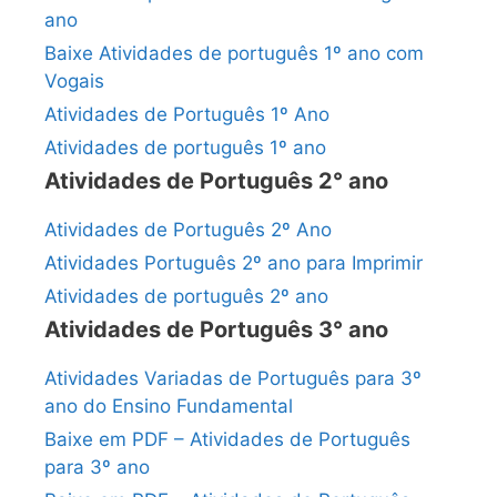
ano
Baixe Atividades de português 1º ano com
Vogais
Atividades de Português 1º Ano
Atividades de português 1º ano
Atividades de Português 2° ano
Atividades de Português 2º Ano
Atividades Português 2º ano para Imprimir
Atividades de português 2º ano
Atividades de Português 3° ano
Atividades Variadas de Português para 3º
ano do Ensino Fundamental
Baixe em PDF – Atividades de Português
para 3º ano