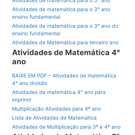
Atividades de matemática para o 3° ano
Atividades de matemática para o 3° ano
ensino fundamental
Atividades de matemática para o 3° ano do
ensino fundamental
Atividades de Matemática para terceiro ano
Atividades de Matemática 4°
ano
BAIXE EM PDF – Atividades de matemática
4° ano divisão
Atividades de matemática 4° ano para
imprimir
Multiplicação Atividades para 4º ano
Lista de Atividades de Matemática
Atividades de Multiplicação para 3º e 4º ano