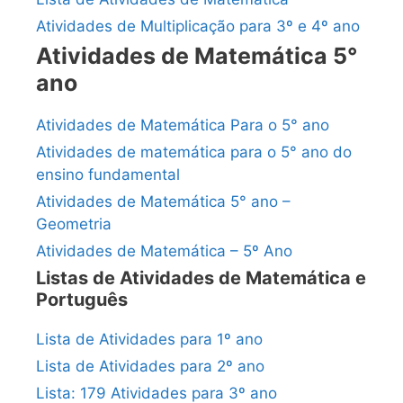
Atividades de Multiplicação para 3º e 4º ano
Atividades de Matemática 5°
ano
Atividades de Matemática Para o 5° ano
Atividades de matemática para o 5° ano do
ensino fundamental
Atividades de Matemática 5° ano –
Geometria
Atividades de Matemática – 5º Ano
Listas de Atividades de Matemática e
Português
Lista de Atividades para 1º ano
Lista de Atividades para 2º ano
Lista: 179 Atividades para 3º ano