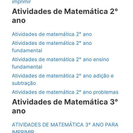
imprimir
Atividades de Matemática 2°
ano
Atividades de matemática 2° ano
Atividades de matemática 2° ano
fundamental
Atividades de matemática 2° ano ensino
fundamental
Atividades de matemática 2° ano adição e
subtração
Atividades de matemática 2° ano problemas
Atividades de Matemática 3°
ano
ATIVIDADES DE MATEMÁTICA 3° ANO PARA
IMPRIMIR