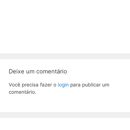
Deixe um comentário
Você precisa fazer o
login
para publicar um
comentário.