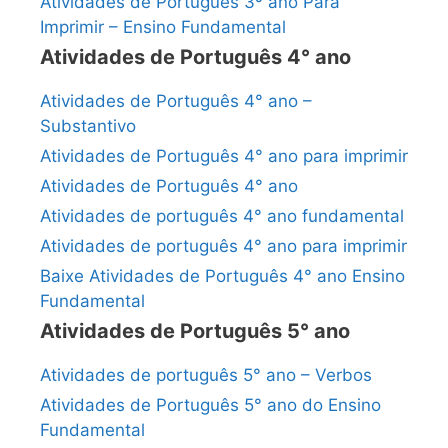
Atividades de Português 3º ano Para
Imprimir – Ensino Fundamental
Atividades de Português 4° ano
Atividades de Português 4° ano –
Substantivo
Atividades de Português 4° ano para imprimir
Atividades de Português 4° ano
Atividades de português 4° ano fundamental
Atividades de português 4° ano para imprimir
Baixe Atividades de Português 4° ano Ensino
Fundamental
Atividades de Português 5° ano
Atividades de português 5° ano – Verbos
Atividades de Português 5° ano do Ensino
Fundamental