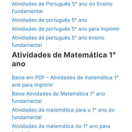
Atividades de Português 5° ano do Ensino
Fundamental
Atividades de português 5° ano
Atividades de português 5° ano para imprimir
Atividades de português 5° ano ensino
fundamental
Atividades de Matemática 1°
ano
Baixe em PDF – Atividades de matemática 1°
ano para imprimir
Baixe Atividades de Matemática 1° ano
fundamental
Atividades de matemática para o 1° ano do
fundamental
Atividades de matemática do 1° ano para