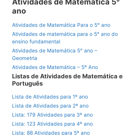
Atividades de Matemática 5°
ano
Atividades de Matemática Para o 5° ano
Atividades de matemática para o 5° ano do
ensino fundamental
Atividades de Matemática 5° ano –
Geometria
Atividades de Matemática – 5º Ano
Listas de Atividades de Matemática e
Português
Lista de Atividades para 1º ano
Lista de Atividades para 2º ano
Lista: 179 Atividades para 3º ano
Lista: 123 Atividades para 4º ano
Lista: 88 Atividades para 5º ano