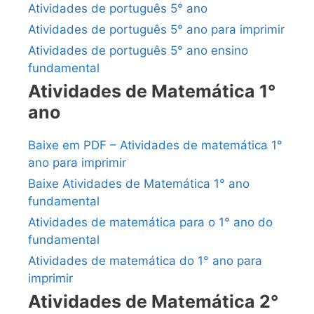
Atividades de português 5° ano
Atividades de português 5° ano para imprimir
Atividades de português 5° ano ensino
fundamental
Atividades de Matemática 1°
ano
Baixe em PDF – Atividades de matemática 1°
ano para imprimir
Baixe Atividades de Matemática 1° ano
fundamental
Atividades de matemática para o 1° ano do
fundamental
Atividades de matemática do 1° ano para
imprimir
Atividades de Matemática 2°