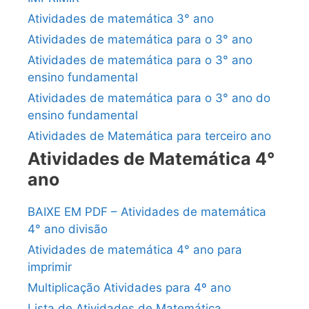
Atividades de matemática 3° ano
Atividades de matemática para o 3° ano
Atividades de matemática para o 3° ano
ensino fundamental
Atividades de matemática para o 3° ano do
ensino fundamental
Atividades de Matemática para terceiro ano
Atividades de Matemática 4°
ano
BAIXE EM PDF – Atividades de matemática
4° ano divisão
Atividades de matemática 4° ano para
imprimir
Multiplicação Atividades para 4º ano
Lista de Atividades de Matemática