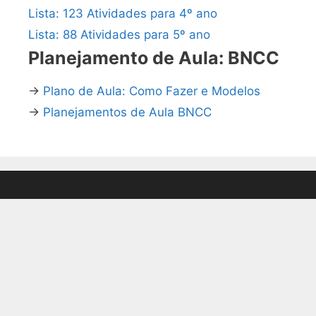
Lista: 123 Atividades para 4º ano
Lista: 88 Atividades para 5º ano
Planejamento de Aula: BNCC
→
Plano de Aula: Como Fazer e Modelos
→
Planejamentos de Aula BNCC