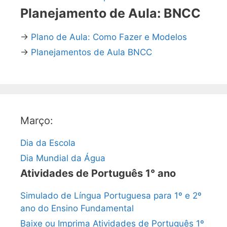
Planejamento de Aula: BNCC
→
Plano de Aula: Como Fazer e Modelos
→
Planejamentos de Aula BNCC
Março:
Dia da Escola
Dia Mundial da Água
Atividades de Português 1° ano
Simulado de Língua Portuguesa para 1º e 2º
ano do Ensino Fundamental
Baixe ou Imprima Atividades de Português 1º