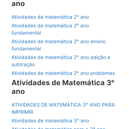
ano
Atividades de matemática 2° ano
Atividades de matemática 2° ano
fundamental
Atividades de matemática 2° ano ensino
fundamental
Atividades de matemática 2° ano adição e
subtração
Atividades de matemática 2° ano problemas
Atividades de Matemática 3°
ano
ATIVIDADES DE MATEMÁTICA 3° ANO PARA
IMPRIMIR
Atividades de matemática 3° ano