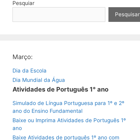
Pesquiar
Pesquisar
Março:
Dia da Escola
Dia Mundial da Água
Atividades de Português 1° ano
Simulado de Língua Portuguesa para 1º e 2º
ano do Ensino Fundamental
Baixe ou Imprima Atividades de Português 1º
ano
Baixe Atividades de português 1º ano com