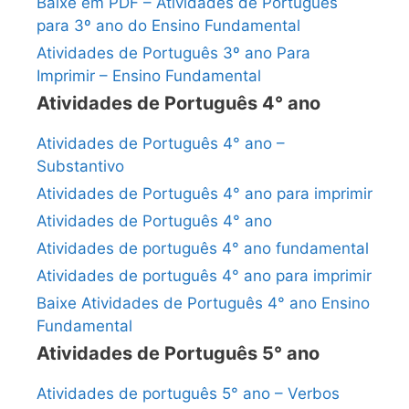
Baixe em PDF – Atividades de Português
para 3º ano do Ensino Fundamental
Atividades de Português 3º ano Para
Imprimir – Ensino Fundamental
Atividades de Português 4° ano
Atividades de Português 4° ano –
Substantivo
Atividades de Português 4° ano para imprimir
Atividades de Português 4° ano
Atividades de português 4° ano fundamental
Atividades de português 4° ano para imprimir
Baixe Atividades de Português 4° ano Ensino
Fundamental
Atividades de Português 5° ano
Atividades de português 5° ano – Verbos