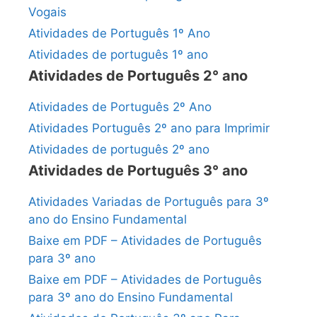
Vogais
Atividades de Português 1º Ano
Atividades de português 1º ano
Atividades de Português 2° ano
Atividades de Português 2º Ano
Atividades Português 2º ano para Imprimir
Atividades de português 2º ano
Atividades de Português 3° ano
Atividades Variadas de Português para 3º
ano do Ensino Fundamental
Baixe em PDF – Atividades de Português
para 3º ano
Baixe em PDF – Atividades de Português
para 3º ano do Ensino Fundamental