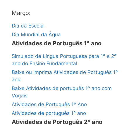
Março:
Dia da Escola
Dia Mundial da Água
Atividades de Português 1° ano
Simulado de Língua Portuguesa para 1º e 2º
ano do Ensino Fundamental
Baixe ou Imprima Atividades de Português 1º
ano
Baixe Atividades de português 1º ano com
Vogais
Atividades de Português 1º Ano
Atividades de português 1º ano
Atividades de Português 2° ano