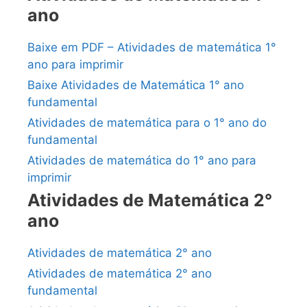
ano
Baixe em PDF – Atividades de matemática 1°
ano para imprimir
Baixe Atividades de Matemática 1° ano
fundamental
Atividades de matemática para o 1° ano do
fundamental
Atividades de matemática do 1° ano para
imprimir
Atividades de Matemática 2°
ano
Atividades de matemática 2° ano
Atividades de matemática 2° ano
fundamental