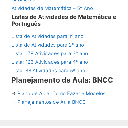
Atividades de Matemática – 5º Ano
Listas de Atividades de Matemática e
Português
Lista de Atividades para 1º ano
Lista de Atividades para 2º ano
Lista: 179 Atividades para 3º ano
Lista: 123 Atividades para 4º ano
Lista: 88 Atividades para 5º ano
Planejamento de Aula: BNCC
→
Plano de Aula: Como Fazer e Modelos
→
Planejamentos de Aula BNCC