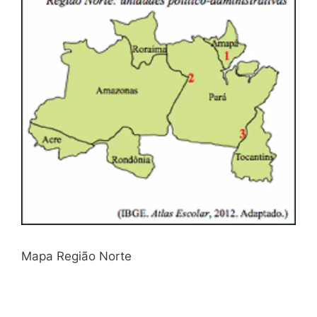
Mapa Região Norte