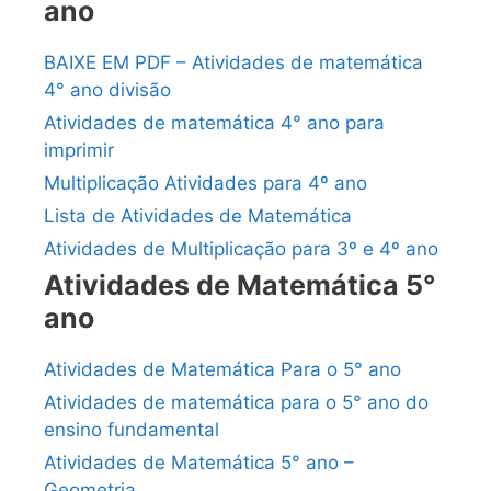
ano
BAIXE EM PDF – Atividades de matemática
4° ano divisão
Atividades de matemática 4° ano para
imprimir
Multiplicação Atividades para 4º ano
Lista de Atividades de Matemática
Atividades de Multiplicação para 3º e 4º ano
Atividades de Matemática 5°
ano
Atividades de Matemática Para o 5° ano
Atividades de matemática para o 5° ano do
ensino fundamental
Atividades de Matemática 5° ano –
Geometria