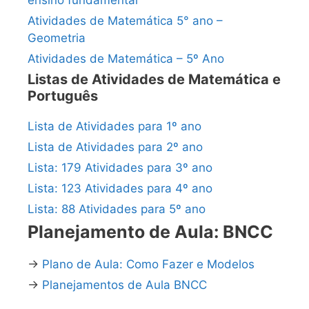
ensino fundamental
Atividades de Matemática 5° ano –
Geometria
Atividades de Matemática – 5º Ano
Listas de Atividades de Matemática e
Português
Lista de Atividades para 1º ano
Lista de Atividades para 2º ano
Lista: 179 Atividades para 3º ano
Lista: 123 Atividades para 4º ano
Lista: 88 Atividades para 5º ano
Planejamento de Aula: BNCC
→
Plano de Aula: Como Fazer e Modelos
→
Planejamentos de Aula BNCC