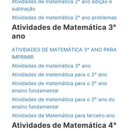
Atividades de matemática 2° ano adição e
subtração
Atividades de matemática 2° ano problemas
Atividades de Matemática 3°
ano
ATIVIDADES DE MATEMÁTICA 3° ANO PARA
IMPRIMIR
Atividades de matemática 3° ano
Atividades de matemática para o 3° ano
Atividades de matemática para o 3° ano
ensino fundamental
Atividades de matemática para o 3° ano do
ensino fundamental
Atividades de Matemática para terceiro ano
Atividades de Matemática 4°