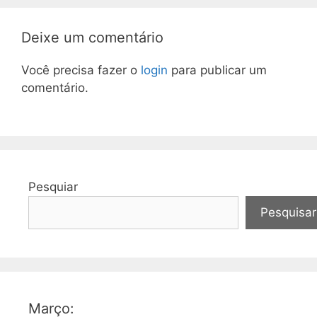
Deixe um comentário
Você precisa fazer o
login
para publicar um
comentário.
Pesquiar
Pesquisar
Março: