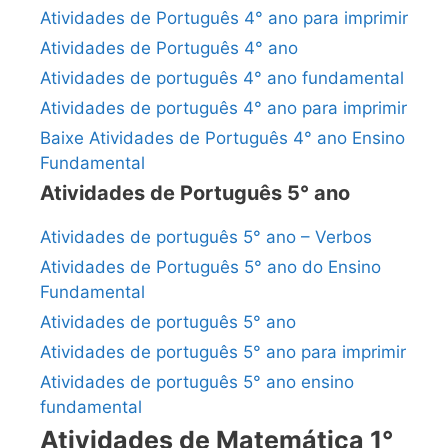
Atividades de Português 4° ano para imprimir
Atividades de Português 4° ano
Atividades de português 4° ano fundamental
Atividades de português 4° ano para imprimir
Baixe Atividades de Português 4° ano Ensino
Fundamental
Atividades de Português 5° ano
Atividades de português 5° ano – Verbos
Atividades de Português 5° ano do Ensino
Fundamental
Atividades de português 5° ano
Atividades de português 5° ano para imprimir
Atividades de português 5° ano ensino
fundamental
Atividades de Matemática 1°