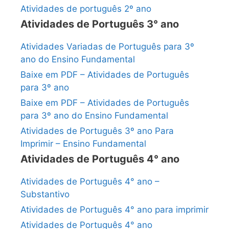
Atividades de português 2º ano
Atividades de Português 3° ano
Atividades Variadas de Português para 3º
ano do Ensino Fundamental
Baixe em PDF – Atividades de Português
para 3º ano
Baixe em PDF – Atividades de Português
para 3º ano do Ensino Fundamental
Atividades de Português 3º ano Para
Imprimir – Ensino Fundamental
Atividades de Português 4° ano
Atividades de Português 4° ano –
Substantivo
Atividades de Português 4° ano para imprimir
Atividades de Português 4° ano