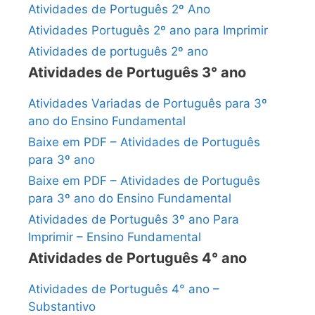
Atividades de Português 2º Ano
Atividades Português 2º ano para Imprimir
Atividades de português 2º ano
Atividades de Português 3° ano
Atividades Variadas de Português para 3º
ano do Ensino Fundamental
Baixe em PDF – Atividades de Português
para 3º ano
Baixe em PDF – Atividades de Português
para 3º ano do Ensino Fundamental
Atividades de Português 3º ano Para
Imprimir – Ensino Fundamental
Atividades de Português 4° ano
Atividades de Português 4° ano –
Substantivo