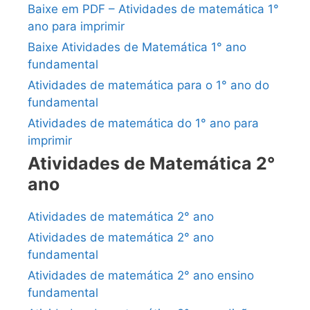
Baixe em PDF – Atividades de matemática 1°
ano para imprimir
Baixe Atividades de Matemática 1° ano
fundamental
Atividades de matemática para o 1° ano do
fundamental
Atividades de matemática do 1° ano para
imprimir
Atividades de Matemática 2°
ano
Atividades de matemática 2° ano
Atividades de matemática 2° ano
fundamental
Atividades de matemática 2° ano ensino
fundamental