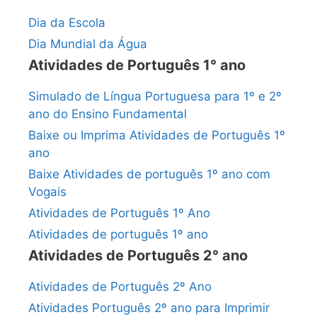
Dia da Escola
Dia Mundial da Água
Atividades de Português 1° ano
Simulado de Língua Portuguesa para 1º e 2º
ano do Ensino Fundamental
Baixe ou Imprima Atividades de Português 1º
ano
Baixe Atividades de português 1º ano com
Vogais
Atividades de Português 1º Ano
Atividades de português 1º ano
Atividades de Português 2° ano
Atividades de Português 2º Ano
Atividades Português 2º ano para Imprimir