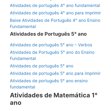
Atividades de português 4° ano fundamental
Atividades de português 4° ano para imprimir
Baixe Atividades de Português 4° ano Ensino
Fundamental
Atividades de Português 5° ano
Atividades de português 5° ano – Verbos
Atividades de Português 5° ano do Ensino
Fundamental
Atividades de português 5° ano
Atividades de português 5° ano para imprimir
Atividades de português 5° ano ensino
fundamental
Atividades de Matemática 1°
ano