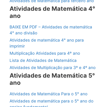
Atividades de Matemática para terceiro ano
Atividades de Matemática 4°
ano
BAIXE EM PDF – Atividades de matemática
4° ano divisão
Atividades de matemática 4° ano para
imprimir
Multiplicação Atividades para 4º ano
Lista de Atividades de Matemática
Atividades de Multiplicação para 3º e 4º ano
Atividades de Matemática 5°
ano
Atividades de Matemática Para o 5° ano
Atividades de matemática para o 5° ano do