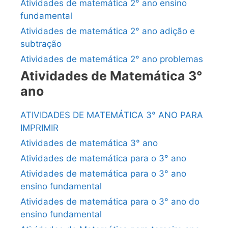
Atividades de matemática 2° ano ensino
fundamental
Atividades de matemática 2° ano adição e
subtração
Atividades de matemática 2° ano problemas
Atividades de Matemática 3°
ano
ATIVIDADES DE MATEMÁTICA 3° ANO PARA
IMPRIMIR
Atividades de matemática 3° ano
Atividades de matemática para o 3° ano
Atividades de matemática para o 3° ano
ensino fundamental
Atividades de matemática para o 3° ano do
ensino fundamental