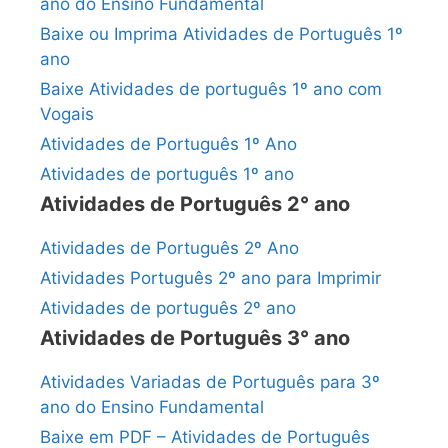
ano do Ensino Fundamental
Baixe ou Imprima Atividades de Português 1º
ano
Baixe Atividades de português 1º ano com
Vogais
Atividades de Português 1º Ano
Atividades de português 1º ano
Atividades de Português 2° ano
Atividades de Português 2º Ano
Atividades Português 2º ano para Imprimir
Atividades de português 2º ano
Atividades de Português 3° ano
Atividades Variadas de Português para 3º
ano do Ensino Fundamental
Baixe em PDF – Atividades de Português