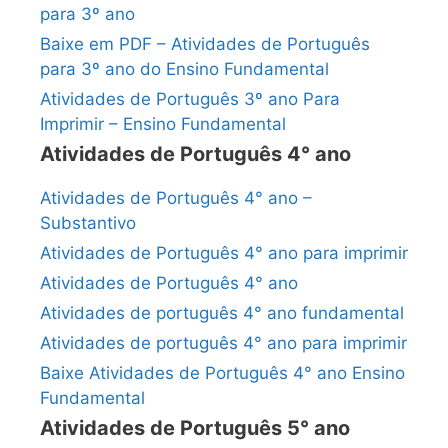
para 3º ano
Baixe em PDF – Atividades de Português
para 3º ano do Ensino Fundamental
Atividades de Português 3º ano Para
Imprimir – Ensino Fundamental
Atividades de Português 4° ano
Atividades de Português 4° ano –
Substantivo
Atividades de Português 4° ano para imprimir
Atividades de Português 4° ano
Atividades de português 4° ano fundamental
Atividades de português 4° ano para imprimir
Baixe Atividades de Português 4° ano Ensino
Fundamental
Atividades de Português 5° ano