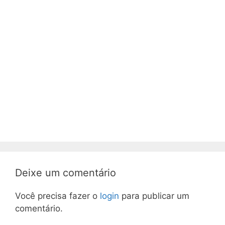
Deixe um comentário
Você precisa fazer o
login
para publicar um
comentário.