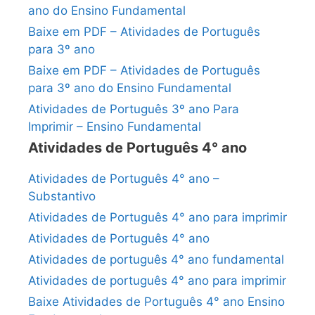
ano do Ensino Fundamental
Baixe em PDF – Atividades de Português
para 3º ano
Baixe em PDF – Atividades de Português
para 3º ano do Ensino Fundamental
Atividades de Português 3º ano Para
Imprimir – Ensino Fundamental
Atividades de Português 4° ano
Atividades de Português 4° ano –
Substantivo
Atividades de Português 4° ano para imprimir
Atividades de Português 4° ano
Atividades de português 4° ano fundamental
Atividades de português 4° ano para imprimir
Baixe Atividades de Português 4° ano Ensino