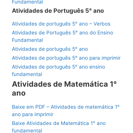
Fundamental
Atividades de Português 5° ano
Atividades de português 5° ano – Verbos
Atividades de Português 5° ano do Ensino
Fundamental
Atividades de português 5° ano
Atividades de português 5° ano para imprimir
Atividades de português 5° ano ensino
fundamental
Atividades de Matemática 1°
ano
Baixe em PDF – Atividades de matemática 1°
ano para imprimir
Baixe Atividades de Matemática 1° ano
fundamental