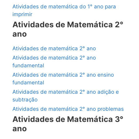
Atividades de matemática do 1° ano para
imprimir
Atividades de Matemática 2°
ano
Atividades de matemática 2° ano
Atividades de matemática 2° ano
fundamental
Atividades de matemática 2° ano ensino
fundamental
Atividades de matemática 2° ano adição e
subtração
Atividades de matemática 2° ano problemas
Atividades de Matemática 3°
ano