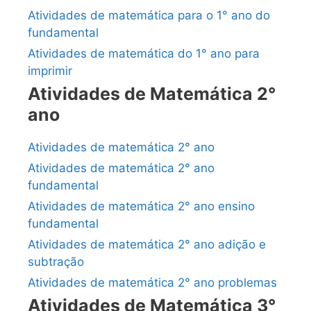
Atividades de matemática para o 1° ano do
fundamental
Atividades de matemática do 1° ano para
imprimir
Atividades de Matemática 2°
ano
Atividades de matemática 2° ano
Atividades de matemática 2° ano
fundamental
Atividades de matemática 2° ano ensino
fundamental
Atividades de matemática 2° ano adição e
subtração
Atividades de matemática 2° ano problemas
Atividades de Matemática 3°