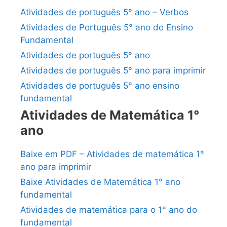
Atividades de português 5° ano – Verbos
Atividades de Português 5° ano do Ensino
Fundamental
Atividades de português 5° ano
Atividades de português 5° ano para imprimir
Atividades de português 5° ano ensino
fundamental
Atividades de Matemática 1°
ano
Baixe em PDF – Atividades de matemática 1°
ano para imprimir
Baixe Atividades de Matemática 1° ano
fundamental
Atividades de matemática para o 1° ano do
fundamental