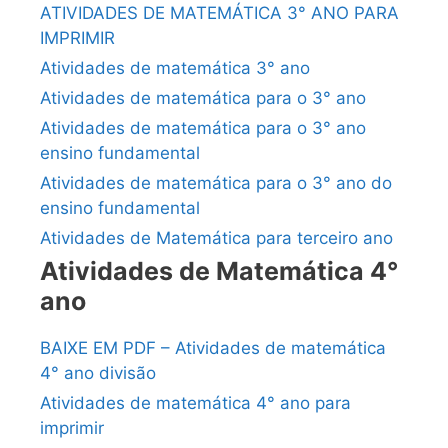
ATIVIDADES DE MATEMÁTICA 3° ANO PARA
IMPRIMIR
Atividades de matemática 3° ano
Atividades de matemática para o 3° ano
Atividades de matemática para o 3° ano
ensino fundamental
Atividades de matemática para o 3° ano do
ensino fundamental
Atividades de Matemática para terceiro ano
Atividades de Matemática 4°
ano
BAIXE EM PDF – Atividades de matemática
4° ano divisão
Atividades de matemática 4° ano para
imprimir