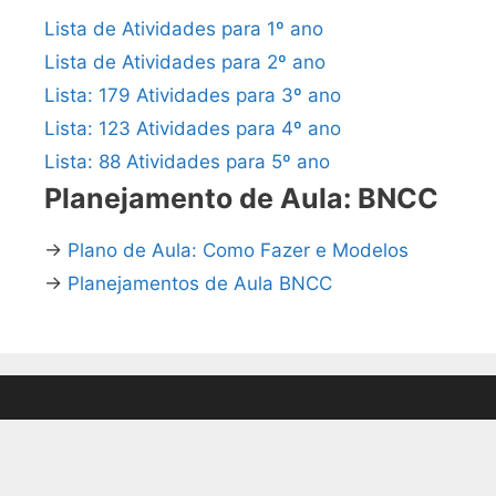
Lista de Atividades para 1º ano
Lista de Atividades para 2º ano
Lista: 179 Atividades para 3º ano
Lista: 123 Atividades para 4º ano
Lista: 88 Atividades para 5º ano
Planejamento de Aula: BNCC
→
Plano de Aula: Como Fazer e Modelos
→
Planejamentos de Aula BNCC