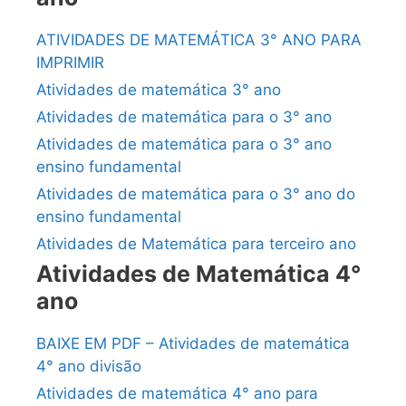
ATIVIDADES DE MATEMÁTICA 3° ANO PARA
IMPRIMIR
Atividades de matemática 3° ano
Atividades de matemática para o 3° ano
Atividades de matemática para o 3° ano
ensino fundamental
Atividades de matemática para o 3° ano do
ensino fundamental
Atividades de Matemática para terceiro ano
Atividades de Matemática 4°
ano
BAIXE EM PDF – Atividades de matemática
4° ano divisão
Atividades de matemática 4° ano para