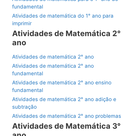
fundamental
Atividades de matemática do 1° ano para
imprimir
Atividades de Matemática 2°
ano
Atividades de matemática 2° ano
Atividades de matemática 2° ano
fundamental
Atividades de matemática 2° ano ensino
fundamental
Atividades de matemática 2° ano adição e
subtração
Atividades de matemática 2° ano problemas
Atividades de Matemática 3°
ano