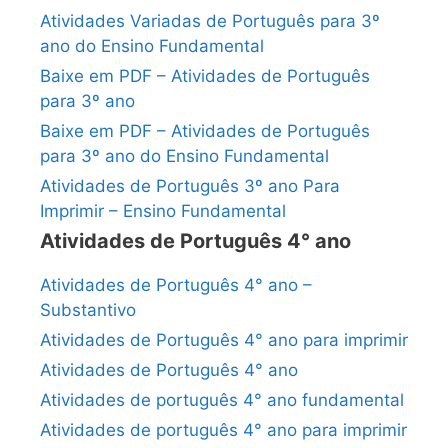
Atividades Variadas de Português para 3º
ano do Ensino Fundamental
Baixe em PDF – Atividades de Português
para 3º ano
Baixe em PDF – Atividades de Português
para 3º ano do Ensino Fundamental
Atividades de Português 3º ano Para
Imprimir – Ensino Fundamental
Atividades de Português 4° ano
Atividades de Português 4° ano –
Substantivo
Atividades de Português 4° ano para imprimir
Atividades de Português 4° ano
Atividades de português 4° ano fundamental
Atividades de português 4° ano para imprimir