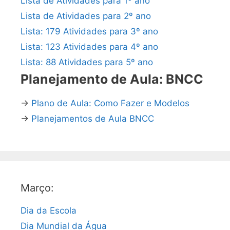
Lista de Atividades para 1º ano
Lista de Atividades para 2º ano
Lista: 179 Atividades para 3º ano
Lista: 123 Atividades para 4º ano
Lista: 88 Atividades para 5º ano
Planejamento de Aula: BNCC
→
Plano de Aula: Como Fazer e Modelos
→
Planejamentos de Aula BNCC
Março:
Dia da Escola
Dia Mundial da Água