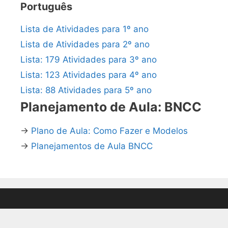
Português
Lista de Atividades para 1º ano
Lista de Atividades para 2º ano
Lista: 179 Atividades para 3º ano
Lista: 123 Atividades para 4º ano
Lista: 88 Atividades para 5º ano
Planejamento de Aula: BNCC
→
Plano de Aula: Como Fazer e Modelos
→
Planejamentos de Aula BNCC