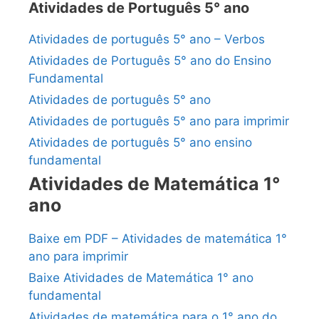
Atividades de Português 5° ano
Atividades de português 5° ano – Verbos
Atividades de Português 5° ano do Ensino
Fundamental
Atividades de português 5° ano
Atividades de português 5° ano para imprimir
Atividades de português 5° ano ensino
fundamental
Atividades de Matemática 1°
ano
Baixe em PDF – Atividades de matemática 1°
ano para imprimir
Baixe Atividades de Matemática 1° ano
fundamental
Atividades de matemática para o 1° ano do