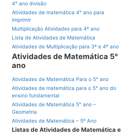
4° ano divisão
Atividades de matemática 4° ano para
imprimir
Multiplicação Atividades para 4º ano
Lista de Atividades de Matemática
Atividades de Multiplicação para 3º e 4º ano
Atividades de Matemática 5°
ano
Atividades de Matemática Para o 5° ano
Atividades de matemática para o 5° ano do
ensino fundamental
Atividades de Matemática 5° ano –
Geometria
Atividades de Matemática – 5º Ano
Listas de Atividades de Matemática e