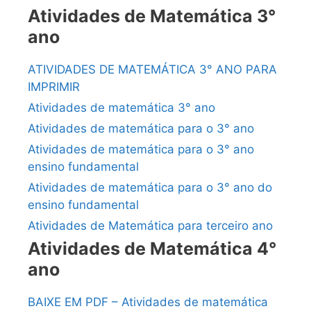
Atividades de Matemática 3°
ano
ATIVIDADES DE MATEMÁTICA 3° ANO PARA
IMPRIMIR
Atividades de matemática 3° ano
Atividades de matemática para o 3° ano
Atividades de matemática para o 3° ano
ensino fundamental
Atividades de matemática para o 3° ano do
ensino fundamental
Atividades de Matemática para terceiro ano
Atividades de Matemática 4°
ano
BAIXE EM PDF – Atividades de matemática