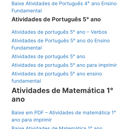
Baixe Atividades de Português 4° ano Ensino
Fundamental
Atividades de Português 5° ano
Atividades de português 5° ano – Verbos
Atividades de Português 5° ano do Ensino
Fundamental
Atividades de português 5° ano
Atividades de português 5° ano para imprimir
Atividades de português 5° ano ensino
fundamental
Atividades de Matemática 1°
ano
Baixe em PDF – Atividades de matemática 1°
ano para imprimir
Baixe Atividades de Matemática 1° ano