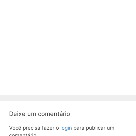
Deixe um comentário
Você precisa fazer o
login
para publicar um
comentário.