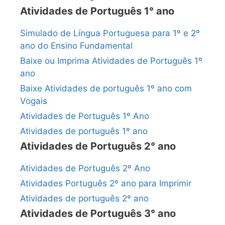
Atividades de Português 1° ano
Simulado de Língua Portuguesa para 1º e 2º
ano do Ensino Fundamental
Baixe ou Imprima Atividades de Português 1º
ano
Baixe Atividades de português 1º ano com
Vogais
Atividades de Português 1º Ano
Atividades de português 1º ano
Atividades de Português 2° ano
Atividades de Português 2º Ano
Atividades Português 2º ano para Imprimir
Atividades de português 2º ano
Atividades de Português 3° ano