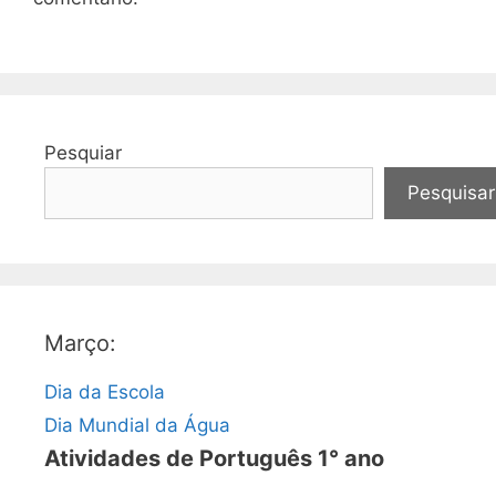
Pesquiar
Pesquisar
Março:
Dia da Escola
Dia Mundial da Água
Atividades de Português 1° ano