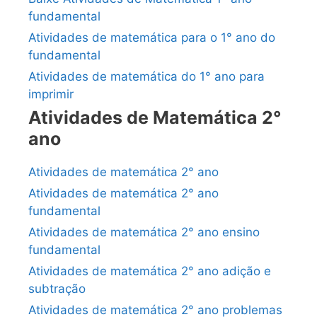
fundamental
Atividades de matemática para o 1° ano do
fundamental
Atividades de matemática do 1° ano para
imprimir
Atividades de Matemática 2°
ano
Atividades de matemática 2° ano
Atividades de matemática 2° ano
fundamental
Atividades de matemática 2° ano ensino
fundamental
Atividades de matemática 2° ano adição e
subtração
Atividades de matemática 2° ano problemas