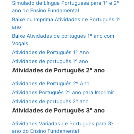
Simulado de Língua Portuguesa para 1º e 2º
ano do Ensino Fundamental
Baixe ou Imprima Atividades de Português 1º
ano
Baixe Atividades de português 1º ano com
Vogais
Atividades de Português 1º Ano
Atividades de português 1º ano
Atividades de Português 2° ano
Atividades de Português 2º Ano
Atividades Português 2º ano para Imprimir
Atividades de português 2º ano
Atividades de Português 3° ano
Atividades Variadas de Português para 3º
ano do Ensino Fundamental