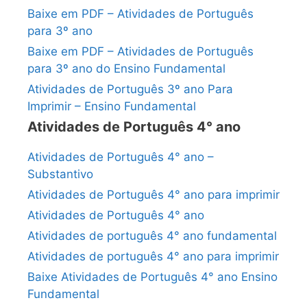
Baixe em PDF – Atividades de Português
para 3º ano
Baixe em PDF – Atividades de Português
para 3º ano do Ensino Fundamental
Atividades de Português 3º ano Para
Imprimir – Ensino Fundamental
Atividades de Português 4° ano
Atividades de Português 4° ano –
Substantivo
Atividades de Português 4° ano para imprimir
Atividades de Português 4° ano
Atividades de português 4° ano fundamental
Atividades de português 4° ano para imprimir
Baixe Atividades de Português 4° ano Ensino
Fundamental