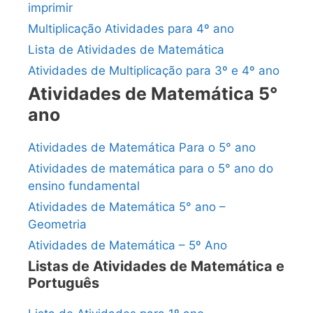
imprimir
Multiplicação Atividades para 4º ano
Lista de Atividades de Matemática
Atividades de Multiplicação para 3º e 4º ano
Atividades de Matemática 5°
ano
Atividades de Matemática Para o 5° ano
Atividades de matemática para o 5° ano do
ensino fundamental
Atividades de Matemática 5° ano –
Geometria
Atividades de Matemática – 5º Ano
Listas de Atividades de Matemática e
Português