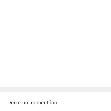
Deixe um comentário