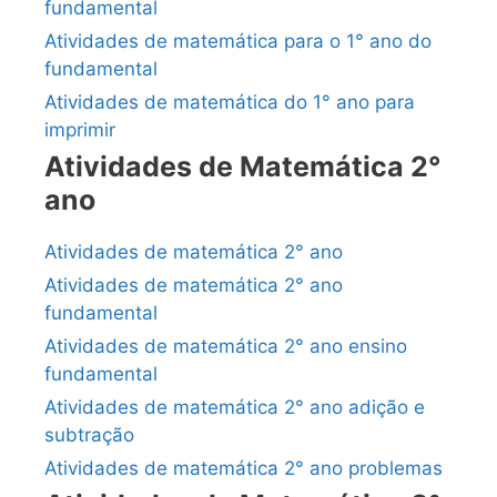
fundamental
Atividades de matemática para o 1° ano do
fundamental
Atividades de matemática do 1° ano para
imprimir
Atividades de Matemática 2°
ano
Atividades de matemática 2° ano
Atividades de matemática 2° ano
fundamental
Atividades de matemática 2° ano ensino
fundamental
Atividades de matemática 2° ano adição e
subtração
Atividades de matemática 2° ano problemas