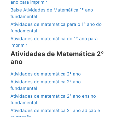
ano para imprimir
Baixe Atividades de Matemática 1° ano
fundamental
Atividades de matemática para o 1° ano do
fundamental
Atividades de matemática do 1° ano para
imprimir
Atividades de Matemática 2°
ano
Atividades de matemática 2° ano
Atividades de matemática 2° ano
fundamental
Atividades de matemática 2° ano ensino
fundamental
Atividades de matemática 2° ano adição e
subtração