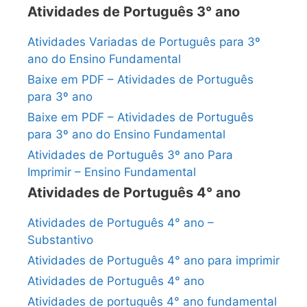
Atividades de Português 3° ano
Atividades Variadas de Português para 3º
ano do Ensino Fundamental
Baixe em PDF – Atividades de Português
para 3º ano
Baixe em PDF – Atividades de Português
para 3º ano do Ensino Fundamental
Atividades de Português 3º ano Para
Imprimir – Ensino Fundamental
Atividades de Português 4° ano
Atividades de Português 4° ano –
Substantivo
Atividades de Português 4° ano para imprimir
Atividades de Português 4° ano
Atividades de português 4° ano fundamental