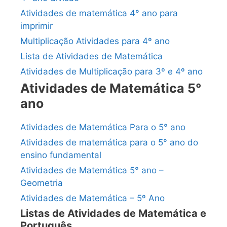
Atividades de matemática 4° ano para
imprimir
Multiplicação Atividades para 4º ano
Lista de Atividades de Matemática
Atividades de Multiplicação para 3º e 4º ano
Atividades de Matemática 5°
ano
Atividades de Matemática Para o 5° ano
Atividades de matemática para o 5° ano do
ensino fundamental
Atividades de Matemática 5° ano –
Geometria
Atividades de Matemática – 5º Ano
Listas de Atividades de Matemática e
Português