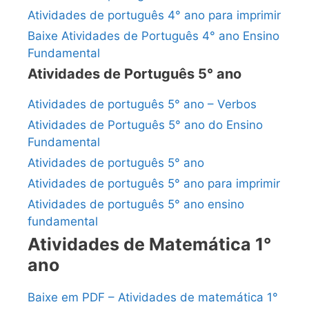
Atividades de português 4° ano para imprimir
Baixe Atividades de Português 4° ano Ensino
Fundamental
Atividades de Português 5° ano
Atividades de português 5° ano – Verbos
Atividades de Português 5° ano do Ensino
Fundamental
Atividades de português 5° ano
Atividades de português 5° ano para imprimir
Atividades de português 5° ano ensino
fundamental
Atividades de Matemática 1°
ano
Baixe em PDF – Atividades de matemática 1°