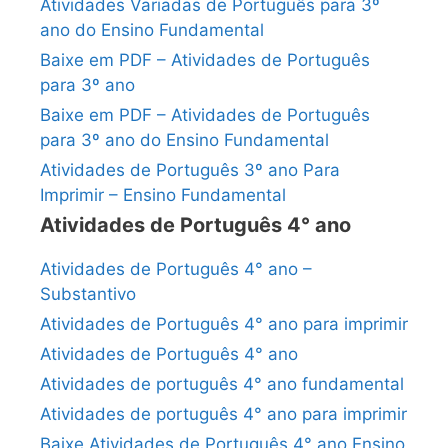
Atividades Variadas de Português para 3º
ano do Ensino Fundamental
Baixe em PDF – Atividades de Português
para 3º ano
Baixe em PDF – Atividades de Português
para 3º ano do Ensino Fundamental
Atividades de Português 3º ano Para
Imprimir – Ensino Fundamental
Atividades de Português 4° ano
Atividades de Português 4° ano –
Substantivo
Atividades de Português 4° ano para imprimir
Atividades de Português 4° ano
Atividades de português 4° ano fundamental
Atividades de português 4° ano para imprimir
Baixe Atividades de Português 4° ano Ensino