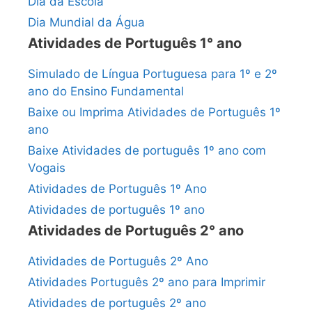
Dia da Escola
Dia Mundial da Água
Atividades de Português 1° ano
Simulado de Língua Portuguesa para 1º e 2º
ano do Ensino Fundamental
Baixe ou Imprima Atividades de Português 1º
ano
Baixe Atividades de português 1º ano com
Vogais
Atividades de Português 1º Ano
Atividades de português 1º ano
Atividades de Português 2° ano
Atividades de Português 2º Ano
Atividades Português 2º ano para Imprimir
Atividades de português 2º ano