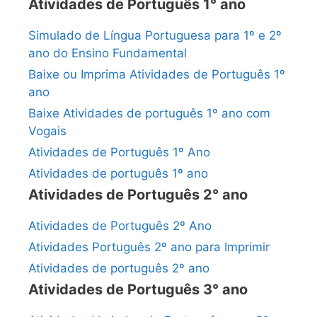
Atividades de Português 1° ano
Simulado de Língua Portuguesa para 1º e 2º
ano do Ensino Fundamental
Baixe ou Imprima Atividades de Português 1º
ano
Baixe Atividades de português 1º ano com
Vogais
Atividades de Português 1º Ano
Atividades de português 1º ano
Atividades de Português 2° ano
Atividades de Português 2º Ano
Atividades Português 2º ano para Imprimir
Atividades de português 2º ano
Atividades de Português 3° ano