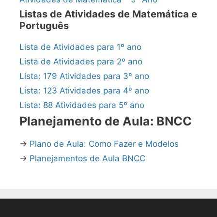
Listas de Atividades de Matemática e
Português
Lista de Atividades para 1º ano
Lista de Atividades para 2º ano
Lista: 179 Atividades para 3º ano
Lista: 123 Atividades para 4º ano
Lista: 88 Atividades para 5º ano
Planejamento de Aula: BNCC
→
Plano de Aula: Como Fazer e Modelos
→
Planejamentos de Aula BNCC