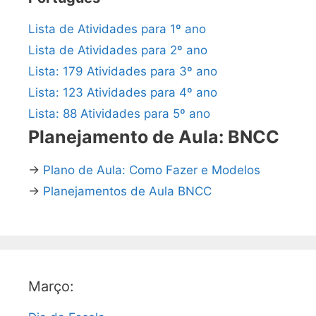
Lista de Atividades para 1º ano
Lista de Atividades para 2º ano
Lista: 179 Atividades para 3º ano
Lista: 123 Atividades para 4º ano
Lista: 88 Atividades para 5º ano
Planejamento de Aula: BNCC
→
Plano de Aula: Como Fazer e Modelos
→
Planejamentos de Aula BNCC
Março: