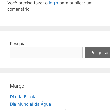
Você precisa fazer o
login
para publicar um
comentário.
Pesquiar
Pesquisar
Março:
Dia da Escola
Dia Mundial da Água