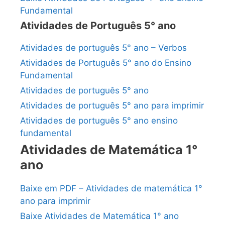
Fundamental
Atividades de Português 5° ano
Atividades de português 5° ano – Verbos
Atividades de Português 5° ano do Ensino
Fundamental
Atividades de português 5° ano
Atividades de português 5° ano para imprimir
Atividades de português 5° ano ensino
fundamental
Atividades de Matemática 1°
ano
Baixe em PDF – Atividades de matemática 1°
ano para imprimir
Baixe Atividades de Matemática 1° ano