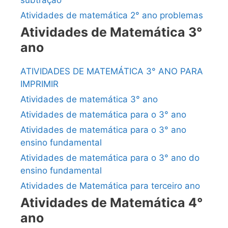
Atividades de matemática 2° ano problemas
Atividades de Matemática 3°
ano
ATIVIDADES DE MATEMÁTICA 3° ANO PARA
IMPRIMIR
Atividades de matemática 3° ano
Atividades de matemática para o 3° ano
Atividades de matemática para o 3° ano
ensino fundamental
Atividades de matemática para o 3° ano do
ensino fundamental
Atividades de Matemática para terceiro ano
Atividades de Matemática 4°
ano