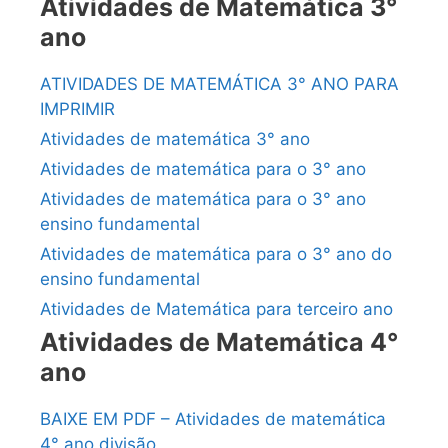
Atividades de Matemática 3°
ano
ATIVIDADES DE MATEMÁTICA 3° ANO PARA
IMPRIMIR
Atividades de matemática 3° ano
Atividades de matemática para o 3° ano
Atividades de matemática para o 3° ano
ensino fundamental
Atividades de matemática para o 3° ano do
ensino fundamental
Atividades de Matemática para terceiro ano
Atividades de Matemática 4°
ano
BAIXE EM PDF – Atividades de matemática
4° ano divisão