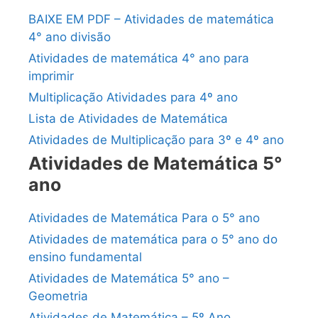
BAIXE EM PDF – Atividades de matemática
4° ano divisão
Atividades de matemática 4° ano para
imprimir
Multiplicação Atividades para 4º ano
Lista de Atividades de Matemática
Atividades de Multiplicação para 3º e 4º ano
Atividades de Matemática 5°
ano
Atividades de Matemática Para o 5° ano
Atividades de matemática para o 5° ano do
ensino fundamental
Atividades de Matemática 5° ano –
Geometria
Atividades de Matemática – 5º Ano