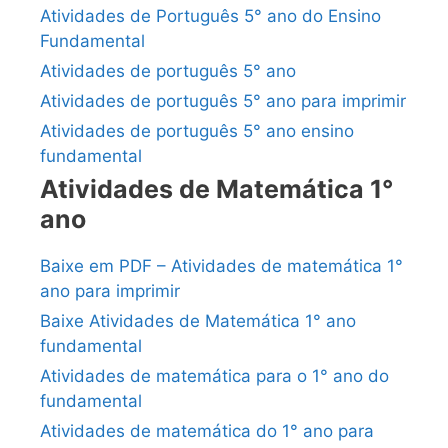
Atividades de Português 5° ano do Ensino
Fundamental
Atividades de português 5° ano
Atividades de português 5° ano para imprimir
Atividades de português 5° ano ensino
fundamental
Atividades de Matemática 1°
ano
Baixe em PDF – Atividades de matemática 1°
ano para imprimir
Baixe Atividades de Matemática 1° ano
fundamental
Atividades de matemática para o 1° ano do
fundamental
Atividades de matemática do 1° ano para