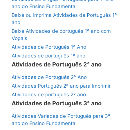
ano do Ensino Fundamental
Baixe ou Imprima Atividades de Português 1º
ano
Baixe Atividades de português 1º ano com
Vogais
Atividades de Português 1º Ano
Atividades de português 1º ano
Atividades de Português 2° ano
Atividades de Português 2º Ano
Atividades Português 2º ano para Imprimir
Atividades de português 2º ano
Atividades de Português 3° ano
Atividades Variadas de Português para 3º
ano do Ensino Fundamental