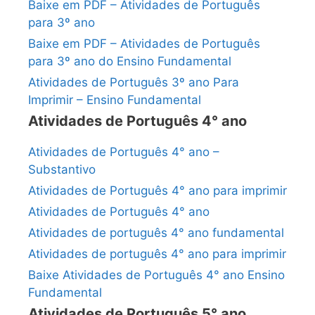
Baixe em PDF – Atividades de Português
para 3º ano
Baixe em PDF – Atividades de Português
para 3º ano do Ensino Fundamental
Atividades de Português 3º ano Para
Imprimir – Ensino Fundamental
Atividades de Português 4° ano
Atividades de Português 4° ano –
Substantivo
Atividades de Português 4° ano para imprimir
Atividades de Português 4° ano
Atividades de português 4° ano fundamental
Atividades de português 4° ano para imprimir
Baixe Atividades de Português 4° ano Ensino
Fundamental
Atividades de Português 5° ano