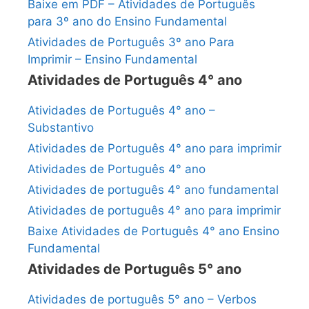
Baixe em PDF – Atividades de Português
para 3º ano do Ensino Fundamental
Atividades de Português 3º ano Para
Imprimir – Ensino Fundamental
Atividades de Português 4° ano
Atividades de Português 4° ano –
Substantivo
Atividades de Português 4° ano para imprimir
Atividades de Português 4° ano
Atividades de português 4° ano fundamental
Atividades de português 4° ano para imprimir
Baixe Atividades de Português 4° ano Ensino
Fundamental
Atividades de Português 5° ano
Atividades de português 5° ano – Verbos