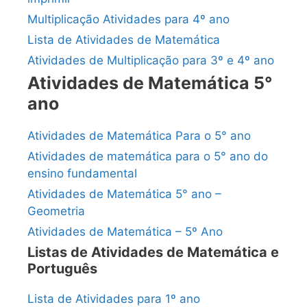
Multiplicação Atividades para 4º ano
Lista de Atividades de Matemática
Atividades de Multiplicação para 3º e 4º ano
Atividades de Matemática 5°
ano
Atividades de Matemática Para o 5° ano
Atividades de matemática para o 5° ano do
ensino fundamental
Atividades de Matemática 5° ano –
Geometria
Atividades de Matemática – 5º Ano
Listas de Atividades de Matemática e
Português
Lista de Atividades para 1º ano