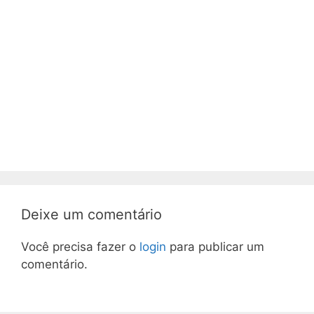
Deixe um comentário
Você precisa fazer o
login
para publicar um
comentário.