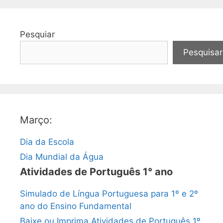
Pesquiar
Pesquisar
Março:
Dia da Escola
Dia Mundial da Água
Atividades de Português 1° ano
Simulado de Língua Portuguesa para 1º e 2º
ano do Ensino Fundamental
Baixe ou Imprima Atividades de Português 1º