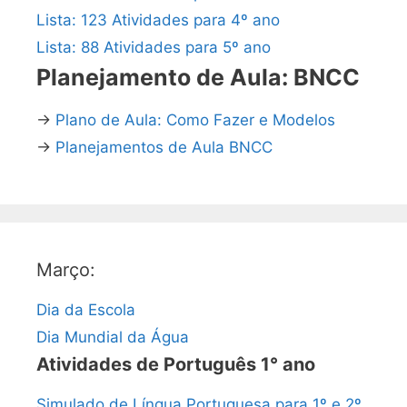
Lista: 123 Atividades para 4º ano
Lista: 88 Atividades para 5º ano
Planejamento de Aula: BNCC
→
Plano de Aula: Como Fazer e Modelos
→
Planejamentos de Aula BNCC
Março:
Dia da Escola
Dia Mundial da Água
Atividades de Português 1° ano
Simulado de Língua Portuguesa para 1º e 2º