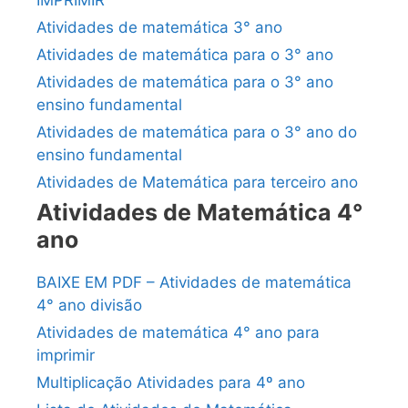
IMPRIMIR
Atividades de matemática 3° ano
Atividades de matemática para o 3° ano
Atividades de matemática para o 3° ano
ensino fundamental
Atividades de matemática para o 3° ano do
ensino fundamental
Atividades de Matemática para terceiro ano
Atividades de Matemática 4°
ano
BAIXE EM PDF – Atividades de matemática
4° ano divisão
Atividades de matemática 4° ano para
imprimir
Multiplicação Atividades para 4º ano