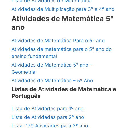
Lista de Atividades de Matemática
Atividades de Multiplicação para 3º e 4º ano
Atividades de Matemática 5°
ano
Atividades de Matemática Para o 5° ano
Atividades de matemática para o 5° ano do
ensino fundamental
Atividades de Matemática 5° ano –
Geometria
Atividades de Matemática – 5º Ano
Listas de Atividades de Matemática e
Português
Lista de Atividades para 1º ano
Lista de Atividades para 2º ano
Lista: 179 Atividades para 3º ano