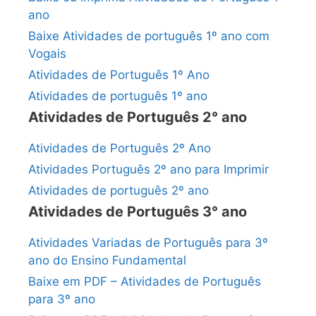
ano
Baixe Atividades de português 1º ano com
Vogais
Atividades de Português 1º Ano
Atividades de português 1º ano
Atividades de Português 2° ano
Atividades de Português 2º Ano
Atividades Português 2º ano para Imprimir
Atividades de português 2º ano
Atividades de Português 3° ano
Atividades Variadas de Português para 3º
ano do Ensino Fundamental
Baixe em PDF – Atividades de Português
para 3º ano