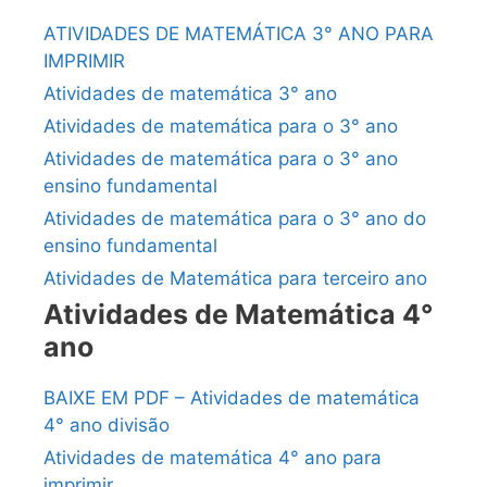
ATIVIDADES DE MATEMÁTICA 3° ANO PARA
IMPRIMIR
Atividades de matemática 3° ano
Atividades de matemática para o 3° ano
Atividades de matemática para o 3° ano
ensino fundamental
Atividades de matemática para o 3° ano do
ensino fundamental
Atividades de Matemática para terceiro ano
Atividades de Matemática 4°
ano
BAIXE EM PDF – Atividades de matemática
4° ano divisão
Atividades de matemática 4° ano para
imprimir