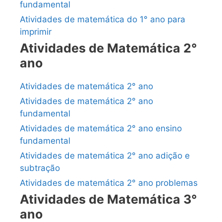
fundamental
Atividades de matemática do 1° ano para
imprimir
Atividades de Matemática 2°
ano
Atividades de matemática 2° ano
Atividades de matemática 2° ano
fundamental
Atividades de matemática 2° ano ensino
fundamental
Atividades de matemática 2° ano adição e
subtração
Atividades de matemática 2° ano problemas
Atividades de Matemática 3°
ano