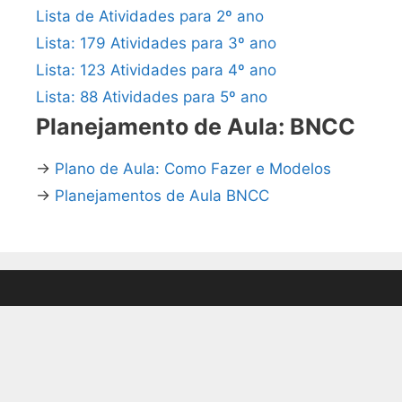
Lista de Atividades para 2º ano
Lista: 179 Atividades para 3º ano
Lista: 123 Atividades para 4º ano
Lista: 88 Atividades para 5º ano
Planejamento de Aula: BNCC
→
Plano de Aula: Como Fazer e Modelos
→
Planejamentos de Aula BNCC