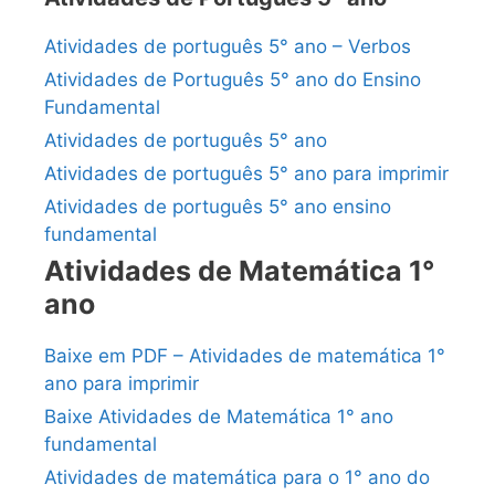
Atividades de português 5° ano – Verbos
Atividades de Português 5° ano do Ensino
Fundamental
Atividades de português 5° ano
Atividades de português 5° ano para imprimir
Atividades de português 5° ano ensino
fundamental
Atividades de Matemática 1°
ano
Baixe em PDF – Atividades de matemática 1°
ano para imprimir
Baixe Atividades de Matemática 1° ano
fundamental
Atividades de matemática para o 1° ano do