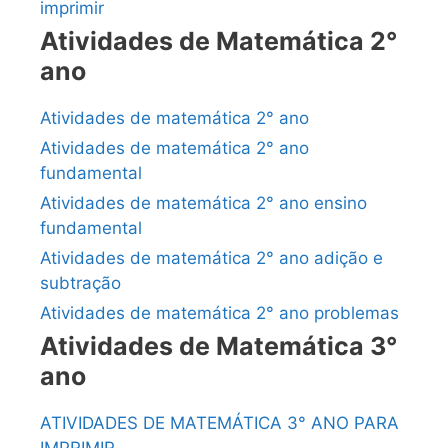
imprimir
Atividades de Matemática 2°
ano
Atividades de matemática 2° ano
Atividades de matemática 2° ano
fundamental
Atividades de matemática 2° ano ensino
fundamental
Atividades de matemática 2° ano adição e
subtração
Atividades de matemática 2° ano problemas
Atividades de Matemática 3°
ano
ATIVIDADES DE MATEMÁTICA 3° ANO PARA