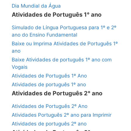
Dia Mundial da Água
Atividades de Português 1° ano
Simulado de Língua Portuguesa para 1º e 2º
ano do Ensino Fundamental
Baixe ou Imprima Atividades de Português 1º
ano
Baixe Atividades de português 1º ano com
Vogais
Atividades de Português 1º Ano
Atividades de português 1º ano
Atividades de Português 2° ano
Atividades de Português 2º Ano
Atividades Português 2º ano para Imprimir
Atividades de português 2º ano