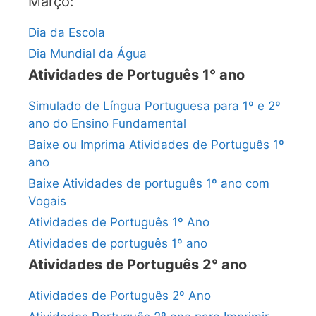
Março:
Dia da Escola
Dia Mundial da Água
Atividades de Português 1° ano
Simulado de Língua Portuguesa para 1º e 2º
ano do Ensino Fundamental
Baixe ou Imprima Atividades de Português 1º
ano
Baixe Atividades de português 1º ano com
Vogais
Atividades de Português 1º Ano
Atividades de português 1º ano
Atividades de Português 2° ano
Atividades de Português 2º Ano