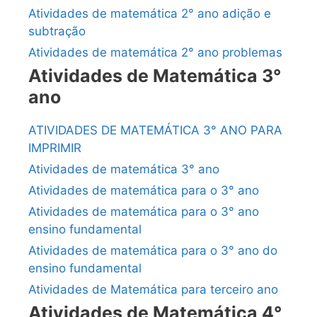
Atividades de matemática 2° ano adição e
subtração
Atividades de matemática 2° ano problemas
Atividades de Matemática 3°
ano
ATIVIDADES DE MATEMÁTICA 3° ANO PARA
IMPRIMIR
Atividades de matemática 3° ano
Atividades de matemática para o 3° ano
Atividades de matemática para o 3° ano
ensino fundamental
Atividades de matemática para o 3° ano do
ensino fundamental
Atividades de Matemática para terceiro ano
Atividades de Matemática 4°