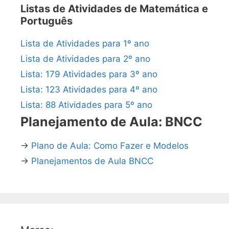
Listas de Atividades de Matemática e
Português
Lista de Atividades para 1º ano
Lista de Atividades para 2º ano
Lista: 179 Atividades para 3º ano
Lista: 123 Atividades para 4º ano
Lista: 88 Atividades para 5º ano
Planejamento de Aula: BNCC
→
Plano de Aula: Como Fazer e Modelos
→
Planejamentos de Aula BNCC