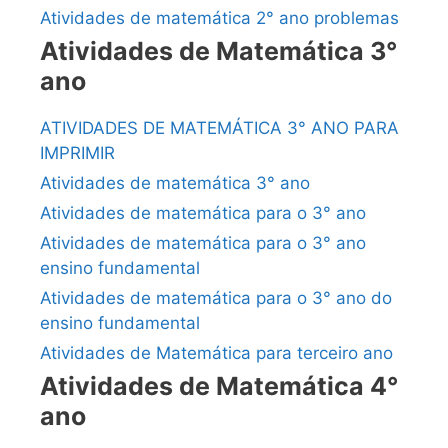
Atividades de matemática 2° ano problemas
Atividades de Matemática 3°
ano
ATIVIDADES DE MATEMÁTICA 3° ANO PARA
IMPRIMIR
Atividades de matemática 3° ano
Atividades de matemática para o 3° ano
Atividades de matemática para o 3° ano
ensino fundamental
Atividades de matemática para o 3° ano do
ensino fundamental
Atividades de Matemática para terceiro ano
Atividades de Matemática 4°
ano