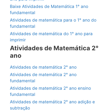
Baixe Atividades de Matemática 1° ano
fundamental
Atividades de matemática para o 1° ano do
fundamental
Atividades de matemática do 1° ano para
imprimir
Atividades de Matemática 2°
ano
Atividades de matemática 2° ano
Atividades de matemática 2° ano
fundamental
Atividades de matemática 2° ano ensino
fundamental
Atividades de matemática 2° ano adição e
subtração