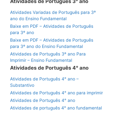
Atividades de Português 3° ano
Atividades Variadas de Português para 3º
ano do Ensino Fundamental
Baixe em PDF – Atividades de Português
para 3º ano
Baixe em PDF – Atividades de Português
para 3º ano do Ensino Fundamental
Atividades de Português 3º ano Para
Imprimir – Ensino Fundamental
Atividades de Português 4° ano
Atividades de Português 4° ano –
Substantivo
Atividades de Português 4° ano para imprimir
Atividades de Português 4° ano
Atividades de português 4° ano fundamental