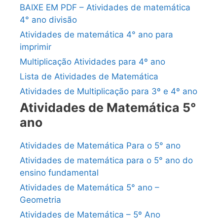
BAIXE EM PDF – Atividades de matemática
4° ano divisão
Atividades de matemática 4° ano para
imprimir
Multiplicação Atividades para 4º ano
Lista de Atividades de Matemática
Atividades de Multiplicação para 3º e 4º ano
Atividades de Matemática 5°
ano
Atividades de Matemática Para o 5° ano
Atividades de matemática para o 5° ano do
ensino fundamental
Atividades de Matemática 5° ano –
Geometria
Atividades de Matemática – 5º Ano