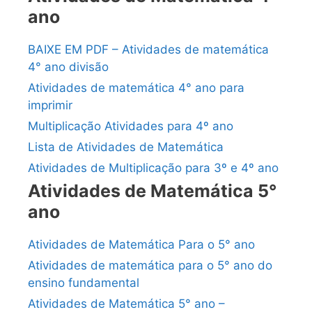
ano
BAIXE EM PDF – Atividades de matemática
4° ano divisão
Atividades de matemática 4° ano para
imprimir
Multiplicação Atividades para 4º ano
Lista de Atividades de Matemática
Atividades de Multiplicação para 3º e 4º ano
Atividades de Matemática 5°
ano
Atividades de Matemática Para o 5° ano
Atividades de matemática para o 5° ano do
ensino fundamental
Atividades de Matemática 5° ano –