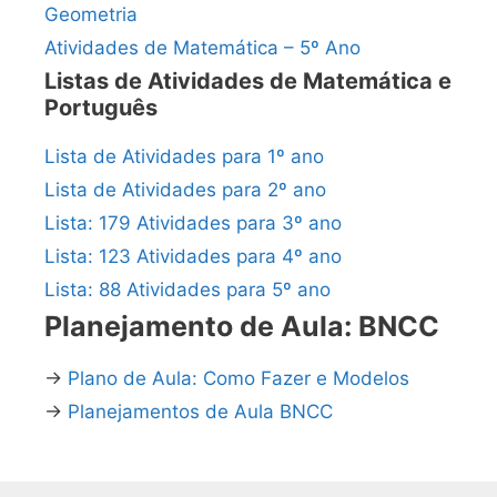
Geometria
Atividades de Matemática – 5º Ano
Listas de Atividades de Matemática e
Português
Lista de Atividades para 1º ano
Lista de Atividades para 2º ano
Lista: 179 Atividades para 3º ano
Lista: 123 Atividades para 4º ano
Lista: 88 Atividades para 5º ano
Planejamento de Aula: BNCC
→
Plano de Aula: Como Fazer e Modelos
→
Planejamentos de Aula BNCC