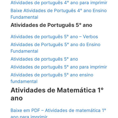
Atividades de português 4° ano para imprimir
Baixe Atividades de Português 4° ano Ensino
Fundamental
Atividades de Português 5° ano
Atividades de português 5° ano – Verbos
Atividades de Português 5° ano do Ensino
Fundamental
Atividades de português 5° ano
Atividades de português 5° ano para imprimir
Atividades de português 5° ano ensino
fundamental
Atividades de Matemática 1°
ano
Baixe em PDF – Atividades de matemática 1°
ano para imprimir