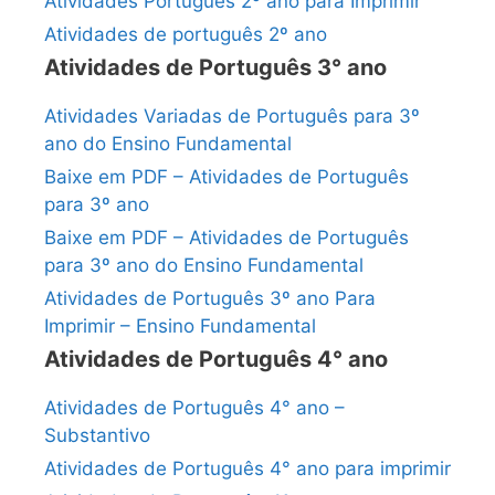
Atividades Português 2º ano para Imprimir
Atividades de português 2º ano
Atividades de Português 3° ano
Atividades Variadas de Português para 3º
ano do Ensino Fundamental
Baixe em PDF – Atividades de Português
para 3º ano
Baixe em PDF – Atividades de Português
para 3º ano do Ensino Fundamental
Atividades de Português 3º ano Para
Imprimir – Ensino Fundamental
Atividades de Português 4° ano
Atividades de Português 4° ano –
Substantivo
Atividades de Português 4° ano para imprimir