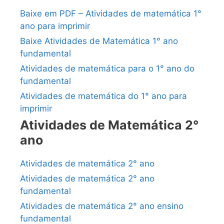
Baixe em PDF – Atividades de matemática 1°
ano para imprimir
Baixe Atividades de Matemática 1° ano
fundamental
Atividades de matemática para o 1° ano do
fundamental
Atividades de matemática do 1° ano para
imprimir
Atividades de Matemática 2°
ano
Atividades de matemática 2° ano
Atividades de matemática 2° ano
fundamental
Atividades de matemática 2° ano ensino
fundamental