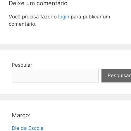
Deixe um comentário
Você precisa fazer o
login
para publicar um
comentário.
Pesquiar
Pesquisar
Março:
Dia da Escola