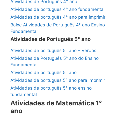
Atividades de Português 4° ano
Atividades de português 4° ano fundamental
Atividades de português 4° ano para imprimir
Baixe Atividades de Português 4° ano Ensino
Fundamental
Atividades de Português 5° ano
Atividades de português 5° ano – Verbos
Atividades de Português 5° ano do Ensino
Fundamental
Atividades de português 5° ano
Atividades de português 5° ano para imprimir
Atividades de português 5° ano ensino
fundamental
Atividades de Matemática 1°
ano