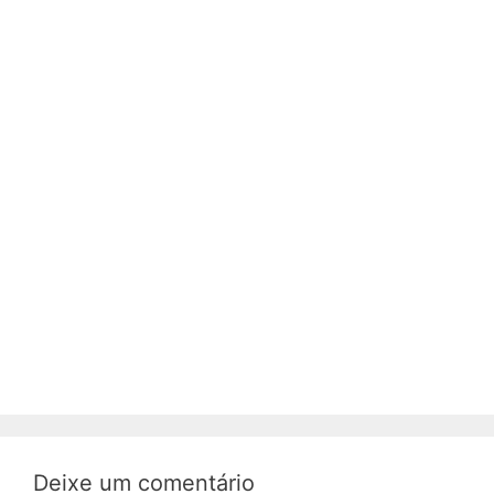
Deixe um comentário