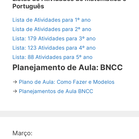
Português
Lista de Atividades para 1º ano
Lista de Atividades para 2º ano
Lista: 179 Atividades para 3º ano
Lista: 123 Atividades para 4º ano
Lista: 88 Atividades para 5º ano
Planejamento de Aula: BNCC
→
Plano de Aula: Como Fazer e Modelos
→
Planejamentos de Aula BNCC
Março: