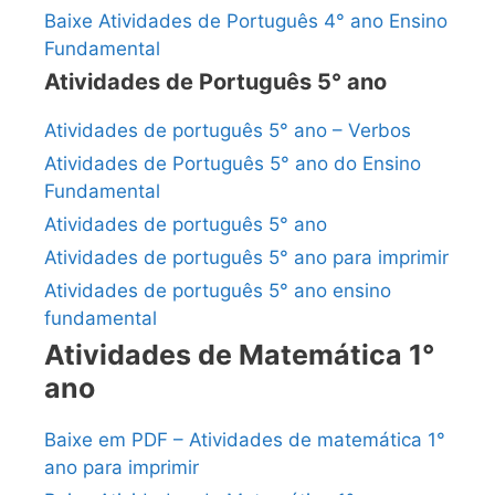
Baixe Atividades de Português 4° ano Ensino
Fundamental
Atividades de Português 5° ano
Atividades de português 5° ano – Verbos
Atividades de Português 5° ano do Ensino
Fundamental
Atividades de português 5° ano
Atividades de português 5° ano para imprimir
Atividades de português 5° ano ensino
fundamental
Atividades de Matemática 1°
ano
Baixe em PDF – Atividades de matemática 1°
ano para imprimir