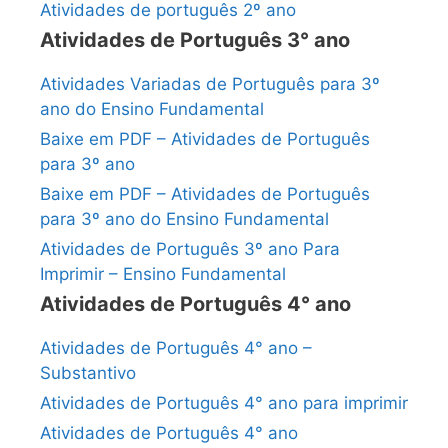
Atividades de português 2º ano
Atividades de Português 3° ano
Atividades Variadas de Português para 3º
ano do Ensino Fundamental
Baixe em PDF – Atividades de Português
para 3º ano
Baixe em PDF – Atividades de Português
para 3º ano do Ensino Fundamental
Atividades de Português 3º ano Para
Imprimir – Ensino Fundamental
Atividades de Português 4° ano
Atividades de Português 4° ano –
Substantivo
Atividades de Português 4° ano para imprimir
Atividades de Português 4° ano