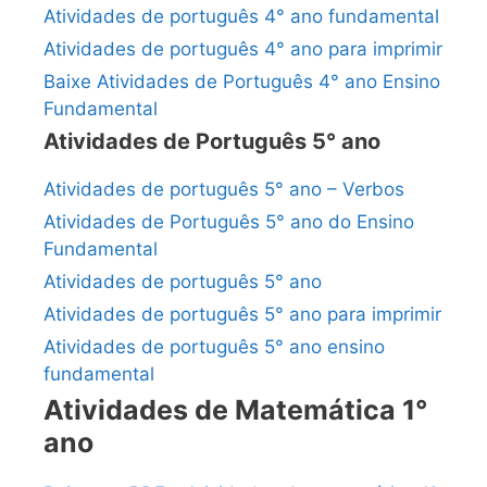
Atividades de português 4° ano fundamental
Atividades de português 4° ano para imprimir
Baixe Atividades de Português 4° ano Ensino
Fundamental
Atividades de Português 5° ano
Atividades de português 5° ano – Verbos
Atividades de Português 5° ano do Ensino
Fundamental
Atividades de português 5° ano
Atividades de português 5° ano para imprimir
Atividades de português 5° ano ensino
fundamental
Atividades de Matemática 1°
ano