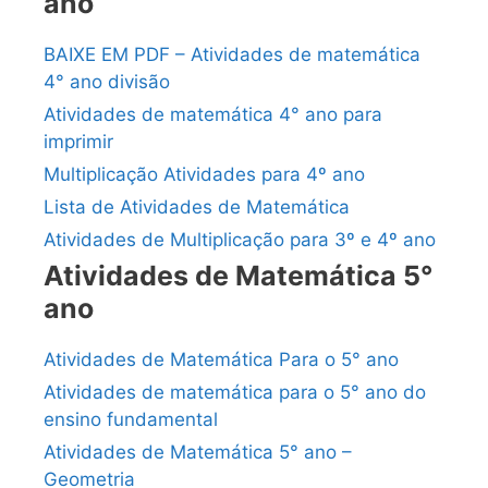
ano
BAIXE EM PDF – Atividades de matemática
4° ano divisão
Atividades de matemática 4° ano para
imprimir
Multiplicação Atividades para 4º ano
Lista de Atividades de Matemática
Atividades de Multiplicação para 3º e 4º ano
Atividades de Matemática 5°
ano
Atividades de Matemática Para o 5° ano
Atividades de matemática para o 5° ano do
ensino fundamental
Atividades de Matemática 5° ano –
Geometria