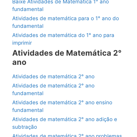
Baixe Atividades de Matemática 1° ano
fundamental
Atividades de matemática para o 1° ano do
fundamental
Atividades de matemática do 1° ano para
imprimir
Atividades de Matemática 2°
ano
Atividades de matemática 2° ano
Atividades de matemática 2° ano
fundamental
Atividades de matemática 2° ano ensino
fundamental
Atividades de matemática 2° ano adição e
subtração
Atividades de matemática 2° ano problemas