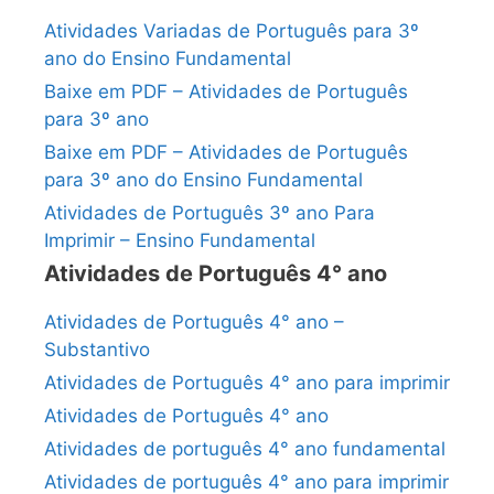
Atividades Variadas de Português para 3º
ano do Ensino Fundamental
Baixe em PDF – Atividades de Português
para 3º ano
Baixe em PDF – Atividades de Português
para 3º ano do Ensino Fundamental
Atividades de Português 3º ano Para
Imprimir – Ensino Fundamental
Atividades de Português 4° ano
Atividades de Português 4° ano –
Substantivo
Atividades de Português 4° ano para imprimir
Atividades de Português 4° ano
Atividades de português 4° ano fundamental
Atividades de português 4° ano para imprimir