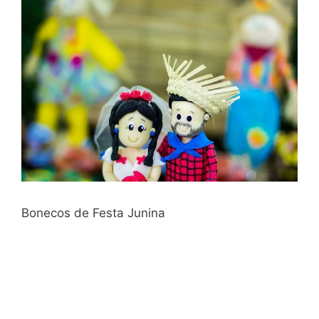
Bonecos de Festa Junina