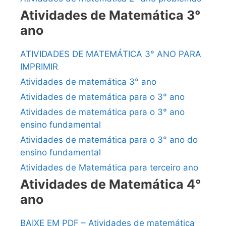
Atividades de Matemática 3°
ano
ATIVIDADES DE MATEMÁTICA 3° ANO PARA
IMPRIMIR
Atividades de matemática 3° ano
Atividades de matemática para o 3° ano
Atividades de matemática para o 3° ano
ensino fundamental
Atividades de matemática para o 3° ano do
ensino fundamental
Atividades de Matemática para terceiro ano
Atividades de Matemática 4°
ano
BAIXE EM PDF – Atividades de matemática