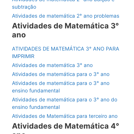
subtração
Atividades de matemática 2° ano problemas
Atividades de Matemática 3°
ano
ATIVIDADES DE MATEMÁTICA 3° ANO PARA
IMPRIMIR
Atividades de matemática 3° ano
Atividades de matemática para o 3° ano
Atividades de matemática para o 3° ano
ensino fundamental
Atividades de matemática para o 3° ano do
ensino fundamental
Atividades de Matemática para terceiro ano
Atividades de Matemática 4°