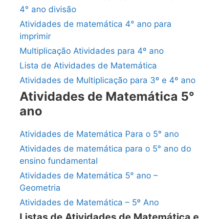
4° ano divisão
Atividades de matemática 4° ano para
imprimir
Multiplicação Atividades para 4º ano
Lista de Atividades de Matemática
Atividades de Multiplicação para 3º e 4º ano
Atividades de Matemática 5°
ano
Atividades de Matemática Para o 5° ano
Atividades de matemática para o 5° ano do
ensino fundamental
Atividades de Matemática 5° ano –
Geometria
Atividades de Matemática – 5º Ano
Listas de Atividades de Matemática e