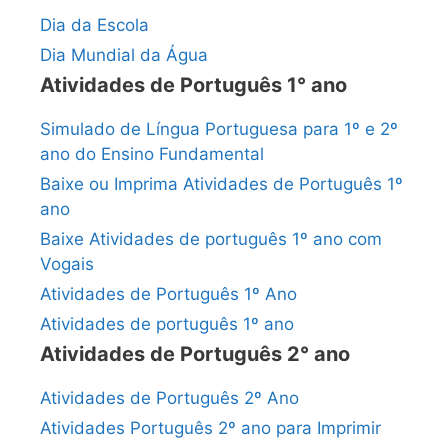
Dia da Escola
Dia Mundial da Água
Atividades de Português 1° ano
Simulado de Língua Portuguesa para 1º e 2º
ano do Ensino Fundamental
Baixe ou Imprima Atividades de Português 1º
ano
Baixe Atividades de português 1º ano com
Vogais
Atividades de Português 1º Ano
Atividades de português 1º ano
Atividades de Português 2° ano
Atividades de Português 2º Ano
Atividades Português 2º ano para Imprimir