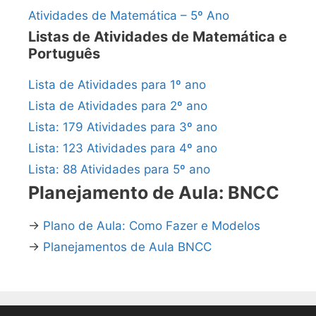
Atividades de Matemática – 5º Ano
Listas de Atividades de Matemática e
Português
Lista de Atividades para 1º ano
Lista de Atividades para 2º ano
Lista: 179 Atividades para 3º ano
Lista: 123 Atividades para 4º ano
Lista: 88 Atividades para 5º ano
Planejamento de Aula: BNCC
→
Plano de Aula: Como Fazer e Modelos
→
Planejamentos de Aula BNCC