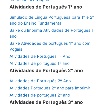
Atividades de Português 1° ano
Simulado de Língua Portuguesa para 1º e 2º
ano do Ensino Fundamental
Baixe ou Imprima Atividades de Português 1º
ano
Baixe Atividades de português 1º ano com
Vogais
Atividades de Português 1º Ano
Atividades de português 1º ano
Atividades de Português 2° ano
Atividades de Português 2º Ano
Atividades Português 2º ano para Imprimir
Atividades de português 2º ano
Atividades de Português 3° ano