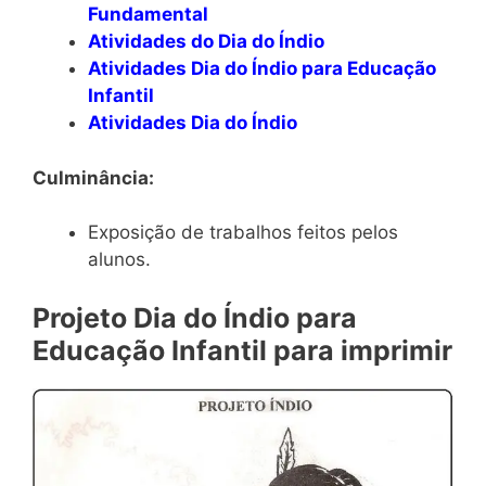
Fundamental
Atividades do Dia do Índio
Atividades Dia do Índio para Educação
Infantil
Atividades Dia do Índio
Culminância:
Exposição de trabalhos feitos pelos
alunos.
Projeto Dia do Índio para
Educação Infantil para imprimir