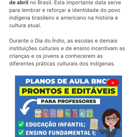
de abril
no Brasil. Esta importante data serve
para lembrar e reforçar a identidade do povo
indígena brasileiro e americano na história e
cultura atual.
Durante o Dia do Índio, as escolas e demais
instituições culturais e de ensino incentivam as
crianças e os jovens a conhecerem as
diferentes práticas culturais dos indígenas.
×