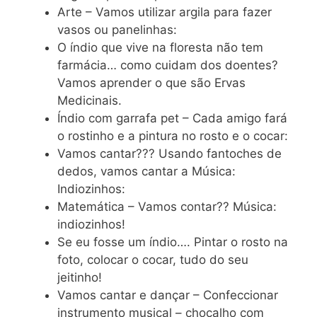
Arte – Vamos utilizar argila para fazer
vasos ou panelinhas:
O índio que vive na floresta não tem
farmácia… como cuidam dos doentes?
Vamos aprender o que são Ervas
Medicinais.
Índio com garrafa pet – Cada amigo fará
o rostinho e a pintura no rosto e o cocar:
Vamos cantar??? Usando fantoches de
dedos, vamos cantar a Música:
Indiozinhos:
Matemática – Vamos contar?? Música:
indiozinhos!
Se eu fosse um índio…. Pintar o rosto na
foto, colocar o cocar, tudo do seu
jeitinho!
Vamos cantar e dançar – Confeccionar
instrumento musical – chocalho com