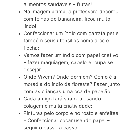
alimentos saudáveis – frutas!
Na imagem acima, a professora decorou
com folhas de bananeira, ficou muito
lindo!
Confeccionar um índio com garrafa pet e
também seus utensílios como arco e
flecha:
Vamos fazer um índio com papel criativo
– fazer maquiagem, cabelo e roupa se
desejar….
Onde Vivem? Onde dormem? Como é a
moradia do índio da floresta? Fazer junto
com as crianças uma oca de papelão:
Cada amigo fará sua oca usando
colagem e muita criatividade:
Pinturas pelo corpo e no rosto e enfeites
– Confeccionar cocar usando papel –
seguir o passo a passo: