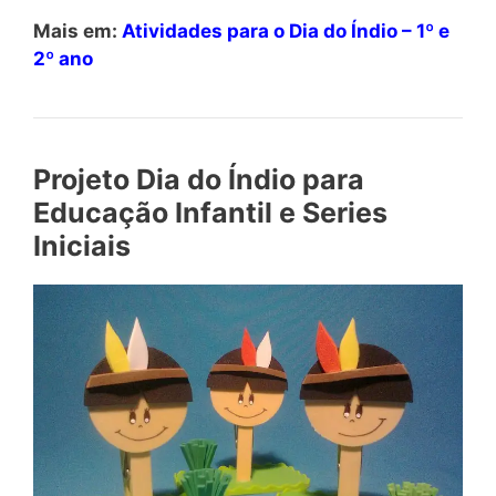
Mais em:
Atividades para o Dia do Índio – 1º e
2º ano
Projeto Dia do Índio para
Educação Infantil e Series
Iniciais