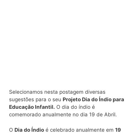
Selecionamos nesta postagem diversas
sugestões para o seu
Projeto Dia do Índio para
Educação Infantil.
O dia do índio é
comemorado anualmente no dia 19 de Abril.
O
Dia do Índio
é celebrado anualmente em
19