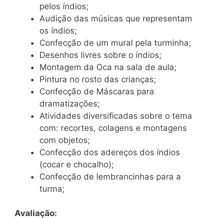
pelos índios;
Audição das músicas que representam
os índios;
Confecção de um mural pela turminha;
Desenhos livres sobre o índios;
Montagem da Oca na sala de aula;
Pintura no rosto das crianças;
Confecção de Máscaras para
dramatizações;
Atividades diversificadas sobre o tema
com: recortes, colagens e montagens
com objetos;
Confecção dos adereços dos índios
(cocar e chocalho);
Confecção de lembrancinhas para a
turma;
Avaliação: