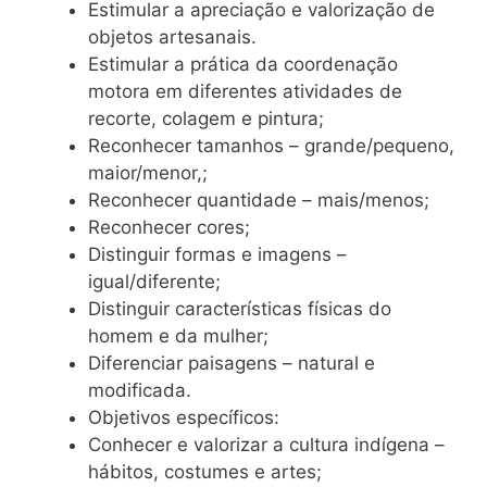
Estimular a apreciação e valorização de
objetos artesanais.
Estimular a prática da coordenação
motora em diferentes atividades de
recorte, colagem e pintura;
Reconhecer tamanhos – grande/pequeno,
maior/menor,;
Reconhecer quantidade – mais/menos;
Reconhecer cores;
Distinguir formas e imagens –
igual/diferente;
Distinguir características físicas do
homem e da mulher;
Diferenciar paisagens – natural e
modificada.
Objetivos específicos:
Conhecer e valorizar a cultura indígena –
hábitos, costumes e artes;