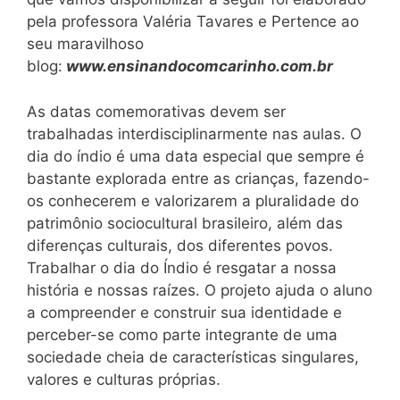
pela professora Valéria Tavares e Pertence ao
seu maravilhoso
blog:
www.ensinandocomcarinho.com.br
As datas comemorativas devem ser
trabalhadas interdisciplinarmente nas aulas. O
dia do índio é uma data especial que sempre é
bastante explorada entre as crianças, fazendo-
os conhecerem e valorizarem a pluralidade do
patrimônio sociocultural brasileiro, além das
diferenças culturais, dos diferentes povos.
Trabalhar o dia do Índio é resgatar a nossa
história e nossas raízes. O projeto ajuda o aluno
a compreender e construir sua identidade e
perceber-se como parte integrante de uma
sociedade cheia de características singulares,
valores e culturas próprias.