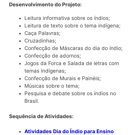
Desenvolvimento do Projeto:
Leitura informativa sobre os índios;
Leitura de texto sobre o tema indígena;
Caça Palavras;
Cruzadinhas;
Confecção de Máscaras do dia do índio;
Confecção de adornos;
Jogos da Forca e Salada de letras com
temas indígenas;
Confecção de Murais e Painéis;
Músicas sobre o tema;
Pesquisa e debate sobre os índios no
Brasil.
Sequência de Atividades:
Atividades Dia do Índio para Ensino