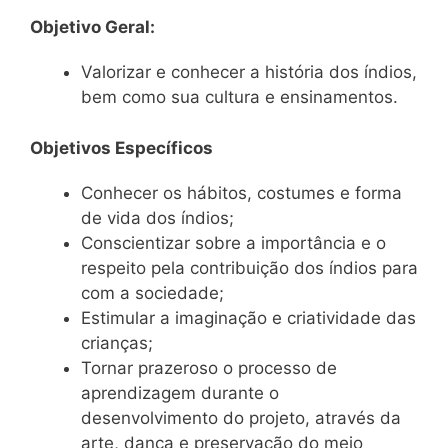
Objetivo Geral:
Valorizar e conhecer a história dos índios,
bem como sua cultura e ensinamentos.
Objetivos Específicos
Conhecer os hábitos, costumes e forma
de vida dos índios;
Conscientizar sobre a importância e o
respeito pela contribuição dos índios para
com a sociedade;
Estimular a imaginação e criatividade das
crianças;
Tornar prazeroso o processo de
aprendizagem durante o
desenvolvimento do projeto, através da
arte, dança e preservação do meio