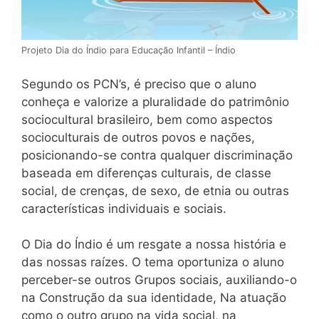
Projeto Dia do Índio para Educação Infantil – Índio
Segundo os PCN’s, é preciso que o aluno
conheça e valorize a pluralidade do patrimônio
sociocultural brasileiro, bem como aspectos
socioculturais de outros povos e nações,
posicionando-se contra qualquer discriminação
baseada em diferenças culturais, de classe
social, de crenças, de sexo, de etnia ou outras
características individuais e sociais.
O Dia do Índio é um resgate a nossa história e
das nossas raízes. O tema oportuniza o aluno
perceber-se outros Grupos sociais, auxiliando-o
na Construção da sua identidade, Na atuação
como o outro grupo na vida social, na