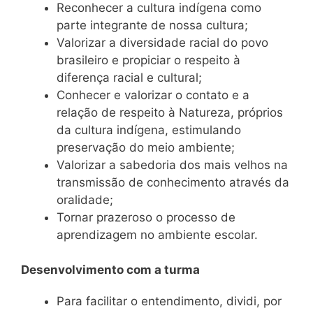
Reconhecer a cultura indígena como
parte integrante de nossa cultura;
Valorizar a diversidade racial do povo
brasileiro e propiciar o respeito à
diferença racial e cultural;
Conhecer e valorizar o contato e a
relação de respeito à Natureza, próprios
da cultura indígena, estimulando
preservação do meio ambiente;
Valorizar a sabedoria dos mais velhos na
transmissão de conhecimento através da
oralidade;
Tornar prazeroso o processo de
aprendizagem no ambiente escolar.
Desenvolvimento com a turma
Para facilitar o entendimento, dividi, por