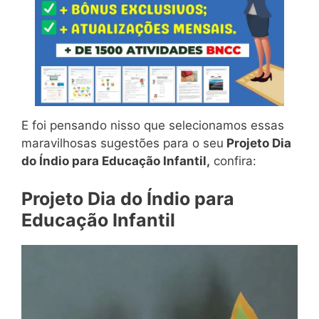
E foi pensando nisso que selecionamos essas
maravilhosas sugestões para o seu
Projeto Dia
do Índio para Educação Infantil,
confira:
Projeto Dia do Índio para
Educação Infantil