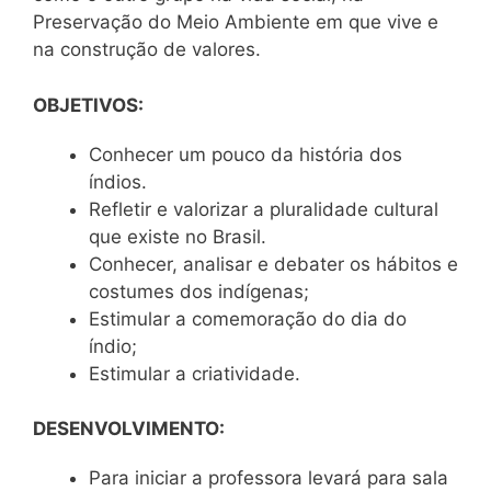
Preservação do Meio Ambiente em que vive e
na construção de valores.
OBJETIVOS:
Conhecer um pouco da história dos
índios.
Refletir e valorizar a pluralidade cultural
que existe no Brasil.
Conhecer, analisar e debater os hábitos e
costumes dos indígenas;
Estimular a comemoração do dia do
índio;
Estimular a criatividade.
DESENVOLVIMENTO:
Para iniciar a professora levará para sala