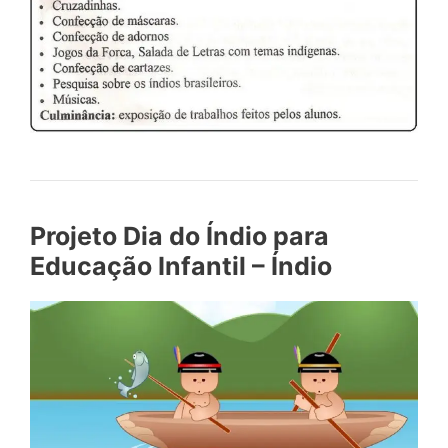
Projeto Dia do Índio para
Educação Infantil – Índio