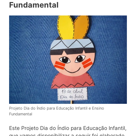
Fundamental
Projeto Dia do Índio para Educação Infantil e Ensino
Fundamental
Este Projeto Dia do Índio para Educação Infantil,
que vamos disponibilizar a seguir foi elaborado