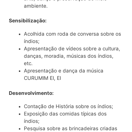
ambiente.
Sensibilização:
Acolhida com roda de conversa sobre os
índios;
Apresentação de vídeos sobre a cultura,
danças, moradia, músicas dos índios,
etc.
Apresentação e dança da música
CURUMIM EI, EI
Desenvolvimento:
Contação de História sobre os índios;
Exposição das comidas típicas dos
índios;
Pesquisa sobre as brincadeiras criadas