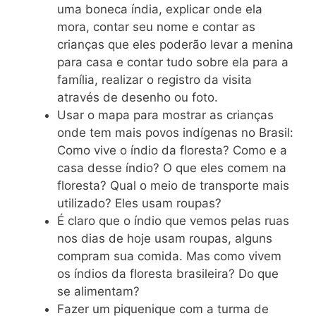
uma boneca índia, explicar onde ela
mora, contar seu nome e contar as
crianças que eles poderão levar a menina
para casa e contar tudo sobre ela para a
família, realizar o registro da visita
através de desenho ou foto.
Usar o mapa para mostrar as crianças
onde tem mais povos indígenas no Brasil:
Como vive o índio da floresta? Como e a
casa desse índio? O que eles comem na
floresta? Qual o meio de transporte mais
utilizado? Eles usam roupas?
É claro que o índio que vemos pelas ruas
nos dias de hoje usam roupas, alguns
compram sua comida. Mas como vivem
os índios da floresta brasileira? Do que
se alimentam?
Fazer um piquenique com a turma de