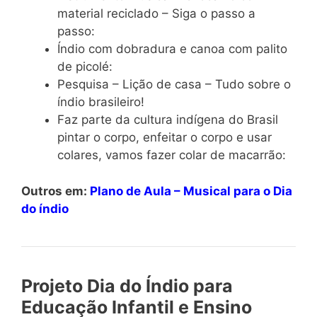
material reciclado – Siga o passo a
passo:
Índio com dobradura e canoa com palito
de picolé:
Pesquisa – Lição de casa – Tudo sobre o
índio brasileiro!
Faz parte da cultura indígena do Brasil
pintar o corpo, enfeitar o corpo e usar
colares, vamos fazer colar de macarrão:
Outros em:
Plano de Aula – Musical para o Dia
do índio
Projeto Dia do Índio para
Educação Infantil e Ensino