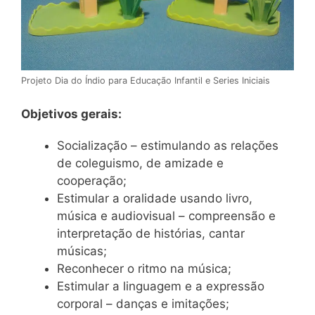
Projeto Dia do Índio para Educação Infantil e Series Iniciais
Objetivos gerais:
Socialização – estimulando as relações
de coleguismo, de amizade e
cooperação;
Estimular a oralidade usando livro,
música e audiovisual – compreensão e
interpretação de histórias, cantar
músicas;
Reconhecer o ritmo na música;
Estimular a linguagem e a expressão
corporal – danças e imitações;