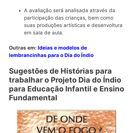
A avaliação será analisada através da
participação das crianças, bem como
suas produções artísticas e desenvoltura
em sala de aula.
Outras em:
Ideias e modelos de
lembrancinhas para o Dia do Índio
Sugestões de Histórias para
trabalhar o
Projeto Dia do Índio
para Educação Infantil e Ensino
Fundamental