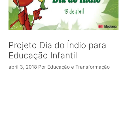
Projeto Dia do Índio para
Educação Infantil
abril 3, 2018
Por
Educação e Transformação