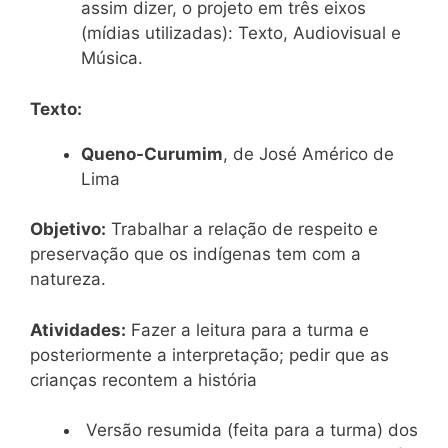
assim dizer, o projeto em três eixos
(mídias utilizadas): Texto, Audiovisual e
Música.
Texto:
Queno-Curumim
, de José Américo de
Lima
Objetivo:
Trabalhar a relação de respeito e
preservação que os indígenas tem com a
natureza.
Atividades:
Fazer a leitura para a turma e
posteriormente a interpretação; pedir que as
crianças recontem a história
Versão resumida (feita para a turma) dos