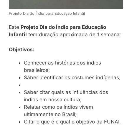
Projeto Dia do Índio para Educação Infantil
Este
Projeto Dia do Índio para Educação
Infantil
tem duração aproximada de 1 semana:
Objetivos:
Conhecer as histórias dos índios
brasileiros;
Saber identificar os costumes indígenas;
Saber citar quais as influências dos
índios em nossa cultura;
Relatar como os índios vivem
ultimamente no Brasil;
Citar o que é e qual o objetivo da FUNAI.