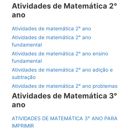
Atividades de Matemática 2°
ano
Atividades de matemática 2° ano
Atividades de matemática 2° ano
fundamental
Atividades de matemática 2° ano ensino
fundamental
Atividades de matemática 2° ano adição e
subtração
Atividades de matemática 2° ano problemas
Atividades de Matemática 3°
ano
ATIVIDADES DE MATEMÁTICA 3° ANO PARA
IMPRIMIR