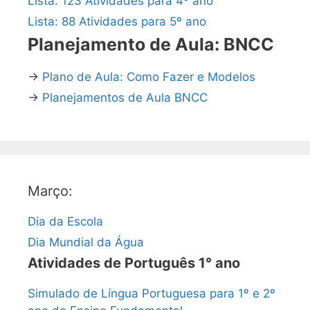
Lista: 123 Atividades para 4º ano
Lista: 88 Atividades para 5º ano
Planejamento de Aula: BNCC
→
Plano de Aula: Como Fazer e Modelos
→
Planejamentos de Aula BNCC
Março:
Dia da Escola
Dia Mundial da Água
Atividades de Português 1° ano
Simulado de Língua Portuguesa para 1º e 2º