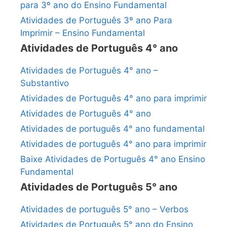
para 3º ano do Ensino Fundamental
Atividades de Português 3º ano Para
Imprimir – Ensino Fundamental
Atividades de Português 4° ano
Atividades de Português 4° ano –
Substantivo
Atividades de Português 4° ano para imprimir
Atividades de Português 4° ano
Atividades de português 4° ano fundamental
Atividades de português 4° ano para imprimir
Baixe Atividades de Português 4° ano Ensino
Fundamental
Atividades de Português 5° ano
Atividades de português 5° ano – Verbos
Atividades de Português 5° ano do Ensino