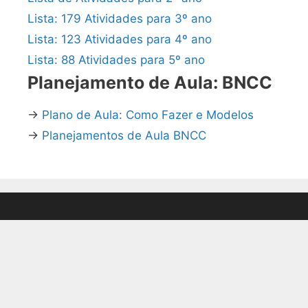
Lista: 179 Atividades para 3º ano
Lista: 123 Atividades para 4º ano
Lista: 88 Atividades para 5º ano
Planejamento de Aula: BNCC
→
Plano de Aula: Como Fazer e Modelos
→
Planejamentos de Aula BNCC