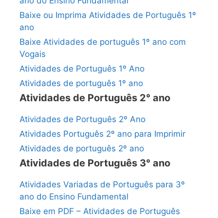
ano do Ensino Fundamental
Baixe ou Imprima Atividades de Português 1º
ano
Baixe Atividades de português 1º ano com
Vogais
Atividades de Português 1º Ano
Atividades de português 1º ano
Atividades de Português 2° ano
Atividades de Português 2º Ano
Atividades Português 2º ano para Imprimir
Atividades de português 2º ano
Atividades de Português 3° ano
Atividades Variadas de Português para 3º
ano do Ensino Fundamental
Baixe em PDF – Atividades de Português