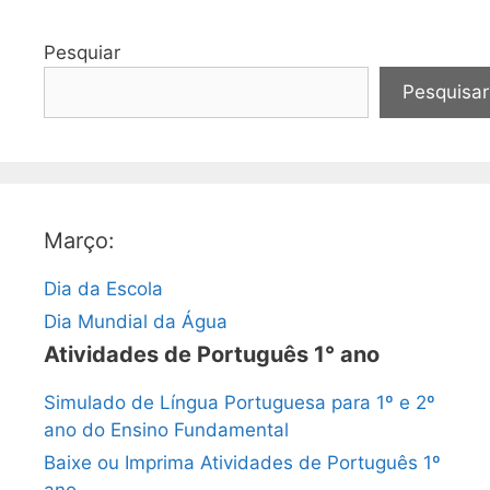
Pesquiar
Pesquisar
Março:
Dia da Escola
Dia Mundial da Água
Atividades de Português 1° ano
Simulado de Língua Portuguesa para 1º e 2º
ano do Ensino Fundamental
Baixe ou Imprima Atividades de Português 1º
ano