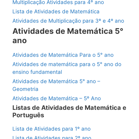
Multiplicação Atividades para 4º ano
Lista de Atividades de Matemática
Atividades de Multiplicação para 3º e 4º ano
Atividades de Matemática 5°
ano
Atividades de Matemática Para o 5° ano
Atividades de matemática para o 5° ano do
ensino fundamental
Atividades de Matemática 5° ano –
Geometria
Atividades de Matemática – 5º Ano
Listas de Atividades de Matemática e
Português
Lista de Atividades para 1º ano
Lista de Atividades para 2º ano