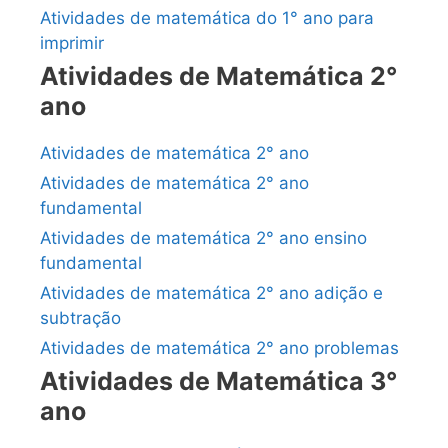
Atividades de matemática do 1° ano para
imprimir
Atividades de Matemática 2°
ano
Atividades de matemática 2° ano
Atividades de matemática 2° ano
fundamental
Atividades de matemática 2° ano ensino
fundamental
Atividades de matemática 2° ano adição e
subtração
Atividades de matemática 2° ano problemas
Atividades de Matemática 3°
ano