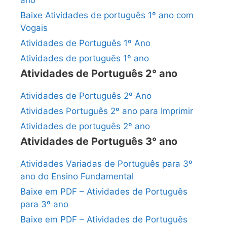
Baixe Atividades de português 1º ano com
Vogais
Atividades de Português 1º Ano
Atividades de português 1º ano
Atividades de Português 2° ano
Atividades de Português 2º Ano
Atividades Português 2º ano para Imprimir
Atividades de português 2º ano
Atividades de Português 3° ano
Atividades Variadas de Português para 3º
ano do Ensino Fundamental
Baixe em PDF – Atividades de Português
para 3º ano
Baixe em PDF – Atividades de Português