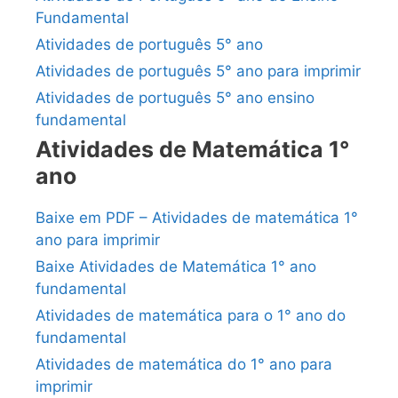
Fundamental
Atividades de português 5° ano
Atividades de português 5° ano para imprimir
Atividades de português 5° ano ensino
fundamental
Atividades de Matemática 1°
ano
Baixe em PDF – Atividades de matemática 1°
ano para imprimir
Baixe Atividades de Matemática 1° ano
fundamental
Atividades de matemática para o 1° ano do
fundamental
Atividades de matemática do 1° ano para
imprimir