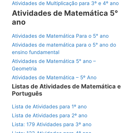
Atividades de Multiplicação para 3º e 4º ano
Atividades de Matemática 5°
ano
Atividades de Matemática Para o 5° ano
Atividades de matemática para o 5° ano do
ensino fundamental
Atividades de Matemática 5° ano –
Geometria
Atividades de Matemática – 5º Ano
Listas de Atividades de Matemática e
Português
Lista de Atividades para 1º ano
Lista de Atividades para 2º ano
Lista: 179 Atividades para 3º ano