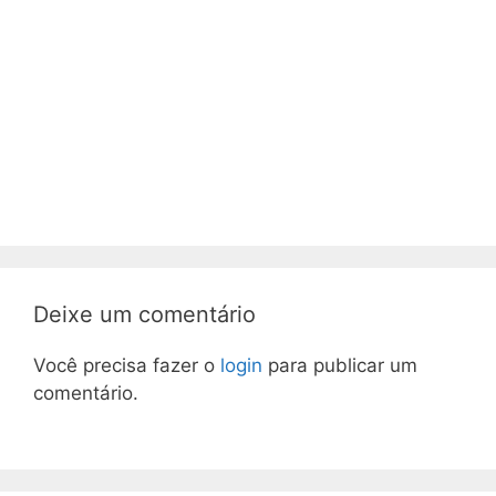
Deixe um comentário
Você precisa fazer o
login
para publicar um
comentário.