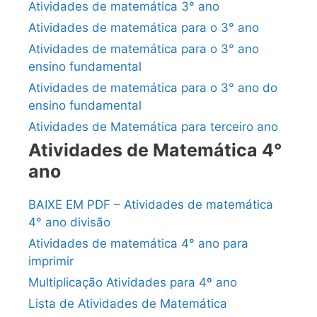
Atividades de matemática 3° ano
Atividades de matemática para o 3° ano
Atividades de matemática para o 3° ano
ensino fundamental
Atividades de matemática para o 3° ano do
ensino fundamental
Atividades de Matemática para terceiro ano
Atividades de Matemática 4°
ano
BAIXE EM PDF – Atividades de matemática
4° ano divisão
Atividades de matemática 4° ano para
imprimir
Multiplicação Atividades para 4º ano
Lista de Atividades de Matemática