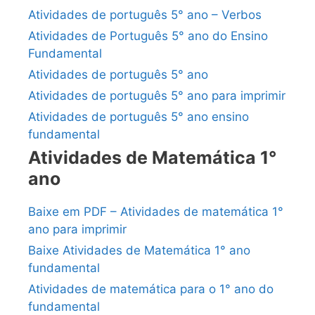
Atividades de português 5° ano – Verbos
Atividades de Português 5° ano do Ensino
Fundamental
Atividades de português 5° ano
Atividades de português 5° ano para imprimir
Atividades de português 5° ano ensino
fundamental
Atividades de Matemática 1°
ano
Baixe em PDF – Atividades de matemática 1°
ano para imprimir
Baixe Atividades de Matemática 1° ano
fundamental
Atividades de matemática para o 1° ano do
fundamental