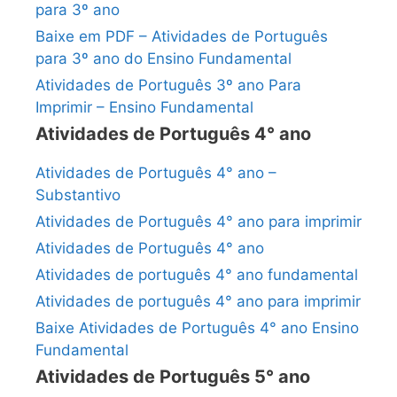
para 3º ano
Baixe em PDF – Atividades de Português
para 3º ano do Ensino Fundamental
Atividades de Português 3º ano Para
Imprimir – Ensino Fundamental
Atividades de Português 4° ano
Atividades de Português 4° ano –
Substantivo
Atividades de Português 4° ano para imprimir
Atividades de Português 4° ano
Atividades de português 4° ano fundamental
Atividades de português 4° ano para imprimir
Baixe Atividades de Português 4° ano Ensino
Fundamental
Atividades de Português 5° ano