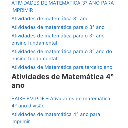
ATIVIDADES DE MATEMÁTICA 3° ANO PARA
IMPRIMIR
Atividades de matemática 3° ano
Atividades de matemática para o 3° ano
Atividades de matemática para o 3° ano
ensino fundamental
Atividades de matemática para o 3° ano do
ensino fundamental
Atividades de Matemática para terceiro ano
Atividades de Matemática 4°
ano
BAIXE EM PDF – Atividades de matemática
4° ano divisão
Atividades de matemática 4° ano para
imprimir