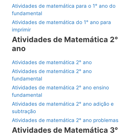
Atividades de matemática para o 1° ano do
fundamental
Atividades de matemática do 1° ano para
imprimir
Atividades de Matemática 2°
ano
Atividades de matemática 2° ano
Atividades de matemática 2° ano
fundamental
Atividades de matemática 2° ano ensino
fundamental
Atividades de matemática 2° ano adição e
subtração
Atividades de matemática 2° ano problemas
Atividades de Matemática 3°