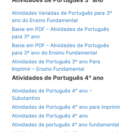
Atividades Variadas de Português para 3º
ano do Ensino Fundamental
Baixe em PDF – Atividades de Português
para 3º ano
Baixe em PDF – Atividades de Português
para 3º ano do Ensino Fundamental
Atividades de Português 3º ano Para
Imprimir – Ensino Fundamental
Atividades de Português 4° ano
Atividades de Português 4° ano –
Substantivo
Atividades de Português 4° ano para imprimir
Atividades de Português 4° ano
Atividades de português 4° ano fundamental