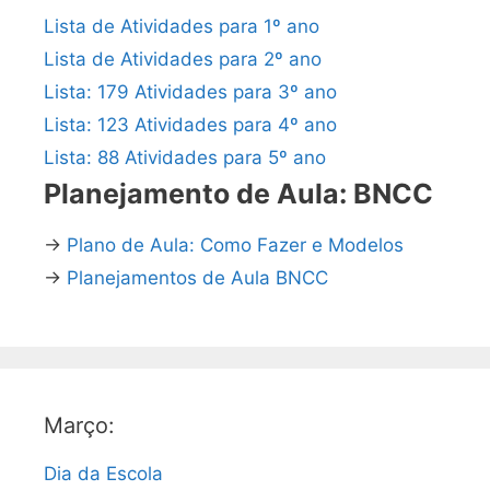
Lista de Atividades para 1º ano
Lista de Atividades para 2º ano
Lista: 179 Atividades para 3º ano
Lista: 123 Atividades para 4º ano
Lista: 88 Atividades para 5º ano
Planejamento de Aula: BNCC
→
Plano de Aula: Como Fazer e Modelos
→
Planejamentos de Aula BNCC
Março:
Dia da Escola