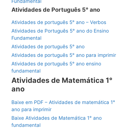
Fundamental
Atividades de Português 5° ano
Atividades de português 5° ano – Verbos
Atividades de Português 5° ano do Ensino
Fundamental
Atividades de português 5° ano
Atividades de português 5° ano para imprimir
Atividades de português 5° ano ensino
fundamental
Atividades de Matemática 1°
ano
Baixe em PDF – Atividades de matemática 1°
ano para imprimir
Baixe Atividades de Matemática 1° ano
fundamental