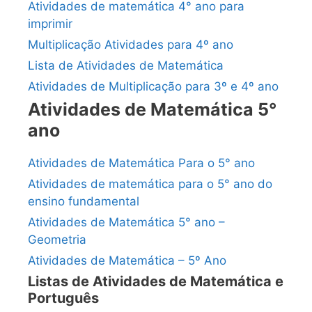
Atividades de matemática 4° ano para
imprimir
Multiplicação Atividades para 4º ano
Lista de Atividades de Matemática
Atividades de Multiplicação para 3º e 4º ano
Atividades de Matemática 5°
ano
Atividades de Matemática Para o 5° ano
Atividades de matemática para o 5° ano do
ensino fundamental
Atividades de Matemática 5° ano –
Geometria
Atividades de Matemática – 5º Ano
Listas de Atividades de Matemática e
Português