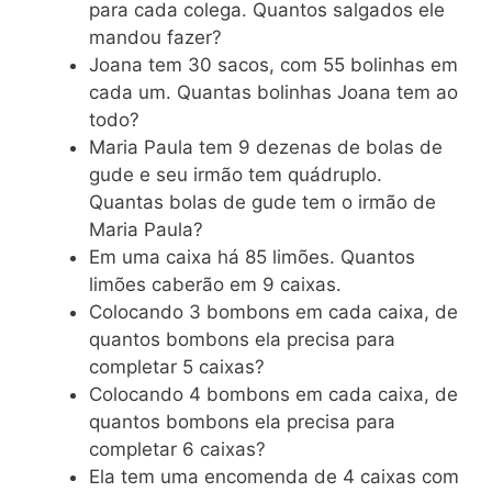
para cada colega. Quantos salgados ele
mandou fazer?
Joana tem 30 sacos, com 55 bolinhas em
cada um. Quantas bolinhas Joana tem ao
todo?
Maria Paula tem 9 dezenas de bolas de
gude e seu irmão tem quádruplo.
Quantas bolas de gude tem o irmão de
Maria Paula?
Em uma caixa há 85 limões. Quantos
limões caberão em 9 caixas.
Colocando 3 bombons em cada caixa, de
quantos bombons ela precisa para
completar 5 caixas?
Colocando 4 bombons em cada caixa, de
quantos bombons ela precisa para
completar 6 caixas?
Ela tem uma encomenda de 4 caixas com