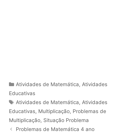
Categorias
Atividades de Matemática
,
Atividades
Educativas
Tags
Atividades de Matemática
,
Atividades
Educativas
,
Multiplicação
,
Problemas de
Multiplicação
,
Situação Problema
Problemas de Matemática 4 ano