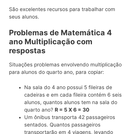
São excelentes recursos para trabalhar com
seus alunos.
Problemas de Matemática 4
ano Multiplicação com
respostas
Situações problemas envolvendo multiplicação
para alunos do quarto ano, para copiar:
Na sala do 4 ano possui 5 fileiras de
cadeiras e em cada fileira contém 6 seis
alunos, quantos alunos tem na sala do
quarto ano?
R = 5 X 6 = 30
Um ônibus transporta 42 passageiros
sentados. Quantos passageiros
transportarão em 4 viagens, levando