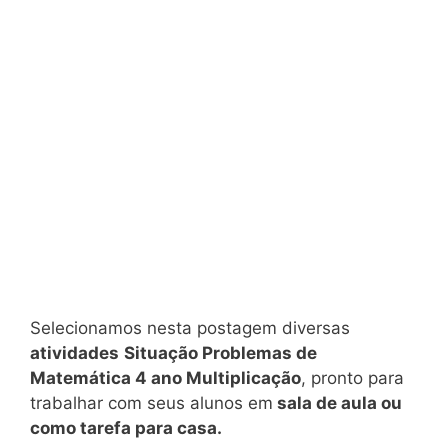
Selecionamos nesta postagem diversas
atividades
Situação Problemas de
Matemática 4 ano Multiplicação
, pronto para
trabalhar com seus alunos em
sala de aula ou
como tarefa para casa.