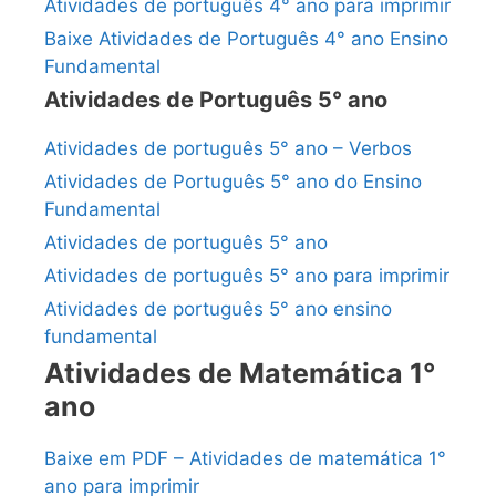
Atividades de português 4° ano para imprimir
Baixe Atividades de Português 4° ano Ensino
Fundamental
Atividades de Português 5° ano
Atividades de português 5° ano – Verbos
Atividades de Português 5° ano do Ensino
Fundamental
Atividades de português 5° ano
Atividades de português 5° ano para imprimir
Atividades de português 5° ano ensino
fundamental
Atividades de Matemática 1°
ano
Baixe em PDF – Atividades de matemática 1°
ano para imprimir