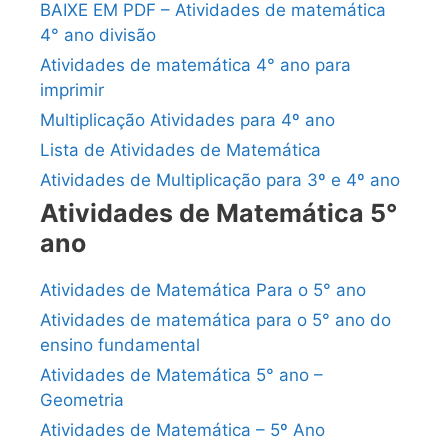
BAIXE EM PDF – Atividades de matemática
4° ano divisão
Atividades de matemática 4° ano para
imprimir
Multiplicação Atividades para 4º ano
Lista de Atividades de Matemática
Atividades de Multiplicação para 3º e 4º ano
Atividades de Matemática 5°
ano
Atividades de Matemática Para o 5° ano
Atividades de matemática para o 5° ano do
ensino fundamental
Atividades de Matemática 5° ano –
Geometria
Atividades de Matemática – 5º Ano