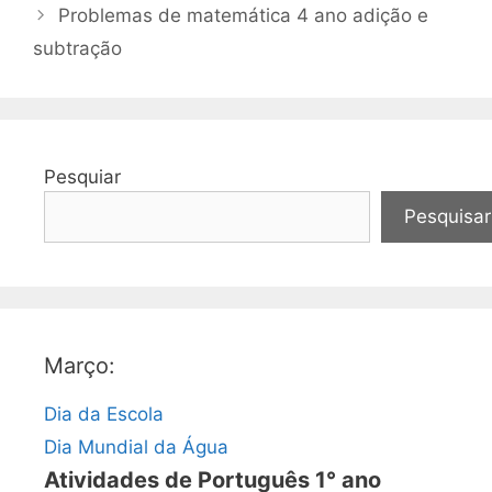
Problemas de matemática 4 ano adição e
subtração
Pesquiar
Pesquisar
Março:
Dia da Escola
Dia Mundial da Água
Atividades de Português 1° ano