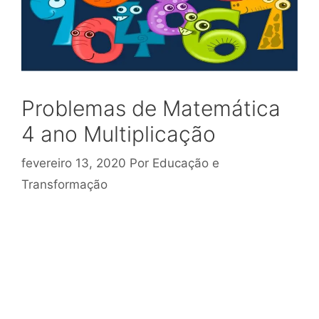
Problemas de Matemática
4 ano Multiplicação
fevereiro 13, 2020
Por
Educação e
Transformação