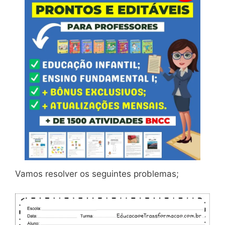
Vamos resolver os seguintes problemas;