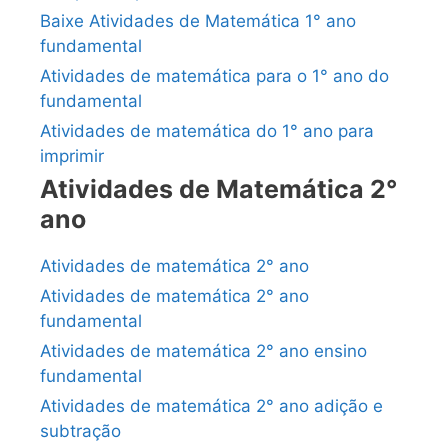
Baixe Atividades de Matemática 1° ano
fundamental
Atividades de matemática para o 1° ano do
fundamental
Atividades de matemática do 1° ano para
imprimir
Atividades de Matemática 2°
ano
Atividades de matemática 2° ano
Atividades de matemática 2° ano
fundamental
Atividades de matemática 2° ano ensino
fundamental
Atividades de matemática 2° ano adição e
subtração