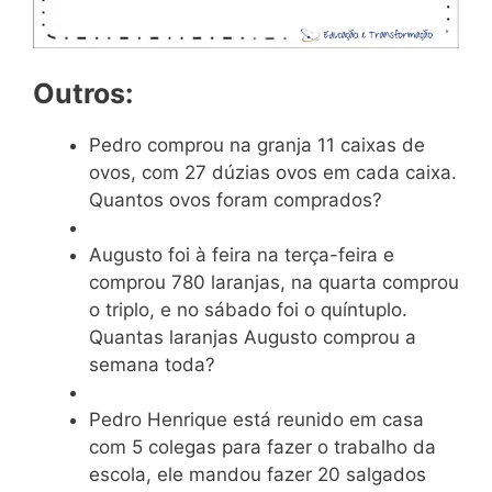
Outros:
Pedro comprou na granja 11 caixas de
ovos, com 27 dúzias ovos em cada caixa.
Quantos ovos foram comprados?
Augusto foi à feira na terça-feira e
comprou 780 laranjas, na quarta comprou
o triplo, e no sábado foi o quíntuplo.
Quantas laranjas Augusto comprou a
semana toda?
Pedro Henrique está reunido em casa
com 5 colegas para fazer o trabalho da
escola, ele mandou fazer 20 salgados