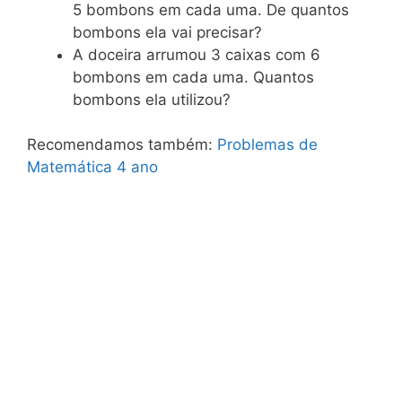
5 bombons em cada uma. De quantos
bombons ela vai precisar?
A doceira arrumou 3 caixas com 6
bombons em cada uma. Quantos
bombons ela utilizou?
Recomendamos também:
Problemas de
Matemática 4 ano