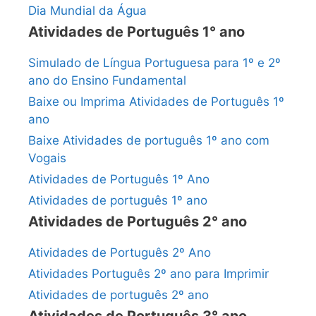
Dia Mundial da Água
Atividades de Português 1° ano
Simulado de Língua Portuguesa para 1º e 2º
ano do Ensino Fundamental
Baixe ou Imprima Atividades de Português 1º
ano
Baixe Atividades de português 1º ano com
Vogais
Atividades de Português 1º Ano
Atividades de português 1º ano
Atividades de Português 2° ano
Atividades de Português 2º Ano
Atividades Português 2º ano para Imprimir
Atividades de português 2º ano
Atividades de Português 3° ano