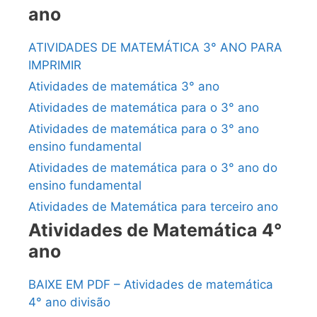
ano
ATIVIDADES DE MATEMÁTICA 3° ANO PARA
IMPRIMIR
Atividades de matemática 3° ano
Atividades de matemática para o 3° ano
Atividades de matemática para o 3° ano
ensino fundamental
Atividades de matemática para o 3° ano do
ensino fundamental
Atividades de Matemática para terceiro ano
Atividades de Matemática 4°
ano
BAIXE EM PDF – Atividades de matemática
4° ano divisão