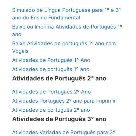
Simulado de Língua Portuguesa para 1º e 2º
ano do Ensino Fundamental
Baixe ou Imprima Atividades de Português 1º
ano
Baixe Atividades de português 1º ano com
Vogais
Atividades de Português 1º Ano
Atividades de português 1º ano
Atividades de Português 2° ano
Atividades de Português 2º Ano
Atividades Português 2º ano para Imprimir
Atividades de português 2º ano
Atividades de Português 3° ano
Atividades Variadas de Português para 3º