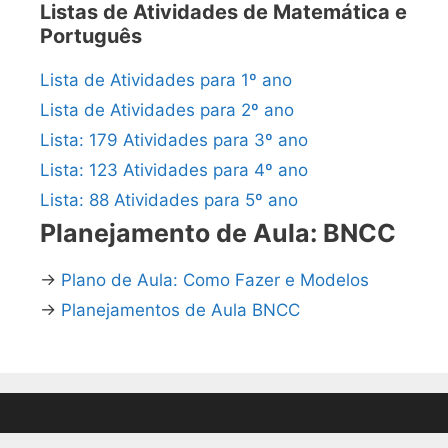
Listas de Atividades de Matemática e
Português
Lista de Atividades para 1º ano
Lista de Atividades para 2º ano
Lista: 179 Atividades para 3º ano
Lista: 123 Atividades para 4º ano
Lista: 88 Atividades para 5º ano
Planejamento de Aula: BNCC
→
Plano de Aula: Como Fazer e Modelos
→
Planejamentos de Aula BNCC