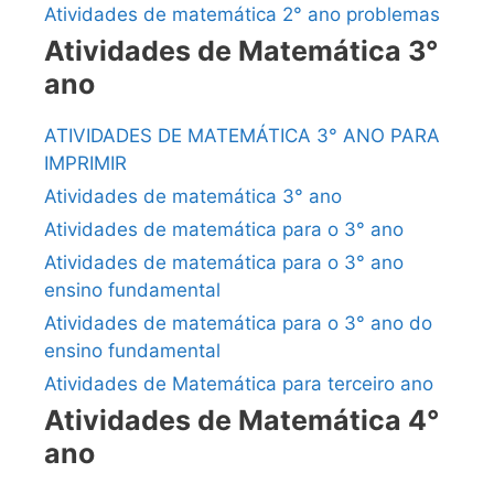
Atividades de matemática 2° ano problemas
Atividades de Matemática 3°
ano
ATIVIDADES DE MATEMÁTICA 3° ANO PARA
IMPRIMIR
Atividades de matemática 3° ano
Atividades de matemática para o 3° ano
Atividades de matemática para o 3° ano
ensino fundamental
Atividades de matemática para o 3° ano do
ensino fundamental
Atividades de Matemática para terceiro ano
Atividades de Matemática 4°
ano