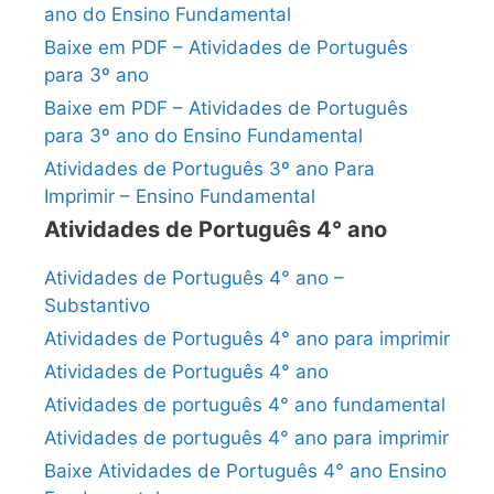
ano do Ensino Fundamental
Baixe em PDF – Atividades de Português
para 3º ano
Baixe em PDF – Atividades de Português
para 3º ano do Ensino Fundamental
Atividades de Português 3º ano Para
Imprimir – Ensino Fundamental
Atividades de Português 4° ano
Atividades de Português 4° ano –
Substantivo
Atividades de Português 4° ano para imprimir
Atividades de Português 4° ano
Atividades de português 4° ano fundamental
Atividades de português 4° ano para imprimir
Baixe Atividades de Português 4° ano Ensino