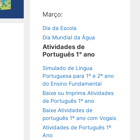
Março:
Dia da Escola
Dia Mundial da Água
Atividades de
Português 1° ano
Simulado de Língua
Portuguesa para 1º e 2º ano
do Ensino Fundamental
Baixe ou Imprima Atividades
de Português 1º ano
Baixe Atividades de
português 1º ano com Vogais
Atividades de Português 1º
Ano