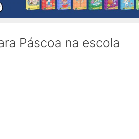
ara Páscoa na escola