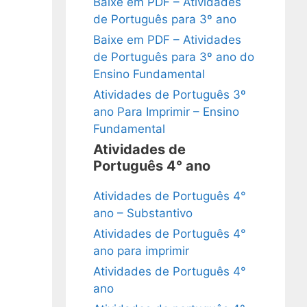
Baixe em PDF – Atividades
de Português para 3º ano
Baixe em PDF – Atividades
de Português para 3º ano do
Ensino Fundamental
Atividades de Português 3º
ano Para Imprimir – Ensino
Fundamental
Atividades de
Português 4° ano
Atividades de Português 4°
ano – Substantivo
Atividades de Português 4°
ano para imprimir
Atividades de Português 4°
ano