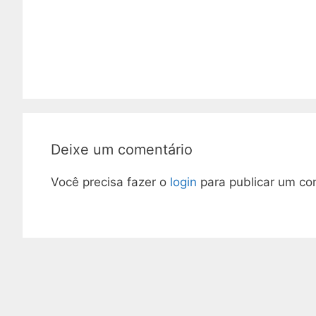
Deixe um comentário
Você precisa fazer o
login
para publicar um co