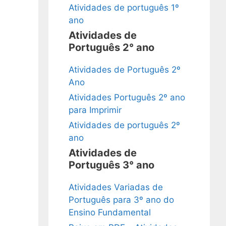
Atividades de português 1º
ano
Atividades de
Português 2° ano
Atividades de Português 2º
Ano
Atividades Português 2º ano
para Imprimir
Atividades de português 2º
ano
Atividades de
Português 3° ano
Atividades Variadas de
Português para 3º ano do
Ensino Fundamental