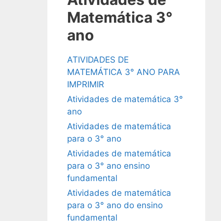
Matemática 3°
ano
ATIVIDADES DE
MATEMÁTICA 3° ANO PARA
IMPRIMIR
Atividades de matemática 3°
ano
Atividades de matemática
para o 3° ano
Atividades de matemática
para o 3° ano ensino
fundamental
Atividades de matemática
para o 3° ano do ensino
fundamental