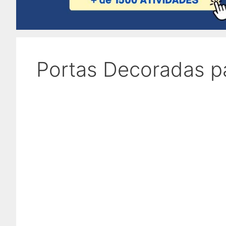
Portas Decoradas p