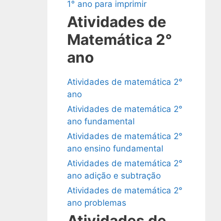
1° ano para imprimir
Atividades de
Matemática 2°
ano
Atividades de matemática 2°
ano
Atividades de matemática 2°
ano fundamental
Atividades de matemática 2°
ano ensino fundamental
Atividades de matemática 2°
ano adição e subtração
Atividades de matemática 2°
ano problemas
Atividades de