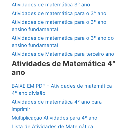
Atividades de matemática 3° ano
Atividades de matemática para o 3° ano
Atividades de matemática para o 3° ano
ensino fundamental
Atividades de matemática para o 3° ano do
ensino fundamental
Atividades de Matemática para terceiro ano
Atividades de Matemática 4°
ano
BAIXE EM PDF – Atividades de matemática
4° ano divisão
Atividades de matemática 4° ano para
imprimir
Multiplicação Atividades para 4º ano
Lista de Atividades de Matemática