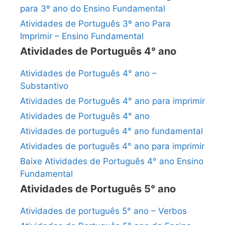
para 3º ano do Ensino Fundamental
Atividades de Português 3º ano Para
Imprimir – Ensino Fundamental
Atividades de Português 4° ano
Atividades de Português 4° ano –
Substantivo
Atividades de Português 4° ano para imprimir
Atividades de Português 4° ano
Atividades de português 4° ano fundamental
Atividades de português 4° ano para imprimir
Baixe Atividades de Português 4° ano Ensino
Fundamental
Atividades de Português 5° ano
Atividades de português 5° ano – Verbos