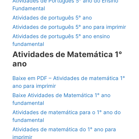
Atividades de Português 5° ano do Ensino
Fundamental
Atividades de português 5° ano
Atividades de português 5° ano para imprimir
Atividades de português 5° ano ensino
fundamental
Atividades de Matemática 1°
ano
Baixe em PDF – Atividades de matemática 1°
ano para imprimir
Baixe Atividades de Matemática 1° ano
fundamental
Atividades de matemática para o 1° ano do
fundamental
Atividades de matemática do 1° ano para
imprimir