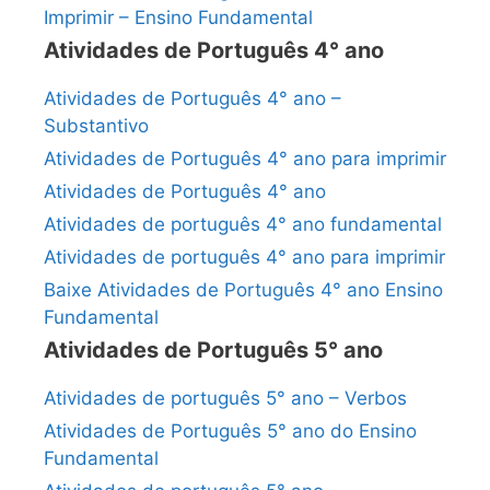
Imprimir – Ensino Fundamental
Atividades de Português 4° ano
Atividades de Português 4° ano –
Substantivo
Atividades de Português 4° ano para imprimir
Atividades de Português 4° ano
Atividades de português 4° ano fundamental
Atividades de português 4° ano para imprimir
Baixe Atividades de Português 4° ano Ensino
Fundamental
Atividades de Português 5° ano
Atividades de português 5° ano – Verbos
Atividades de Português 5° ano do Ensino
Fundamental