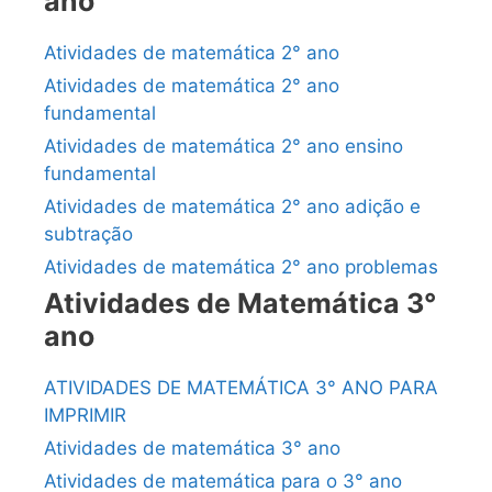
ano
Atividades de matemática 2° ano
Atividades de matemática 2° ano
fundamental
Atividades de matemática 2° ano ensino
fundamental
Atividades de matemática 2° ano adição e
subtração
Atividades de matemática 2° ano problemas
Atividades de Matemática 3°
ano
ATIVIDADES DE MATEMÁTICA 3° ANO PARA
IMPRIMIR
Atividades de matemática 3° ano
Atividades de matemática para o 3° ano