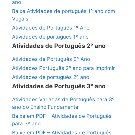
ano
Baixe Atividades de português 1º ano com
Vogais
Atividades de Português 1º Ano
Atividades de português 1º ano
Atividades de Português 2° ano
Atividades de Português 2º Ano
Atividades Português 2º ano para Imprimir
Atividades de português 2º ano
Atividades de Português 3° ano
Atividades Variadas de Português para 3º
ano do Ensino Fundamental
Baixe em PDF – Atividades de Português
para 3º ano
Baixe em PDF – Atividades de Português