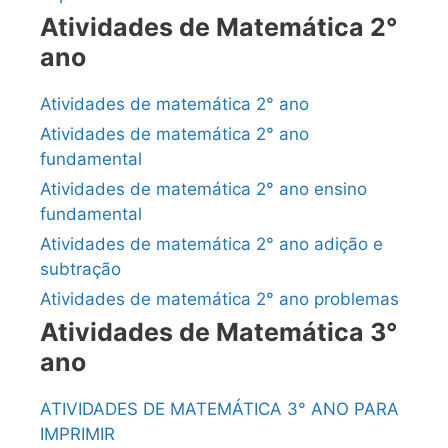
Atividades de Matemática 2°
ano
Atividades de matemática 2° ano
Atividades de matemática 2° ano
fundamental
Atividades de matemática 2° ano ensino
fundamental
Atividades de matemática 2° ano adição e
subtração
Atividades de matemática 2° ano problemas
Atividades de Matemática 3°
ano
ATIVIDADES DE MATEMÁTICA 3° ANO PARA
IMPRIMIR