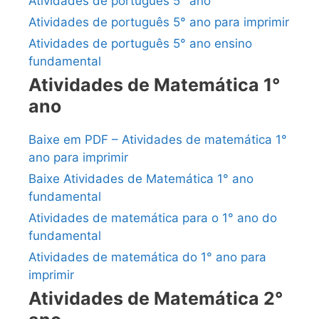
Atividades de português 5° ano
Atividades de português 5° ano para imprimir
Atividades de português 5° ano ensino
fundamental
Atividades de Matemática 1°
ano
Baixe em PDF – Atividades de matemática 1°
ano para imprimir
Baixe Atividades de Matemática 1° ano
fundamental
Atividades de matemática para o 1° ano do
fundamental
Atividades de matemática do 1° ano para
imprimir
Atividades de Matemática 2°