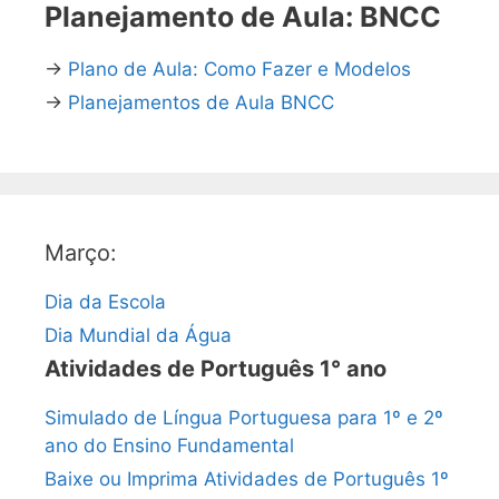
Planejamento de Aula: BNCC
→
Plano de Aula: Como Fazer e Modelos
→
Planejamentos de Aula BNCC
Março:
Dia da Escola
Dia Mundial da Água
Atividades de Português 1° ano
Simulado de Língua Portuguesa para 1º e 2º
ano do Ensino Fundamental
Baixe ou Imprima Atividades de Português 1º