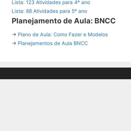
Lista: 123 Atividades para 4º ano
Lista: 88 Atividades para 5º ano
Planejamento de Aula: BNCC
→
Plano de Aula: Como Fazer e Modelos
→
Planejamentos de Aula BNCC