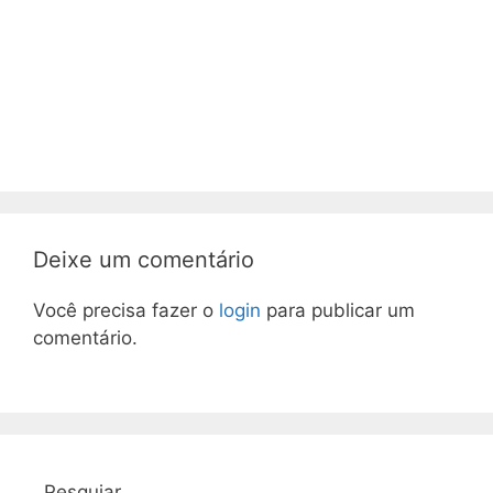
Deixe um comentário
Você precisa fazer o
login
para publicar um
comentário.
Pesquiar