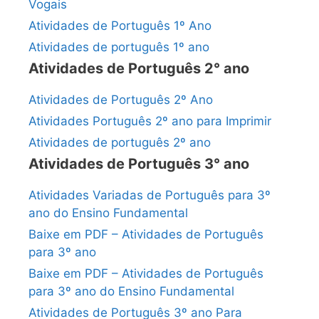
Vogais
Atividades de Português 1º Ano
Atividades de português 1º ano
Atividades de Português 2° ano
Atividades de Português 2º Ano
Atividades Português 2º ano para Imprimir
Atividades de português 2º ano
Atividades de Português 3° ano
Atividades Variadas de Português para 3º
ano do Ensino Fundamental
Baixe em PDF – Atividades de Português
para 3º ano
Baixe em PDF – Atividades de Português
para 3º ano do Ensino Fundamental
Atividades de Português 3º ano Para