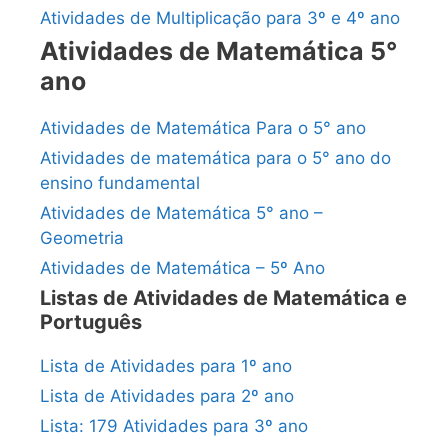
Atividades de Multiplicação para 3º e 4º ano
Atividades de Matemática 5°
ano
Atividades de Matemática Para o 5° ano
Atividades de matemática para o 5° ano do
ensino fundamental
Atividades de Matemática 5° ano –
Geometria
Atividades de Matemática – 5º Ano
Listas de Atividades de Matemática e
Português
Lista de Atividades para 1º ano
Lista de Atividades para 2º ano
Lista: 179 Atividades para 3º ano