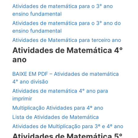
Atividades de matemática para o 3° ano
ensino fundamental
Atividades de matemática para o 3° ano do
ensino fundamental
Atividades de Matemática para terceiro ano
Atividades de Matemática 4°
ano
BAIXE EM PDF – Atividades de matemática
4° ano divisão
Atividades de matemática 4° ano para
imprimir
Multiplicação Atividades para 4º ano
Lista de Atividades de Matemática
Atividades de Multiplicação para 3º e 4º ano
Atividades de Matemática 5°