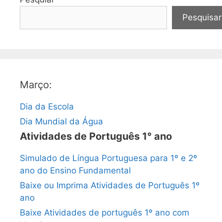
Pesquisar
Março:
Dia da Escola
Dia Mundial da Água
Atividades de Português 1° ano
Simulado de Língua Portuguesa para 1º e 2º
ano do Ensino Fundamental
Baixe ou Imprima Atividades de Português 1º
ano
Baixe Atividades de português 1º ano com