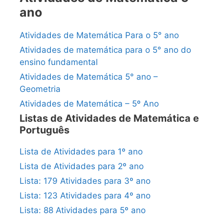
ano
Atividades de Matemática Para o 5° ano
Atividades de matemática para o 5° ano do
ensino fundamental
Atividades de Matemática 5° ano –
Geometria
Atividades de Matemática – 5º Ano
Listas de Atividades de Matemática e
Português
Lista de Atividades para 1º ano
Lista de Atividades para 2º ano
Lista: 179 Atividades para 3º ano
Lista: 123 Atividades para 4º ano
Lista: 88 Atividades para 5º ano